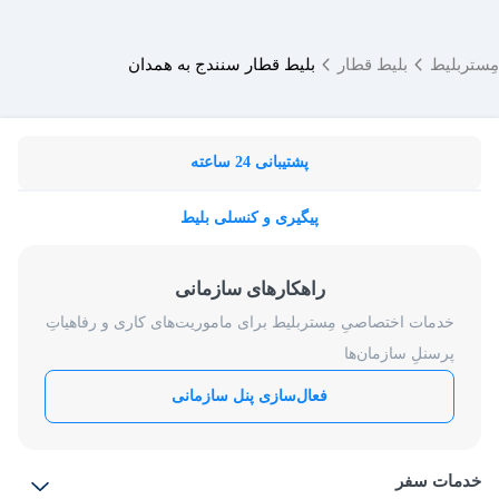
مِستربلیط
بلیط قطار
بلیط قطار سنندج به همدان
پشتیبانی 24 ساعته
پیگیری و کنسلی بلیط
راهکارهای سازمانی
خدمات اختصاصیِ مِستربلیط برای ماموریت‌های کاری و رفاهیاتِ
پرسنلِ سازمان‌ها
فعال‌سازی پنل سازمانی
خدمات سفر