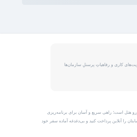
‌های کاری و رفاهیاتِ پرسنلِ سازمان‌ها
رزرو هتل است؛ راهی سریع و آسان برای برنامه‌ریزی
بتان را آنلاین پرداخت کنید و بی‌دغدغه آماده سفر خود