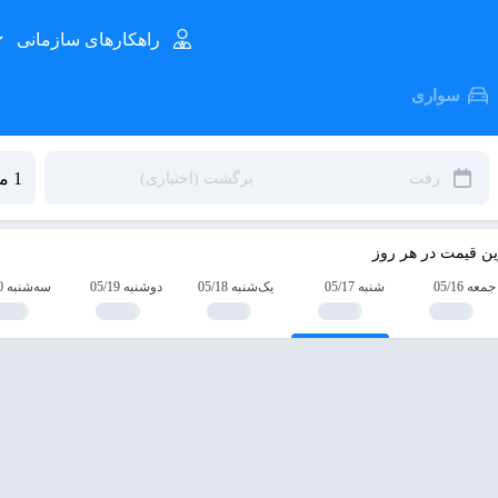
راهکارهای سازمانی
سواری
ین قیمت در هر روز
جمعه 05/16
شنبه 05/17
یک‌شنبه 05/18
دوشنبه 05/19
سه‌شنبه 05/20