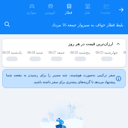
هواپیما
هتل
قطار
اتوبوس
سواری
بلیط قطار خواف به سبزوار
جمعه 16 مرداد
ارزان‌ترین قیمت در هر روز
چهارشنبه 06/25
پنج‌شنبه 06/26
جمعه 06/27
شنبه 06/28
یک‌شنبه 06/29
سفر ترکیبی به‌صورت هوشمند، چند مسیر را برای رسیدن به مقصد شما
پیشنهاد می‌دهد تا گزینه‌های بیشتری برای سفر داشته باشید.