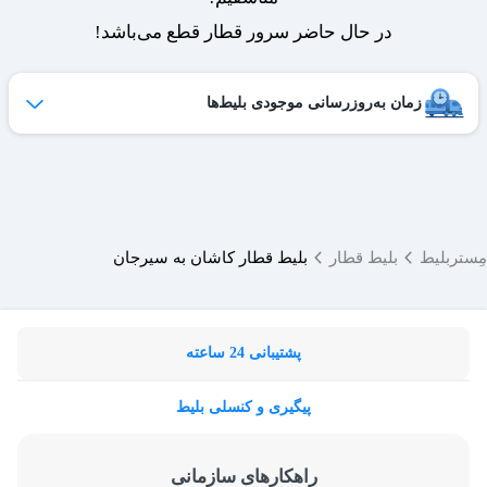
در حال حاضر سرور قطار قطع می‌باشد!
زمان به‌روزرسانی موجودی بلیط‌ها
ظرفیت بلیط‌های کنسل شده هر روز به لیست فروش اضافه می‌شوند
و امکان خرید آن‌ها برای شما فراهم می‌شود.
ساعات به‌روزرسانی:
۱۹ ،۱۷ ،۱۵ ،۱۲ ،۹
مِستربلیط
بلیط قطار
بلیط قطار کاشان به سیرجان
پشتیبانی 24 ساعته
پیگیری و کنسلی بلیط
راهکارهای سازمانی