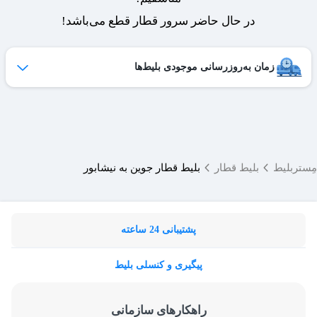
در حال حاضر سرور قطار قطع می‌باشد!
زمان به‌روزرسانی موجودی بلیط‌ها
ظرفیت بلیط‌های کنسل شده هر روز به لیست فروش اضافه می‌شوند
و امکان خرید آن‌ها برای شما فراهم می‌شود.
ساعات به‌روزرسانی:
۱۹ ،۱۷ ،۱۵ ،۱۲ ،۹
مِستربلیط
بلیط قطار
بلیط قطار جوین به نیشابور
پشتیبانی 24 ساعته
پیگیری و کنسلی بلیط
راهکارهای سازمانی