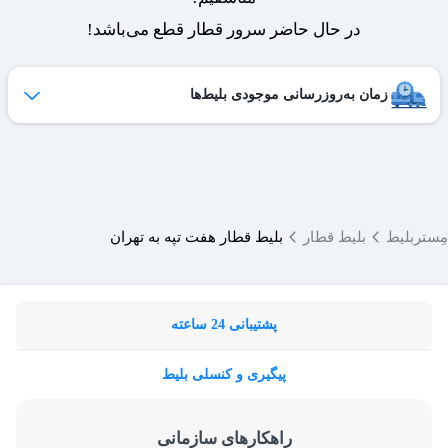
در حال حاضر سرور قطار قطع می‌باشد!
زمان به‌روزرسانی موجودی بلیط‌ها
ظرفیت بلیط‌های کنسل شده هر روز به لیست فروش اضافه می‌شوند
و امکان خرید آن‌ها برای شما فراهم می‌شود.
ساعات به‌روزرسانی:
۱۹ ،۱۷ ،۱۵ ،۱۲ ،۹
مِستربلیط
بلیط قطار
بلیط قطار هفت تپه به تهران
پشتیبانی 24 ساعته
پیگیری و کنسلی بلیط
راهکارهای سازمانی