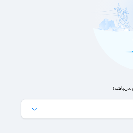
می‌باشد!
‌ها برای شما فراهم می‌شود.