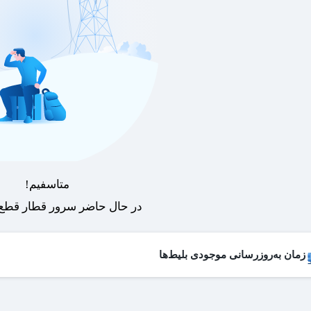
متاسفیم!
در حال حاضر سرور قطار قطع 
زمان به‌روزرسانی موجودی بلیط‌ها
 بلیط‌های کنسل شده هر روز به لیست فروش اضافه می‌شوند و امکان خرید آن
عات به‌روزرسانی:
۱۹ ،۱۷ ،۱۵ ،۱۲ ،۹