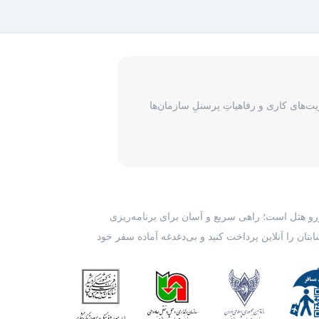
‌های کاری و رفاهیاتِ پرسنلِ سازمان‌ها
رزرو هتل است؛ راهی سریع و آسان برای برنامه‌ریزی
بتان را آنلاین پرداخت کنید و بی‌دغدغه آماده سفر خود