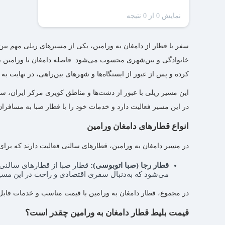
نمایش 0 از 0 نتیجه
سفر با قطار از دامغان به ورامین، یکی از مسیرهای ریلی مهم ب
کرده و پس از عبور از ایستگاه‌ها و شهرهای بین‌راهی، در نهایت به
این مسیر ریلی با عبور از دشت‌ها و مناطق کویری مرکز ایران، س
در این مسیر فعالیت دارد و خدمات خود را با قطار صبا به مسافران
انواع قطارهای دامغان ورامین
در مسیر دامغان به ورامین، قطارهای سالنی فعالیت دارند که بر
قطار رجا (صبا اتوبوسی):
قطار صبا از قطارهای سالنی 
می‌شود که به‌دنبال سفری اقتصادی و راحت در این مسی
در مجموع، قطار دامغان به ورامین با قیمت مناسب و خدمات قابل‌
قیمت بلیط قطار دامغان به ورامین چقدر است؟