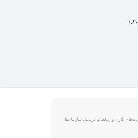
 کرد:
‌های کاری و رفاهیاتِ پرسنلِ سازمان‌ها