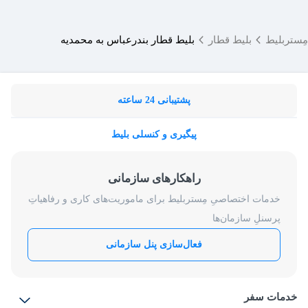
مِستربلیط
بلیط قطار
بلیط قطار بندرعباس به محمدیه
پشتیبانی 24 ساعته
پیگیری و کنسلی بلیط
راهکارهای سازمانی
خدمات اختصاصیِ مِستربلیط برای ماموریت‌های کاری و رفاهیاتِ
پرسنلِ سازمان‌ها
فعال‌سازی پنل سازمانی
خدمات سفر