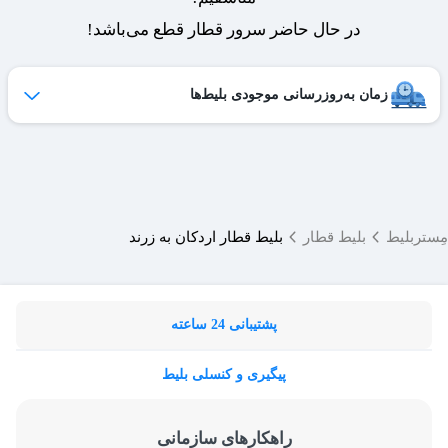
در حال حاضر سرور قطار قطع می‌باشد!
زمان به‌روزرسانی موجودی بلیط‌ها
ظرفیت بلیط‌های کنسل شده هر روز به لیست فروش اضافه می‌شوند
و امکان خرید آن‌ها برای شما فراهم می‌شود.
ساعات به‌روزرسانی:
۱۹ ،۱۷ ،۱۵ ،۱۲ ،۹
مِستربلیط
بلیط قطار
بلیط قطار اردکان به زرند
پشتیبانی 24 ساعته
پیگیری و کنسلی بلیط
راهکارهای سازمانی