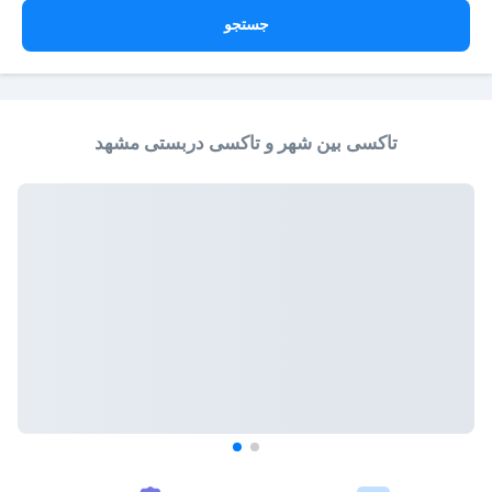
جستجو
تاکسی بین شهر و تاکسی دربستی مشهد