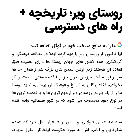
روستای ویر؛ تاریخچه +
راه های دسترسی
ما را به منابع منتخب خود در گوگل اضافه کنید
آیا تاکنون از روستای ویر بازدید کرده اید؟ در مطالعه فرهنگی و
گردشگری همه کشور های جهان روستا ها دارای اهمیت فوق
العاده ای هستند زیرا اولین تمدن های بزرگ هم از همان جا ها
سر بر آورده اند. سرزمین ایران نیز از قائده مستنی نیست و اگر
بخواهیم نگاهی کلی به تاریخ و فرهنگ آن بیندازیم نباید روستا
ها را از یاد ببریم. روستای ویر از مهم ترین ها و با قدمت ترین ها
در نوع خود محسوب می شود که در شهر سلطانیه واقع شده
است.
سلطانیه عمری طولانی و بیش از ۷ هزار سال دارد که عمده
شکوفایی و آبادی اش به دوره حکومت ایلخانان مغول مربوط