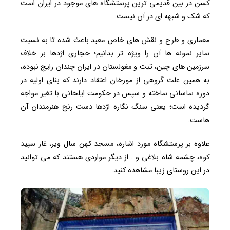
کسن در بین قدیمی ترین پرستشگاه های موجود در ایران است
که شک و شبهه ای در آن نیست.
معماری و طرح و نقش های خاص معبد باعث شده تا به نسبت
سایر نمونه ها آن را ویژه تر بدانیم؛ حجاری اژدها بر خلاف
سرزمین های چین، تبت و مغولستان در ایران چندان رایج نبوده،
به همین علت گروهی از مورخان اعتقاد دارند که بنای اولیه در
دوره ساسانی ساخته و سپس در حکومت ایلخانی با تغیر مواجه
گردیده است؛ یعنی سنگ نگاره اژدها دست رنج هنرمندان آن
هاست.
علاوه بر پرستشگاه مورد اشاره، مسجد کهن سال ویر، غار سپید
کوه، چشمه شاه بلاغی و… از دیگر مواردی هستند که می توانید
در این روستای زیبا مشاهده کنید.