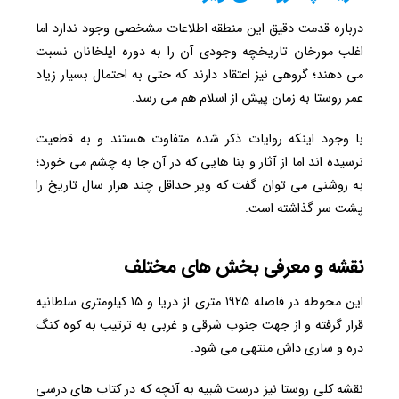
درباره قدمت دقیق این منطقه اطلاعات مشخصی وجود ندارد اما
اغلب مورخان تاریخچه وجودی آن را به دوره ایلخانان نسبت
می دهند؛ گروهی نیز اعتقاد دارند که حتی به احتمال بسیار زیاد
عمر روستا به زمان پیش از اسلام هم می رسد.
با وجود اینکه روایات ذکر شده متفاوت هستند و به قطعیت
نرسیده اند اما از آثار و بنا هایی که در آن جا به چشم می خورد؛
به روشنی می توان گفت که ویر حداقل چند هزار سال تاریخ را
پشت سر گذاشته است.
نقشه و معرفی بخش های مختلف
این محوطه در فاصله ۱۹۲۵ متری از دریا و ۱۵ کیلومتری سلطانیه
قرار گرفته و از جهت جنوب شرقی و غربی به ترتیب به کوه کنگ
دره و ساری داش منتهی می شود.
نقشه کلی روستا نیز درست شبیه به آنچه که در کتاب های درسی