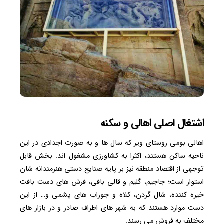
اشتغال اصلی اهالی و سکنه
اهالی بومی روستای ویر که سال ها و به صورت اجدادی در این
ناحیه ساکن هستند، اکثرا به کشاورزی مشغول اند. بخش قابل
توجهی از اقتصاد منطقه نیز بر پایه صنایع دستی هنرمندانه شان
استوار است؛ جاجیم، گلیم و قالی بافی، فرش های دست بافت
خیره کننده، شال گردن، کلاه و جوراب های پشمی و… از این
دست موارد هستند که به شهر های اطراف صادر و در بازار های
مختلف به فروش می رسند.