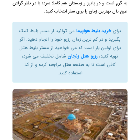
به گرم است و در پاییز و زمستان هم کاملا سرد؛ با در نظر گرفتن
طبع تان بهترین زمان را برای سفر انتخاب کنید.
برای
خرید بلیط هواپیما
می توانید از مستر بلیط کمک
بگیرید و در کم ترین زمان رزرو خود را انجام دهید. اگر
برای اولین بار است که می خواهید از مستر بلیط هتل
تهیه کنید،
رزرو هتل زنجان
شامل تخفیف می شود،
کافی است تا به صفحه هتل مراجعه کرده و از کد
استفاده کنید.