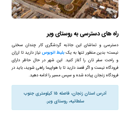
راه های دسترسی به روستای ویر
دسترسی و تماشای این جاذبه گردشگری کار چندان سختی
نیست؛ بدین منظور تنها به یک
بلیط
اتوبوس
نیاز دارید تا ارزان
و راحت سفر تان را آغاز کنید. این شهر در حال حاظر دارای
فرودگاه نیست و اگر قصد دارید تا با هواپیما راهی شوید، باید در
فرودگاه زنجان پیاده شده و سپس مسیر را ادامه دهید.
آدرس استان زنجان، فاصله ۱۵ کیلومتری جنوب
سلطانیه، روستای ویر.