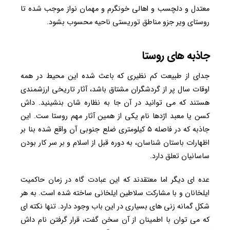
معتدل و دلچسب و اهالی خونگرم و مهمان نواز موجب شده تا
روستای ویر جزو مناطق توریستی ناحیه محسوب بشود.
جاذبه های روستا
جدای از طبیعت کم نظیری که باعث شده این محیط در همه
اوقات سال پر از گردشگران مشتاق باشد، آثار تاریخی ارزشمندی
هستند که می توانید در آن جا به نظاره شان بنشینید. داش
کسن یا معبد اژدها نام یکی از همین آثار مهم روستا ست. این
جاذبه که در فاصله ۵ کیلومتری ضلع جنوبی آن واقع شده بنا بر
اظهارات باستان شناسان، به دوره قبل از اسلام و بر سر کار بودن
ساسانیان تعلق دارد.
عده ای دیگر اما معتقدند که این عبادت گاه در زمان حاکمیت
ایلخانان و با مشارکت سلاطین ایلخانی ساخته شده است. به هر
شکل گمانه زنی های بسیاری در این باب وجود دارد. تنها نکته ای
که می توان با اطمینان از آن سخن گفت، قرار گرفتن نام داش