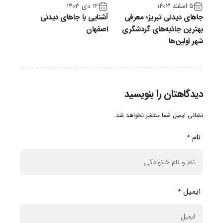
۵ اسفند ۱۴۰۳
۱۲ دی ۱۴۰۳
جاهای دیدنی تبریز؛ معرفی
آشنایی با جاهای دیدنی
بهترین جاذبه‌های گردشگری
اصفهان
شهر اولین‌ها
دیدگاهتان را بنویسید
نشانی ایمیل شما منتشر نخواهد شد.
نام
*
ایمیل
*