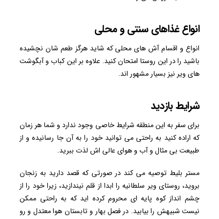
انواع غذاهای سنتی و محلی
انواع و اقسام آش های محلی که شاید هرگز طعم شان نچشیده
باشید را در این روستا امتحان کنید. علاوه بر این کباب و آبگوشت
های ویر نیز بسیار مشهور اند.
شرایط بازدید
برای سفر به این منطقه شرایط خاصی وجود ندارد و شما هر زمان
که اراده کنید به راحتی می توانید خود را به آن جا رسانیده و از
طبیعت بی مثال و آب و هوای عالی اش لذت ببرید.
مستر بلیط توصیه می کند در صورتی که قصد دارید به زنجان
بروید، روستای ویر سلطانیه را ابدا از قلم نیندازید، زیرا خود را از
چشم انداز کوه پایه ای محروم کرده اید که به راحتی ممکن
نیست شبیهش را بیابید. در فصل بهار و تابستان هوا معتدل و رو