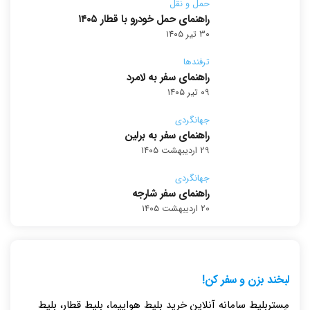
حمل و نقل
راهنمای حمل خودرو با قطار ۱۴۰۵
۳۰ تیر ۱۴۰۵
ترفندها
راهنمای سفر به لامرد
۰۹ تیر ۱۴۰۵
جهانگردی
راهنمای سفر به برلین
۲۹ اردیبهشت ۱۴۰۵
جهانگردی
راهنمای سفر شارجه
۲۰ اردیبهشت ۱۴۰۵
لبخند بزن و سفر کن!
مِستربلیط سامانه آنلاین خرید بلیط هواپیما، بلیط قطار، بلیط