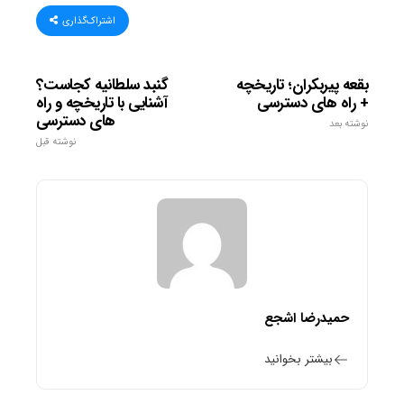
اشتراک‌گذاری
بقعه پیربکران؛ تاریخچه
گنبد سلطانیه کجاست؟
+ راه های دسترسی
آشنایی با تاریخچه و راه
های دسترسی
نوشته بعد
نوشته قبل
حمیدرضا اشجع
بیشتر بخوانید