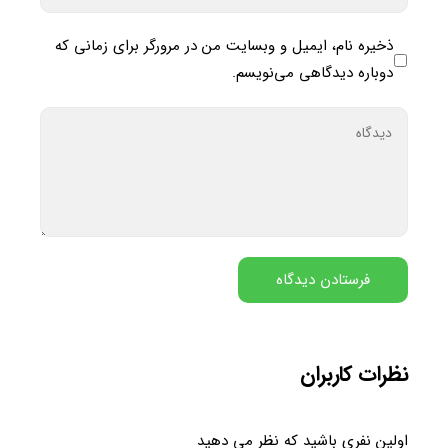
ذخیره نام، ایمیل و وبسایت من در مرورگر برای زمانی که
دوباره دیدگاهی می‌نویسم.
نظرات کاربران
اولین نفری باشید که نظر می دهید