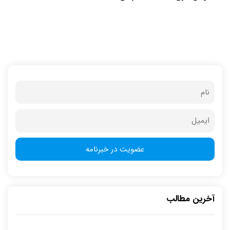
آخرین مطالب