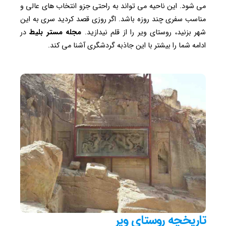
می شود. این ناحیه می تواند به راحتی جزو انتخاب های عالی و
مناسب سفری چند روزه باشد. اگر روزی قصد کردید سری به این
شهر بزنید، روستای ویر را از قلم نیدازید.
مجله مستر بلیط
در
ادامه شما را بیشتر با این جاذبه گردشگری آشنا می کند.
تاریخچه روستای ویر