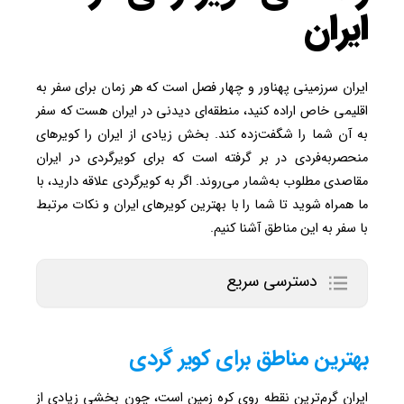
ایران
ایران سرزمینی پهناور و چهار فصل است که هر زمان برای سفر به
اقلیمی خاص اراده کنید، منطقه‌ای دیدنی در ایران هست که سفر
به آن شما را شگفت‌زده کند. بخش زیادی از ایران را کویرهای
منحصربه‌فردی در بر گرفته است که برای کویرگردی در ایران
مقاصدی مطلوب به‌شمار می‌روند. اگر به کویرگردی علاقه دارید، با
ما همراه شوید تا شما را با بهترین کویرهای ایران و نکات مرتبط
با سفر به این مناطق آشنا کنیم.
دسترسی سریع
بهترین مناطق برای کویر گردی
ایران گرم‌ترین نقطه روی کره زمین است، چون بخشی زیادی از