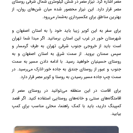
مصر اشاره کرد. نیزار مصر در شش کیلومتری شمال شرقی روستای
مصر قرار دارد. این نیزار محصور شده میان شن‌های روان، از
بهترین مناطق برای عکسبرداری به‌شمار می‌رود.
برای سفر به این کویر زیبا باید خود را به استان اصفهان و
شهرستان خور در غرب این استان برسانید. اگر مبدا شما تهران
است باید از خروجی جنوب شرقی تهران به‌ طرف گرمسار و
سپس سمنان بروید. از سمت شرق به استان اصفهان و به
روستای حسینیان خواهید رسید. با ادامه دادن مسیر به سمت
جنوب و عبور از روستای جندق به جاده خور-انارک می‌رسید. در
سمت چپ جاده مسیر رسیدن به روستا و کویر مصر قرار دارد.
برای اقامت در این منطقه می‌توانید در روستای مصر از
اقامتگاه‌های سنتی و خانه‌های روستایی استفاده کنید. اگر قصد
کمپینگ دارید، باید با کمک راهنما، محلی مناسب برای کمپ
بیابید.