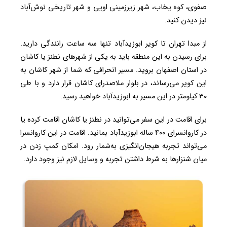
صفوی، کوه یخاب، شهر زیرزمینی اویی و شهر تاریخی نوش‌آباد
نیز دیدن کنید.
از مبدا تهران تا کویر ابوزیدآباد تنها سه ساعت رانندگی دارید.
برای رسیدن به این منطقه باید به یکی از شهرهای نطنز یا کاشان
در استان اصفهان بروید. مسیر انحرافی که شما از شهر کاشان به
این کویر می‌رساند، در بلوار ملاصدرای کاشان قرار دارد و با طی
۳۰ کیلومتر در این مسیر به ابوزیدآباد خواهید رسید.
برای اقامت در این سفر می‌توانید در نطنز یا کاشان اقامت کرده یا
در کاروانسرای ۴۰۰ ساله ابوزیدآباد بمانید. اقامت در این کاروانسرا
می‌تواند تجربه هیجان‌انگیزی به‌شمار رود. امکان کمپ زدن در
میان شنزارها به شرط داشتن تجربه و وسایل لازم نیز وجود دارد.