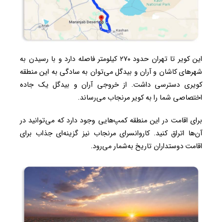
این کویر تا تهران حدود ۲۷۰ کیلومتر فاصله دارد و با رسیدن به
شهرهای کاشان و آران و بیدگل می‌توان به سادگی به این منطقه
کویری دسترسی داشت. از خروجی آران و بیدگل یک جاده
اختصاصی شما را به کویر مرنجاب می‌رساند.
برای اقامت در این منطقه کمپ‌هایی وجود دارد که می‌توانید در
آن‌ها اتراق کنید. کاروانسرای مرنجاب نیز گزینه‌ای جذاب برای
اقامت دوستداران تاریخ به‌شمار می‌رود.