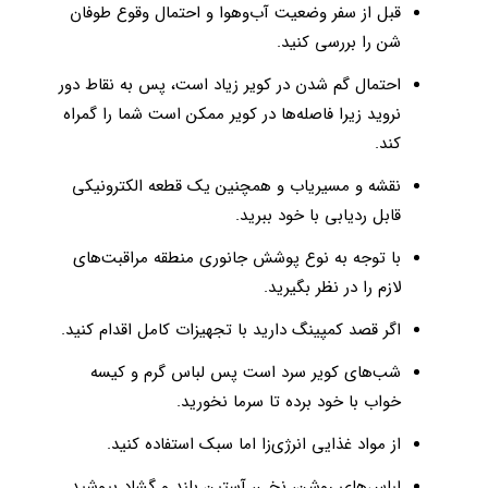
قبل از سفر وضعیت آب‌وهوا و احتمال وقوع طوفان
شن را بررسی کنید.
احتمال گم شدن در کویر زیاد است، پس به نقاط دور
نروید زیرا فاصله‌ها در کویر ممکن است شما را گمراه
کند.
نقشه و مسیریاب و همچنین یک قطعه الکترونیکی
قابل ردیابی با خود ببرید.
با توجه به نوع پوشش جانوری منطقه مراقبت‌های
لازم را در نظر بگیرید.
اگر قصد کمپینگ دارید با تجهیزات کامل اقدام کنید.
شب‌های کویر سرد است پس لباس گرم و کیسه
خواب با خود برده تا سرما نخورید.
از مواد غذایی انرژی‌زا اما سبک استفاده کنید.
لباس‌های روشن، نخی، آستین بلند و گشاد بپوشید.