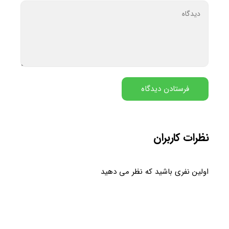
نظرات کاربران
اولین نفری باشید که نظر می دهید