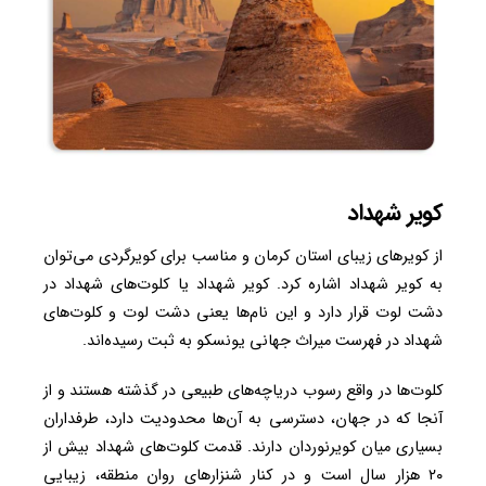
کویر شهداد
از کویرهای زیبای استان کرمان و مناسب برای کویرگردی می‌توان
به کویر شهداد اشاره کرد. کویر شهداد یا کلوت‌های شهداد در
دشت لوت قرار دارد و این نام‌ها یعنی دشت لوت و کلوت‌های
شهداد در فهرست میراث جهانی یونسکو به ثبت رسیده‌اند.
کلوت‌ها در واقع رسوب دریاچه‌های طبیعی در گذشته هستند و از
آنجا که در جهان، دسترسی به آن‌ها محدودیت دارد، طرفداران
بسیاری میان کویرنوردان دارند. قدمت کلوت‌های شهداد بیش از
۲۰ هزار سال است و در کنار شنزارهای روان منطقه، زیبایی