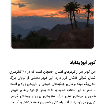
کویر ابوزیدآباد
این کویر نیز از کویرهای استان اصفهان است که در ۳۰ کیلومتری
شمال شرقی کاشان قرار دارد. این کویر بخشی از بیابان بزرگ
بندرریگ بوده و دارای جاذبه‌های طبیعی و تاریخی زیادی است.
با سفر به این منطقه علاوه بر لذت بردن از دیدنی‌های طبیعی
همچون تپه‌های شنی داغ، شنزارهای روان و پوشش گیاهی
کویری می‌توانید از آثار باستانی همچون قلعه کرشاهی، آب‌انبار