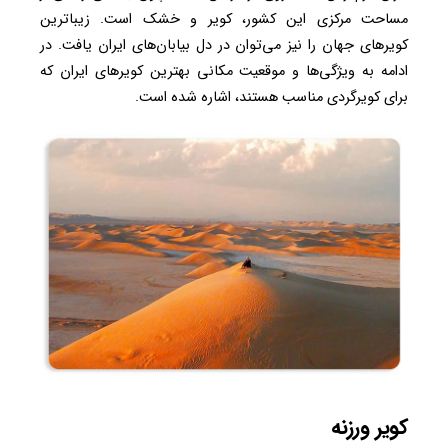
مساحت مرکزی این کشور، کویر و خشک است. زیباترین
کویرهای جهان را نیز می‌توان در دل بیابان‌های ایران یافت. در
ادامه به ویژگی‌ها و موقعیت مکانی بهترین کویرهای ایران که
برای کویرگردی مناسب هستند، اشاره شده است.
کویر ورزنه