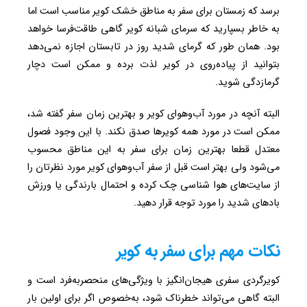
برسد که زمستان برای سفر به مناطق خشک کویر مناسب است اما
به خاطر بسپارید که سرمای شبانه کویر گاهی طاقت‌فرسا خواهد
بود. همان طور که گرمای شدید روز در تابستان اجازه نمی‌دهد
بتوانید از پیاده‌روی در کویر لذت برده و ممکن است دچار
گرمازدگی شوید.
البته آنچه در مورد آب‌وهوای کویر و بهترین زمان سفر گفته شد،
ممکن است در مورد همه کویرها صدق نکند. با این وجود فصول
معتدل قطعا بهترین زمان برای سفر به این مناطق محسوب
می‌شود ولی بهتر است قبل از سفر آب‌وهوای کویر مورد نظرتان را
از سایت‌های هوا شناسی چک کرده و احتمال بارندگی یا ورزش
بادهای شدید را مورد توجه قرار دهید.
نکات مهم برای سفر به کویر
کویرگردی سفری هیجان‌انگیز با ویژگی‌های منحصربه‌فرد است و
البته گاهی می‌تواند خطرناک شود، به‌خصوص اگر برای اولین بار