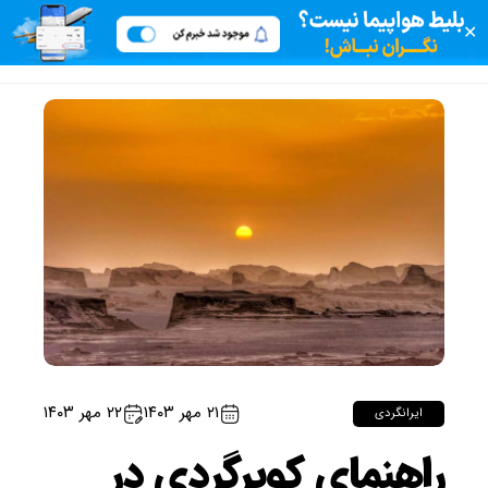
✕
۲۱ مهر ۱۴۰۳
۲۲ مهر ۱۴۰۳
ایرانگردی
راهنمای کویرگردی در