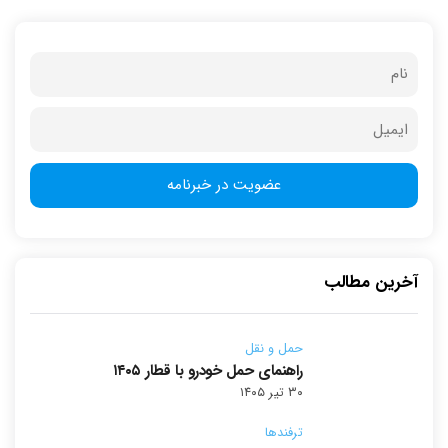
آخرین مطالب
حمل و نقل
راهنمای حمل خودرو با قطار ۱۴۰۵
۳۰ تیر ۱۴۰۵
ترفندها