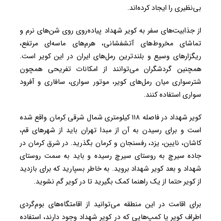
بی‌نظیری را ایجاد کرده‌اند.
از جذابیت‌های سفر به کویر شهداد پیاده‌روی روی شن‌های نرم و
تماشای مخروط‌های آتشفشانی، هرم‌های ماسه‌ای مرتفع،
ریگزارهای وسیع و بلندترین رمل‌های ایران در این کویر است.
همچنین گردشگران می‌توانند از امکانات تفریحی همچون
شترسواری میان رمل‌های کویر، موتور سواری، سافاری و آفرود
سواری استفاده کنند.
کویر شهداد در فاصله ۱۱۸ کیلومتری شمال شرقی کرمان واقع شده
است و برای رسیدن به آن از مبدا تهران باید از شهرهای قم،
کاشان، نایین، یزد، رفسنجان و کرمان بگذرید. در شرق کرمان در
جاده سیرچ به روستای سیرچ رسیده و باید به سمت روستای
شهداد و بعد کویر شهداد بروید. به خاطر بسپارید که برای بازدید
از کویر حتما از یک راهنما کمک بگیرید تا در کویر گم نشوید.
برای اقامت در این منطقه می‌توانید از اقامتگاه‌های بوم‌گردی
اطراف کویر یا کمپ‌هایی که در کویر شهداد وجود دارند، استفاده