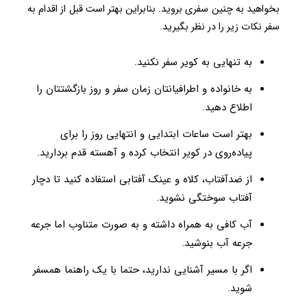
بخواهید به چنین سفری بروید. بنابراین بهتر است قبل از اقدام به
سفر نکات زیر را در نظر بگیرید.
به تنهایی به کویر سفر نکنید.
به خانواده و اطرافیانتان زمان سفر و روز بازگشتتان را
اطلاع دهید.
بهتر است ساعات ابتدایی و انتهایی روز را برای
پیاده‌روی در کویر انتخاب کرده و آهسته قدم بردارید.
از ضدآفتاب، کلاه و عینک آفتابی استفاده کنید تا دچار
آفتاب سوختگی نشوید.
آب کافی به ‌همراه داشته و به صورت متناوب اما جرعه
جرعه آب بنوشید.
اگر با مسیر آشنایی ندارید، حتما با یک راهنما همسفر
شوید.