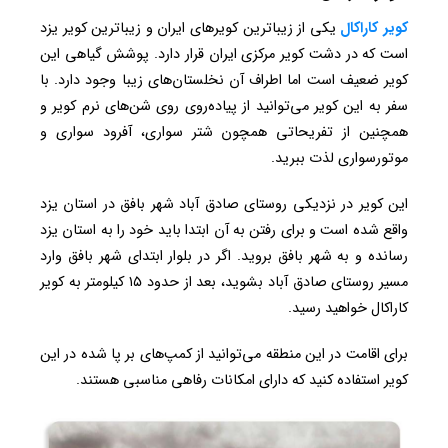
کویر کاراکال
یکی از زیباترین کویرهای ایران و زیباترین کویر یزد
است که در دشت کویر مرکزی ایران قرار دارد. پوشش گیاهی این
کویر ضعیف است اما اطراف آن نخلستان‌های زیبا وجود دارد. با
سفر به این کویر می‌توانید از پیاده‌روی روی شن‌های نرم کویر و
همچنین از تفریحاتی همچون شتر سواری، آفرود سواری و
موتورسواری لذت ببرید.
این کویر در نزدیکی روستای صادق آباد شهر بافق در استان یزد
واقع شده است و برای رفتن به آن ابتدا باید خود را به استان یزد
رسانده و به شهر بافق بروید. اگر در بلوار ابتدای شهر بافق وارد
مسیر روستای صادق آباد بشوید، بعد از حدود ۱۵ کیلومتر به کویر
کاراکال خواهید رسید.
برای اقامت در این منطقه می‌توانید از کمپ‌های بر پا شده در این
کویر استفاده کنید که دارای امکانات رفاهی مناسبی هستند.