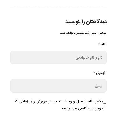
دیدگاهتان را بنویسید
نشانی ایمیل شما منتشر نخواهد شد.
نام
*
ایمیل
*
ذخیره نام، ایمیل و وبسایت من در مرورگر برای زمانی که
دوباره دیدگاهی می‌نویسم.