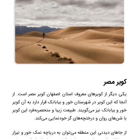
کویر مصر
یکی دیگر از کویرهای معروف استان اصفهان کویر مصر است. از
آنجا که این کویر در شهرستان خور و بیابانک قرار دارد به آن کویر
خور و بیابانک نیز می‌گویند. طبیعت زیبا و منحصربه‌فرد این کویر
با شن‌های روان و درختچه‌های گز خودنمایی می‌کند.
از جاهای دیدنی این منطقه می‌توان به دریاچه نمک خور و نیزار