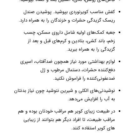
کفش مناسب کویرنوردی بپوشید. پوشیدن صندل
ریسک گزیدگی حشرات و خزندگان را به همراه دارد.
جعبه کمک‌های اولیه شامل داروی مسکن، چسب
زخم، باند کشی، بتادین و کرم‌های قبل و بعد از
گزیدگی را به همراه ببرید.
لوازم بهداشتی مورد نیاز همچون ضدآفتاب، اسپری
دفع‌کننده حشرات، دستمال مرطوب و ژل
ضدعفونی‌کننده را فراموش نکنید.
نوشیدنی‌های الکلی و شیرین ننوشید چون نیاز بدنتان
به آب را افزایش می‌دهد.
در طبیعت زیبای کویر هم مراقب خودتان بوده و هم
مراقب طبیعت، تا افراد دیگر هم بتوانند از زیبایی
‌های کویر استفاده کنند.