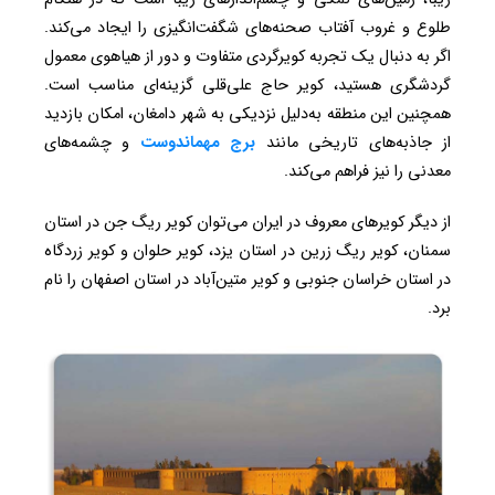
طلوع و غروب آفتاب صحنه‌های شگفت‌انگیزی را ایجاد می‌کند.
اگر به دنبال یک تجربه کویرگردی متفاوت و دور از هیاهوی معمول
گردشگری هستید، کویر حاج علی‌قلی گزینه‌ای مناسب است.
همچنین این منطقه به‌دلیل نزدیکی به شهر دامغان، امکان بازدید
از جاذبه‌های تاریخی مانند
برج مهماندوست
و چشمه‌های
معدنی را نیز فراهم می‌کند.
از دیگر کویرهای معروف در ایران می‌توان کویر ریگ جن در استان
سمنان، کویر ریگ زرین در استان یزد، کویر حلوان و کویر زردگاه
در استان خراسان جنوبی و کویر متین‌آباد در استان اصفهان را نام
برد.