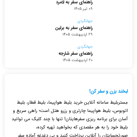
راهنمای سفر به لامرد
۰۹ تیر ۱۴۰۵
جهانگردی
راهنمای سفر به برلین
۲۹ اردیبهشت ۱۴۰۵
جهانگردی
راهنمای سفر شارجه
۲۰ اردیبهشت ۱۴۰۵
لبخند بزن و سفر کن!
مِستربلیط سامانه آنلاین خرید بلیط هواپیما، بلیط قطار، بلیط
اتوبوس، بلیط هواپیما چارتری و رزرو هتل است؛ راهی سریع و
آسان برای برنامه ریزی سفرهایتان! تنها با چند کلیک می توانید
بلیط خود را به هر مقصدی که بخواهید تهیه کرده،
صورتحسابتان را آنلاین پرداخت کنید و بی دغدغه آماده سفر