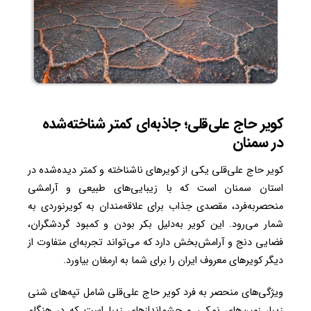
کویر حاج علی‌قلی؛ جاذبه‌ای کمتر شناخته‌شده
در سمنان
کویر حاج علی‌قلی یکی از کویرهای ناشناخته و کمتر دیده‌شده در
استان سمنان است که با زیبایی‌های طبیعی و آرامشی
منحصربه‌فرد، مقصدی جذاب برای علاقه‌مندان به کویرنوردی به
شمار می‌رود. این کویر به‌دلیل بکر بودن و کمبود گردشگران،
فضایی دنج و آرامش‌بخش دارد که می‌تواند تجربه‌ای متفاوت از
دیگر کویرهای معروف ایران را برای شما به ارمغان بیاورد.
ویژگی‌های منحصر به فرد کویر حاج علی‌قلی شامل تپه‌های شنی
زیبا، زمین‌های نمکی و چشم‌اندازهای زیبا است که در هنگام