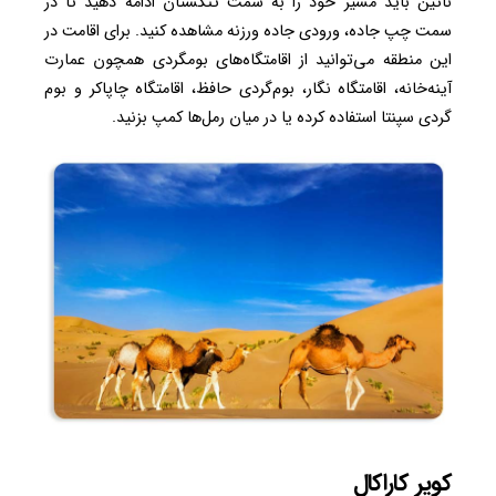
نائین باید مسیر خود را به سمت تنگستان ادامه دهید تا در
سمت چپ جاده، ورودی جاده ورزنه مشاهده کنید. برای اقامت در
این منطقه می‌توانید از اقامتگاه‌های بومگردی همچون عمارت
آینه‌خانه، اقامتگاه نگار، بوم‌گردی حافظ، اقامتگاه چاپاکر و بوم
گردی سپنتا استفاده کرده یا در میان رمل‌ها کمپ بزنید.
کویر کاراکال