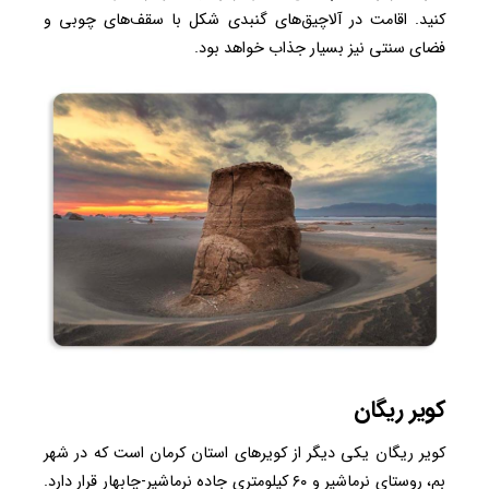
کنید. اقامت در آلاچیق‌های گنبدی شکل با سقف‌های چوبی و
فضای سنتی نیز بسیار جذاب خواهد بود.
کویر ریگان
کویر ریگان یکی دیگر از کویرهای استان کرمان است که در شهر
بم، روستای نرماشیر و ۶۰ کیلومتری جاده نرماشیر-چابهار قرار دارد.