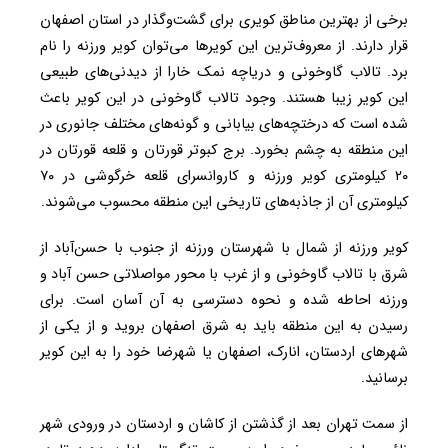
برخی از بهترین مناطق کویری برای گشت‌وگذار در استان اصفهان
قرار دارند. از معروف‌ترین این کویرها می‌توان کویر ورزنه را نام
برد. تالاب گاوخونی و دریاچه نمک خارا از دیدنی‌های طبیعی
این کویر زیبا هستند. وجود تالاب گاوخونی در این کویر باعث
شده است که درختچه‌های بیابانی و گونه‌های مختلف جانوری در
این منطقه به چشم بخورد. برج کبوتر قورتان و قلعه قورتان در
۲۰ کیلومتری کویر ورزنه و کاروانسرای قلعه خرگوشی در ۷۰
کیلومتری آن از جاذبه‌های تاریخی این منطقه محسوب می‌شوند.
کویر ورزنه از شمال با شهرستان ورزنه از جنوب با حسن‌آباد از
شرق با تالاب گاوخونی و از غرب با محور مواصلاتی حسن آباد و
ورزنه احاطه شده و نحوه دسترسی به آن آسان است. برای
رسیدن به این منطقه باید به شرق اصفهان بروید و از یکی از
شهرهای اردستان، انارک، اصفهان یا شهرضا خود را به این کویر
برسانید.
از سمت تهران بعد از گذشتن از کاشان و اردستان در ورودی شهر