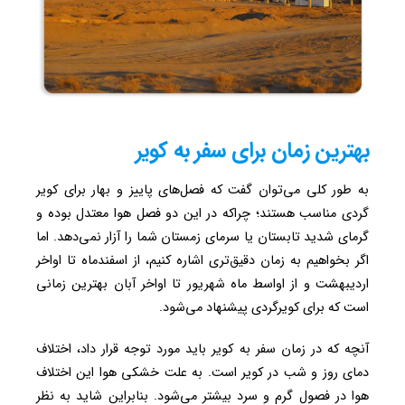
بهترین زمان برای سفر به کویر
به طور کلی می‌توان گفت که فصل‌های پاییز و بهار برای کویر
گردی مناسب هستند؛ چراکه در این دو فصل هوا معتدل بوده و
گرمای شدید تابستان یا سرمای زمستان شما را آزار نمی‌دهد. اما
اگر بخواهیم به زمان دقیق‌تری اشاره کنیم، از اسفندماه تا اواخر
اردیبهشت و از اواسط ماه شهریور تا اواخر آبان بهترین زمانی
است که برای کویرگردی پیشنهاد می‌شود.
آنچه که در زمان سفر به کویر باید مورد توجه قرار داد، اختلاف
دمای روز و شب در کویر است. به علت خشکی هوا این اختلاف
هوا در فصول گرم و سرد بیشتر می‌شود. بنابراین شاید به نظر