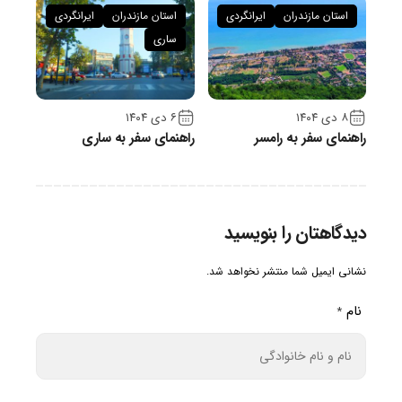
استان مازندران
ایرانگردی
استان مازندران
ایرانگردی
ساری
۸ دی ۱۴۰۴
۶ دی ۱۴۰۴
راهنمای سفر به رامسر
راهنمای سفر به ساری
دیدگاهتان را بنویسید
نشانی ایمیل شما منتشر نخواهد شد.
نام
*