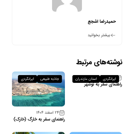
حمیدرضا اشجع
بیشتر بخوانید
نوشته‌های مرتبط
۲۶ فروردین ۱۴۰۵
ایرانگردی
استان مازندران
جاذبه طبیعی
ایرانگردی
راهنمای سفر به نوشهر
۲۴ اسفند ۱۴۰۴
راهنمای سفر به خارگ (خارک)