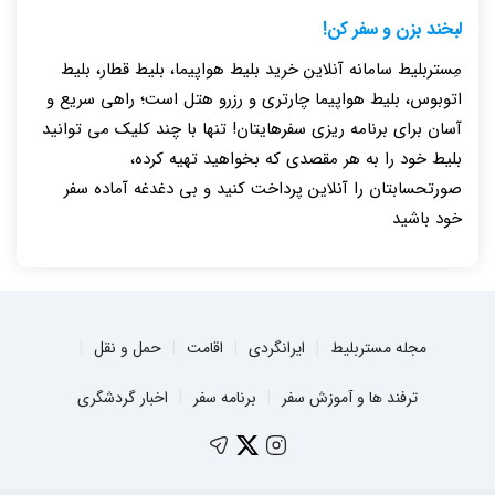
لبخند بزن و سفر کن!
مِستربلیط سامانه آنلاین خرید بلیط هواپیما، بلیط قطار، بلیط
اتوبوس، بلیط هواپیما چارتری و رزرو هتل است؛ راهی سریع و
آسان برای برنامه ریزی سفرهایتان! تنها با چند کلیک می توانید
بلیط خود را به هر مقصدی که بخواهید تهیه کرده،
صورتحسابتان را آنلاین پرداخت کنید و بی دغدغه آماده سفر
خود باشید
مجله مستربلیط
ایرانگردی
اقامت
حمل و نقل
ترفند ها و آموزش سفر
برنامه سفر
اخبار گردشگری