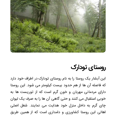
روستای تودارک
این آبشار یک روستا را به نام روستای تودارک در اطراف خود دارد
که فاصله آن ها از هم حدود بیست کیلومتر می شود. این روستا
دارای مردمانی مهربان و خون گرم است که از توریست ها به
خوبی استقبال می کنند و حتی گاهی آن ها را به صرف یک لیوان
چای گرم به داخل منزل خود هدایت می نمایند. شغل اصلی
اهالی این روستا کشاورزی و دامداری است که از همین طریق