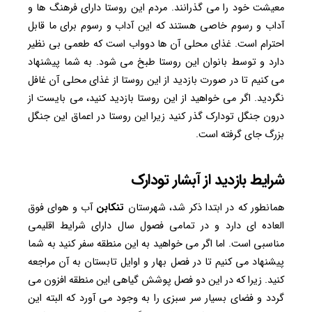
معیشت خود را می گذرانند. مردم این روستا دارای فرهنگ ها و
آداب و رسوم خاصی هستند که این آداب و رسوم برای ما قابل
احترام است. غذای محلی آن ها دوواب است که طعمی بی نظیر
دارد و توسط بانوان این روستا طبخ می شود. به شما پیشنهاد
می کنیم تا در صورت بازدید از این روستا از غذای محلی آن غافل
نگردید. اگر می خواهید از این روستا بازدید کنید، می بایست از
درون جنگل تودارک گذر کنید زیرا این روستا در اعماق این جنگل
بزرگ جای گرفته است.
شرایط بازدید از آبشار تودارک
همانطور که در ابتدا ذکر شد، شهرستان
تنکابن
آب و هوای فوق
العاده ای دارد و در تمامی فصول سال دارای شرایط اقلیمی
مناسبی است. اما اگر می خواهید به این منطقه سفر کنید به شما
پیشنهاد می کنیم تا در فصل بهار و اوایل تابستان به آن مراجعه
کنید. زیرا که در این دو فصل پوشش گیاهی این منطقه افزون می
گردد و فضای بسیار سر سبزی را به وجود می آورد که البته این