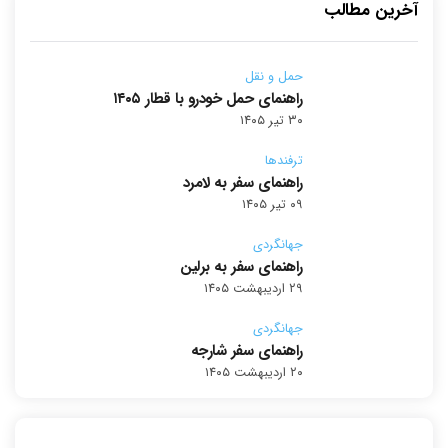
آخرین مطالب
حمل و نقل
راهنمای حمل خودرو با قطار ۱۴۰۵
۳۰ تیر ۱۴۰۵
ترفندها
راهنمای سفر به لامرد
۰۹ تیر ۱۴۰۵
جهانگردی
راهنمای سفر به برلین
۲۹ اردیبهشت ۱۴۰۵
جهانگردی
راهنمای سفر شارجه
۲۰ اردیبهشت ۱۴۰۵