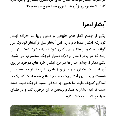
که در ادامه برخی از آن ها را برای شما شرح خواهیم داد.
آبشار لیمرا
یکی از چشم انداز های طبیعی و بسیار زیبا در اطراف آبشار
تودارک، آبشار لیمرا نام دارد. این آبشار قبل از آبشار تودارک قرار
گرفته است و ارتفاع بسیار کمی دارد که به حدود هفت متر می
رسد که در برابر آبشار تودارک بسیار کوچک محسوب می شود.
یکی دیگر از چشم انداز ها در این آبشار، خزه های موجود بر روی
آن است که فضای سر سبز و زیبایی را پدید آورده است. در
قسمت پایین این آبشار یک حوضچه واقع شده است که یک بر
آمدگی کوچک دارد، اما همین بر آمدگی نسبتا کوچک سبب شده
است تا آب آبشار به هنگام ریختن با آن برخورد کند و در فضای
اطراف پراکنده و پخش شود.