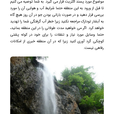
موضوع مورد پسند اکثریت قرار می گیرد. به شما توصیه می کنیم
تا قبل از ورود به این منطقه حتما شرایط آب و هوایی آن را مورد
بررسی قرار دهید و در صورت بارانی بودن جو در آن روز هیچ گاه
به آبشار تودارک مراجعه نکنید زیرا خطر آب گرفتگی شما را تهدید
خواهد کرد. اگر می خواهید مدت طولانی را در این منطقه بمانید،
حتما وسایل مورد نیاز و تنقلات را برای خود در کوله پشتی
کوچکی گرد آوری کنید زیرا که در آن منطقه خبری از امکانات
رفاهی نیست.