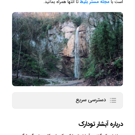
است با
مجله مستر بلیط
تا انتها همراه بمانید.
دسترسی سریع
درباره آبشار تودارک