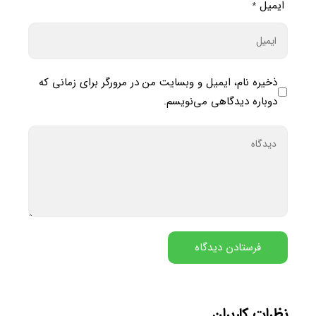
ایمیل
*
ذخیره نام، ایمیل و وبسایت من در مرورگر برای زمانی که
دوباره دیدگاهی می‌نویسم.
نظرات کاربران