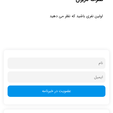
اولین نفری باشید که نظر می دهید