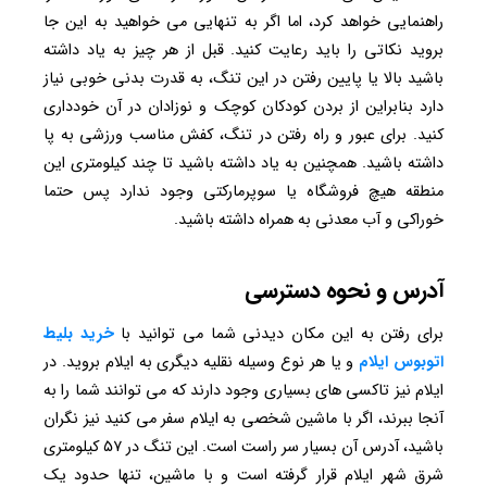
راهنمایی خواهد کرد، اما اگر به تنهایی می خواهید به این جا
بروید نکاتی را باید رعایت کنید. قبل از هر چیز به یاد داشته
باشید بالا یا پایین رفتن در این تنگ، به قدرت بدنی خوبی نیاز
دارد بنابراین از بردن کودکان کوچک و نوزادان در آن خودداری
کنید. برای عبور و راه رفتن در تنگ، کفش مناسب ورزشی به پا
داشته باشید. همچنین به یاد داشته باشید تا چند کیلومتری این
منطقه هیچ فروشگاه یا سوپرمارکتی وجود ندارد پس حتما
خوراکی و آب معدنی به همراه داشته باشید.
آدرس و نحوه دسترسی
برای رفتن به این مکان دیدنی شما می توانید با
خرید بلیط
اتوبوس ایلام
و یا هر نوع وسیله نقلیه دیگری به ایلام بروید. در
ایلام نیز تاکسی های بسیاری وجود دارند که می توانند شما را به
آنجا ببرند، اگر با ماشین شخصی به ایلام سفر می کنید نیز نگران
باشید، آدرس آن بسیار سر راست است. این تنگ در ۵۷ کیلومتری
شرق شهر ایلام قرار گرفته است و با ماشین، تنها حدود یک