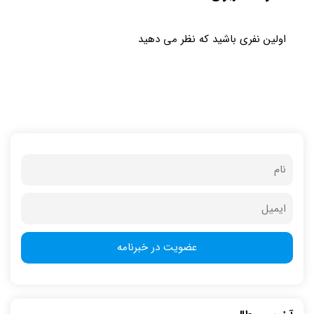
اولین نفری باشید که نظر می دهید