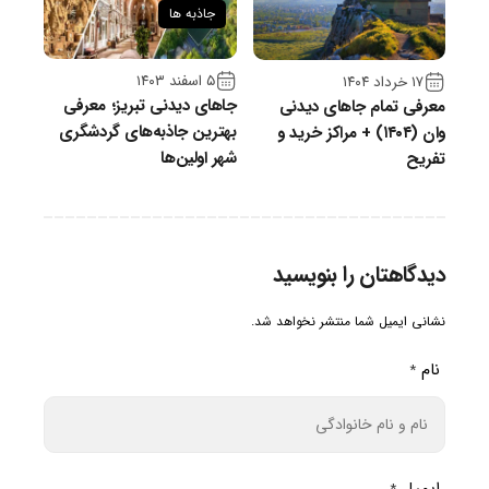
جاذبه ها
۵ اسفند ۱۴۰۳
۱۷ خرداد ۱۴۰۴
جاهای دیدنی تبریز؛ معرفی
معرفی تمام جاهای دیدنی
بهترین جاذبه‌های گردشگری
وان (۱۴۰۴) + مراکز خرید و
شهر اولین‌ها
تفریح
دیدگاهتان را بنویسید
نشانی ایمیل شما منتشر نخواهد شد.
نام
*
ایمیل