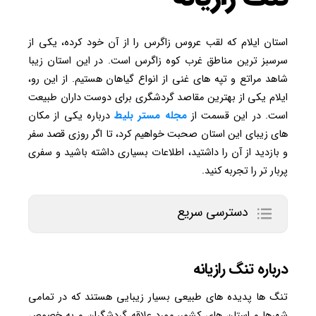
استان ایلام که لقب عروس زاگرس را از آن خود کرده، یکی از
سرسبز ترین مناطق غرب کوه زاگرس است. در این استان زیبا
شاهد مراتع و تپه های غنی از انواع گیاهان هستیم. از این رو،
ایلام یکی از بهترین مقاصد گردشگری برای دوست داران طبیعت
است. در این قسمت از
مجله مستر بلیط
درباره یکی از مکان
های زیبای این استان صحبت خواهیم کرد، تا اگر روزی قصد سفر
و بازدید از آن را داشتید، اطلاعات بسیاری داشته باشید و سفری
پربار تر را تجربه کنید.
دسترسی سریع
درباره تنگ رازیانه
تنگ ها پدیده های طبیعی بسیار زیبایی هستند که در تمامی
شهرها و استان های کشور، مورد علاقه گردشگران و به خصوص