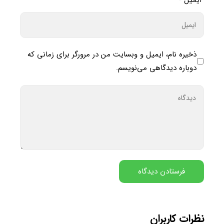
*
ذخیره نام، ایمیل و وبسایت من در مرورگر برای زمانی که
دوباره دیدگاهی می‌نویسم.
نظرات کاربران