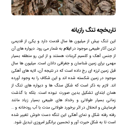
تاریخچه تنگ رازیانه
این تنگ بیش از میلیون ها سال قدمت دارد و یکی از قدیمی
ترین آثار طبیعی موجود در
ایلام
به شمار می رود. دیواره های آن
از جنس آهک و کلسیم کربنات هستند و از این رو منطقه بسیار
مهمی برای زمین شناسان و جغرافی دانان است. میلیون ها سال
قبل زمین لرزه ای رخ داده است که در نتیجه آن، لایه های آهکی
موجود در زمین شکسته شده اند و این شکاف را به وجود آورده
اند. لازم به ذکر است که شکل سنگ ها و دیواره های تنگ از
همان ابتدای تشکیل بدین صورت نبوده است. بلکه با گذشت
زمانی بسیار طولانی و رخداد های طبیعی بسیار زیاد مانند
فرسایش و انحلال در اثر برخورد طولانی مدت با آب رودخانه و …
رفته رفته شکل و نمای آهکی این تنگه دست خوش تغییر شده
است تا به شکل حیرت آور و تحسین برانگیز امروزی تبدیل شود.