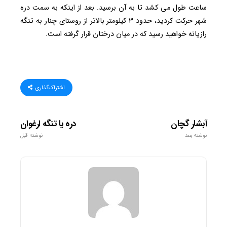
ساعت طول می کشد تا به آن برسید. بعد از اینکه به سمت دره
شهر حرکت کردید، حدود ۳ کیلومتر بالاتر از روستای چنار به تنگه
رازیانه خواهید رسید که در میان درختان قرار گرفته است.
اشتراک‌گذاری
آبشار گچان
دره یا تنگه ارغوان
نوشته بعد
نوشته قبل