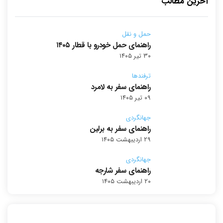
آخرین مطالب
حمل و نقل
راهنمای حمل خودرو با قطار ۱۴۰۵
۳۰ تیر ۱۴۰۵
ترفندها
راهنمای سفر به لامرد
۰۹ تیر ۱۴۰۵
جهانگردی
راهنمای سفر به برلین
۲۹ اردیبهشت ۱۴۰۵
جهانگردی
راهنمای سفر شارجه
۲۰ اردیبهشت ۱۴۰۵