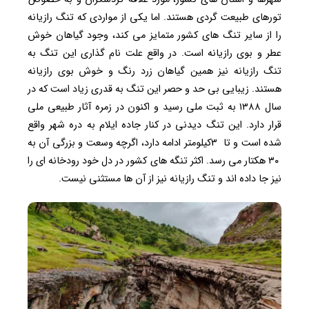
تورهای طبیعت گردی هستند. اما یکی از مواردی که تنگ رازیانه
را از سایر تنگ های کشور متمایز می کند، وجود گیاهان خوش
عطر و بوی رازیانه است. در واقع علت نام گذاری این تنگ به
تنگ رازیانه نیز همین گیاهان زرد رنگ و خوش بوی رازیانه
هستند. زیبایی بی حد و حصر این تنگ به قدری زیاد است که در
سال ۱۳۸۸ به ثبت ملی رسید و اکنون در زمره آثار طبیعی ملی
قرار دارد. این تنگ دیدنی در کنار جاده ایلام به دره شهر واقع
شده است و تا 3کیلومتر ادامه دارد، اگرچه وسعت و بزرگی آن به
۳۰ هکتار می رسد. اکثر تنگه های کشور در دل خود رودخانه ای را
نیز جا داده اند و تنگ رازیانه نیز از آن ها مستثنی نیست.