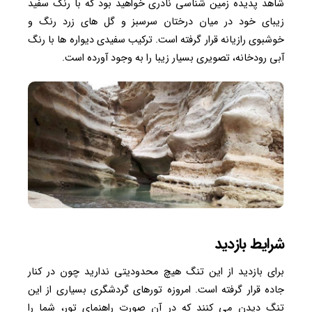
شاهد پدیده زمین شناسی نادری خواهید بود که با رنگ سفید
زیبای خود در میان درختان سرسبز و گل های زرد رنگ و
خوشبوی رازیانه قرار گرفته است. ترکیب سفیدی دیواره ها با رنگ
آبی رودخانه، تصویری بسیار زیبا را به وجود آورده است.
شرایط بازدید
برای بازدید از این تنگ هیچ محدودیتی ندارید چون در کنار
جاده قرار گرفته است. امروزه تورهای گردشگری بسیاری از این
تنگ دیدن می کنند که در آن صورت راهنمای تور، شما را