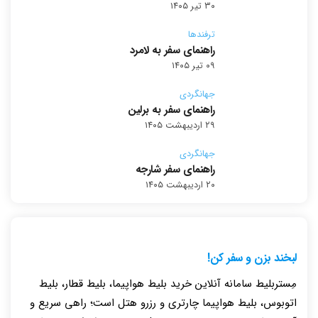
۳۰ تیر ۱۴۰۵
ترفندها
راهنمای سفر به لامرد
۰۹ تیر ۱۴۰۵
جهانگردی
راهنمای سفر به برلین
۲۹ اردیبهشت ۱۴۰۵
جهانگردی
راهنمای سفر شارجه
۲۰ اردیبهشت ۱۴۰۵
لبخند بزن و سفر کن!
مِستربلیط سامانه آنلاین خرید بلیط هواپیما، بلیط قطار، بلیط
اتوبوس، بلیط هواپیما چارتری و رزرو هتل است؛ راهی سریع و