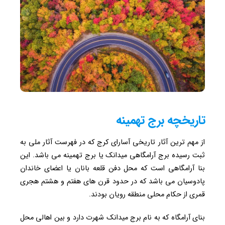
تاریخچه برج تهمینه
از مهم ترین آثار تاریخی آسارای کرج که در فهرست آثار ملی به
ثبت رسیده برج آرامگاهی میدانک یا برج تهمینه می باشد. این
بنا آرامگاهی است که محل دفن قلعه بانان یا اعضای خاندان
پادوسیان می باشد که در حدود قرن های هفتم و هشتم هجری
قمری از حکام محلی منطقه رویان بودند.
بنای آرامگاه که به نام برج میدانک شهرت دارد و بین اهالی محل