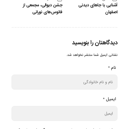
آشنایی با جاهای دیدنی
جشن دیوالی، مجمعی از
اصفهان
فانوس‌های نورانی
دیدگاهتان را بنویسید
نشانی ایمیل شما منتشر نخواهد شد.
نام
*
ایمیل
*