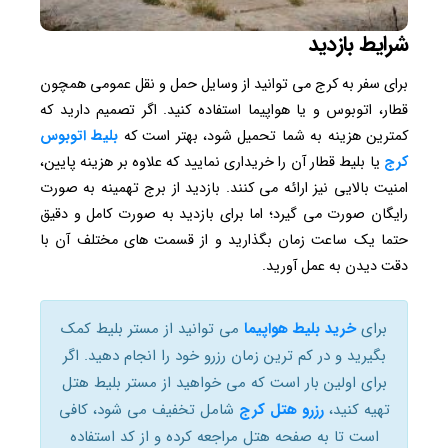
شرایط بازدید
برای سفر به کرج می توانید از وسایل حمل و نقل عمومی همچون
قطار، اتوبوس و یا هواپیما استفاده کنید. اگر تصمیم دارید که
کمترین هزینه به شما تحمیل شود، بهتر است که
بلیط اتوبوس
کرج
یا بلیط قطار آن را خریداری نمایید که علاوه بر هزینه پایین،
امنیت بالایی نیز ارائه می کنند. بازدید از برج تهمینه به صورت
رایگان صورت می گیرد؛ اما برای بازدید به صورت کامل و دقیق
حتما یک ساعت زمان بگذارید و از قسمت های مختلف آن با
دقت دیدن به عمل آورید.
برای
خرید بلیط هواپیما
می توانید از مستر بلیط کمک
بگیرید و در کم ترین زمان رزرو خود را انجام دهید. اگر
برای اولین بار است که می خواهید از مستر بلیط هتل
تهیه کنید،
رزرو هتل کرج
شامل تخفیف می شود، کافی
است تا به صفحه هتل مراجعه کرده و از کد استفاده