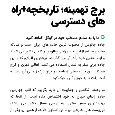
برج تهمینه؛ تاریخچه+راه
های دسترسی
ما را به منابع منتخب خود در گوگل اضافه کنید
جاده چالوس از محبوب ترین جاده های ایران است و سالانه
میلیون ها نفر از این مسیر راهی چالوس و شمال کشور می شوند
و ایام تعطیل خود را در آن می گذرانند. بیشترین افرادی که از این
جاده برای سفر به شمال استفاده می کنند، اهالی تهران و کرج
هستند. این جاده خیلی زیباست و برای درک زیبایی آن باید به
آنجا رفت تا به خوبی آن را درک کرد.
در وصف شگفتی و جذابیت آن باید بگوییم که لقب چهارمین
جاده زیبای جهان به خود اختصاص داده است. از آنجا که
پرترددترین مسیر منتهی به نواحی شمال کشور می باشد،
توریست های خارجی نیز با آن آشنایی دارند، از همین رو یکی از