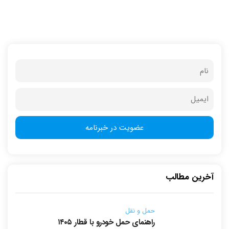
آخرین مطالب
حمل و نقل
راهنمای حمل خودرو با قطار ۱۴۰۵