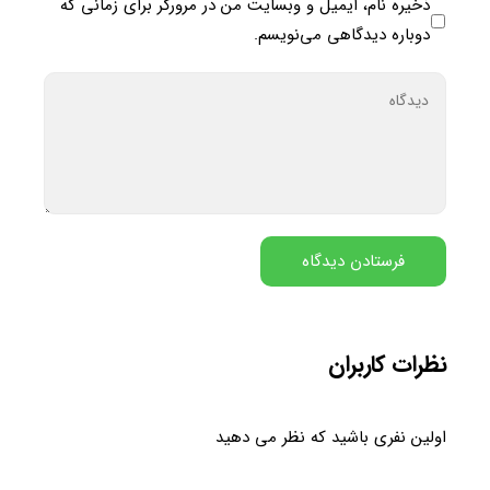
ذخیره نام، ایمیل و وبسایت من در مرورگر برای زمانی که
دوباره دیدگاهی می‌نویسم.
نظرات کاربران
اولین نفری باشید که نظر می دهید