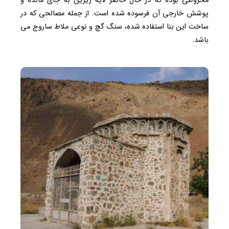
مخروطی بوده که در حال حاضر لایه زیرین به جای مانده و
پوشش خارجی آن فرسوده شده است. از جمله مصالحی که در
ساخت این بنا استفاده شده، سنگ گچ و نوعی ملاط ساروج می
باشد.