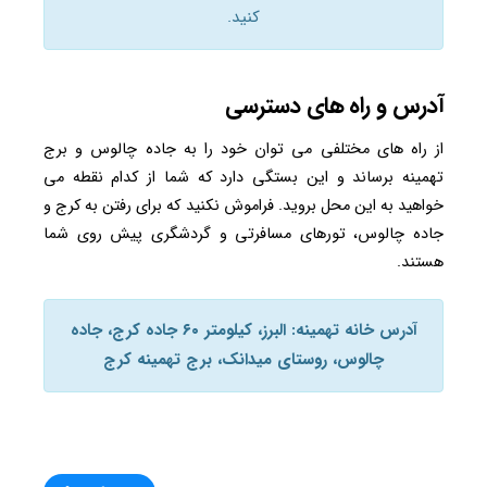
کنید.
آدرس و راه های دسترسی
از راه های مختلفی می توان خود را به جاده چالوس و برج
تهمینه برساند و این بستگی دارد که شما از کدام نقطه می
خواهید به این محل بروید. فراموش نکنید که برای رفتن به کرج و
جاده چالوس، تورهای مسافرتی و گردشگری پیش روی شما
هستند.
آدرس خانه تهمینه: البرز، کیلومتر ۶۰ جاده کرج، جاده
چالوس، روستای میدانک، برج تهمینه کرج