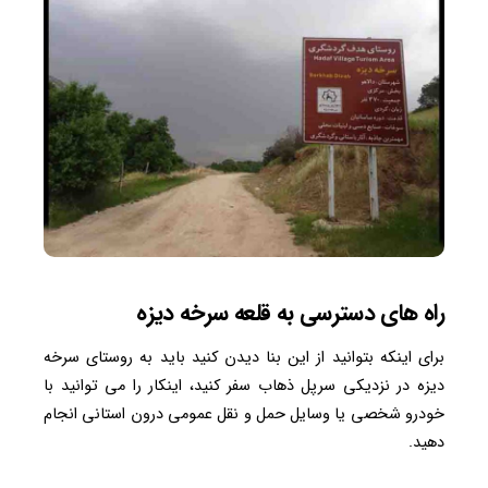
راه های دسترسی به قلعه سرخه دیزه
برای اینکه بتوانید از این بنا دیدن کنید باید به روستای سرخه
دیزه در نزدیکی سرپل ذهاب سفر کنید، اینکار را می توانید با
خودرو شخصی یا وسایل حمل و نقل عمومی درون استانی انجام
دهید.