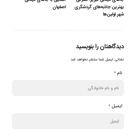
بهترین جاذبه‌های گردشگری
اصفهان
شهر اولین‌ها
دیدگاهتان را بنویسید
نشانی ایمیل شما منتشر نخواهد شد.
نام
*
ایمیل
*