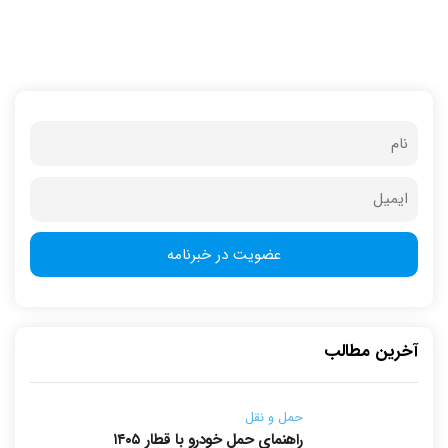
آخرین مطالب
حمل و نقل
راهنمای حمل خودرو با قطار ۱۴۰۵