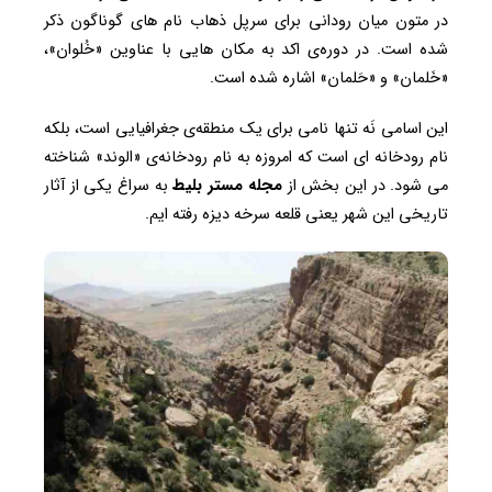
در متون میان رودانی برای سرپل ذهاب نام های گوناگون ذکر
شده است. در دوره‌ی اکد به مکان هایی با عناوین «خُلوان»،
«خَلمان» و «حَلمان» اشاره شده است.
این اسامی نَه تنها نامی برای یک منطقه‌ی جغرافیایی است، بلکه
نام رودخانه ای است که امروزه به نام رودخانه‌ی «الوند» شناخته
می شود. در این بخش از
مجله مستر بلیط
به سراغ یکی از آثار
تاریخی این شهر یعنی قلعه سرخه دیزه رفته ایم.