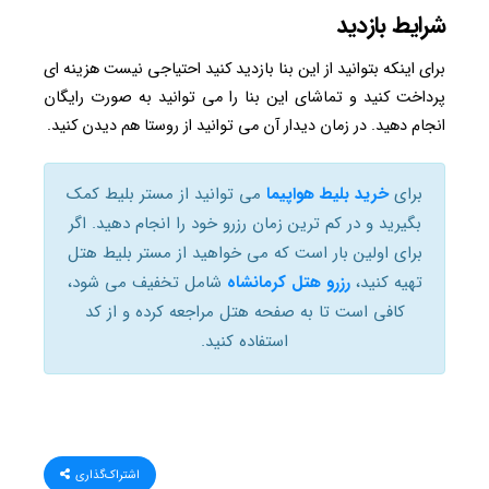
شرایط بازدید
برای اینکه بتوانید از این بنا بازدید کنید احتیاجی نیست هزینه ای
پرداخت کنید و تماشای این بنا را می توانید به صورت رایگان
انجام دهید. در زمان دیدار آن می توانید از روستا هم دیدن کنید.
برای
خرید بلیط هواپیما
می توانید از مستر بلیط کمک
بگیرید و در کم ترین زمان رزرو خود را انجام دهید. اگر
برای اولین بار است که می خواهید از مستر بلیط هتل
تهیه کنید،
رزرو هتل کرمانشاه
شامل تخفیف می شود،
کافی است تا به صفحه هتل مراجعه کرده و از کد
استفاده کنید.
اشتراک‌گذاری