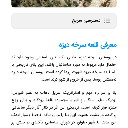
دسترسی سریع
معرفی قلعه سرخه دیزه
در روستای سرخه دیزه بقایای یک بنای باستانی وجود دارد که
احتمال دارد مربوط به دوره ساسانیان باشد، این بنای تاریخی با
نام قلعه سرخه دیزه شهرت پیدا کرده است. روستای سرخه دیزه
نخستین روستا پس از خروج از شهر کرند است.
بنا بر سر راه مهم و استراتژیک سرپل ذهاب به قصر شیرین،
نزدیک بنای سنگی پاتاق و مجموعه قلعۀ یزدگرد و بنای زیج
منیژه قرار گرفته است، نزدیکی این اثر در کنار آثار دیگر ساسانی
پراکنده در دشت اهمیت این بنا را می رساند. فاصلۀ بسیار اندک
این بناها با شهر حلوان در دوران ساسانی تأکیدی بر نقش پر