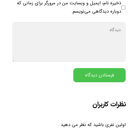
ذخیره نام، ایمیل و وبسایت من در مرورگر برای زمانی که
دوباره دیدگاهی می‌نویسم.
نظرات کاربران
اولین نفری باشید که نظر می دهید