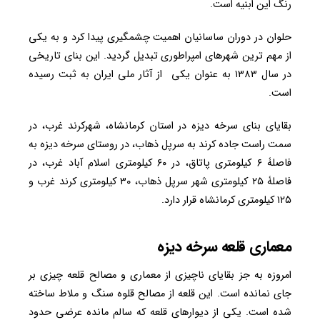
رنگ این ابنیه است.
حلوان در دوران ساسانیان اهمیت چشمگیری پیدا کرد و به یکی
از مهم ترین شهرهای امپراطوری تبدیل گردید. این بنای تاریخی
در سال ۱۳۸۳ به عنوان یکی از آثار ملی ایران به ثبت رسیده
است.
بقایای بنای سرخه دیزه در استان کرمانشاه، شهرکرند غرب، در
سمت راست جاده کرند به سرپل ذهاب، در روستای سرخه دیزه به
فاصلۀ ۶ کیلومتری پاتاق، در ۶۰ کیلومتری اسلام آباد غرب، در
فاصلۀ ۲۵ کیلومتری شهر سرپل ذهاب، ۳۰ کیلومتری کرند غرب و
۱۲۵ کیلومتری کرمانشاه قرار دارد.
معماری قلعه سرخه دیزه
امروزه به جز بقایای ناچیزی از معماری و مصالح قلعه چیزی بر
جای نمانده است. این قلعه از مصالح قلوه سنگ و ملاط ساخته
شده است. یکی از دیوارهای قلعه که سالم مانده عرضی حدود