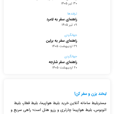
۳۰ تیر ۱۴۰۵
ترفندها
راهنمای سفر به لامرد
۰۹ تیر ۱۴۰۵
جهانگردی
راهنمای سفر به برلین
۲۹ اردیبهشت ۱۴۰۵
جهانگردی
راهنمای سفر شارجه
۲۰ اردیبهشت ۱۴۰۵
لبخند بزن و سفر کن!
مِستربلیط سامانه آنلاین خرید بلیط هواپیما، بلیط قطار، بلیط
اتوبوس، بلیط هواپیما چارتری و رزرو هتل است؛ راهی سریع و