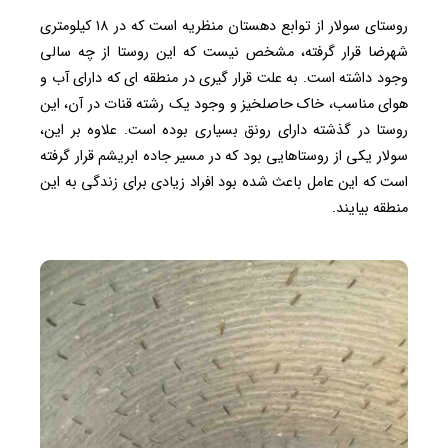
روستای سولار از توابع دهستان منظریه است که در ۱۸ کیلومتری
شهرضا قرار گرفته، مشخص نیست که این روستا از چه سالی
وجود داشته است. به علت قرار گیری در منطقه ای که دارای آب و
هوای مناسب، خاک حاصلخیز و وجود یک رشته قنات در آن، این
روستا در گذشته دارای رونق بسیاری بوده است. علاوه بر این،
سولار یکی از روستاهایی بود که در مسیر جاده ابریشم قرار گرفته
است که این عامل باعث شده بود افراد زیادی برای زندگی به این
منطقه بیایند.