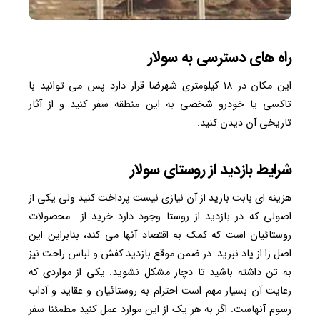
راه های دسترسی به سولار
این مکان در ۱۸ کیلومتری شهرضا قرار دارد پس می توانید با
تاکسی یا خودرو شخصی به این منطقه سفر کنید و از آثار
تاریخی آن دیدن کنید.
شرایط بازدید از روستای سولار
هزینه ای بابت بازید از آن نیازی نیست پرداخت کنید ولی یکی از
اصولی که در بازدید از روستا وجود دارد خرید از محصولات
روستائیان است که کمک به اقتصاد آنها می کند، بنابراین این
اصل را از یاد نبرید. در ضمن موقع بازدید کفش و لباس راحت نیز
به تن داشته باشید تا دچار مشکل نشوید. یکی از مواردی که
رعایت آن بسیار مهم است احترام به روستائیان و عقاید و آداب
رسوم آنهاست. اگر به هر یک از این موارد عمل کنید مطمئنا سفر