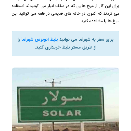
برای این کار از میخ هایی که در سقف انبار می کوبیدند استفاده
می کردند که اکنون در خانه های قدیمی در قلعه می توانید این
میخ ها را مشاهده کنید.
برای سفر به شهرضا می توانید
بلیط اتوبوس شهرضا
را
از طریق مستر بلیط خریداری کنید.