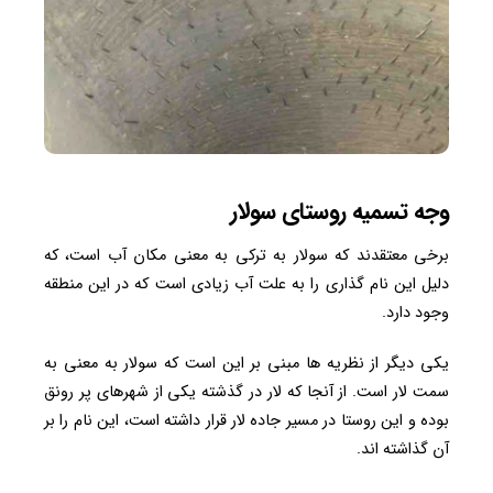
وجه تسمیه روستای سولار
برخی معتقدند که سولار به ترکی به معنی مکان آب است، که
دلیل این نام گذاری را به علت آب زیادی است که در این منطقه
وجود دارد.
یکی دیگر از نظریه ها مبنی بر این است که سولار به معنی به
سمت لار است. از آنجا که لار در گذشته یکی از شهرهای پر رونق
بوده و این روستا در مسیر جاده لار قرار داشته است، این نام را بر
آن گذاشته اند.