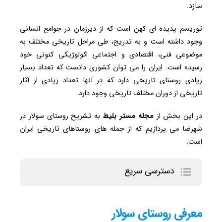
سازد.
توریسم پدیده ای کهن است که از دیرزمان در جوامع انسانی
وجود داشته است و به تدریج، طی مراحل تاریخی مختلف به
موضوعی فنی، اقتصادی و اجتماعی اکولوژیکی کنونی خود
رسیده است. ایران را می توان کشوری دانست که تعداد بسیار
زیادی روستای تاریخی دارد که در آنها تعداد زیادی از آثار
تاریخی از دوران مختلف تاریخی وجود دارد.
در این بخش از
مجله مستر بلیط
به تشریح روستای سولار در
شهرضا می پردازیم که از جمله های روستاهای تاریخی ایران
است.
دسترسی سریع
معرفی روستای سولار