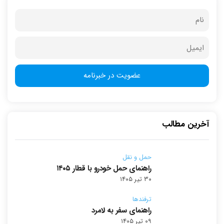
آخرین مطالب
حمل و نقل
راهنمای حمل خودرو با قطار ۱۴۰۵
۳۰ تیر ۱۴۰۵
ترفندها
راهنمای سفر به لامرد
۰۹ تیر ۱۴۰۵