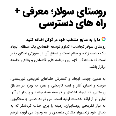
روستای سولار؛ معرفی +
راه های دسترسی
ما را به منابع منتخب خود در گوگل اضافه کنید
روستای سولار کجاست؟ تداوم توسعه اقتصادی یک منطقه، ایجاد
یک جامعه زنده و سالم است و تحقق آن در صورتی امکان پذیر
است که هماهنگی لازم بین برنامه های اقتصادی و رفاهی جامعه
برقرار باشد.
به همین جهت، ایجاد و گسترش فضاهای تفریحی توریستی،
مرمت و احیای آثار و ابنیه تاریخی و غیره به ویژه در مناطق
روستایی که ایجاد اشتغال و توسعه همه جانبه و پایدار در آنها
اولی تر از ارائه خدمات اولیه است، می تواند ضمن پاسخگویی
به نیاز تفریحی روستاییان، زمینه را برای جذب گردشگر که به
دنبال خود زنجیروار مشاغل متعددی را به وجود می آورد، فراهم