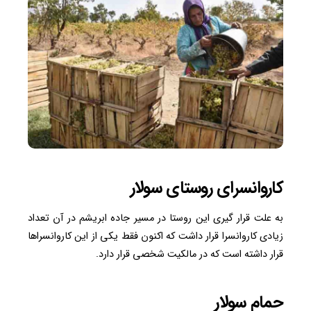
کاروانسرای روستای سولار
به علت قرار گیری این روستا در مسیر جاده ابریشم در آن تعداد
زیادی کاروانسرا قرار داشت که اکنون فقط یکی از این کاروانسراها
قرار داشته است که در مالکیت شخصی قرار دارد.
حمام سولار