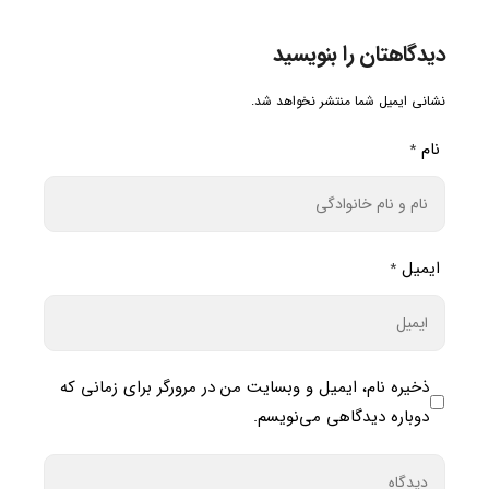
دیدگاهتان را بنویسید
نشانی ایمیل شما منتشر نخواهد شد.
نام
*
ایمیل
*
ذخیره نام، ایمیل و وبسایت من در مرورگر برای زمانی که
دوباره دیدگاهی می‌نویسم.