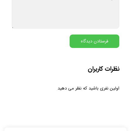
نظرات کاربران
اولین نفری باشید که نظر می دهید