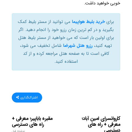
خوبی خواهید داشت.
برای
خرید بلیط هواپیما
می توانید از مستر بلیط کمک
بگیرید و در کم ترین زمان رزرو خود را انجام دهید. اگر
برای اولین بار است که می خواهید از مستر بلیط هتل
تهیه کنید،
رزرو هتل شهرضا
شامل تخفیف می شود،
کافی است تا به صفحه هتل مراجعه کرده و از کد
استفاده کنید.
اشتراک‌گذاری
کاروانسرای امین آباد؛
مقبره باباپیر؛ معرفی +
معرفی + راه های
راه های دسترسی
دسترسی
نوشته قبل