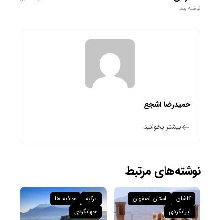
نوشته بعد
حمیدرضا اشجع
بیشتر بخوانید
نوشته‌های مرتبط
کاشان
استان اصفهان
ترکیه
جاذبه ها
ایرانگردی
جهانگردی