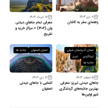
۸ دی ۱۴۰۴
۱۷ خرداد ۱۴۰۴
راهنمای سفر به کاشان
معرفی تمام جاهای دیدنی
وان (۱۴۰۴) + مراکز خرید و
تفریح
استان آذربایجان شرقی
استان اصفهان
جاذبه ها
ایرانگردی
تبریز
جاذبه ها
۵ اسفند ۱۴۰۳
۱۲ دی ۱۴۰۳
جاهای دیدنی تبریز؛ معرفی
آشنایی با جاهای دیدنی
بهترین جاذبه‌های گردشگری
اصفهان
شهر اولین‌ها