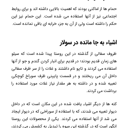
حمام ها از اماکنی بودند که اهمیت بالایی داشته اند و برای روابط
اجتماعی نیز از آنها استفاده می شده است. این حمام نیز این
حکم را داشته است ولی از آن به جزء خرابه ای باقی نمانده است.
اشیاء به جا مانده در سولار
ظروف سفالی از گذشته در این روستا پیدا شده است که سیلو
های زمان قدیم بودند؛ در قدیم برای انبار کردن گندم و جو از آنها
استفاده می کردند و تاپو نام داشتند و غلات را از سر ظرف سفالی
داخل آن می ریختند و در قسمت پایینی ظرف سوراخ کوچکی
تعبیه شده و در داشته به هر مقدار نیاز غلات مورد استفاده را
برداشت می کردند.
کته ها از دیگر اشیاء یافت شده در این مکان است که در داخل
دیوار تعبیه می شدند، که با استفاده از سوراخی که در دیوار ایجاد
می شد از آنها استفاده می کردند. یکی از محصولات این روستا
انگور است که در گذشته این میوه را تبدیل به کشمش می کردند،