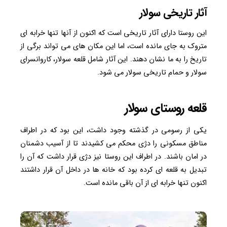
آثار تاریخی سولار
این روستا دارای آثار تاریخی است که اکنون از آنها تنها خرابه ای
متروک به جای مانده است، اما این مکان های می تواند برگی از
تاریخ را به ما نشان دهند. این آثار شامل قلعه سولار، کاروانسرای
سولار و حمام تاریخی سولار می شود.
قلعه روستای سولار
یکی از رسومی در گذشته وجود داشت، این بود که در اطراف
مناطق مسکونی را دژی محکم می کشیدند تا از آسیب دشمنان
در امان باشند. در اطراف این روستا نیز دژی قرار داشت که آن را
تبدیل به قلعه ای کرده بود که خانه ها در داخل آن قرار داشتند
اکنون تنها خرابه ای از آن باقی مانده است.