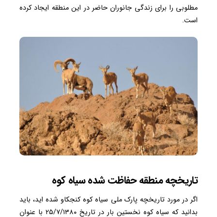
مطلوبی را برای زندگی جانوران حاضر در این منطقه ایجاد کرده
است.
تاریخچه منطقه حفاظت شده سیاه کوه
اگر در مورد تاریخچه پارک ملی سیاه کوه کنجکاو شده اید، باید
بدانید که سیاه کوه نخستین بار در تاریخ ۲۵/۷/۱۳۸۰ با عنوان