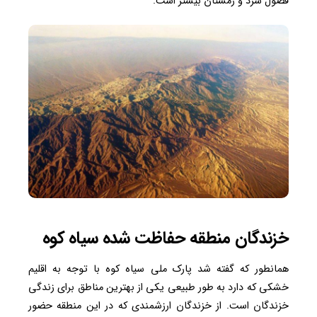
فصول سرد و زمستان بیشتر است.
خزندگان منطقه حفاظت شده سیاه کوه
همانطور که گفته شد پارک ملی سیاه کوه با توجه به اقلیم
خشکی که دارد به طور طبیعی یکی از بهترین مناطق برای زندگی
خزندگان است. از خزندگان ارزشمندی که در این منطقه حضور