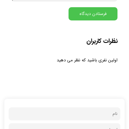
نظرات کاربران
اولین نفری باشید که نظر می دهید