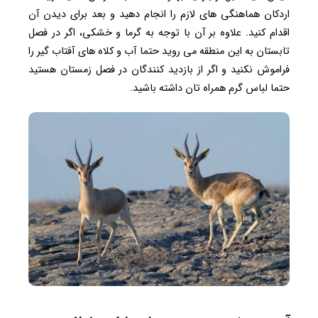
اردکان هماهنگی های لازم را انجام دهید و بعد برای دیدن آن
اقدام کنید. علاوه بر آن با توجه به گرما و خشکی، اگر در فصل
تابستان به این منطقه می روید حتما آب و کلاه های آفتاب گیر را
فراموش نکنید و اگر از بازدید کنندگان در فصل زمستان هستید
حتما لباس گرم همراه تان داشته باشید.