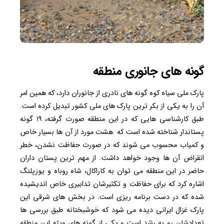
گونه های جانوری منطقه
پارک ملی سیاه کوه گونه های نادری از جانوران دارد، که همین امر
آن را به یکی از بکر ترین پارک های ملی کشور تبدیل کرده است.
طبق کارشناسی هایی که در این منطقه صورت گرفته، ۱۹ گونه
پستاندار شناخته شده است که هشت مورد از آن ها بسیار خاص
و کمیاب محسوب می شوند که در صورت حفاظت نشدن، خطر
انقراض آن ها وجود خواهد داشت. از مهم ترین پستان داران
حاضر در این منطقه می توان به کاراکال، شاه روباه و یوزپلنگ
اشاره کرد که برای حفاظت و تکثیرشان تدابیری خاص اندیشیده
شده که در دست برنامه ریزی است. در بخش های شرقی این
پارک غزال ایرانی دیده می شود که خوشبختانه طبق بررسی ها
تعدادشان رو به رشد است و یکی از گونه های ویژه این منطقه