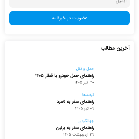
آخرین مطالب
حمل و نقل
راهنمای حمل خودرو با قطار ۱۴۰۵
۳۰ تیر ۱۴۰۵
ترفندها
راهنمای سفر به لامرد
۰۹ تیر ۱۴۰۵
جهانگردی
راهنمای سفر به برلین
۲۹ اردیبهشت ۱۴۰۵