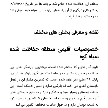
منطقه ای حفاظت شده اعلام شد و بعد ها در تاریخ ۱۲/۱۱/۱۳۸۶
بخش های دیگری از آن به عنوان پارک ملی سیاه کوه معرفی شد
و در دسترس قرار گرفت.
نقشه و معرفی بخش های مختلف
خصوصیات اقلیمی منطقه حفاظت شده
سیاه کوه
طبق آمار هایی که منتشر شده است، بیشترین بارندگی های این
منطقه در فصل زمستان و دی ماه است. میانگین بارش ها در این
پارک ۴۸ میلی متر اعلام شده است، که کمترین مقدار آن در فصل
تابستان اتفاق می افتد که بارشی ندارد و بسیار خشک است. این
منطقه زمستان بسیار سرد و خشکی دارد و به طبع تابستان های
آن بسیار گرم و بدون رطوبت است. دمای شبانه روز در سیاه کوه
به شدت نوسان دارد و در طول ساعات مختلف، تغییر می کند.