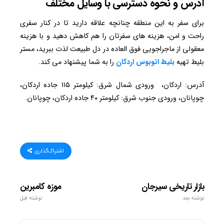
آدرس و نحوه دسترسی با وسایل مختلف
برای سفر به این منطقه چنانچه علاقه دارید تا در کنار سفری
راحت و امن، هزینه های سفرتان را هم کاهش دهید و با هزینه
معقولی از ماجراجویی فوق العاده در دل طبیعت لذت ببرید، مستر
بلیط تهیه
بلیط اتوبوس اردکان
را به شما پیشنهاد می کند.
آدرس: اردکان، ورودی شمال شرق: کیلومتر ۱۱۵ جاده اردکان،
چوپانان، ورودی جنوب شرق: کیلومتر ۴۰ جاده اردکان، چوپانان.
اشتراک‌گذاری
بازار تاریخی سیرجان
موزه کامبرین
نوشته بعد
نوشته قبل