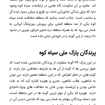
اند. علاوه بر آن سکونت گاه هایی در ارتفاعات سیاه کوه وجود
دارد که برای زندگی جانورانی مانند بز، قوچ و میش بسیار ایده آل
و مناسب است. جالب است بدانید که منطقه حفاظت شده سیاه
کوه یکی از سه منطقه اصلی برای پرورش یوزپلنگ ایرانی به
شمار می رود که به همراه منطقه دره انجیر خرانق، چیزی در حدود
۶۰ درصد از این گونه را در خودش جای داده است.
پرندگان پارک ملی سیاه کوه
در این پارک ۳۴ گونه متفاوت از پرندگان شناسایی شده است که
طبق بررسی ها ۱۱ گونه از آن ها به شرایط حفاظتی نیاز دارند. از
گونه های در خطر انقراض که در این منطقه حضور دارند می توان
به شاهین، عقاب شاهی، بحری و هوبره اشاره کرد که به علت
خاص بودن و ارزشمند بودن شان به حفاظت های ویژه احتیاج
دارند. هوبره که یکی از مهم ترین گونه ها در این منطقه است،
جزء دسته پرندگان مهاجر به شمار می رود که شانس دیدن آن در