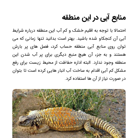
منابع آبی در این منطقه
احتمالا با توجه به اقلیم خشک و کم آب این منطقه درباره شرایط
آبی آن کنجکاو شده باشید. بهتر است بدانید تنها زمانی که می
توان روی منابع آبی منطقه حساب کرد، فصل های پر بارش
هستند و به جزء آن هیچ منبع دیگری برای پر آب شدن این
منطقه وجود ندارد. البته اداره حفاظت از محیط زیست برای رفع
مشکل کم آبی اقدام به ساخت آب انبار هایی کرده است تا بتوان
در صورت نیاز از آن ها استفاده کرد.