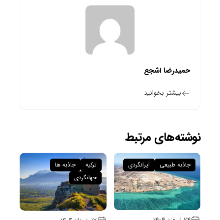
حمیدرضا اشجع
بیشتر بخوانید
نوشته‌های مرتبط
جاذبه طبیعی
ایرانگردی
ترکیه
جاذبه ها
جهانگردی