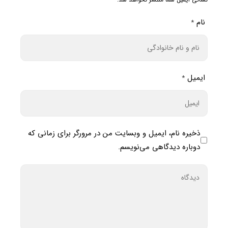
نام
*
ایمیل
*
ذخیره نام، ایمیل و وبسایت من در مرورگر برای زمانی که
دوباره دیدگاهی می‌نویسم.