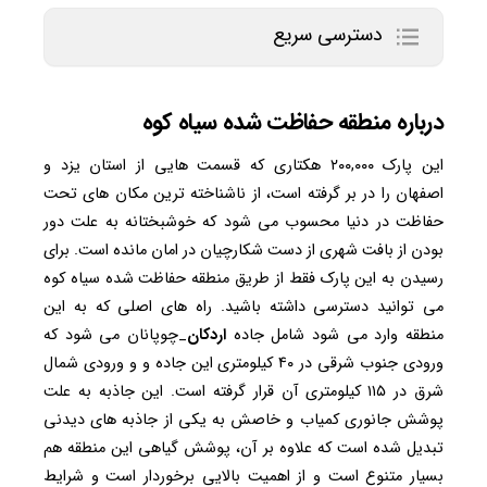
دسترسی سریع
درباره منطقه حفاظت شده سیاه کوه
این پارک ۲۰۰,۰۰۰ هکتاری که قسمت هایی از استان یزد و
اصفهان را در بر گرفته است، از ناشناخته ترین مکان های تحت
حفاظت در دنیا محسوب می شود که خوشبختانه به علت دور
بودن از بافت شهری از دست شکارچیان در امان مانده است. برای
رسیدن به این پارک فقط از طریق منطقه حفاظت شده سیاه کوه
می توانید دسترسی داشته باشید. راه های اصلی که به این
منطقه وارد می شود شامل جاده
اردکان
_چوپانان می شود که
ورودی جنوب شرقی در ۴۰ کیلومتری این جاده و و ورودی شمال
شرق در ۱۱۵ کیلومتری آن قرار گرفته است. این جاذبه به علت
پوشش جانوری کمیاب و خاصش به یکی از جاذبه های دیدنی
تبدیل شده است که علاوه بر آن، پوشش گیاهی این منطقه هم
بسیار متنوع است و از اهمیت بالایی برخوردار است و شرایط