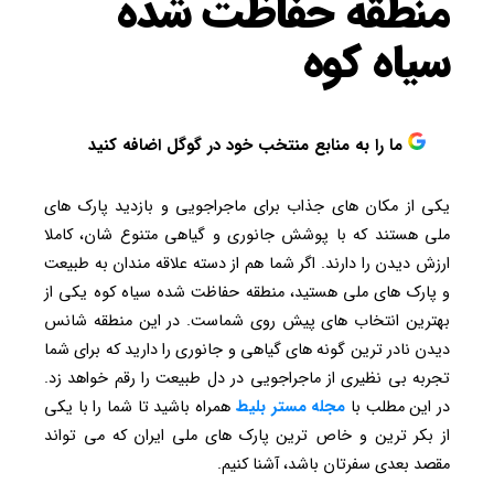
منطقه حفاظت شده
سیاه کوه
ما را به منابع منتخب خود در گوگل اضافه کنید
یکی از مکان های جذاب برای ماجراجویی و بازدید پارک های
ملی هستند که با پوشش جانوری و گیاهی متنوع شان، کاملا
ارزش دیدن را دارند. اگر شما هم از دسته علاقه مندان به طبیعت
و پارک های ملی هستید، منطقه حفاظت شده سیاه کوه یکی از
بهترین انتخاب های پیش روی شماست. در این منطقه شانس
دیدن نادر ترین گونه های گیاهی و جانوری را دارید که برای شما
تجربه بی نظیری از ماجراجویی در دل طبیعت را رقم خواهد زد.
در این مطلب با
مجله مستر بلیط
همراه باشید تا شما را با یکی
از بکر ترین و خاص ترین پارک های ملی ایران که می تواند
مقصد بعدی سفرتان باشد، آشنا کنیم.