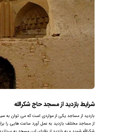
شرایط بازدید از مسجد حاج شکرالله
بازدید از مساجد یکی از مواردی است که می توان به سیله
از مساجد مختلف بازدید به عمل آورد ساعت هایی را برا
شکرالله شوید و به بازدید از بقایای این مسجد به بپردازید