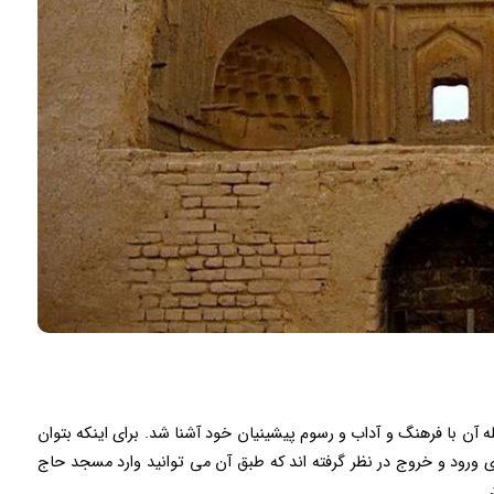
 آن با فرهنگ و آداب و رسوم پیشینیان خود آشنا شد. برای اینکه بتوان
ی ورود و خروج در نظر گرفته اند که طبق آن می توانید وارد مسجد حاج
.