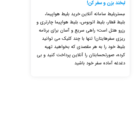
لبخند بزن و سفر کن!
مِستربلیط سامانه آنلاین خرید بلیط هواپیما،
بلیط قطار، بلیط اتوبوس، بلیط هواپیما چارتری و
رزرو هتل است؛ راهی سریع و آسان برای برنامه
ریزی سفرهایتان! تنها با چند کلیک می توانید
بلیط خود را به هر مقصدی که بخواهید تهیه
کرده، صورتحسابتان را آنلاین پرداخت کنید و بی
دغدغه آماده سفر خود باشید