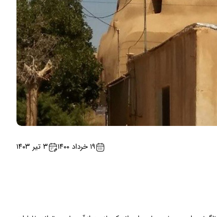
۱۹ خرداد ۱۴۰۰
۳ تیر ۱۴۰۳