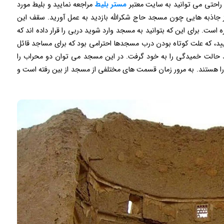
 راحتی می توانید به سایت معتبر
مستر بلیط
مراجعه نمایید و بلیط مورد
از جاذبه هایی چون مسجد حاج شکرالله بازدید به عمل آورید. سقف این
ت. برای این که بتوانید به مسجد وارد شوید دربی را قرار داده اند که
ید، که علت کوتاه بودن درب مسجدها احترامی بود که برای مساجد قائل
د حالت خمیدگی را به خود گرفت. در این مسجد می توان دو محراب را
را هستند. به مرور زمان قسمت های مختلفی از مسجد از بین رفته است و