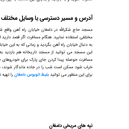
آدرس و مسیر دسترسی با وسایل مختلف
مسجد حاج شکرالله در دامغان خیابان راه آهن واقع شد
مختلفی استفاده نمایید. هنگام مسافرت اگر قصد دارید ا
به دنبال خیابان راه آهن بگردید و زمانی که به این خیاب
این مسجد می توانید از مسجد تاریخانه هم بازدید به ع
مسافرت حوصله پیدا کردن جای پارک برای خودروهای خود 
خراب شود ممکن است شب را در جاده ماندگار شوند، بنا
برای این منظور می توانید
بلیط
اتوبوس دامغان
را تهیه ن
تپه های مریخی دامغان