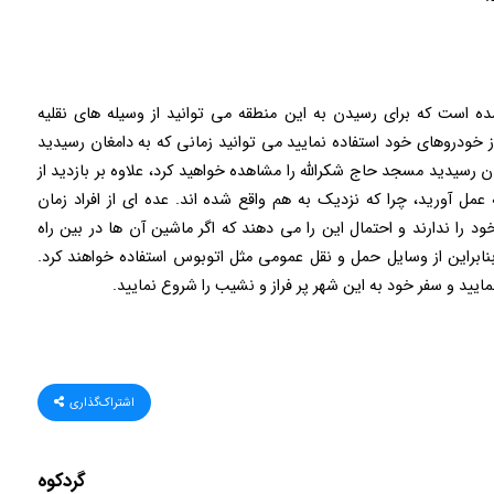
ه است که برای رسیدن به این منطقه می توانید از وسیله های نقلیه
ز خودروهای خود استفاده نمایید می توانید زمانی که به دامغان رسیدید
ان رسیدید مسجد حاج شکرالله را مشاهده خواهید کرد، علاوه بر بازدید از
مل آورید، چرا که نزدیک به هم واقع شده اند. عده ای از افراد زمان
را ندارند و احتمال این را می دهند که اگر ماشین آن ها در بین راه
براین از وسایل حمل و نقل عمومی مثل اتوبوس استفاده خواهند کرد.
مایید و سفر خود به این شهر پر فراز و نشیب را شروع نمایید.
اشتراک‌گذاری
گردکوه