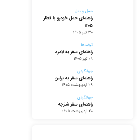
حمل و نقل
راهنمای حمل خودرو با قطار
۱۴۰۵
۳۰ تیر ۱۴۰۵
ترفندها
راهنمای سفر به لامرد
۰۹ تیر ۱۴۰۵
جهانگردی
راهنمای سفر به برلین
۲۹ اردیبهشت ۱۴۰۵
جهانگردی
راهنمای سفر شارجه
۲۰ اردیبهشت ۱۴۰۵