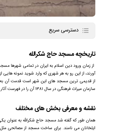
دسترسی سریع
تاریخچه مسجد حاج شکرالله
از زمان ورود دین اسلام به ایران در تمامی شهرها مسجده
آورند، از این رو به هر شهری که وارد شوید نمونه هایی
از قدیمی ترین مسجد های این شهر است قدمت آن به زم
سازمان میراث فرهنگی در سال ۱۳۸۱ آن را در فهرست آثار ملی به ثبت رسانده است.
نقشه و معرفی بخش های مختلف
همان طور که گفته شد مسجد حاج شکرالله به عنوان یکی