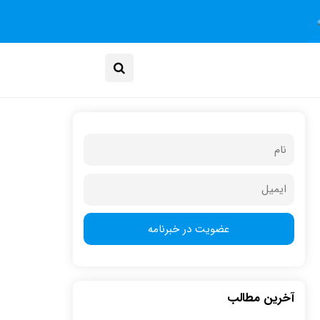
آخرین مطالب