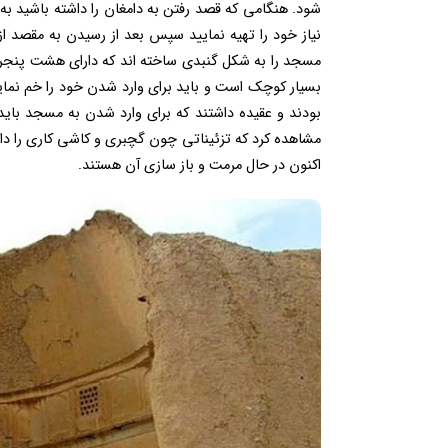
شود. هنگامی که قصد رفتن به دامغان را داشته باشید به
نیاز خود را تهیه نمایید سپس بعد از رسیدن به مقصد 
مسجد را به شکل گنبدی ساخته اند که دارای هشت پنجره اس
بسیار کوچک است و باید برای وارد شدن خود را خم نمای
بودند و عقیده داشتند که برای وارد شدن به مسجد بای
مشاهده کرد که تزئیناتی چون گچبری و کاشی کاری را دا
اکنون در حال مرمت و باز سازی آن هستند.