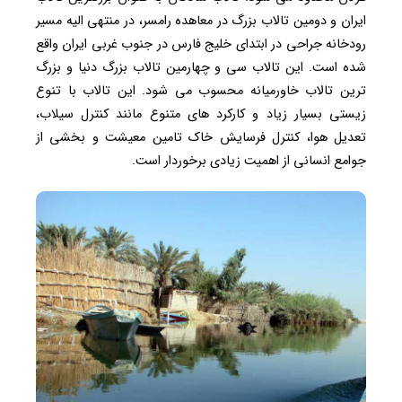
ایران و دومین تالاب بزرگ در معاهده رامسر، در منتهی الیه مسیر
رودخانه جراحی در ابتدای خلیج فارس در جنوب غربی ایران واقع
شده است. این تالاب سی و چهارمین تالاب بزرگ دنیا و بزرگ
ترین تالاب خاورمیانه محسوب می شود. این تالاب با تنوع
زیستی بسیار زیاد و کارکرد های متنوع مانند کنترل سیلاب،
تعدیل هوا، کنترل فرسایش خاک تامین معیشت و بخشی از
جوامع انسانی از اهمیت زیادی برخوردار است.