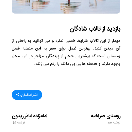
بازدید از تالاب شادگان
دیدار از این تالاب شرایط خصی ندارد و می توانید به راحتی از
آن دیدن کنید. بهترین فصل برای سفر به این منطقه فصل
زمستان است که بیشترین حجم از پرندگان مهاجر در این محل
وجود دارند و صحنه هایی بی مانند را رقم می زنند.
اشتراک‌گذاری
روستای صراخیه
امامزاده اباذر زیدون
نوشته بعد
نوشته قبل