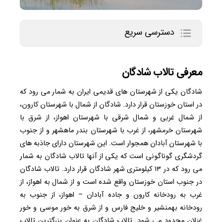
دسترسی سریع
معرفی تالاب شادگان
شادگان یکی از شهرستان های قدیمی ایران به شمار می رود که
در استان خوزستان قرار دارد. شادگان از شمال با شهرستان کارون،
از شمال غربی و شمال شرقی با شهرستان اهواز، از شرق با
شهرستان خرمشهر، از غرب با شهرستان بندر ماهشهر و از جنوب
با شهرستان آبادان همجوار است. این شهرستان دارای جاذبه های
گردشگری گوناگونی است که یکی از آنها تالاب شادگان به شمار
می رود که در ۱۳ کیلومتری شهر شادگان قرار دارد. تالاب شادگان
در جنوب استان خوزستان واقع شده است و از شمال به اهواز، از
غرب به رودخانه کارون و جاده آبادان – اهواز، از جنوب به
رودخانه بهمنشیر و خلیج فارس و از شرق به خور موسی و خور
غزلان محدود می شود. تالاب شادگان به عنوان بزرگترین تالاب