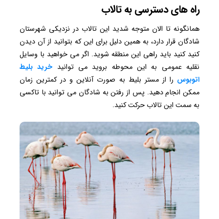
راه های دسترسی به تالاب
همانگونه تا الان متوجه شدید این تالاب در نزدیکی شهرستان
شادگان قرار دارد، به همین دلیل برای این که بتوانید از آن دیدن
کنید کنید باید راهی این منطقه شوید. اگر می خواهید با وسایل
نقلیه عمومی به این محوطه بروید می توانید
خرید بلیط
اتوبوس
را از مستر بلیط به صورت آنلاین و در کمترین زمان
ممکن انجام دهید. پس از رفتن به شادگان می توانید با تاکسی
به سمت این تالاب حرکت کنید.