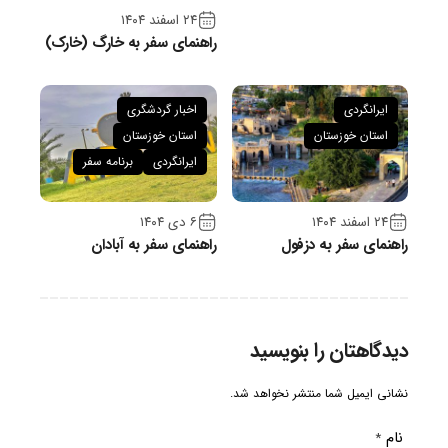
۲۴ اسفند ۱۴۰۴
راهنمای سفر به خارگ (خارک)
ایرانگردی
اخبار گردشگری
استان خوزستان
استان خوزستان
ایرانگردی
برنامه سفر
۲۴ اسفند ۱۴۰۴
۶ دی ۱۴۰۴
راهنمای سفر به دزفول
راهنمای سفر به آبادان
دیدگاهتان را بنویسید
نشانی ایمیل شما منتشر نخواهد شد.
نام
*