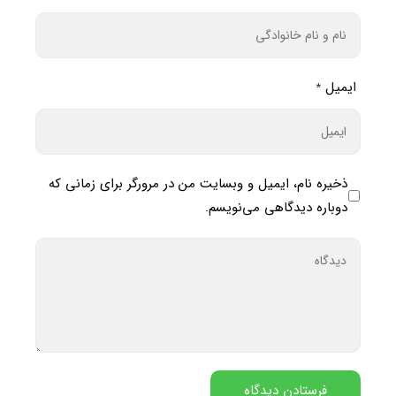
ایمیل
*
ذخیره نام، ایمیل و وبسایت من در مرورگر برای زمانی که
دوباره دیدگاهی می‌نویسم.