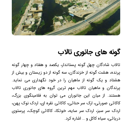
گونه های جانوری تالاب
تالاب شادگان چهل گونه پستاندار، یکصد و هفتاد و چهار گونه
پرنده، هشت گونه از خزندگان، سه گونه از دو زیستان و بیش از
هشتاد و یک گونه از ماهیان را در خود نگهداری می نماید.
پرندگان و ماهیان تالاب مهم ترین گروه های جانوری تالاب
هستند. از میان این جانوران می توان به فلامینگوی بزرگ،
کاکائی صورتی، ارک سر حنائی، کاکائی نقره ای، اردک نوک پهن،
اردک سر سبز، اردک سر سایه، خوتکا، کاکائی کوچک، پرستوی
دریائی، سیاه کاکل و … اشاره کرد.