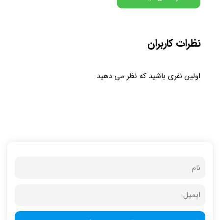
نظرات کاربران
اولین نفری باشید که نظر می دهید