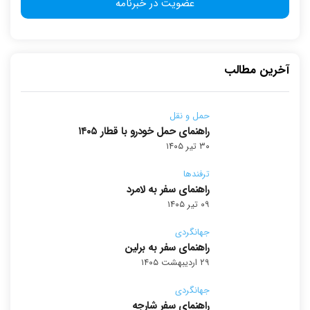
آخرین مطالب
حمل و نقل
راهنمای حمل خودرو با قطار ۱۴۰۵
۳۰ تیر ۱۴۰۵
ترفندها
راهنمای سفر به لامرد
۰۹ تیر ۱۴۰۵
جهانگردی
راهنمای سفر به برلین
۲۹ اردیبهشت ۱۴۰۵
جهانگردی
راهنمای سفر شارجه