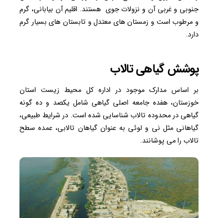
جنوبی و غربی آن و نزولات جوی هستند. اقلیم آن بیابانی، گرم
و مرطوب است و زمستان های معتدل و تابستان های بسیار گرم
دارد.
پوشش گیاهی تالاب
بر اساس مدارک موجود در اداره کل محیط زیست استان
خوزستان، هفده جامعه اصلی گیاهی شامل یکصد و ده گونه
گیاهی در محدوده تالاب شناسایی شده است. در شرایط طبیعی،
گیاهانی مثل نی و لوئی به عنوان گیاهان تالابی، عمده سطح
تالاب را می پوشانند.