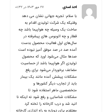
احد اسدی
۲۷ مهر ۱۴۰۳ در ۰۱:۳۲
با سلام: تجربه جهانی نشان می دهد
وقتیکه یک شرکت تولیدی اقدام به
ساخت یک وسیله چه هواپیما باشد چه
قطار و چه اتوبوس های پیشرفته در
سال‌های اول فعالیت محصول بدست
آمده صد در صد موفق آمیز نبوده است
صدها مثال می‌شود اورد که محصول
تولیدی اگر هواپیما باشد از حساسیت
مضاعف برخوردار می‌شود برای رفع
مشکلات پیشش آمده مانند یک بیمار
باید از تجارب دیگر کشورها و
متخصصین ماهر استفاده شود تا
مشکلات شناسایی و رفع شود نه اینکه نا
انید شد و درب کارخانه را تخته کرد
معتقدم برای دوباره به راه اندازی کارخانه