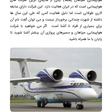
هواپیمایی سپاهان (هسا) یکی از قدیمی ترین شرکت های
هواپیمایی است که در ایران فعالیت دارد. این شرکت دارای سابقه
کاری طولانی است اما دلیل فعالیت کمی که طی این سال ها
داشته از شهرت چندانی برخوردار نیست و می توان گفت نام آن
برای بسیاری از افراد نا آشنا است. اگر می خواهید با شرکت
هواپیمایی سپاهان و مسیرهای پروازی آن بیشتر آشنا شوید تا
پایان با ما همراه باشید.