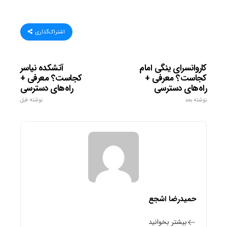
اشتراک‌گذاری
کاروانسرای ینگی امام
آتشکده نیاسر
کجاست؟ معرفی +
کجاست؟ معرفی +
راه‌های دسترسی
راه‌های دسترسی
نوشته بعد
نوشته قبل
حمیدرضا اشجع
بیشتر بخوانید