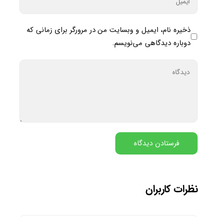
ذخیره نام، ایمیل و وبسایت من در مرورگر برای زمانی که
دوباره دیدگاهی می‌نویسم.
نظرات کاربران