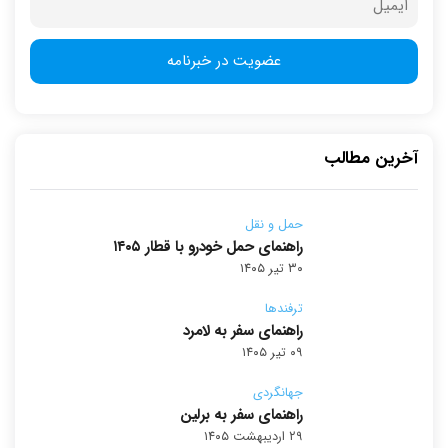
آخرین مطالب
حمل و نقل
راهنمای حمل خودرو با قطار ۱۴۰۵
۳۰ تیر ۱۴۰۵
ترفندها
راهنمای سفر به لامرد
۰۹ تیر ۱۴۰۵
جهانگردی
راهنمای سفر به برلین
۲۹ اردیبهشت ۱۴۰۵