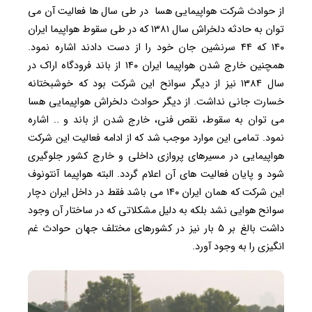
از حوادث شرکت هواپیمایی هسا در طی سال ها فعالیت آن می
توان به حادثه دلخراش سال ۱۳۸۱ که در طی سقوط هواپیما ایران
۱۴۰ که ۴۴ سرنشین جان خود را از دست دادند اشاره نمود.
همچنین خارج شدن هواپیما ایران ۱۴۰ از باند فرودگاه اراک در
سال ۱۳۸۴ نیز از دیگر سوانح این شرکت بود که خوشبختانه
خسارت جانی نداشت. از دیگر حوادث دلخراش هواپیمایی هسا
می توان به سقوط، نقص فنی، خارج شدن از باند و .. اشاره
نمود. تمامی این موارد موجب شد که از ادامه فعالیت این شرکت
هواپیمایی در مسیرهای پروازی داخلی و خارج کشور جلوگیری
شود و پایان فعالیت های آن اعلام گردد. البته هواپیما آنتونوف
این شرکت که همان ایران ۱۴۰ می باشد فقط در داخل ایران دچار
سوانح هوایی نشد بلکه به دلیل مشکلاتی که در ساختار آن وجود
داشت بالغ بر ۵ بار نیز در کشورهای مختلف جهان حوادث غم
انگیزی را به وجود آورد.