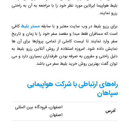
بلیط هواپیما ایرلاین مورد نظر خود را با مراجعه به آن به راحتی
رزرو نمایند.
برای رزرو بلیط در وب سایت معتبر و با سابقه
مستر بلیط
کافی
است که مسافران فقط مبدا و مقصد سفر خود را با زمان و تاریخ
سفر وارد نمایند تا لیست کاملی از تمامی پروازها برای آن ها
نمایش داده شود. امروزه استفاده از روش آنلاین رزرو بلیط به
دلیل راحتی و مقرون به صرفه بودن طرفداران بسیاری دارد و می
توان گفت بهترین روش خرید بلیط سفر می باشد.
راه‌های ارتباطی با شرکت هواپیمایی
سپاهان
اصفهان، فرودگاه بین المللی
آدرس
اصفهان