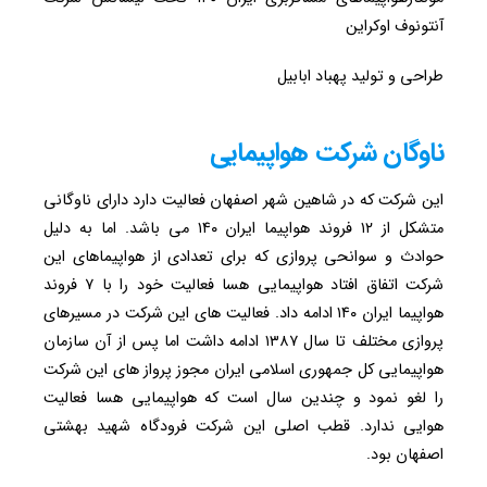
آنتونوف اوکراین
طراحی و تولید پهباد ابابیل
ناوگان شرکت هواپیمایی
این شرکت که در شاهین شهر اصفهان فعالیت دارد دارای ناوگانی
متشکل از ۱۲ فروند هواپیما ایران ۱۴۰ می باشد. اما به دلیل
حوادث و سوانحی پروازی که برای تعدادی از هواپیماهای این
شرکت اتفاق افتاد هواپیمایی هسا فعالیت خود را با ۷ فروند
هواپیما ایران ۱۴۰ ادامه داد. فعالیت های این شرکت در مسیرهای
پروازی مختلف تا سال ۱۳۸۷ ادامه داشت اما پس از آن سازمان
هواپیمایی کل جمهوری اسلامی ایران مجوز پرواز های این شرکت
را لغو نمود و چندین سال است که هواپیمایی هسا فعالیت
هوایی ندارد. قطب اصلی این شرکت فرودگاه شهید بهشتی
اصفهان بود.