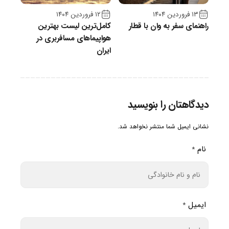
۱۳ فروردین ۱۴۰۴
۱۲ فروردین ۱۴۰۴
راهنمای سفر به وان با قطار
کامل‌ترین لیست بهترین
هواپیماهای مسافربری در
ایران
دیدگاهتان را بنویسید
نشانی ایمیل شما منتشر نخواهد شد.
نام
*
ایمیل
*