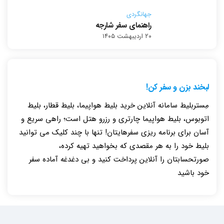
جهانگردی
راهنمای سفر شارجه
۲۰ اردیبهشت ۱۴۰۵
لبخند بزن و سفر کن!
مِستربلیط سامانه آنلاین خرید بلیط هواپیما، بلیط قطار، بلیط
اتوبوس، بلیط هواپیما چارتری و رزرو هتل است؛ راهی سریع و
آسان برای برنامه ریزی سفرهایتان! تنها با چند کلیک می توانید
بلیط خود را به هر مقصدی که بخواهید تهیه کرده،
صورتحسابتان را آنلاین پرداخت کنید و بی دغدغه آماده سفر
خود باشید