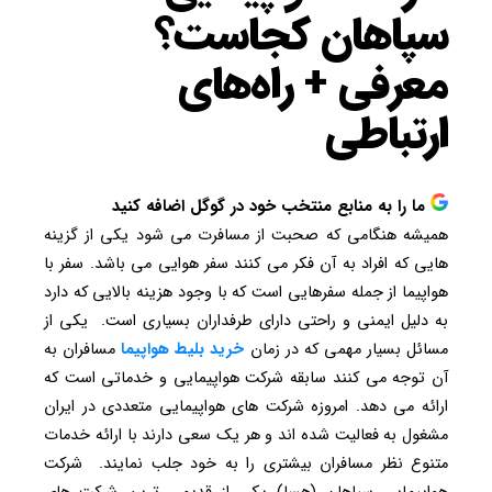
سپاهان کجاست؟
معرفی + راه‌های
ارتباطی
ما را به منابع منتخب خود در گوگل اضافه کنید
همیشه هنگامی که صحبت از مسافرت می شود یکی از گزینه
هایی که افراد به آن فکر می کنند سفر هوایی می باشد. سفر با
هواپیما از جمله سفرهایی است که با وجود هزینه بالایی که دارد
به دلیل ایمنی و راحتی دارای طرفداران بسیاری است. یکی از
مسائل بسیار مهمی که در زمان
خرید
بلیط
هواپیما
مسافران به
آن توجه می کنند سابقه شرکت هواپیمایی و خدماتی است که
ارائه می دهد. امروزه شرکت های هواپیمایی متعددی در ایران
مشغول به فعالیت شده اند و هر یک سعی دارند با ارائه خدمات
متنوع نظر مسافران بیشتری را به خود جلب نمایند. شرکت