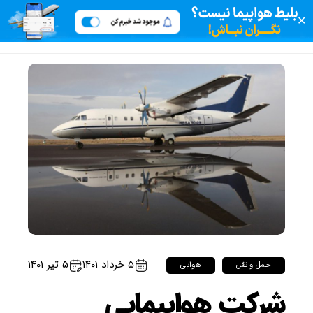
✕
۵ خرداد ۱۴۰۱
۵ تیر ۱۴۰۱
حمل و نقل
هوایی
شرکت هواپیمایی