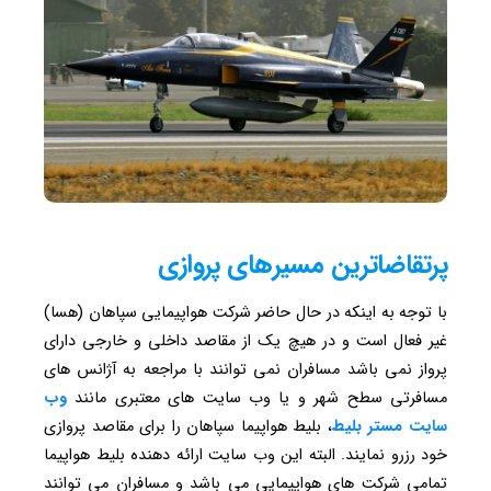
پرتقاضاترین مسیرهای پروازی
با توجه به اینکه در حال حاضر شرکت هواپیمایی سپاهان (هسا)
غیر فعال است و در هیچ یک از مقاصد داخلی و خارجی دارای
پرواز نمی باشد مسافران نمی توانند با مراجعه به آژانس های
مسافرتی سطح شهر و یا وب سایت های معتبری مانند
وب
سایت
مستر
بلیط
، بلیط هواپیما سپاهان را برای مقاصد پروازی
خود رزرو نمایند. البته این وب سایت ارائه دهنده بلیط هواپیما
تمامی شرکت های هواپیمایی می باشد و مسافران می توانند