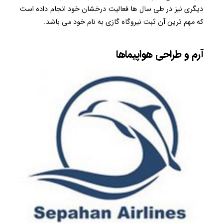
دیگری نیز در طی سال ها فعالیت درخشان خود انجام داده است
که مهم ترین آن ثبت نیروگاه گازی به نام خود می باشد.
آرم و طراحی هواپیماها