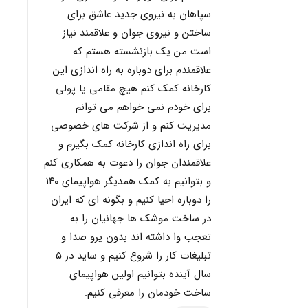
سپاهان به نیروی جدید عاشق برای
ساختن و نیروی جوان و علاقمند نیاز
است من یک بازنشسته هستم که
علاقمندم برای دوباره به راه اندازی این
کارخانه کمک کنم هیچ مقامی یا پولی
برای خودم نمی خواهم می توانم
مدیریت کنم و از شرکت های خصوصی
برای راه اندازی کارخانه کمک بگیرم و
علاقمندان جوان را دعوت به همکاری کنم
و بتوانیم به کمک همدیگر هواپیمای ۱۴۰
را دوباره احیا کنیم و بگونه ای که ایران
در ساخت موشک ها جهانیان را به
تعجب وا داشته اند بدون یرو صدا و
تبلیغات کار را شروع کنیم و ساید در ۵
سال آینده بتوانیم اولین هواپیمای
ساخت خودمان را معرفی کنیم.