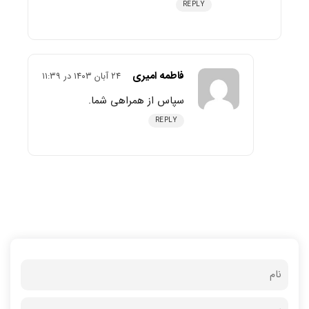
REPLY
فاطمه امیری
۲۴ آبان ۱۴۰۳ در ۱۱:۳۹
سپاس از همراهی شما.
REPLY