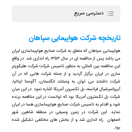
دسترسی سریع
تاریخچه شرکت هواپیمایی سپاهان
هواپیمایی سپاهان که متعلق به شرکت صنایع هواپیماسازی ایران
می باشد پس از مناقصه ای در سال ۱۳۵۳ راه اندازی شد. در واقع
این مناقصه بین المللی به منظور تاسیس شرکت شرکت هلیکوپتر
سازی در ایران برگزار گردید و از جمله شرکت هایی که در آن
شرکت داشتند می توان به وستلند انگلستان، آگوستا ایتالیا،
آیرواسپشیال فرانسه، بل تکسرون آمریکا اشاره نمود. در این میان
شرکت بل تکسترون آمریکا بود که توانست در این مناقصه برنده
شود و اقدام به تاسیس شرکت صنایع هواپیماسازی هسا در ایران
نماید. این شرکت در زمین وسیعی در منطقه شاهین شهر
اصفهان راه اندازی شد و از بخش های مختلفی تشکیل شده
بود.