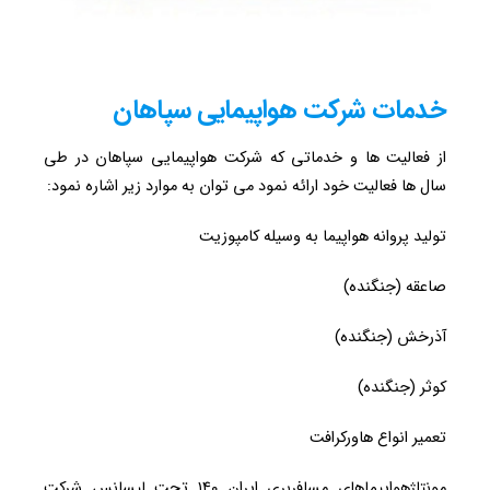
خدمات شرکت هواپیمایی سپاهان
از فعالیت ها و خدماتی که شرکت هواپیمایی سپاهان در طی
سال ها فعالیت خود ارائه نمود می توان به موارد زیر اشاره نمود:
تولید پروانه هواپیما به وسیله کامپوزیت
صاعقه (جنگنده)
آذرخش (جنگنده)
کوثر (جنگنده)
تعمیر انواع هاورکرافت
مونتاژهواپیماهای مسافربری ایران ۱۴۰ تحت لیسانس شرکت