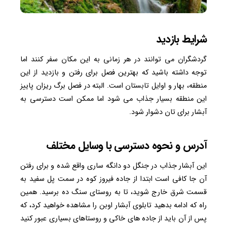
شرایط بازدید
گردشگران می توانند در هر زمانی به این مکان سفر کنند اما
توجه داشته باشید که بهترین فصل برای رفتن و بازدید از این
منطقه، بهار و اوایل تابستان است. البته در فصل برگ ریزان پاییز
این منطقه بسیار جذاب می شود اما ممکن است دسترسی به
آبشار برای تان دشوار شود.
آدرس و نحوه دسترسی با وسایل مختلف
این آبشار جذاب در جنگل دو دانگه ساری واقع شده و برای رفتن
آن جا کافی است ابتدا از جاده فیروز کوه در سمت پل سفید به
قسمت شرق خارج شوید، تا به روستای سنگ ده برسید. همین
راه که ادامه بدهید تابلوی آبشار اوبن را مشاهده خواهید کرد، که
پس از آن باید از جاده های خاکی و روستاهای بسیاری عبور کنید