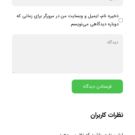
ذخیره نام، ایمیل و وبسایت من در مرورگر برای زمانی که
دوباره دیدگاهی می‌نویسم.
نظرات کاربران