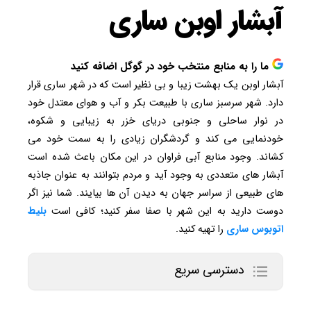
آبشار اوبن ساری
ما را به منابع منتخب خود در گوگل اضافه کنید
آبشار اوبن یک بهشت زیبا و بی نظیر است که در شهر ساری قرار
دارد. شهر سرسبز ساری با طبیعت بکر و آب و هوای معتدل خود
در نوار ساحلی و جنوبی دریای خزر به زیبایی و شکوه،
خودنمایی می کند و گردشگران زیادی را به سمت خود می
کشاند. وجود منابع آبی فراوان در این مکان باعث شده است
آبشار های متعددی به وجود آید و مردم بتوانند به عنوان جاذبه
های طبیعی از سراسر جهان به دیدن آن ها بیایند. شما نیز اگر
دوست دارید به این شهر با صفا سفر کنید؛ کافی است
بلیط
اتوبوس ساری
را تهیه کنید.
دسترسی سریع