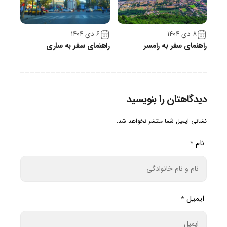
۸ دی ۱۴۰۴
۶ دی ۱۴۰۴
راهنمای سفر به رامسر
راهنمای سفر به ساری
دیدگاهتان را بنویسید
نشانی ایمیل شما منتشر نخواهد شد.
نام
*
ایمیل
*