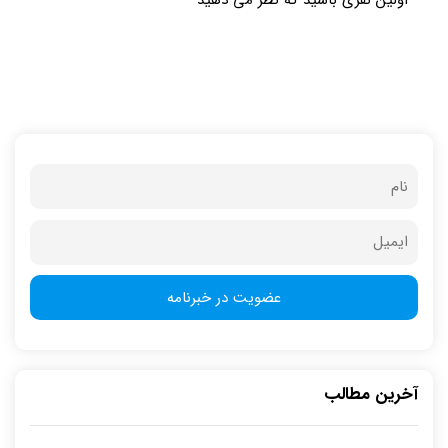
اولین نفری باشید که نظر می دهید
آخرین مطالب