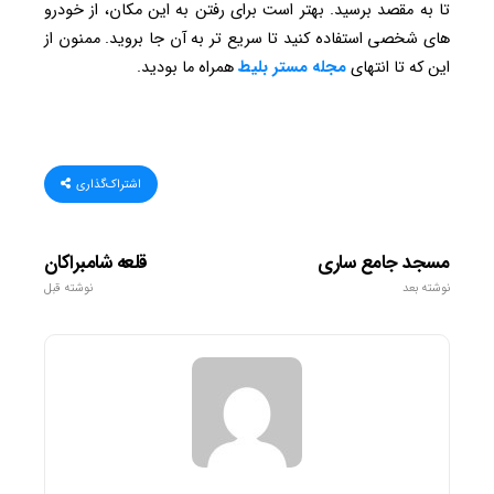
تا به مقصد برسید. بهتر است برای رفتن به این مکان، از خودرو
های شخصی استفاده کنید تا سریع تر به آن جا بروید. ممنون از
این که تا انتهای
مجله مستر بلیط
همراه ما بودید.
اشتراک‌گذاری
مسجد جامع ساری
قلعه شامبراکان
نوشته بعد
نوشته قبل