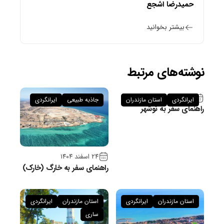
حمیدرضا اشجع
بیشتر بخوانید
نوشته‌های مرتبط
۲۶ فروردین ۱۴۰۵
ایرانگردی
استان مازندران
جاذبه طبیعی
ایرانگردی
راهنمای سفر به نوشهر
۲۴ اسفند ۱۴۰۴
راهنمای سفر به خارگ (خارک)
استان مازندران
ایرانگردی
استان مازندران
ایرانگردی
ساری