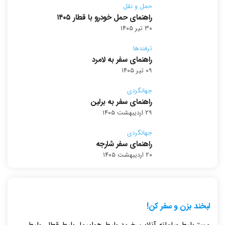
حمل و نقل
راهنمای حمل خودرو با قطار ۱۴۰۵
۳۰ تیر ۱۴۰۵
ترفندها
راهنمای سفر به لامرد
۰۹ تیر ۱۴۰۵
جهانگردی
راهنمای سفر به برلین
۲۹ اردیبهشت ۱۴۰۵
جهانگردی
راهنمای سفر شارجه
۲۰ اردیبهشت ۱۴۰۵
لبخند بزن و سفر کن!
مِستربلیط سامانه آنلاین خرید بلیط هواپیما، بلیط قطار، بلیط