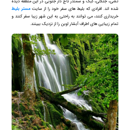
تشی، جنگلی، کبک و سمندر تاج دار جنوبی در این منطقه دیده
شده اند. افرادی که بلیط های سفر خود را از سایت
مستر بلیط
خریداری کنند، می توانند به راحتی به این شهر زیبا سفر کنند و
تمام زیبایی های اطراف آبشار اوبن را از نزدیک ببینند.