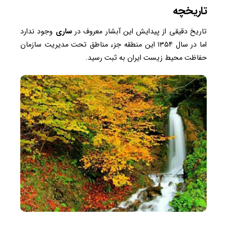
تاریخچه
تاریخ دقیقی از پیدایش این آبشار معروف در
ساری
وجود ندارد
اما در سال ۱۳۵۴ این منطقه جزء مناطق تحت مدیریت سازمان
حفاظت محیط زیست ایران به ثبت رسید.