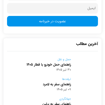
آخرین مطالب
حمل و نقل
راهنمای حمل خودرو با قطار ۱۴۰۵
۳۰ تیر ۱۴۰۵
ترفندها
راهنمای سفر به لامرد
۰۹ تیر ۱۴۰۵
جهانگردی
راهنمای سفر به برلین