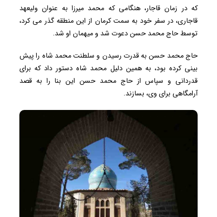
که در زمان قاجار، هنگامی که محمد میرزا به عنوان ولیعهد
قاجاری، در سفر خود به سمت کرمان از این منطقه گذر می کرد،
توسط حاج محمد حسن دعوت شد و میهمان او شد.
حاج محمد حسن به قدرت رسیدن و سلطنت محمد شاه را پیش
بینی کرده بود، به همین دلیل محمد شاه دستور داد که برای
قدردانی و سپاس از حاج محمد حسن این بنا را به قصد
آرامگاهی برای وی، بسازند.