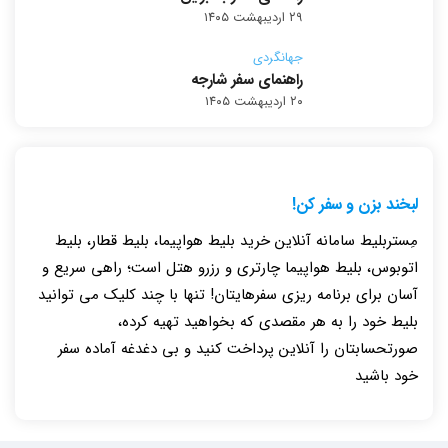
۲۹ اردیبهشت ۱۴۰۵
جهانگردی
راهنمای سفر شارجه
۲۰ اردیبهشت ۱۴۰۵
لبخند بزن و سفر کن!
مِستربلیط سامانه آنلاین خرید بلیط هواپیما، بلیط قطار، بلیط
اتوبوس، بلیط هواپیما چارتری و رزرو هتل است؛ راهی سریع و
آسان برای برنامه ریزی سفرهایتان! تنها با چند کلیک می توانید
بلیط خود را به هر مقصدی که بخواهید تهیه کرده،
صورتحسابتان را آنلاین پرداخت کنید و بی دغدغه آماده سفر
خود باشید