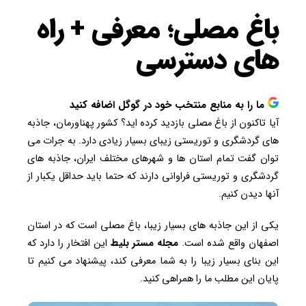
باغ مصلی؛ معرفی + راه
های دسترسی
ما را به منابع منتخب خود در گوگل اضافه کنید
آیا تاکنون از باغ مصلی بازدید کرده اید؟ کشور پهناورمان، جاذبه
های گردشگری و توریستی زیبای بسیار زیادی دارد. به جرات می
توان گفت تمام استان ها و شهرهای مختلف ایران، جاذبه های
گردشگری و توریستی فراوانی دارند که حتما باید حداقل یکبار از
آنها دیدن کنیم.
یکی از این جاذبه های بسیار زیبا، باغ مصلی است که در استان
اصفهان واقع شده است.
مجله مستر بلیط
این افتخار را دارد که
این بنای بسیار زیبا را به شما معرفی کند، پیشنهاد می کنیم تا
پایان این مطلب ما را همراهی کنید.