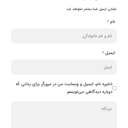
نشانی ایمیل شما منتشر نخواهد شد.
نام
*
ایمیل
*
ذخیره نام، ایمیل و وبسایت من در مرورگر برای زمانی که
دوباره دیدگاهی می‌نویسم.