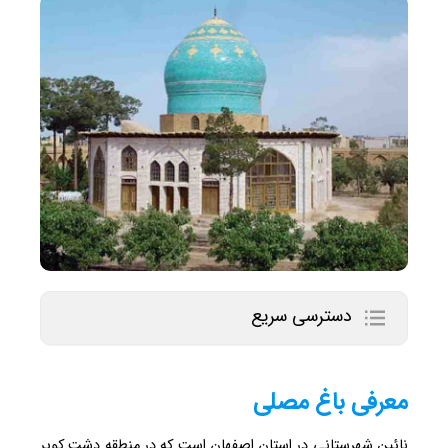
دسترسی سریع
معرفی باغ مصلی
نائین شهرستانی در استان اصفهان است که در منطقه دشت کویر