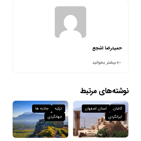
حمیدرضا اشجع
بیشتر بخوانید
نوشته‌های مرتبط
کاشان
استان اصفهان
ترکیه
جاذبه ها
ایرانگردی
جهانگردی