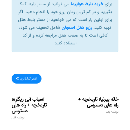
برای
خرید بلیط هواپیما
می توانید از مستر بلیط کمک
بگیرید و در کم ترین زمان رزرو خود را انجام دهید. اگر
برای اولین بار است که می خواهید از مستر بلیط هتل
تهیه کنید،
رزرو هتل اصفهان
شامل تخفیف می شود،
کافی است تا به صفحه هتل مراجعه کرده و از کد
استفاده کنید.
اشتراک‌گذاری
خانه پیرنیا؛ تاریخچه +
آسیاب آبی ریگاره؛
راه های دسترسی
تاریخچه + راه های
دسترسی
نوشته بعد
نوشته قبل