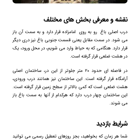
نقشه و معرفی بخش های مختلف
درب اصلی باغ رو به روی امامزاده قرار دارد و به سمت آن باز
می شود. در سمت مقابل یعنی قسمت جنوبی باغ نیز دری دیگر
قرار دارد. هنگامی که به حیاط وارد می شویم، در محل ورود، یک
در هشت ضلعی قرار گرفته است.
در فاصله ای حدود ۲۰ متر جلوتر از این در، ساختمان اصلی
آرامگاه قرار گرفته است. این ساختمان نیز همانند درب ورودی،
هشت ضلعی است که کمی بالاتر از سطح زمین قرار گرفته است.
این ساختمان چهار درب دارد که هرکدام از آنها به سمت باغ باز
می شوند.
شرایط بازدید
شما هر زمان که بخواهید، بجز روزهای تعطیل رسمی می توانید