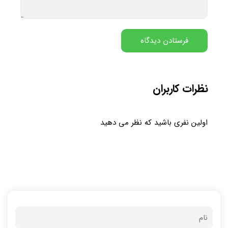
نظرات کاربران
اولین نفری باشید که نظر می دهید