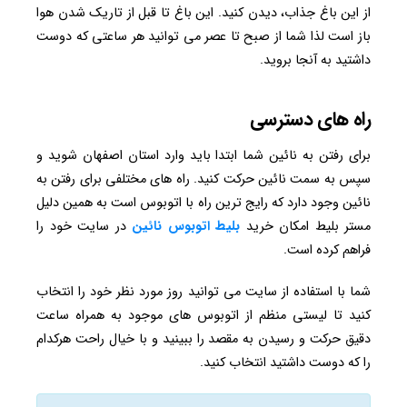
از این باغ جذاب، دیدن کنید. این باغ تا قبل از تاریک شدن هوا
باز است لذا شما از صبح تا عصر می توانید هر ساعتی که دوست
داشتید به آنجا بروید.
راه های دسترسی
برای رفتن به نائین شما ابتدا باید وارد استان اصفهان شوید و
سپس به سمت نائین حرکت کنید. راه های مختلفی برای رفتن به
نائین وجود دارد که رایج ترین راه با اتوبوس است به همین دلیل
مستر بلیط امکان خرید
بلیط اتوبوس نائین
در سایت خود را
فراهم کرده است.
شما با استفاده از سایت می توانید روز مورد نظر خود را انتخاب
کنید تا لیستی منظم از اتوبوس های موجود به همراه ساعت
دقیق حرکت و رسیدن به مقصد را ببینید و با خیال راحت هرکدام
را که دوست داشتید انتخاب کنید.