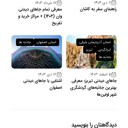
۸ دی ۱۴۰۴
۱۷ خرداد ۱۴۰۴
راهنمای سفر به کاشان
معرفی تمام جاهای دیدنی
وان (۱۴۰۴) + مراکز خرید و
تفریح
استان آذربایجان شرقی
استان اصفهان
جاذبه ها
ایرانگردی
تبریز
جاذبه ها
۵ اسفند ۱۴۰۳
۱۲ دی ۱۴۰۳
جاهای دیدنی تبریز؛ معرفی
آشنایی با جاهای دیدنی
بهترین جاذبه‌های گردشگری
اصفهان
شهر اولین‌ها
دیدگاهتان را بنویسید