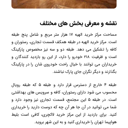
نقشه و معرفی بخش های مختلف
مساحت مرکز خرید الهیه ۱۷ هزار متر مربع و شامل پنج طبقه
است. مرکز خرید الهیه در طبقه همکف قسمت تجاری، رستوران و
کافه را تشکیل می ‌دهد. طبقه دو و سه نیز مخصوص پارکینگ
است و ظرفیت ۲۱۸ خودرو را دارد، از این رو بازدید کنندگان و
خریداران می توانند با خیال راحت خودروی شان را در پارکینگ
بگذارند و دیگر نگران جای پارک نباشند.
طبقه ۴ خارج از دسترس قرار دارد و طبقه ۵ که طبقه رویال
محسوب می‌ شود دارای رستوران، کافه و سرویس های بهداشتی
است. در طبقه ۵ این مجتمع، قسمت تجاری نیز وجود دارد و
شما می توانید در آن جا هر آن چه که دوست دارید را خریداری
کنید. برای بازدید از این مرکز خرید لاکچری، کافی است بلیط
هواپیما تهران را خریداری کنید و به این شهر بروید.