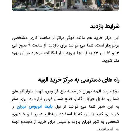
شرایط بازدید
این مرکز خرید هم مانند دیگر مراکز از ساعت کاری مشخصی
برخوردار است. شما می توانید برای بازدید، از ساعت ۹ صبح الی
۱۳ و ۱۶ الی ۲۳ به آن جا بروید و از امکانات موجود در آن بهره
مند شوید.
راه های دسترسی به مرکز خرید الهیه
مرکز خرید الهیه تهران در محله باغ فردوس، الهیه، بلوار آفریقای
شمالی، مقابل خیابان گلناز، ضلع شمال غربی قرار دارد. برای سفر
به این شهر شما می توانید از قبل
بلیط اتوبوس تهران
را
خریداری کنید یا این که با استفاده از قطار، هواپیما و خودروی
شخصی به شهر تهران بروید و سپس برای خرید از مجتمع الهیه
به راه بیافتید.