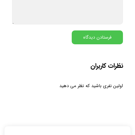
نظرات کاربران
اولین نفری باشید که نظر می دهید