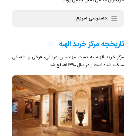
خریداران خاصی به آن جا می روند.
دسترسی سریع
تاریخچه مرکز خرید الهیه
مرکز خرید الهیه به دست مهندسین عریانی، فرخی و شعبانی
ساخته شده است و در سال ۱۳۹۰ افتتاح شد.