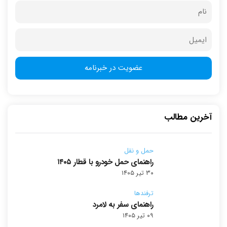
آخرین مطالب
حمل و نقل
راهنمای حمل خودرو با قطار ۱۴۰۵
۳۰ تیر ۱۴۰۵
ترفندها
راهنمای سفر به لامرد
۰۹ تیر ۱۴۰۵