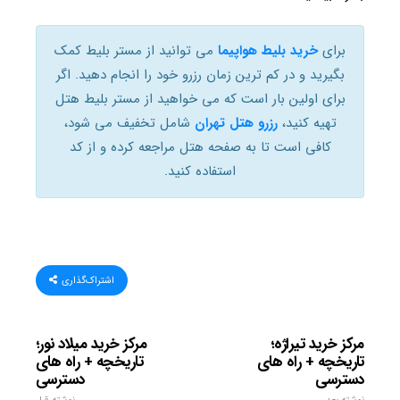
برای
خرید بلیط هواپیما
می توانید از مستر بلیط کمک
بگیرید و در کم ترین زمان رزرو خود را انجام دهید. اگر
برای اولین بار است که می خواهید از مستر بلیط هتل
تهیه کنید،
رزرو هتل تهران
شامل تخفیف می شود،
کافی است تا به صفحه هتل مراجعه کرده و از کد
استفاده کنید.
اشتراک‌گذاری
مرکز خرید تیراژه؛
مرکز خرید میلاد نور؛
تاریخچه + راه های
تاریخچه + راه های
دسترسی
دسترسی