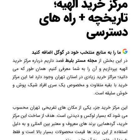
مرکز خرید الهیه؛
تاریخچه + راه های
دسترسی
ما را به منابع منتخب خود در گوگل اضافه کنید
در این بخش از
مجله مستر بلیط
قصد داریم درباره مرکز خرید
الهیه بپردازیم و آن را به شما معرفی کنیم. همان طور که می
دانید؛ مراکز خرید زیادی در استان تهران وجود دارد اما این مرکز
خرید با بقیه متفاوت و مخصوص یک سری افراد شیک پوش و
خوش سلیقه است.
این مرکز خرید جزء یکی از مکان های تفریحی تهران محسوب
می‌ شود که بسیار لوکس و دیدنی است. هدف از ساخت این مرکز
خرید، گردهمایی برند های معروف و معتبر بین ‌المللی و به دلیل
استفاده از این برند ها قیمت محصولات بسیار بالا است و فقط