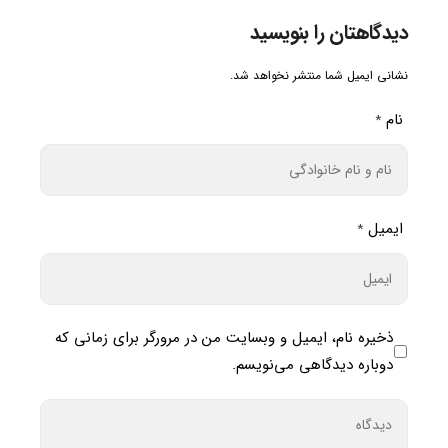
دیدگاهتان را بنویسید
نشانی ایمیل شما منتشر نخواهد شد.
نام
*
ایمیل
*
ذخیره نام، ایمیل و وبسایت من در مرورگر برای زمانی که
دوباره دیدگاهی می‌نویسم.