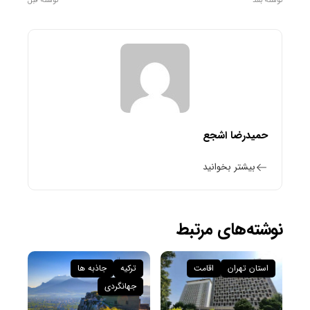
نوشته بعد
نوشته قبل
حمیدرضا اشجع
بیشتر بخوانید
نوشته‌های مرتبط
استان تهران
اقامت
ترکیه
جاذبه ها
جهانگردی