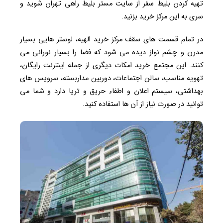
تهیه کردن بلیط سفر از سایت مستر بلیط راهی تهران شوید و
سری به این مرکز خرید بزنید.
در تمام قسمت های سقف مرکز خرید الهیه، لوستر هایی بسیار
مدرن و چشم نواز دیده می شود که فضا را بسیار نورانی می
کنند. این مجتمع خرید امکات دیگری از جمله اینترنت رایگان،
تهویه مناسب، سالن اجتماعات، دوربین مداربسته، سرویس های
بهداشتی، سیستم اعلان و اطفاء حریق و تریا دارد و شما می
توانید در صورت نیاز از آن ها استفاده کنید.