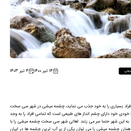
۱۴ تیر ۱۴۰۰
۴ تیر ۱۴۰۳
بیعی
 افراد بسیاری را به خود جذب می نماید، چشمه میشی در شهر سی سخت
ودی خود دارای چشم انداز های طبیعی است که تمامی افراد را به وجد
د به این شهر حتما سر می زنند. اهالی شهر سی سخت چشمه میشی را با
ا همان چشمه میشی را می توان یکی از پر آب ترین چشمه ها در ایران