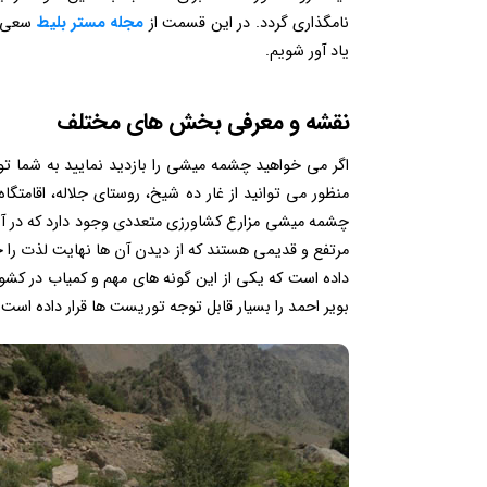
نامگذاری گردد. در این قسمت از
مجله مستر بلیط
سعی نم
یاد آور شویم.
نقشه و معرفی بخش های مختلف
اگر می خواهید چشمه میشی را بازدید نمایید به شما ت
منظور می توانید از غار ده شیخ، روستای جلاله، اقامتگا
چشمه میشی مزارع کشاورزی متعددی وجود دارد که در آن
مرتفع و قدیمی هستند که از دیدن آن ها نهایت لذت را 
داده است که یکی از این گونه های مهم و کمیاب در کشور 
بویر احمد را بسیار قابل توجه توریست ها قرار داده است.