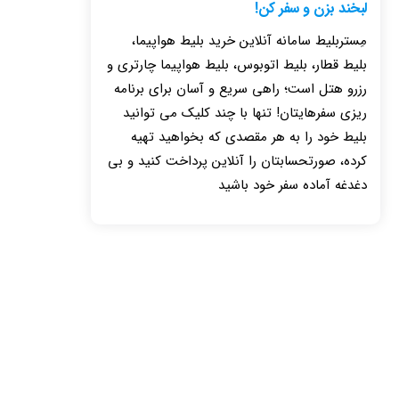
لبخند بزن و سفر کن!
مِستربلیط سامانه آنلاین خرید بلیط هواپیما،
بلیط قطار، بلیط اتوبوس، بلیط هواپیما چارتری و
رزرو هتل است؛ راهی سریع و آسان برای برنامه
ریزی سفرهایتان! تنها با چند کلیک می توانید
بلیط خود را به هر مقصدی که بخواهید تهیه
کرده، صورتحسابتان را آنلاین پرداخت کنید و بی
دغدغه آماده سفر خود باشید