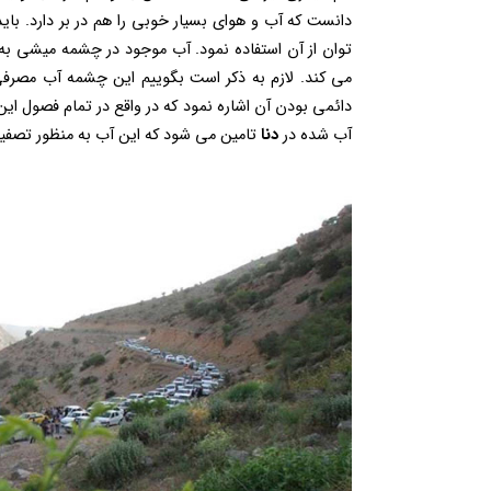
دانست که آب و هوای بسیار خوبی را هم در بر دارد. ب
توان از آن استفاده نمود. آب موجود در چشمه میشی به 
می کند. لازم به ذکر است بگوییم این چشمه آب مصرف
دائمی بودن آن اشاره نمود که در واقع در تمام فصول ای
آب شده در
دنا
تامین می شود که این آب به منظور تصفیه