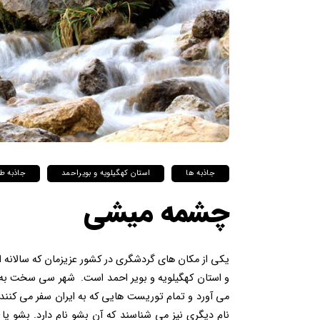
جاذبه ها
استان کهگیلویه و بویراحمد
جاذبه ط
چشمه میشی
یکی از مکان های گردشگری در کشور عزیزمان که سالانه
و استان کهگیلویه و بویر احمد است. شهر سی سخت به خ
می آورد و تمام توریست هایی که به ایران سفر می کنن
نام دیگری نیز می شناسند که آن بشو نام دارد. بشو ی