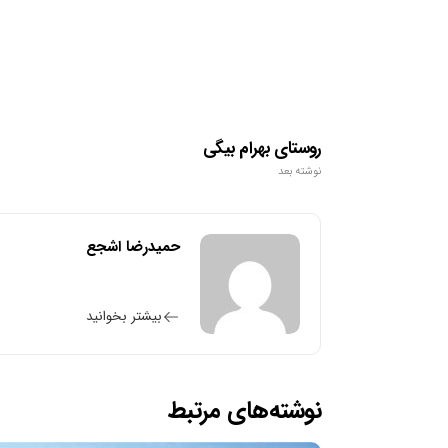
روستای بهرام بیگی
نوشته بعد
حمیدرضا اشجع
بیشتر بخوانید
نوشته‌های مرتبط