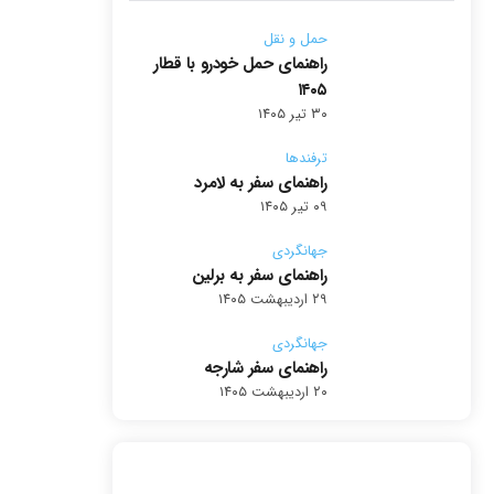
حمل و نقل
راهنمای حمل خودرو با قطار
۱۴۰۵
۳۰ تیر ۱۴۰۵
ترفندها
راهنمای سفر به لامرد
۰۹ تیر ۱۴۰۵
جهانگردی
راهنمای سفر به برلین
۲۹ اردیبهشت ۱۴۰۵
جهانگردی
راهنمای سفر شارجه
۲۰ اردیبهشت ۱۴۰۵