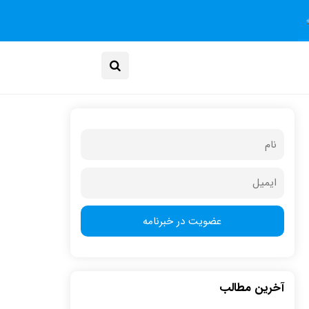
آخرین مطالب