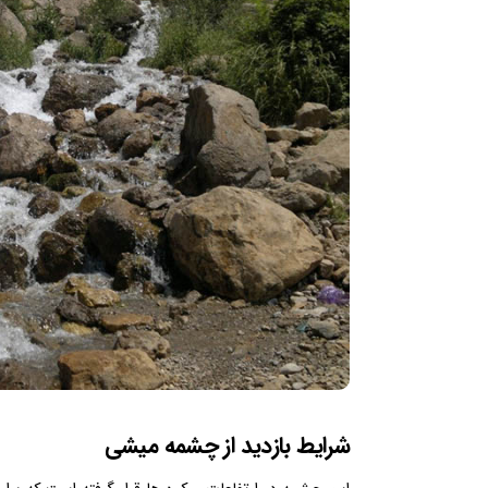
شرایط بازدید از چشمه میشی