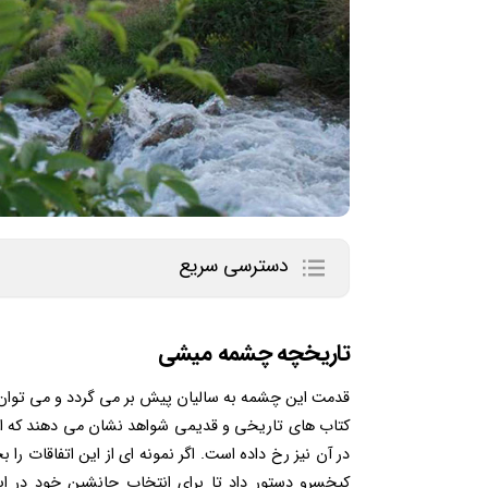
دسترسی سریع
تاریخچه چشمه میشی
قدمت این چشمه به سالیان پیش بر می گردد و می توان
کتاب های تاریخی و قدیمی شواهد نشان می دهند که این
در آن نیز رخ داده است. اگر نمونه ای از این اتفاقات را
کیخسرو دستور داد تا برای انتخاب جانشین خود در 