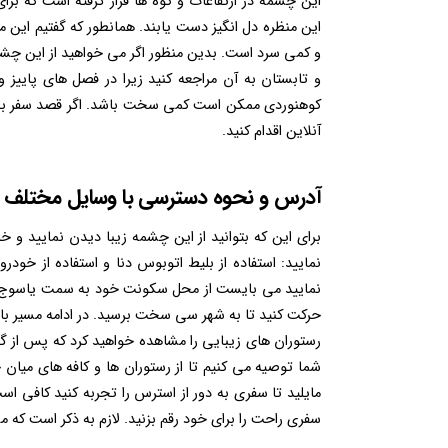
این چشمه در ارتفاعات و کوه ها قرار گرفته است که ب
این منظره دل انگیز دست یابند. همانطور که گفتیم ای
و کمی سرد است. بدین منظور اگر می خواهید از این چشمه
و تابستان به آن مراجعه کنید زیرا در فصل های پاییز
کوهنوردی ممکن است کمی سخت باشد. اگر قصد سفر به 
آنلاین اقدام کنید.
آدرس و نحوه دسترسی با وسایل مختلف
برای این که بتوانید از این چشمه زیبا دیدن نمایید و
نمایید: استفاده از بلیط اتوبوس دنا و استفاده از خ
رستوران های زیبایی را مشاهده خواهید کرد که پس از گذر
شما توصیه می کنیم تا از رستوران ها و کافه های میان جا
مایلید تا سفری به دور از استرس را تجربه کنید کافی ا
سفری راحت را برای خود رقم بزنید. لازم به ذکر است که می 