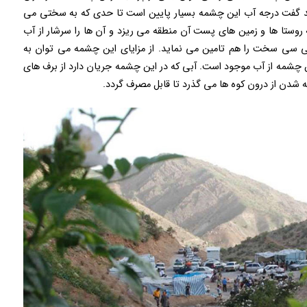
اید گفت درجه آب این چشمه بسیار پایین است تا حدی که به سختی می
روستا ها و زمین های پست آن منطقه می ریزد و آن ها را سرشار از آب
ی سی سخت را هم تامین می نماید. از مزایای این چشمه می توان به
ن چشمه از آب موجود است. آبی که در این چشمه جریان دارد از برف های
 شدن از درون کوه ها می گذرد تا قابل مصرف گردد.