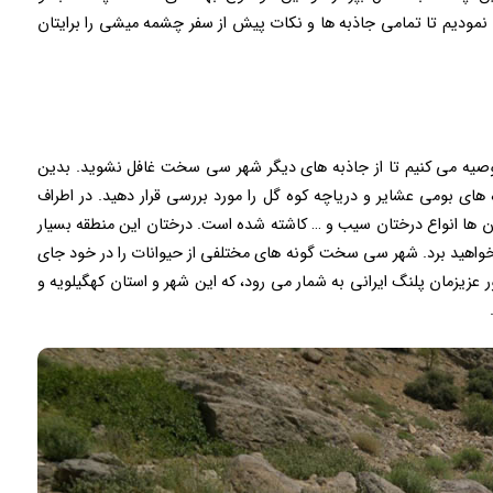
ودیم تا تمامی جاذبه ها و نکات پیش از سفر چشمه میشی را برایتان
وصیه می کنیم تا از جاذبه های دیگر شهر سی سخت غافل نشوید. بدین
ه های بومی عشایر و دریاچه کوه گل را مورد بررسی قرار دهید. در اطراف
 ها انواع درختان سیب و … کاشته شده است. درختان این منطقه بسیار
خواهید برد. شهر سی سخت گونه های مختلفی از حیوانات را در خود جای
عزیزمان پلنگ ایرانی به شمار می رود، که این شهر و استان کهگیلویه و