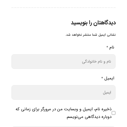
دیدگاهتان را بنویسید
نشانی ایمیل شما منتشر نخواهد شد.
نام
*
ایمیل
*
ذخیره نام، ایمیل و وبسایت من در مرورگر برای زمانی که
دوباره دیدگاهی می‌نویسم.