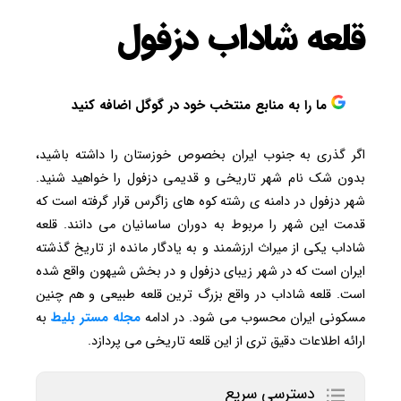
قلعه شاداب دزفول
ما را به منابع منتخب خود در گوگل اضافه کنید
اگر گذری به جنوب ایران بخصوص خوزستان را داشته باشید،
بدون شک نام شهر تاریخی و قدیمی دزفول را خواهید شنید.
شهر دزفول در دامنه ی رشته کوه های زاگرس قرار گرفته است که
قدمت این شهر را مربوط به دوران ساسانیان می دانند. قلعه
شاداب یکی از میراث ارزشمند و به یادگار مانده از تاریخ گذشته
ایران است که در شهر زیبای دزفول و در بخش شیهون واقع شده
است. قلعه شاداب در واقع بزرگ ترین قلعه طبیعی و هم چنین
مسکونی ایران محسوب می شود. در ادامه
مجله مستر بلیط
به
ارائه اطلاعات دقیق تری از این قلعه تاریخی می پردازد.
دسترسی سریع