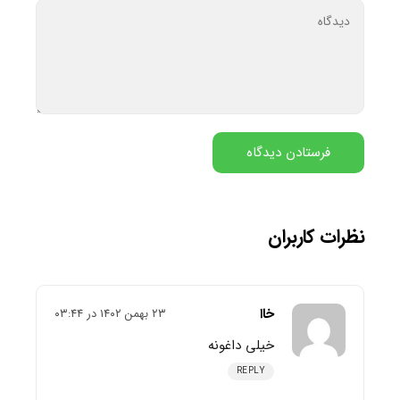
نظرات کاربران
خاا
۲۳ بهمن ۱۴۰۲ در ۰۳:۴۴
خیلی داغونه
REPLY