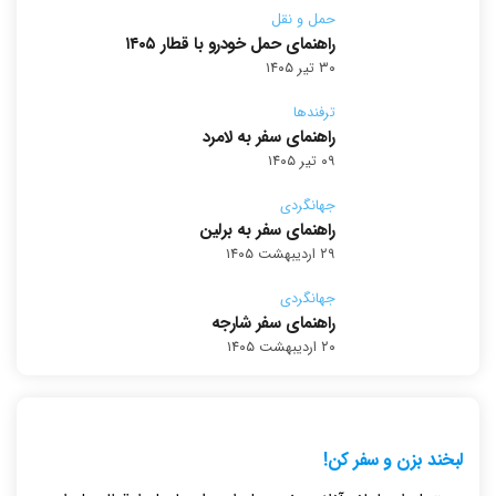
حمل و نقل
راهنمای حمل خودرو با قطار ۱۴۰۵
۳۰ تیر ۱۴۰۵
ترفندها
راهنمای سفر به لامرد
۰۹ تیر ۱۴۰۵
جهانگردی
راهنمای سفر به برلین
۲۹ اردیبهشت ۱۴۰۵
جهانگردی
راهنمای سفر شارجه
۲۰ اردیبهشت ۱۴۰۵
لبخند بزن و سفر کن!