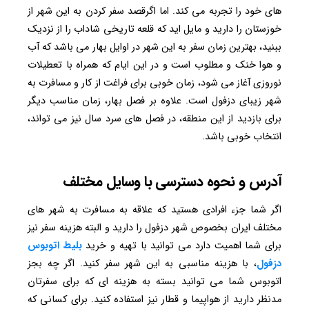
های خود را تجربه می کند. اما اگرقصد سفر کردن به این شهر از
خوزستان را دارید و مایل اید که قلعه تاریخی شاداب را از نزدیک
ببنید، بهترین زمان سفر به این شهر در اوایل بهار می باشد که آب
و هوا خنک و مطلوب است و در این ایام که همراه با تعطیلات
نوروزی آغاز می شود، زمان خوبی برای فراغت از کار و مسافرت به
شهر زیبای دزفول است. علاوه بر فصل بهار، زمان مناسب دیگر
برای بازدید از این منطقه، در فصل های سرد سال نیز می تواند،
انتخاب خوبی باشد.
آدرس و نحوه دسترسی با وسایل مختلف
اگر شما جزء افرادی هستید که علاقه به مسافرت به شهر های
مختلف ایران بخصوص شهر دزفول را دارید و البته هزینه سفر نیز
برای شما اهمیت دارد می توانید با تهیه و خرید
بلیط اتوبوس
دزفول
، با هزینه مناسبی به این شهر سفر کنید. اگر چه بجز
اتوبوس شما می توانید بسته به هزینه ای که برای سفرتان
مدنظر دارید از هواپیما و قطار نیز استفاده کنید. برای کسانی که