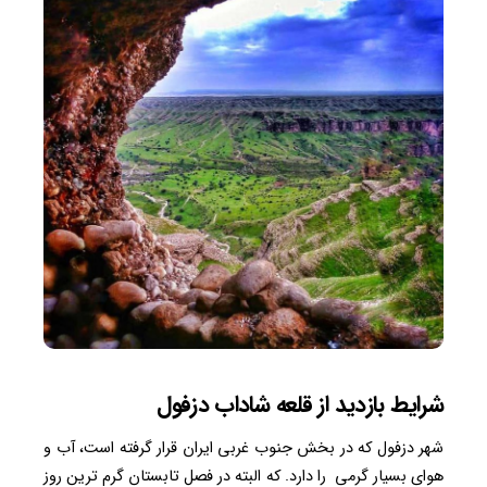
شرایط بازدید از قلعه شاداب دزفول
شهر دزفول که در بخش جنوب غربی ایران قرار گرفته است، آب و
هوای بسیار گرمی را دارد. که البته در فصل تابستان گرم ترین روز