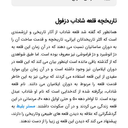
تاریخچه قلعه شاداب دزفول
همانطور که گفته شد قلعه شاداب از آثار تاریخی و ارزشمندی
است که اکثر تاریخدانان ایرانی، تاریخچه و قدمت ساخت آن را
به دوران ساسانیان نسبت می دهند که در آن زمان این قلعه به
دژ انوشبرد و دژ فراموشی نیز معروف بوده است. اما طبق شواهدی
که از گذشته باقی مانده است اینطور بیان می کند که این قلعه در
دوران ایلامیان نیز وجود داشته است و در آن زمان برای موارد
مفیدی از این قلعه استفاده می کردند که برخی نیز به این خاطر
قدمت قلعه را مربوط به دوران ایلامیان می دانند. نام قلعه
شاداب، برگرفته شده از کدخدایی است که نام او شاداب عبدل
بوده است. تا اواخر دهه ۵۰ و حتی اوایل دهه ۶۰، مردمانی در این
قلعه زندگی می کردند و در آن سکونت داشتند.
مستر بلیط
به
گردشگرانی که علاقه به دیدن قلعه های طبیعی وتاریخی را دارند،
پیشنهاد می کند که دیدن این قلعه ی زیبا را از دست ندهند.