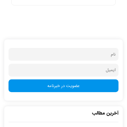
آخرین مطالب