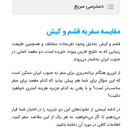
دسترسی سریع
مقایسه سفر به قشم و کیش
قشم و کیش به‌دلیل وجود تفریحات مختلف و همچنین طبیعت
زیبایی که به خلیج فارس پیوند خورده است، دو مقصد اصلی در
جنوب ایران به‌شمار می‌روند.
از این‌رو هنگام برنامه‌ریزی برای سفر به جنوب ایران ممکن است
که این سؤال برای شما هم پیش بیاید که کدام مقصد برای سفر
مناسب‌تر است؟ و با رفتن به کدام جزیره هزینه کمتری خواهید
داشت؟
در ادامه لیستی از تفاوت‌های این دو جزیره را در اختیار شما قرار
می‌دهیم تا اگر می‌خواهید به هر یک از این مقاصد سفر کنید،
اطلاعات کافی در مورد آن داشته باشید.