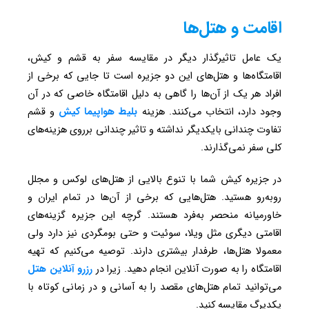
اقامت و هتل‌ها
یک عامل تاثیرگذار دیگر در مقایسه سفر به قشم و کیش،
اقامتگاه‌ها و هتل‌های این دو جزیره است تا جایی که برخی از
افراد هر یک از آن‌ها را گاهی به دلیل اقامتگاه خاصی که در آن
وجود دارد، انتخاب می‌کنند. هزینه
بلیط هواپیما کیش
و قشم
تفاوت چندانی بایکدیگر نداشته و تاثیر چندانی برروی هزینه‌های
کلی سفر نمی‌گذارند.
در جزیره کیش شما با تنوع بالایی از هتل‌های لوکس و مجلل
روبه‌رو هستید. هتل‌هایی که برخی از آن‌ها در تمام ایران و
خاورمیانه منحصر به‌فرد هستند. گرچه این جزیره گزینه‌های
اقامتی دیگری مثل ویلا، سوئیت و حتی بومگردی نیز دارد ولی
معمولا هتل‌ها، طرفدار بیشتری دارند. توصیه می‌کنیم که تهیه
اقامتگاه را به صورت آنلاین انجام دهید. زیرا در
رزرو آنلاین هتل
می‌توانید تمام هتل‌های مقصد را به آسانی و در زمانی کوتاه با
یکدیرگ مقایسه کنید.