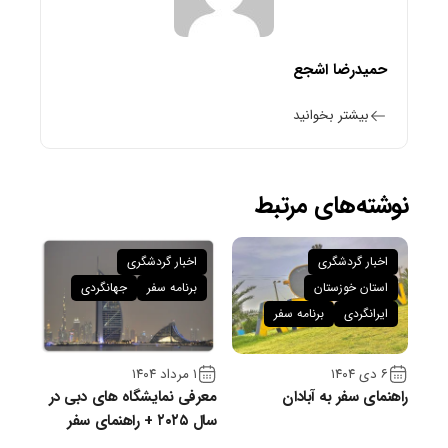
حمیدرضا اشجع
بیشتر بخوانید
نوشته‌های مرتبط
اخبار گردشگری
اخبار گردشگری
استان خوزستان
برنامه سفر
جهانگردی
ایرانگردی
برنامه سفر
۶ دی ۱۴۰۴
۱ مرداد ۱۴۰۴
راهنمای سفر به آبادان
معرفی نمایشگاه های دبی در
سال ۲۰۲۵ + راهنمای سفر