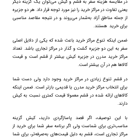
در مقایسه هزینه سفر به قشم و کیش می‌توان یک گزینه دیگر
یعنی تفاوت در مراکز خرید را نیز مورد توجه قرار داد. هر دو جزیره
از جمله مناطق آزاد به‌شمار می‌روند و در نتیجه مقاصد مناسبی
برای خرید هستند.
ضمن اینکه تنوع مراکز خرید باعث شده که یکی از دلایل اصلی
سفر به این دو جزیره گشت و گذار در مراکز تجاری باشد. تعداد
مراکز خرید مدرن در جزیره کیش بیشتر از قشم است و قیمت
کالاها هم در آن بیشتر است.
در قشم تنوع زیادی در مراکز خرید وجود دارد ولی دست شما
برای انتخاب مراکز خرید مدرن یا قدیمی‌ بازتر است. ضمن اینکه
کالاهای ارائه شده در قشم معمولا قیمت کمتری نسبت به کیش
دارند.
با این توصیف، اگر قصد پاساژگردی دارید، کیش گزینه
مناسب‌تری برای شماست ولی اگر برنامه سفر شما برای خرید از
مراکز تجاری است، قشم به دلیل قیمت‌های به‌صرفه‌تر، برای شما