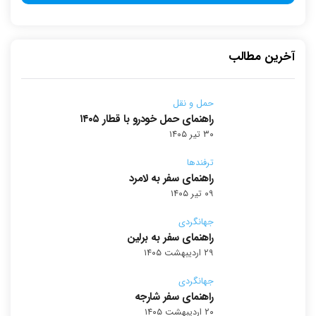
آخرین مطالب
حمل و نقل
راهنمای حمل خودرو با قطار ۱۴۰۵
۳۰ تیر ۱۴۰۵
ترفندها
راهنمای سفر به لامرد
۰۹ تیر ۱۴۰۵
جهانگردی
راهنمای سفر به برلین
۲۹ اردیبهشت ۱۴۰۵
جهانگردی
راهنمای سفر شارجه
۲۰ اردیبهشت ۱۴۰۵