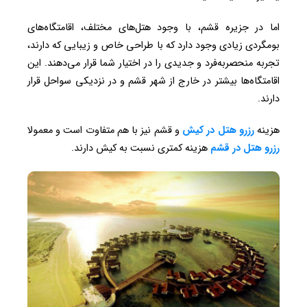
اما در جزیره قشم، با وجود هتل‌های مختلف، اقامتگاه‌های
بومگردی زیادی وجود دارد که با طراحی خاص و زیبایی که دارند،
تجربه منحصربه‌فرد و جدیدی را در اختیار شما قرار می‌دهند. این
اقامتگاه‌ها بیشتر در خارج از شهر قشم و در نزدیکی سواحل قرار
دارند.
هزینه
رزرو هتل در کیش
و قشم نیز با هم متفاوت است و معمولا
رزرو هتل در قشم
هزینه کمتری نسبت به کیش دارند.