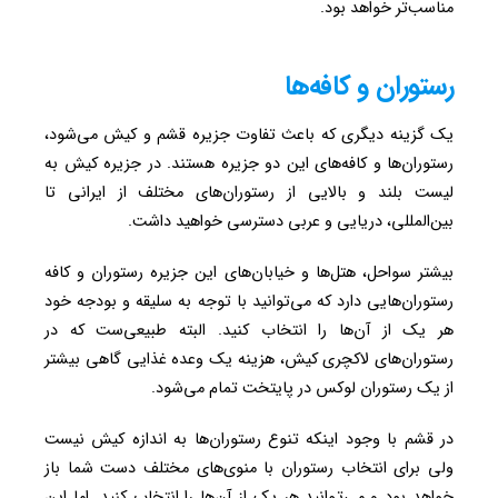
مناسب‌تر خواهد بود.
رستوران و کافه‌ها
یک گزینه دیگری که باعث تفاوت جزیره قشم و کیش می‌شود،
رستوران‌ها و کافه‌های این دو جزیره هستند. در جزیره کیش به
لیست بلند و بالایی از رستوران‌های مختلف از ایرانی تا
بین‌المللی، دریایی و عربی دسترسی خواهید داشت.
بیشتر سواحل، هتل‌ها و خیابان‌های این جزیره رستوران و کافه
رستوران‌هایی دارد که می‌توانید با توجه به سلیقه و بودجه خود
هر یک از آن‌ها را انتخاب کنید. البته طبیعی‌ست که در
رستوران‌های لاکچری کیش، هزینه یک وعده غذایی گاهی بیشتر
از یک رستوران لوکس در پایتخت تمام می‌شود.
در قشم با وجود اینکه تنوع رستوران‌ها به اندازه کیش نیست
ولی برای انتخاب رستوران با منوی‌های مختلف دست شما باز
خواهد بود و می‌توانید هر یک از آن‌ها را انتخاب کنید. اما این