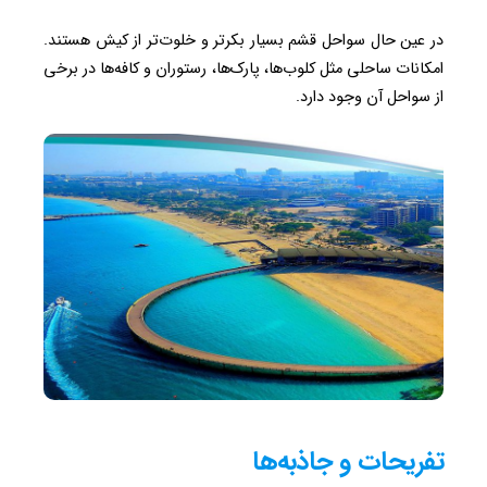
در عین حال سواحل قشم بسیار بکرتر و خلوت‌تر از کیش هستند.
امکانات ساحلی مثل کلوب‌ها، پارک‌ها، رستوران و کافه‌ها در برخی
از سواحل آن وجود دارد.
تفریحات و جاذبه‌ها