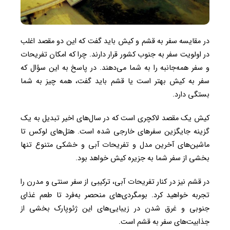
در مقایسه سفر به قشم و کیش باید گفت که این دو مقصد اغلب
در اولویت سفر به جنوب کشور قرار دارند. چرا که امکان تفریحات
و سفر همه‌جانبه را به شما می‌دهند. در پاسخ به این سؤال که
سفر به کیش بهتر است یا قشم باید گفت، همه چیز به شما
بستگی دارد.
کیش یک مقصد لاکچری است که در سال‌های اخیر تبدیل به یک
گزینه جایگزین سفرهای خارجی شده است. هتل‌های لوکس تا
ماشین‌های آخرین مدل و تفریحات آبی و خشکی متنوع تنها
بخشی از سفر شما به جزیره کیش خواهد بود.
در قشم نیز در کنار تفریحات آبی، ترکیبی از سفر سنتی و مدرن را
تجربه خواهید کرد. بومگردی‌های منحصر به‌فرد تا طعم غذای
جنوبی و غرق شدن در زیبایی‌های این ژئوپارک بخشی از
جذابیت‌های سفر به قشم است.