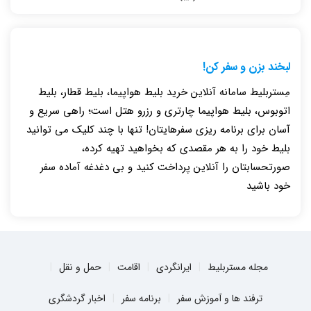
لبخند بزن و سفر کن!
مِستربلیط سامانه آنلاین خرید بلیط هواپیما، بلیط قطار، بلیط
اتوبوس، بلیط هواپیما چارتری و رزرو هتل است؛ راهی سریع و
آسان برای برنامه ریزی سفرهایتان! تنها با چند کلیک می توانید
بلیط خود را به هر مقصدی که بخواهید تهیه کرده،
صورتحسابتان را آنلاین پرداخت کنید و بی دغدغه آماده سفر
خود باشید
مجله مستربلیط
ایرانگردی
اقامت
حمل و نقل
ترفند ها و آموزش سفر
برنامه سفر
اخبار گردشگری