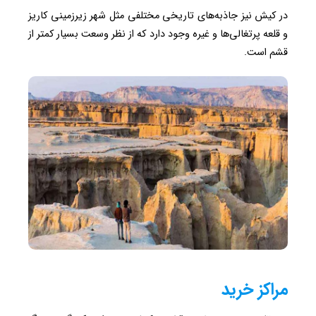
در کیش نیز جاذبه‌های تاریخی مختلفی مثل شهر زیرزمینی کاریز
و قلعه پرتغالی‌ها و غیره وجود دارد که از نظر وسعت بسیار کمتر از
قشم است.
مراکز خرید