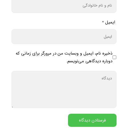
ایمیل
*
ذخیره نام، ایمیل و وبسایت من در مرورگر برای زمانی که
دوباره دیدگاهی می‌نویسم.