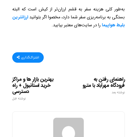
به‌طور کلی هزینه سفر به قشم ارزان‌تر از کیش است که البته
بستگی به برنامه‌ریزی سفر شما دارد، مخصوا اگر بتوانید
ارزانترین
بلیط هواپیما
را در سایت‌های معتبر بیابید.
اشتراک‌گذاری
راهنمای رفتن به
بهترین بازار ها و مراکز
فرودگاه مهرآباد با مترو
خرید استانبول + راه
دسترسی
نوشته بعد
نوشته قبل