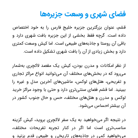
فضای شهری و وسعت جزیره‌ها
قشم، عنوان بزرگترین جزیره خلیج فارس را به خود اختصاص
داده است. گرچه فقط بخشی از این جزیره بافت شهری دارد و
باقی آن روستا و جاذبه‌های طبیعی است. اما کیش وسعت کمتری
دارد و بخش زیادی از آن را بافت شهری تشکیل داده است.
از نظر امکانات و مدرن بودن، کیش یک مقصد لاکچری به‌شمار
می‌رود که در بخش‌های مختلف آن می‌توانید انواع مراکز تجاری
و تفریحی، هتل‌های لوکس، ماشین‌های آخرین مدل و غیره را
ببینید. اما قشم فضای سنتی‌تری دارد و حتی با وجود مراکز خرید
لوکس و مدرن و هتل‌های مختلف، حس و حال جنوب کشور در
آن بیشتر احساس می‌شود.
در نتیجه اگر می‌خواهید به یک سفر لاکچری بروید، کیش گزینه
مناسب‌تری است اما اگر در کنار تجربه تفریحات مختلف،
می‌خواهید کمی در جاذبه‌های تاریخی و طبیعی قدم بزنید و