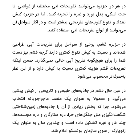
در هر دو جزیره می‌توانید تفریحات آبی مختلف از غواصی تا
جت اسکی، پدل بورد و غیره را تجربه کنید. اما در جزیره کیش
تعداد و تنوع کلوپ‌‌های تفریحی بیشتر است و در اکثر سواحل آن
می‌توانید از انواع تفریحات آبی استفاده کنید.
در جزیره قشم، برخی از سواحل برای تفریحات آبی طراحی
شده‌اند و نسبت به کیش تنوع کمتری دارند گرچه قشم نیز دست
شما را برای هیچ‌گونه تفریح آبی خالی نمی‌گذارد. ضمن اینکه
تفریحات قشم هزینه کمتری نسبت به کیش دارد و از این نظر
به‌صرفه‌تر محسوب می‌شود.
در عین حال قشم در جاذبه‌های طبیعی و تاریخی از کیش پیشی
می‌گیرد و معمولا به عنوان یک مقصد ماجراجویانه انتخاب
می‌شود. چرا که بخش زیادی از آن را جاذبه‌های زمین‌شناختی
شگفت‌انگیزی مثل جنگل‌های حرا، دره ستارگان و دره مجسمه‌ها،
چند غار و غیره تشکیل داده است و چندین سال به عنوان یک
ژئوپارک از سوی سازمان یونسکو اعلام شد.