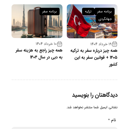
برنامه سفر
ترکیه
برنامه سفر
جهانگردی
۱۰ خرداد ۱۴۰۴
۱۹ خرداد ۱۴۰۴
همه چیز راجع به هزینه سفر
همه چیز درباره سفر به ترکیه
به دبی در سال ۱۴۰۴
۱۴۰۵ + قوانین سفر به این
کشور
دیدگاهتان را بنویسید
نشانی ایمیل شما منتشر نخواهد شد.
نام
*