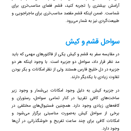
آرامش بیشتری را تجربه کنید، قشم فضای مناسب‌تری برای
شماست. ضمن اینکه قشم مقصد مناسب‌تری برای ماجراجویی و
طبیعت‌گردی نیز به شمار می‌رود.
سواحل قشم و کیش
در مقایسه سفر به قشم و کیش یکی از فاکتورهای مهمی که باید
مد نظر قرار داد، سواحل دو جزیره است. با وجود اینکه هر دو
جزیره در دل خلیج فارس هستند ولی از نظر امکانات و بکر بودن
تفاوت زیادی با یکدیگر دارند.
در جزیره کیش به دلیل وجود امکانات بی‌شمار و وجود زیر
ساخت‌های کافی تقریبا در کنار تمامی سواحل، رستوران و
کافه‌های زیادی وجود دارد. همچنین فستیوال‌های مختلفی در
برخی از سواحل کیش به‌صورت مناسبتی برگزار می‌شود و
امکانات کافی برای چند ساعت تفریح و خوشگذرانی در آن‌ها
وجود دارد.