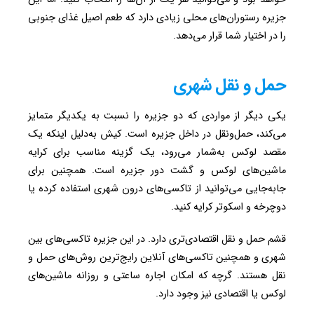
جزیره رستوران‌های محلی زیادی دارد که طعم اصیل غذای جنوبی
را در اختیار شما قرار می‌دهد.
حمل و نقل شهری
یکی دیگر از مواردی که دو جزیره را نسبت به یکدیگر متمایز
می‌کند، حمل‌ونقل در داخل جزیره است. کیش به‌دلیل اینکه یک
مقصد لوکس به‌شمار می‌رود، یک گزینه مناسب برای کرایه
ماشین‌های لوکس و گشت دور جزیره است. همچنین برای
جابه‌جایی می‌توانید از تاکسی‌های درون شهری استفاده کرده یا
دوچرخه و اسکوتر کرایه کنید.
قشم حمل و نقل اقتصادی‌تری دارد. در این جزیره تاکسی‌های بین
شهری و همچنین تاکسی‌های آنلاین رایج‌ترین روش‌های حمل و
نقل هستند. گرچه که امکان اجاره ساعتی و روزانه ماشین‌های
لوکس یا اقتصادی نیز وجود دارد.