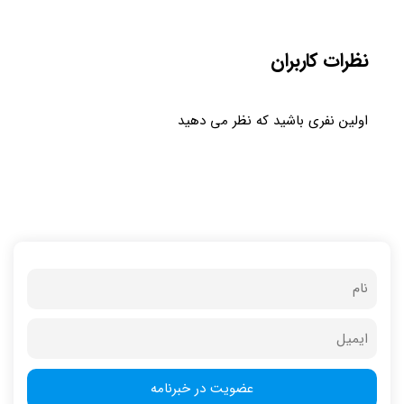
نظرات کاربران
اولین نفری باشید که نظر می دهید