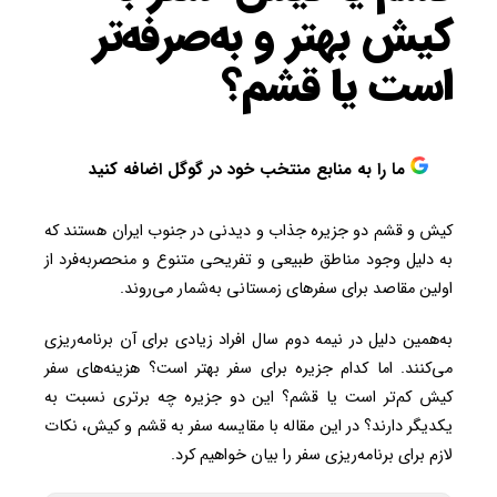
کیش بهتر و به‌صرفه‌تر
است یا قشم؟
ما را به منابع منتخب خود در گوگل اضافه کنید
کیش و قشم دو جزیره جذاب و دیدنی در جنوب ایران هستند که
به دلیل وجود مناطق طبیعی و تفریحی متنوع و منحصربه‌فرد از
اولین مقاصد برای سفرهای زمستانی به‌شمار می‌روند.
به‌همین دلیل در نیمه دوم سال افراد زیادی برای آن برنامه‌ریزی
می‌کنند. اما کدام جزیره برای سفر بهتر است؟ هزینه‌های سفر
کیش کم‌تر است یا قشم؟ این دو جزیره چه برتری نسبت به
یکدیگر دارند؟ در این مقاله با مقایسه سفر به قشم و کیش، نکات
لازم برای برنامه‌ریزی سفر را بیان خواهیم کرد.