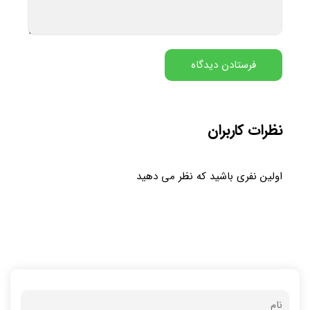
نظرات کاربران
اولین نفری باشید که نظر می دهید