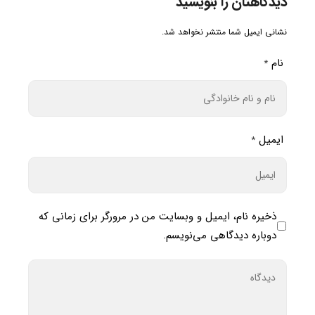
دیدگاهتان را بنویسید
نشانی ایمیل شما منتشر نخواهد شد.
نام
*
ایمیل
*
ذخیره نام، ایمیل و وبسایت من در مرورگر برای زمانی که
دوباره دیدگاهی می‌نویسم.