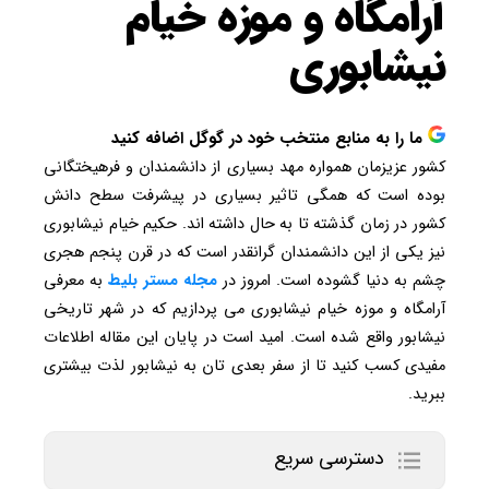
آرامگاه و موزه خیام
نیشابوری
ما را به منابع منتخب خود در گوگل اضافه کنید
کشور عزیزمان همواره مهد بسیاری از دانشمندان و فرهیختگانی
بوده است که همگی تاثیر بسیاری در پیشرفت سطح دانش
کشور در زمان گذشته تا به حال داشته اند. حکیم خیام نیشابوری
نیز یکی از این دانشمندان گرانقدر است که در قرن پنجم هجری
چشم به دنیا گشوده است. امروز در
مجله مستر بلیط
به معرفی
آرامگاه و موزه خیام نیشابوری می پردازیم که در شهر تاریخی
نیشابور واقع شده است. امید است در پایان این مقاله اطلاعات
مفیدی کسب کنید تا از سفر بعدی تان به نیشابور لذت بیشتری
ببرید.
دسترسی سریع