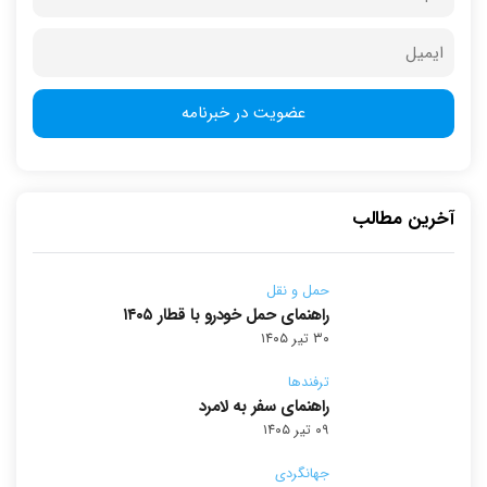
آخرین مطالب
حمل و نقل
راهنمای حمل خودرو با قطار ۱۴۰۵
۳۰ تیر ۱۴۰۵
ترفندها
راهنمای سفر به لامرد
۰۹ تیر ۱۴۰۵
جهانگردی