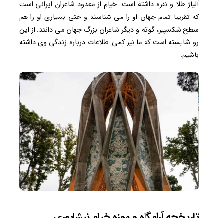
آلیاژ طلا و نقره داشته است. خیام از معدود شاعران ایرانی است
که تقریبا تمام جهان او را می شناسند و حتی بسیاری او را هم
سطح شکسپیر، گوته و دیگر شاعران بزرگ جهان می دانند. از این
رو شایسته است که ما نیز کمی اطلاعات درباره زندگی وی داشته
باشیم.
تاریخچه آرامگاه و موزه خیام نیشابوری