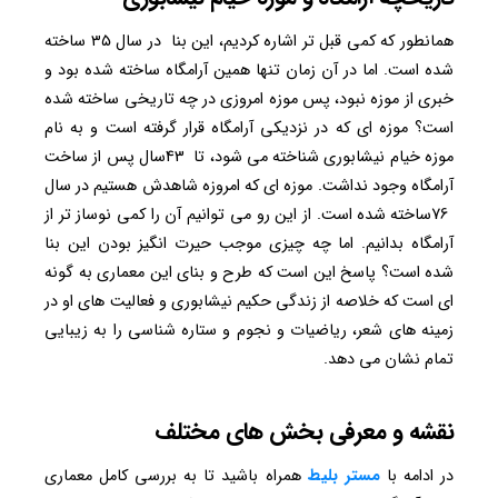
همانطور که کمی قبل تر اشاره کردیم، این بنا در سال ۳۵ ساخته
شده است. اما در آن زمان تنها همین آرامگاه ساخته شده بود و
خبری از موزه نبود، پس موزه امروزی در چه تاریخی ساخته شده
است؟ موزه ای که در نزدیکی آرامگاه قرار گرفته است و به نام
موزه خیام نیشابوری شناخته می شود، تا 43سال پس از ساخت
آرامگاه وجود نداشت. موزه ای که امروزه شاهدش هستیم در سال
76ساخته شده است. از این رو می توانیم آن را کمی نوساز تر از
آرامگاه بدانیم. اما چه چیزی موجب حیرت انگیز بودن این بنا
شده است؟ پاسخ این است که طرح و بنای این معماری به گونه
ای است که خلاصه از زندگی حکیم نیشابوری و فعالیت های او در
زمینه های شعر، ریاضیات و نجوم و ستاره شناسی را به زیبایی
تمام نشان می دهد.
نقشه و معرفی بخش های مختلف
در ادامه با
مستر بلیط
همراه باشید تا به بررسی کامل معماری