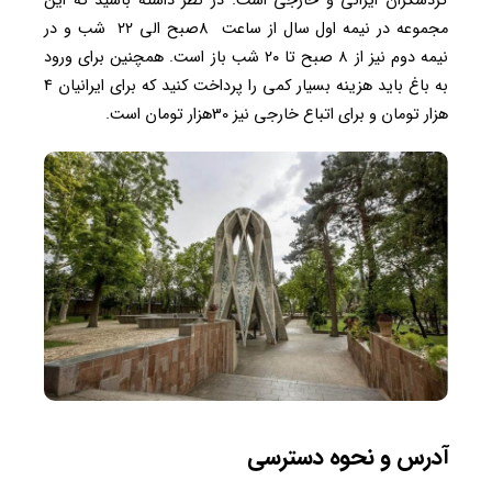
گردشگران ایرانی و خارجی است. در نظر داشته باشید که این
مجموعه در نیمه اول سال از ساعت 8صبح الی ۲۲ شب و در
نیمه دوم نیز از ۸ صبح تا ۲۰ شب باز است. همچنین برای ورود
به باغ باید هزینه بسیار کمی را پرداخت کنید که برای ایرانیان ۴
هزار تومان و برای اتباع خارجی نیز 30هزار تومان است.
آدرس و نحوه دسترسی