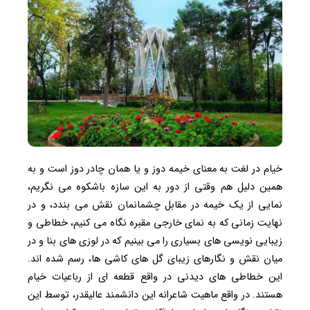
خیام در لغت به معنای خیمه دوز و یا همان چادر دوز است و به
همین دلیل هم وقتی از دور به این سازه باشکوه می نگریم،
نمایی از یک خیمه در مقابل چشمانمان نقش می بندد، و در
نهایت زمانی که به نمای خارجی مقبره نگاه می کنیم، خطاطی و
زیبایی نویسی های بسیاری را می بینیم که در لوزی های بنا و در
میان نقش و نگارهای زیبای گل های کاشی ها، رسم شده اند.
این خطاطی های دیدنی در واقع قطعه ای از رباعیات خیام
هستند. در واقع ماهیت شاعرانه این دانشمند عالیقدر، توسط این