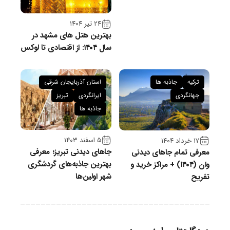
۲۴ تیر ۱۴۰۴
بهترین هتل های مشهد در
سال ۱۴۰۴: از اقتصادی تا لوکس
ترکیه
جاذبه ها
استان آذربایجان شرقی
جهانگردی
ایرانگردی
تبریز
جاذبه ها
۵ اسفند ۱۴۰۳
۱۷ خرداد ۱۴۰۴
جاهای دیدنی تبریز؛ معرفی
معرفی تمام جاهای دیدنی
بهترین جاذبه‌های گردشگری
وان (۱۴۰۴) + مراکز خرید و
شهر اولین‌ها
تفریح