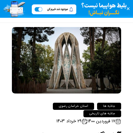
✕
جاذبه ها
استان خراسان رضوی
جاذبه های تاریخی
۱۷ فروردین ۱۴۰۰
۲۹ خرداد ۱۴۰۳