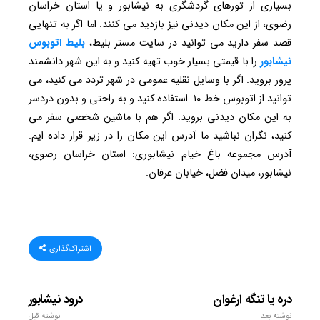
بسیاری از تورهای گردشگری به نیشابور و یا استان خراسان
رضوی، از این مکان دیدنی نیز بازدید می کنند. اما اگر به تنهایی
قصد سفر دارید می توانید در سایت مستر بلیط،
بلیط اتوبوس
نیشابور
را با قیمتی بسیار خوب تهیه کنید و به این شهر دانشمند
پرور بروید. اگر با وسایل نقلیه عمومی در شهر تردد می کنید، می
توانید از اتوبوس خط ۱۰ استفاده کنید و به راحتی و بدون دردسر
به این مکان دیدنی بروید. اگر هم با ماشین شخصی سفر می
کنید، نگران نباشید ما آدرس این مکان را در زیر قرار داده ایم.
آدرس مجموعه باغ خیام نیشابوری: استان خراسان رضوی،
نیشابور، میدان فضل، خیابان عرفان.
اشتراک‌گذاری
دره یا تنگه ارغوان
درود نیشابور
نوشته بعد
نوشته قبل