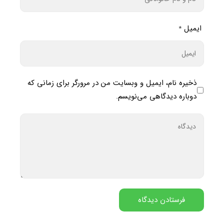
ایمیل
*
ذخیره نام، ایمیل و وبسایت من در مرورگر برای زمانی که
دوباره دیدگاهی می‌نویسم.