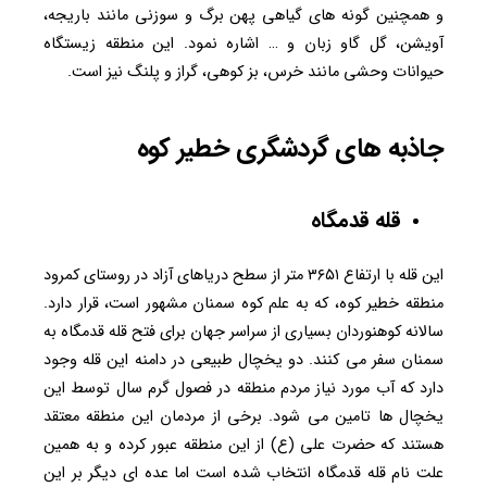
و همچنین گونه های گیاهی پهن برگ و سوزنی مانند باریجه،
آویشن، گل گاو زبان و … اشاره نمود. این منطقه زیستگاه
حیوانات وحشی مانند خرس، بز کوهی، گراز و پلنگ نیز است.
جاذبه های گردشگری خطیر کوه
قله قدمگاه
این قله با ارتفاع ۳۶۵۱ متر از سطح دریاهای آزاد در روستای کمرود
منطقه خطیر کوه، که به علم کوه سمنان مشهور است، قرار دارد.
سالانه کوهنوردان بسیاری از سراسر جهان برای فتح قله قدمگاه به
سمنان سفر می کنند. دو یخچال طبیعی در دامنه این قله وجود
دارد که آب مورد نیاز مردم منطقه در فصول گرم سال توسط این
یخچال ها تامین می شود. برخی از مردمان این منطقه معتقد
هستند که حضرت علی (ع) از این منطقه عبور کرده و به همین
علت نام قله قدمگاه انتخاب شده است اما عده ای دیگر بر این