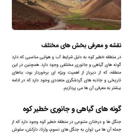
نقشه و معرفی بخش های مختلف
در منطقه خطیر کوه به دلیل شرایط آب و هوایی مناسبی که دارد
گونه های گیاهی و جانوری مختلفی وجود دارد. همچنین در این
منطقه، که از دیرباز از اهمیت ویژه ای برخوردار بود، بناهای
تاریخی و جاذبه های گردشگری متعددی وجود دارد که در ادامه
بیشتر به معرفی آن ها می پردازیم.
گونه های گیاهی و جانوری خطیر کوه
جنگل ها و درختان متنوعی در منطقه خطیر کوه وجود دارد که از
جمله آن ها می توان به جنگل های نسوم، وارتا، دارکش، سلوش