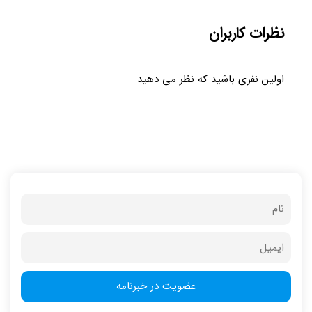
نظرات کاربران
اولین نفری باشید که نظر می دهید