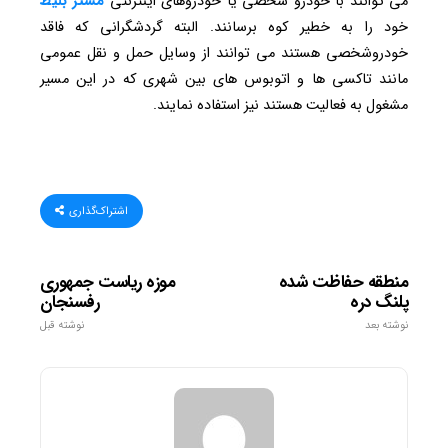
می توانند با خودرو شخصی یا خودروهای اینترنتی
مستر
بلیط
خود را به خطیر کوه برسانند. البته گردشگرانی که فاقد
خودروشخصی هستند می توانند از وسایل حمل و نقل عمومی
مانند تاکسی ها و اتوبوس های بین شهری که در این مسیر
مشغول به فعالیت هستند نیز استفاده نمایند.
اشتراک‌گذاری
منطقه حفاظت شده
موزه ریاست جمهوری
پلنگ دره
رفسنجان
نوشته بعد
نوشته قبل