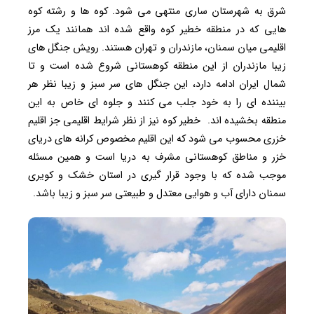
شرق به شهرستان ساری منتهی می شود. کوه ها و رشته کوه
هایی که در منطقه خطیر کوه واقع شده اند همانند یک مرز
اقلیمی میان سمنان، مازندران و تهران هستند. رویش جنگل های
زیبا مازندران از این منطقه کوهستانی شروع شده است و تا
شمال ایران ادامه دارد، این جنگل های سر سبز و زیبا نظر هر
بیننده ای را به خود جلب می کنند و جلوه ای خاص به این
منطقه بخشیده اند. خطیر کوه نیز از نظر شرایط اقلیمی جز اقلیم
خزری محسوب می شود که این اقلیم مخصوص کرانه های دریای
خزر و مناطق کوهستانی مشرف به دریا است و همین مسئله
موجب شده که با وجود قرار گیری در استان خشک و کویری
سمنان دارای آب و هوایی معتدل و طبیعتی سر سبز و زیبا باشد.