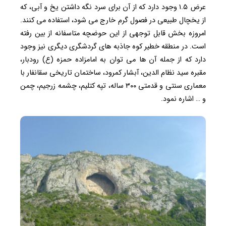
عرض ۱.۵ وجود دارد که از آن برای سرد نگه داشتن یخ و آبی، که
از یخچال طبیعی در فصول گرم خارج می شود، استفاده می کنند.
امروزه بخش قابل توجهی از این حوضچه متاسفانه از بین رفته
است. در منطقه خطیر کوه جاذبه های گردشگری دیگری نیز وجود
دارد که از جمله آن ها می توان به امامزاده حمزه (ع) رودبار،
مقبره سید نظام الدین، آبشار کمرود، ساختمان تاریخی سقانفار با
معماری سنتی و قدمتی ۳۰۰ ساله، تپه کتلیم، چشمه زرجیم، چمن
و … اشاره نمود.