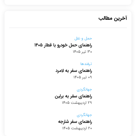
آخرین مطالب
حمل و نقل
راهنمای حمل خودرو با قطار ۱۴۰۵
۳۰ تیر ۱۴۰۵
ترفندها
راهنمای سفر به لامرد
۰۹ تیر ۱۴۰۵
جهانگردی
راهنمای سفر به برلین
۲۹ اردیبهشت ۱۴۰۵
جهانگردی
راهنمای سفر شارجه
۲۰ اردیبهشت ۱۴۰۵