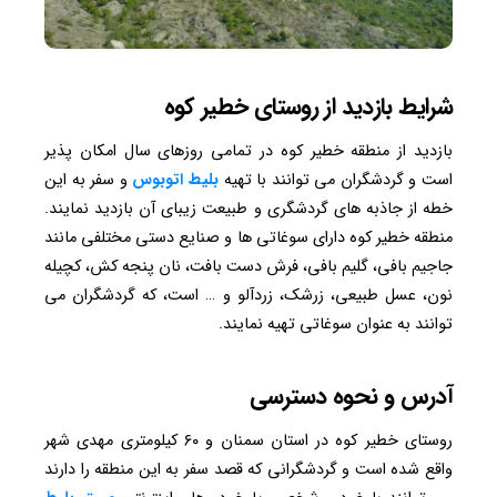
شرایط بازدید از روستای خطیر کوه
بازدید از منطقه خطیر کوه در تمامی روزهای سال امکان پذیر
است و گردشگران می توانند با تهیه
بلیط
اتوبوس
و سفر به این
خطه از جاذبه های گردشگری و طبیعت زیبای آن بازدید نمایند.
منطقه خطیر کوه دارای سوغاتی ها و صنایع دستی مختلفی مانند
جاجیم بافی، گلیم بافی، فرش دست بافت، نان پنجه کش، کچیله
نون، عسل طبیعی، زرشک، زردآلو و … است، که گردشگران می
توانند به عنوان سوغاتی تهیه نمایند.
آدرس و نحوه دسترسی
روستای خطیر کوه در استان سمنان و ۶۰ کیلومتری مهدی شهر
واقع شده است و گردشگرانی که قصد سفر به این منطقه را دارند