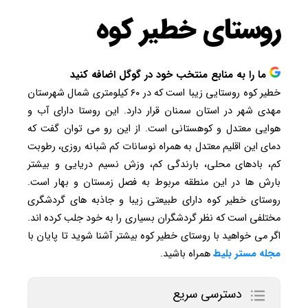
روستای خطیر کوه
ما را به منابع منتخب خود در گوگل اضافه کنید
خطیر کوه روستایی زیبا است که در ۶۰ کیلومتری شمال شهرستان
مهدی شهر در استان سمنان قرار دارد. این روستا دارای آب و
هوایی معتدل و کوهستانی است. از این رو می توان گفت که
دمای این اقلیم معتدل به همراه نوسانات کم شبانه روزی، رطوبت
کم، بادهای محلی، بارندگی کم، وزش نسیم دریایی و بیشتر
بارش ها در این منطقه مربوط به فصل زمستان و بهار است.
روستای خطیر کوه دارای طبیعتی زیبا و جاذبه های گردشگری
مختلفی است که نظر گردشگران بسیاری را به خود جلب کرده اند.
اگر می خواهید با روستای خطیر کوه بیشتر آشنا شوید تا پایان با
مجله
مستر
بلیط
همراه باشید.
دسترسی سریع