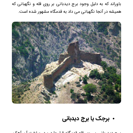
باوراند که به دلیل وجود برج دیدبانی بر روی قله و نگهبانی که
همیشه در آنجا نگهبانی می داد به قدمگاه مشهور شده است.
برجک یا برج دیدبانی