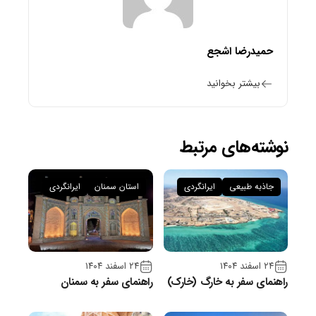
حمیدرضا اشجع
بیشتر بخوانید
نوشته‌های مرتبط
جاذبه طبیعی
ایرانگردی
استان سمنان
ایرانگردی
۲۴ اسفند ۱۴۰۴
۲۴ اسفند ۱۴۰۴
راهنمای سفر به خارگ (خارک)
راهنمای سفر به سمنان