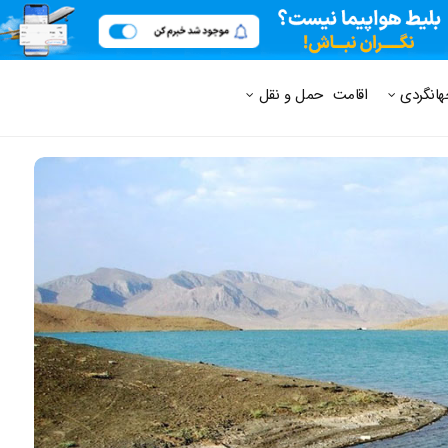
 متداول
هانگردی
اقامت
حمل و نقل