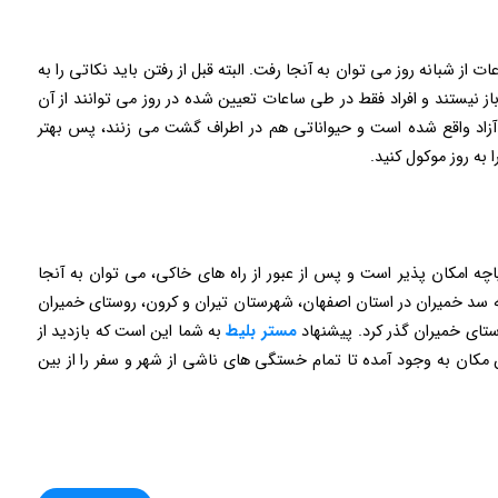
از شبانه روز می توان به آنجا رفت. البته قبل از رفتن باید نکاتی را به
ز نیستند و افراد فقط در طی ساعات تعیین شده در روز می توانند از آن
آزاد واقع شده است و حیواناتی هم در اطراف گشت می زنند، پس بهتر
 به روز موکول کنید.
اچه امکان پذیر است و پس از عبور از راه های خاکی، می توان به آنجا
سد خمیران در استان اصفهان، شهرستان تیران و کرون، روستای خمیران
ستای خمیران گذر کرد. پیشنهاد
مستر بلیط
به شما این است که بازدید از
ن مکان به وجود آمده تا تمام خستگی های ناشی از شهر و سفر را از بین