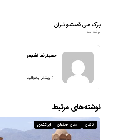
پارک ملی قمیشلو تیران
نوشته بعد
حمیدرضا اشجع
بیشتر بخوانید
نوشته‌های مرتبط
کاشان
استان اصفهان
ایرانگردی