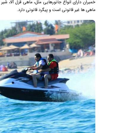
خمیران دارای انواع جانورهایی مثل، ماهی قزل آلا، شیر
ماهی ها غیر قانونی است و پیگرد قانونی دارد.