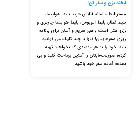
لبخند بزن و سفر کن!
مِستربلیط سامانه آنلاین خرید بلیط هواپیما،
بلیط قطار، بلیط اتوبوس، بلیط هواپیما چارتری و
رزرو هتل است؛ راهی سریع و آسان برای برنامه
ریزی سفرهایتان! تنها با چند کلیک می توانید
بلیط خود را به هر مقصدی که بخواهید تهیه
کرده، صورتحسابتان را آنلاین پرداخت کنید و بی
دغدغه آماده سفر خود باشید