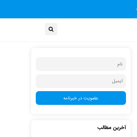
آخرین مطالب