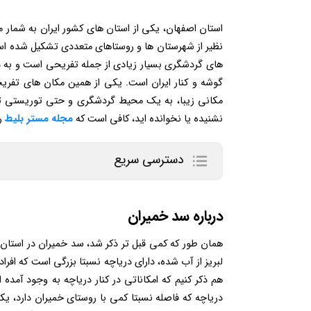
استان اصفهان، یکی از استان های کشور ایران به شمار 
نظیر از شهرستان ها و روستاهای متعددی تشکیل شده است
های گردشگری بسیار زیادی از جمله تفریحی است و به دل
گوشه و کنار ایران است. یکی از همین مکان های تفریحی 
مکانی زیبا، به یک محیط گردشگری و حتی توریستی تب
نشنیده یا نخوانده اید، کافی است که
مجله مستر بلیط
ر
دسترسی سریع
درباره سد خمیران
همان طور که کمی قبل تر ذکر شد، سد خمیران در استا
لبریز از آب شده، دارای دریاچه نسبتا بزرگی است که افرا
هم ذکر کنیم‌ که امکاناتی در کنار دریاچه به وجود آمده
دریاچه که فاصله نسبتا کمی با روستای خمیران دارد، 