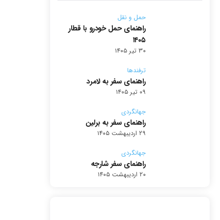
حمل و نقل
راهنمای حمل خودرو با قطار
۱۴۰۵
۳۰ تیر ۱۴۰۵
ترفندها
راهنمای سفر به لامرد
۰۹ تیر ۱۴۰۵
جهانگردی
راهنمای سفر به برلین
۲۹ اردیبهشت ۱۴۰۵
جهانگردی
راهنمای سفر شارجه
۲۰ اردیبهشت ۱۴۰۵