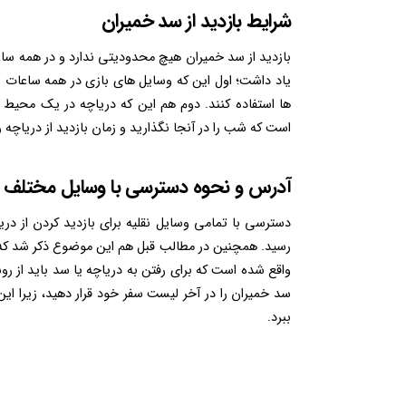
شرایط بازدید از سد خمیران
بازدید از سد خمیران هیچ محدودیتی ندارد و در همه ساعات 
یاد داشت؛ اول این که وسایل های بازی در همه ساعات با
ها استفاده کنند. دوم هم این که دریاچه در یک محیط 
است که شب را در آنجا نگذارید و زمان بازدید از دریاچه را
آدرس و نحوه دسترسی با وسایل مختلف
دسترسی با تمامی وسایل نقلیه برای بازدید کردن از دری
رسید. همچنین در مطالب قبل هم این موضوع ذکر شد که 
واقع شده است که برای رفتن به دریاچه یا سد باید از رو
سد خمیران را در آخر لیست سفر خود قرار دهید، زیرا ای
ببرد.