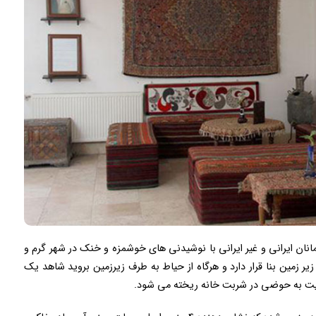
انان ایرانی و غیر ایرانی با نوشیدنی های خوشمزه و خنک در شهر گرم و
ین بنا قرار دارد و هرگاه از حیاط به طرف زیرزمین بروید شاهد یک
ایت به حوضی در شربت خانه ریخته می شود.