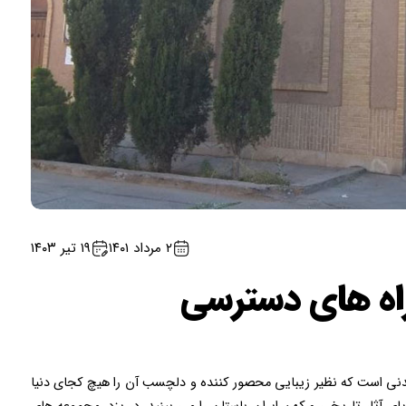
۲ مرداد ۱۴۰۱
۱۹ تیر ۱۴۰۳
راه های دسترسی
دیدنی است که نظیر زیبایی محصور کننده و دلچسب آن را هیچ کجای دنیا