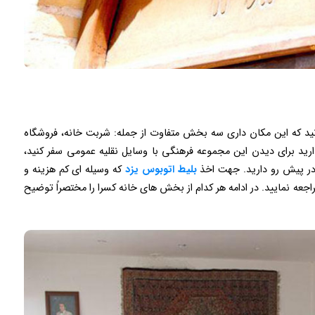
دانید که این مکان داری سه بخش متفاوت از جمله: شربت خانه، فروشگاه
ید برای دیدن این مجموعه فرهنگی با وسایل نقلیه عمومی سفر کنید،
در پیش رو دارید. جهت اخذ
بلیط اتوبوس یزد
که وسیله ای کم هزینه و
عه نمایید. در ادامه هر کدام از بخش های خانه کسرا را مختصراً توضیح