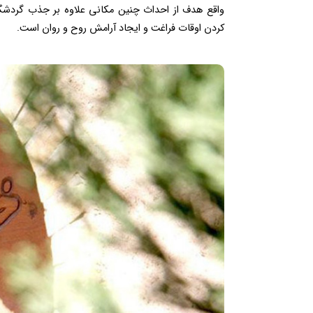
واقع هدف از احداث چنین مکانی علاوه بر جذب گردشگ
کردن اوقات فراغت و ایجاد آرامش روح و روان است.