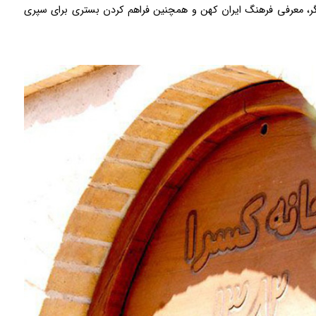
ر، معرفی فرهنگ ایران کهن و همچنین فراهم کردن بستری برای سپری