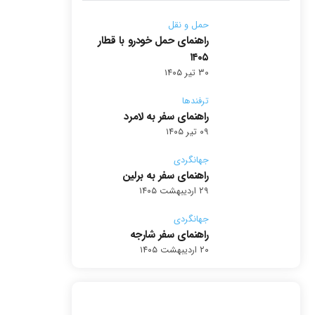
حمل و نقل
راهنمای حمل خودرو با قطار
۱۴۰۵
۳۰ تیر ۱۴۰۵
ترفندها
راهنمای سفر به لامرد
۰۹ تیر ۱۴۰۵
جهانگردی
راهنمای سفر به برلین
۲۹ اردیبهشت ۱۴۰۵
جهانگردی
راهنمای سفر شارجه
۲۰ اردیبهشت ۱۴۰۵