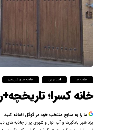
جاذبه ها
استان یزد
جاذبه های تاریخی
خانه کسرا؛ تاریخچه+
ما را به منابع منتخب خود در گوگل اضافه کنید
یزد شهر بادگیرها و آب انبار و شهری پر از جاذبه های 