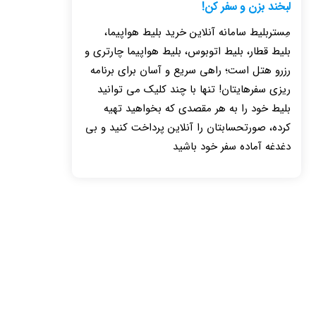
لبخند بزن و سفر کن!
مِستربلیط سامانه آنلاین خرید بلیط هواپیما،
بلیط قطار، بلیط اتوبوس، بلیط هواپیما چارتری و
رزرو هتل است؛ راهی سریع و آسان برای برنامه
ریزی سفرهایتان! تنها با چند کلیک می توانید
بلیط خود را به هر مقصدی که بخواهید تهیه
کرده، صورتحسابتان را آنلاین پرداخت کنید و بی
دغدغه آماده سفر خود باشید