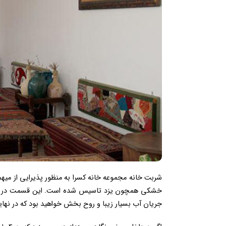
شربت خانه مجموعه خانه کسرا به منظور پذیرایی از میهم
خشکی همچون یزد تاسیس شده است. این قسمت در زیر زم
جریان آب بسیار زیبا و روح بخش خواهید بود که در نه