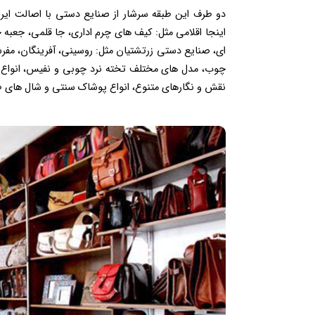
دو طرف این طبقه سرشار از صنایع دستی با اصالت ایران
اینجا اقلامی مثل: کیف های چرم اداری، جا قلمی، جعبه 
ای، صنایع دستی زرتشتیان مثل: روسینی، آفرینگان، مفرش
چوب، مدل های مختلف تخته نرد چوبی و نفیس، انواع د
نقش و نگارهای متنوع، انواع پوشاک سنتی و شال های 