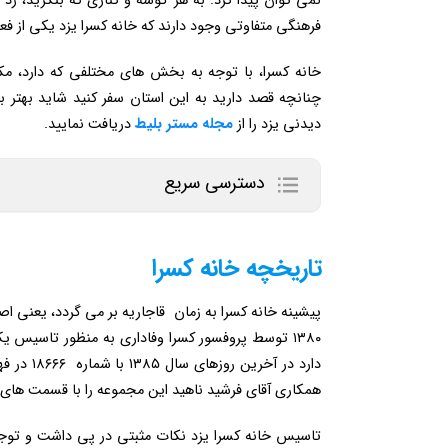
نمی توان پیدا کرد. به هر گوشه و کناری که بنگرید، رد 
فرهنگی متفاوتی وجود دارند که خانه کسرا یزد یکی از فعا
خانه کسرا، با توجه به بخش های مختلفی که دارد، مک
چنانچه قصد دارید به این استان سفر کنید شاید بهتر
دیدنی یزد را از
مجله مستر بلیط
دریافت نمایید.
دسترسی سریع
تاریخچه خانه کسرا
پیشینه خانه کسرا به زمان قاجاریه بر می گردد، یعنی اص
۱۳۸۰ توسط پروفسور کسرا وفاداری به منظور تاسیس 
همکاری آقای فرشید ناهید این مجموعه را با قسمت های 
تاسیس خانه کسرا یزد نکات مثبتی در پی داشت و توج