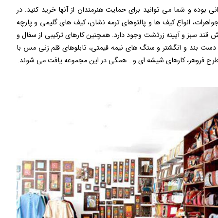
ی بوده و شما می توانید برای حمایت هنرمندان از آنها خرید کنید. در
جواهرات، انواع کیف ها و پالتوهای ترمه نشان، کیف های گلیمی و پارچه
 قند سبز و آیینه زرتشت وجود دارد. همچنین کارهای ترکیبی از سفال و
ست بند و انگشتر و سنگ های نیمه قیمتی، تابلوهای قلم زنی مس با
طرح فروهر، کارهای شیشه ای و… همگی در این مجموعه یافت می شوند.