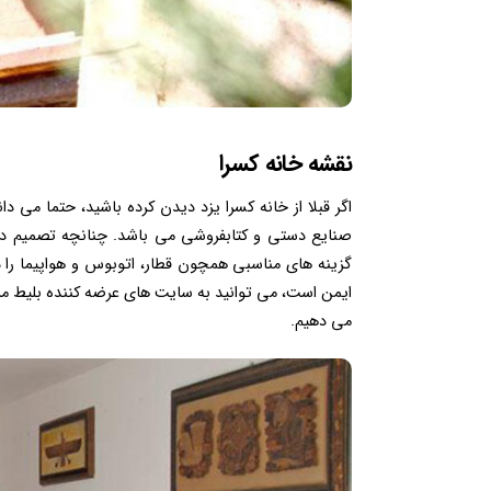
نقشه خانه کسرا
اگر قبلا از خانه کسرا یزد دیدن کرده باشید، حتما می 
صنایع دستی و کتابفروشی می باشد. چنانچه تصمیم دار
گزینه های مناسبی همچون قطار، اتوبوس و هواپیما را 
ایمن است، می توانید به سایت های عرضه کننده بلیط مراج
می دهیم.