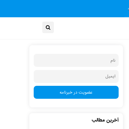
آخرین مطالب