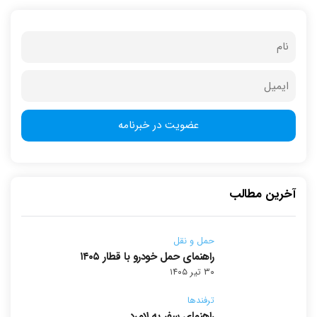
آخرین مطالب
حمل و نقل
راهنمای حمل خودرو با قطار ۱۴۰۵
۳۰ تیر ۱۴۰۵
ترفندها
راهنمای سفر به لامرد