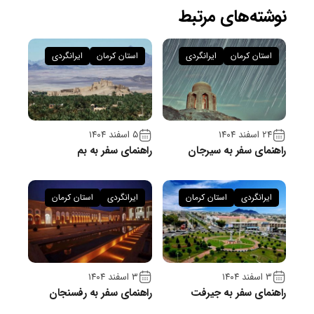
نوشته‌های مرتبط
استان کرمان
ایرانگردی
استان کرمان
ایرانگردی
۲۴ اسفند ۱۴۰۴
۵ اسفند ۱۴۰۴
راهنمای سفر به سیرجان
راهنمای سفر به بم
ایرانگردی
استان کرمان
ایرانگردی
استان کرمان
۳ اسفند ۱۴۰۴
۳ اسفند ۱۴۰۴
راهنمای سفر به جیرفت
راهنمای سفر به رفسنجان