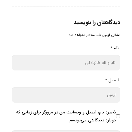
دیدگاهتان را بنویسید
نشانی ایمیل شما منتشر نخواهد شد.
نام
*
ایمیل
*
ذخیره نام، ایمیل و وبسایت من در مرورگر برای زمانی که
دوباره دیدگاهی می‌نویسم.