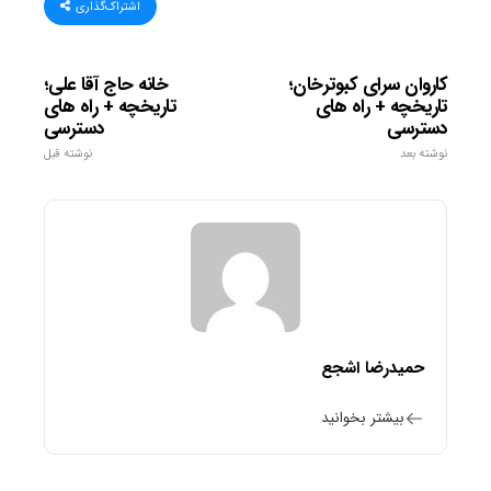
اشتراک‌گذاری
کاروان سرای کبوترخان؛
خانه حاج آقا علی؛
تاریخچه + راه های
تاریخچه + راه های
دسترسی
دسترسی
نوشته بعد
نوشته قبل
حمیدرضا اشجع
بیشتر بخوانید