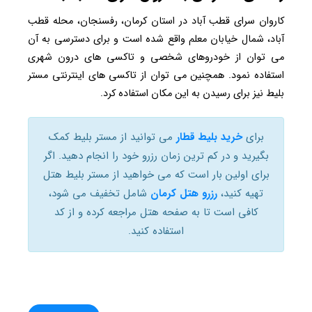
کاروان سرای قطب آباد در استان کرمان، رفسنجان، محله قطب
آباد، شمال خیابان معلم واقع شده است و برای دسترسی به آن
می توان از خودروهای شخصی و تاکسی های درون شهری
استفاده نمود. همچنین می توان از تاکسی های اینترنتی مستر
بلیط نیز برای رسیدن به این مکان استفاده کرد.
برای
خرید بلیط قطار
می توانید از مستر بلیط کمک
بگیرید و در کم ترین زمان رزرو خود را انجام دهید. اگر
برای اولین بار است که می خواهید از مستر بلیط هتل
تهیه کنید،
رزرو هتل کرمان
شامل تخفیف می شود،
کافی است تا به صفحه هتل مراجعه کرده و از کد
استفاده کنید.