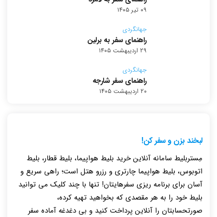
۰۹ تیر ۱۴۰۵
جهانگردی
راهنمای سفر به برلین
۲۹ اردیبهشت ۱۴۰۵
جهانگردی
راهنمای سفر شارجه
۲۰ اردیبهشت ۱۴۰۵
لبخند بزن و سفر کن!
مِستربلیط سامانه آنلاین خرید بلیط هواپیما، بلیط قطار، بلیط
اتوبوس، بلیط هواپیما چارتری و رزرو هتل است؛ راهی سریع و
آسان برای برنامه ریزی سفرهایتان! تنها با چند کلیک می توانید
بلیط خود را به هر مقصدی که بخواهید تهیه کرده،
صورتحسابتان را آنلاین پرداخت کنید و بی دغدغه آماده سفر