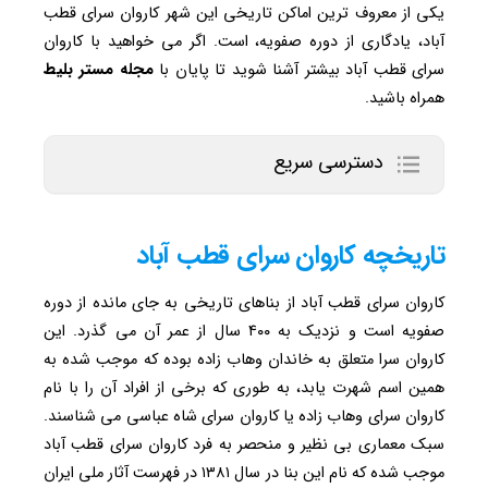
یکی از معروف ترین اماکن تاریخی این شهر کاروان سرای قطب
آباد، یادگاری از دوره صفویه، است. اگر می خواهید با کاروان
سرای قطب آباد بیشتر آشنا شوید تا پایان با
مجله
مستر
بلیط
همراه باشید.
دسترسی سریع
تاریخچه کاروان سرای قطب آباد
کاروان سرای قطب آباد از بناهای تاریخی به جای مانده از دوره
صفویه است و نزدیک به ۴۰۰ سال از عمر آن می گذرد. این
کاروان سرا متعلق به خاندان وهاب زاده بوده که موجب شده به
همین اسم شهرت یابد، به طوری که برخی از افراد آن را با نام
کاروان سرای وهاب زاده یا کاروان سرای شاه عباسی می شناسند.
سبک معماری بی نظیر و منحصر به فرد کاروان سرای قطب آباد
موجب شده که نام این بنا در سال ۱۳۸۱ در فهرست آثار ملی ایران