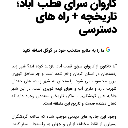
کاروان سرای قطب آباد؛
تاریخچه + راه های
دسترسی
ما را به منابع منتخب خود در گوگل اضافه کنید
آیا تاکنون از کاروان سرای قطب آباد بازدید کرده اید؟ شهر زیبا
رفسنجان در استان کرمان واقع شده است و جز مناطق کویری
ایران محسوب می شود. رفسنجان به شهر پسته های خندان
شهرت دارد و دارای آب و هوای نیمه کویری است. در این شهر
جاذبه های گردشگری و اماکن تاریخی متعددی وجود دارد که
نشان دهنده قدمت و تاریخ این منطقه است.
وجود این جاذبه های دیدنی موجب شده که سالانه گردشگران
بسیاری از نقاط مختلف ایران و جهان به رفسنجان سفر کنند.