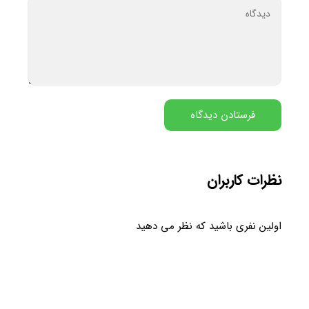
نظرات کاربران
اولین نفری باشید که نظر می دهید