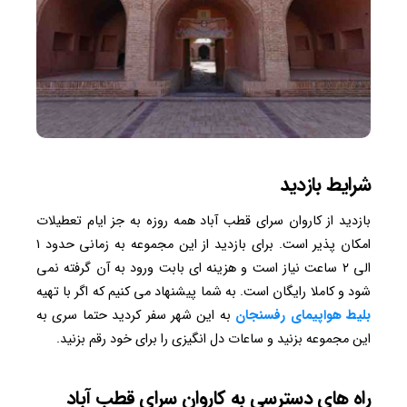
شرایط بازدید
بازدید از کاروان سرای قطب آباد همه روزه به جز ایام تعطیلات
امکان پذیر است. برای بازدید از این مجموعه به زمانی حدود ۱
الی ۲ ساعت نیاز است و هزینه ای بابت ورود به آن گرفته نمی
شود و کاملا رایگان است. به شما پیشنهاد می کنیم که اگر با تهیه
بلیط
هواپیمای رفسنجان
به این شهر سفر کردید حتما سری به
این مجموعه بزنید و ساعات دل انگیزی را برای خود رقم بزنید.
راه های دسترسی به کاروان سرای قطب آباد