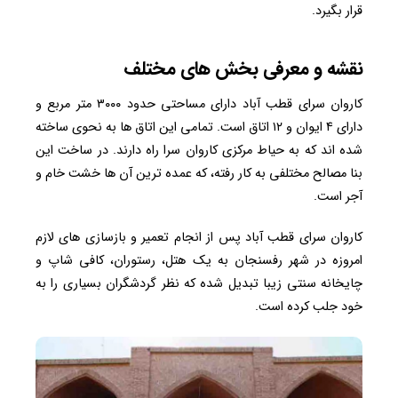
قرار بگیرد.
نقشه و معرفی بخش های مختلف
کاروان سرای قطب آباد دارای مساحتی حدود ۳۰۰۰ متر مربع و
دارای ۴ ایوان و ۱۲ اتاق است. تمامی این اتاق ها به نحوی ساخته
شده اند که به حیاط مرکزی کاروان سرا راه دارند. در ساخت این
بنا مصالح مختلفی به کار رفته، که عمده ترین آن ها خشت خام و
آجر است.
کاروان سرای قطب آباد پس از انجام تعمیر و بازسازی های لازم
امروزه در شهر رفسنجان به یک هتل، رستوران، کافی شاپ و
چایخانه سنتی زیبا تبدیل شده که نظر گردشگران بسیاری را به
خود جلب کرده است.