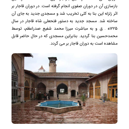
بازسازی آن در دوران صفوی انجام گرفته است. در دوران قاجار بر
اثر زلزله این بنا به کلی تخریب شد و مسجدی جدید به جای آن
ساخته شد. مسجد جدید به دستور فتحعلی شاه قاجار در سال
۱۲۲۵ه . ق و به مباشرت میرزا محمد شفیع صدراعظم، توسط
محمدحسین بنا گردید. بنابراین مسجدی که در حال حاضر قابل
مشاهده است به دوران قاجار بر می گردد.