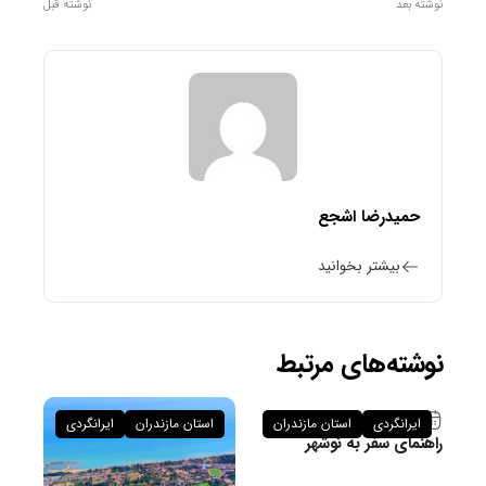
نوشته بعد
نوشته قبل
حمیدرضا اشجع
بیشتر بخوانید
نوشته‌های مرتبط
۲۶ فروردین ۱۴۰۵
ایرانگردی
استان مازندران
استان مازندران
ایرانگردی
راهنمای سفر به نوشهر