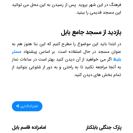
فرهنگ در این شهر بروید. پس از رسیدن به این محل می توانید
این مسجد قدیمی را ببنید.
بازدید از مسجد جامع بابل
در ابتدا باید این موضوع را مطرح کنیم که این بنا هنوز هم به
عنوان مسجد در حال استفاده است. بر اساس پیشنهاد
مستر
بلیط
اگر می خواهید از آن دیدن کنید بهتر است در ساعات نماز
به آنجا مراجعه نکنید تا به راحتی و به دور از شلوغی بتوانید از
تمام بخش های دیدن کنید.
اشتراک‌گذاری
پارک جنگلی بابلکنار
امامزاده قاسم بابل