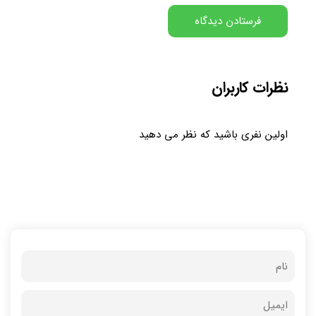
نظرات کاربران
اولین نفری باشید که نظر می دهید