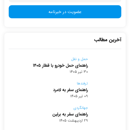
آخرین مطالب
حمل و نقل
راهنمای حمل خودرو با قطار ۱۴۰۵
۳۰ تیر ۱۴۰۵
ترفندها
راهنمای سفر به لامرد
۰۹ تیر ۱۴۰۵
جهانگردی
راهنمای سفر به برلین
۲۹ اردیبهشت ۱۴۰۵