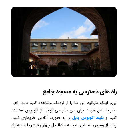
راه های دسترسی به مسجد جامع
برای اینکه بتوانید این بنا را از نزدیک مشاهده کنید باید راهی
سفر به بابل شوید. برای این سفر می توانید از اتوبوس استفاده
کنید و
بلیط اتوبوس بابل
را به صورت آنلاین خریداری کنید.
پس از رسیدن به بابل باید به حدفاصل چهار راه شهدا و سه راه