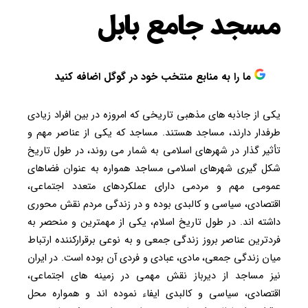
مسجد جامع بابل
ما را به منابع منتخب خود در گوگل اضافه کنید
یکی از جاذبه های مذهبی تاریخی که امروزه در بین افراد زیادی
طرفدار دارند، مساجد هستند. مساجد که یکی از عناصر مهم و
تأثیر گذار در شهرهای اسلامی به شمار می روند، در طول تاریخ
شکل گیری شهرهای اسلامی مساجد همواره به عنوان فضاهای
عمومی مهم و مردمی دارای عملکردهای متعدد اجتماعی،
اقتصادی، سیاسی و کالبدی بوده و در زندگی مردم نقش محوری
داشته اند. در طول تاریخ اسلام، یکی از مهمترین و منحصر به
فردترین عناصر بروز زندگی جمعی و به نوعی برقرارکننده ارتباط
میان زندگی جمعی، مادی، عبادی و فردی آن بوده است. در ایران
نیز مساجد از دیرباز نقش مهمی در زمینه های اجتماعی،
اقتصادی، سیاسی و کالبدی ایفاء نموده اند و همواره محل