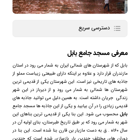
دسترسی سریع
معرفی مسجد جامع بابل
بابل که از شهرستان های شمالی ایران به شمار می رود در استان
مازندران قرار دارد و علاوه بر اینکه دارای طبیعتی زیباست مملو از
جاذبه های تاریخی نیز است. این شهرستان یکی از قدیمی ترین
شهرستان ها شمالی به شمار می رود و از دیرباز در این شهر
زندگی جریان داشته است. به همین دلیل می توانید جاذبه های
قدیمی زیادی را در آن بیابید و یکی از این جاذبه ها مسجد جامع
بابل
محسوب می شود. این بنا یکی از قدیمی ترین بناهای این
شهر به شمار می رود که بر طبق تاریخ طبرستان، بنای اولیه آن در
سال ۱۶۰ه . ق به دست مازیار بن قارن بنا شده است. این بنا در
دوران های مختلف چندین بار بازسازی شده است که چندین