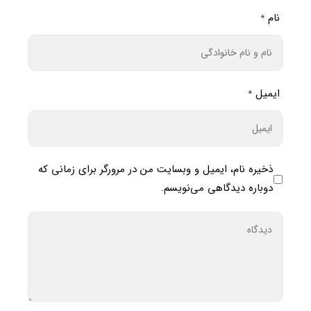
نام
*
ایمیل
*
ذخیره نام، ایمیل و وبسایت من در مرورگر برای زمانی که
دوباره دیدگاهی می‌نویسم.