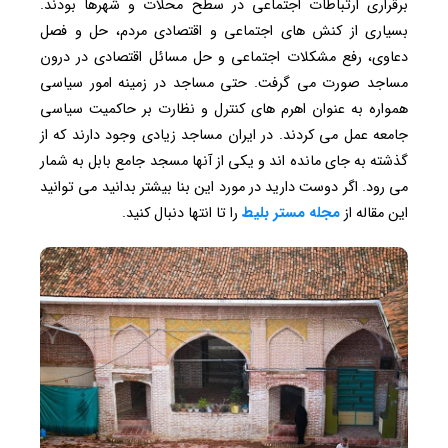
برقراری ارتباطات اجتماعی در سطح محلات و شهرها بودند.
بسیاری از کنش های اجتماعی و اقتصادی مردم، حل و فصل
دعاوی، رفع مشکلات اجتماعی و حل مسائل اقتصادی در درون
مساجد صورت می گرفت. حتی مساجد در زمینه امور سیاسی
همواره به عنوان اهرم های کنترل و نظارت بر حاکمیت سیاسی
جامعه عمل می کردند. در ایران مساجد زیادی وجود دارند که از
گذشته به جای مانده اند و یکی از آنها مسجد جامع بابل به شمار
می رود. اگر دوست دارید در مورد این بنا بیشتر بدانید می توانید
این مقاله از
مجله مستر بلیط
را تا انتها دنبال کنید.