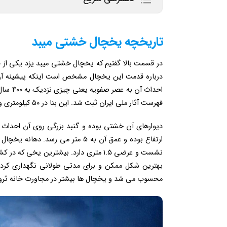
تاریخچه یخچال خشتی میبد
در قسمت بالا گفتیم که یخچال خشتی میبد یزد یکی از 
درباره قدمت این یخچال مشخص است اینکه پیشینه آن به 
فهرست آثار ملی ایران ثبت شد. این بنا در ۵۰ کیلومتری و مرکز استان یزد قرار دارد.
نشست و عرضی ۱.۵ متری دارد. بیشترین یخ
بهترین شکل ممکن و برای مدتی طولانی نگهداری کرده
محسوب می شد و یخچال ها بیشتر در مجاورت خانه ثر