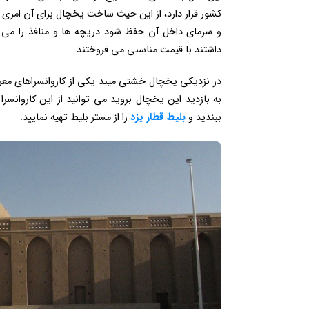
کشور قرار دارد، از این حیث ساخت یخچال برای آن امری ض
و سرمای داخل آن حفظ شود دریچه ها و منافذ را می پو
داشتند با قیمت مناسبی می فروختند.
در نزدیکی یخچال خشتی میبد یکی از کاروانسراهای معروف
به بازدید این یخچال بروید می توانید از این کاروانسر
ببندید و
بلیط قطار یزد
را از مستر بلیط تهیه نمایید.