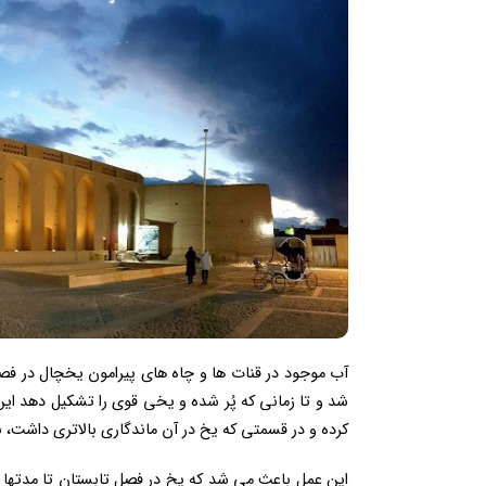
آب موجود در قنات ها و چاه های پیرامون یخچال در 
شد و تا زمانی که پُر شده و یخی قوی را تشکیل دهد ای
کرده و در قسمتی که یخ در آن ماندگاری بالاتری داشت، ن
این عمل باعث می شد که یخ در فصل تابستان تا مدتها 