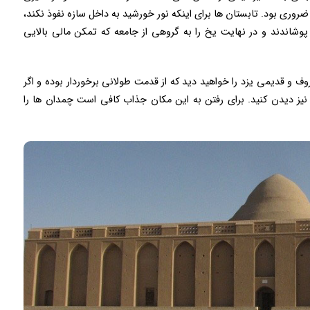
روری بود. تابستان ها برای اینکه نور خورشید به داخل سازه نفوذ نکند،
شاندند و در نهایت یخ را به گروهی از جامعه که تمکن مالی بالایی
 و قدیمی یزد را خواهید دید که از قدمت طولانی برخوردار بوده و اگر
ا نیز دیدن کنید. برای رفتن به این مکان جذاب کافی است چمدان ها را