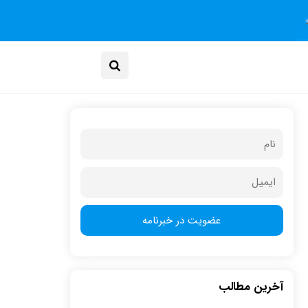
آخرین مطالب