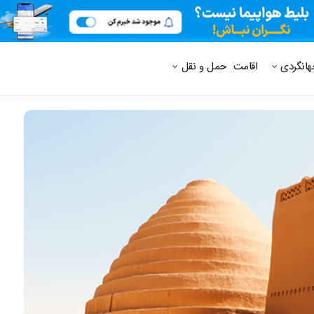
 متداول
هانگردی
اقامت
حمل و نقل