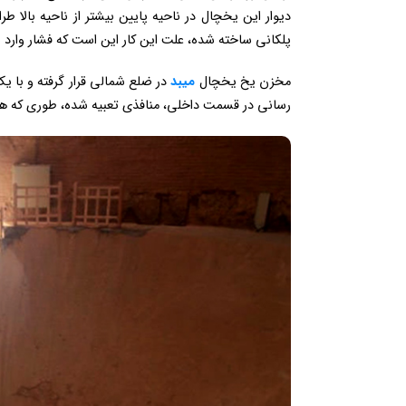
دیوار این یخچال در ناحیه پایین بیشتر از ناحیه بالا ط
پلکانی ساخته شده، علت این کار این است که فشار وارد
مخزن یخ یخچال
میبد
در ضلع شمالی قرار گرفته و با ی
رسانی در قسمت داخلی، منافذی تعبیه شده، طوری که هوا