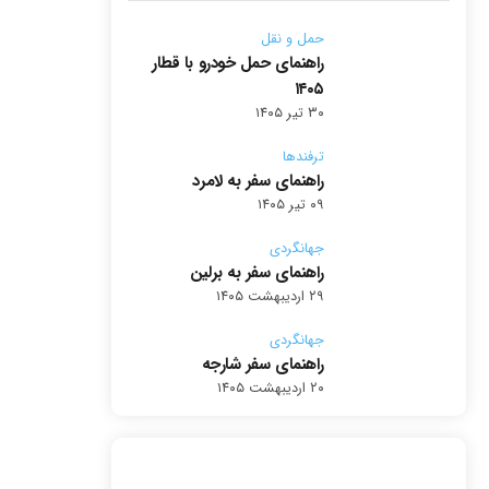
حمل و نقل
راهنمای حمل خودرو با قطار
۱۴۰۵
۳۰ تیر ۱۴۰۵
ترفندها
راهنمای سفر به لامرد
۰۹ تیر ۱۴۰۵
جهانگردی
راهنمای سفر به برلین
۲۹ اردیبهشت ۱۴۰۵
جهانگردی
راهنمای سفر شارجه
۲۰ اردیبهشت ۱۴۰۵