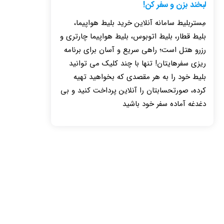
لبخند بزن و سفر کن!
مِستربلیط سامانه آنلاین خرید بلیط هواپیما،
بلیط قطار، بلیط اتوبوس، بلیط هواپیما چارتری و
رزرو هتل است؛ راهی سریع و آسان برای برنامه
ریزی سفرهایتان! تنها با چند کلیک می توانید
بلیط خود را به هر مقصدی که بخواهید تهیه
کرده، صورتحسابتان را آنلاین پرداخت کنید و بی
دغدغه آماده سفر خود باشید