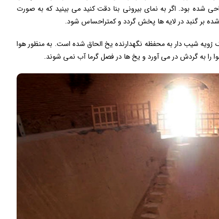
راحی شده بود. اگر به نمای بیرونی بنا دقت کنید می بینید که به صورت
 شده بر گنبد در لایه ها پخش گردد و کمتراحساس شود.
ک رُویه شیب دار به محفظه نگهدارنده یخ الحاق شده است. به منظور هوا
 را به گردش در می آورد و یخ ها در فصل گرما آب نمی شوند.