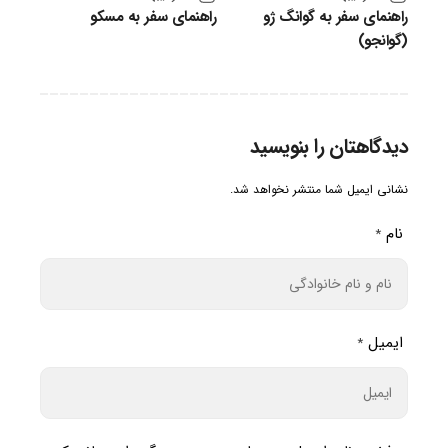
راهنمای سفر به گوانگ ژو
راهنمای سفر به مسکو
(گوانجو)
دیدگاهتان را بنویسید
نشانی ایمیل شما منتشر نخواهد شد.
نام
*
ایمیل
*