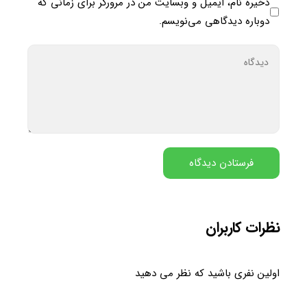
ذخیره نام، ایمیل و وبسایت من در مرورگر برای زمانی که
دوباره دیدگاهی می‌نویسم.
نظرات کاربران
اولین نفری باشید که نظر می دهید