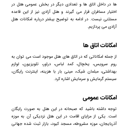
ها در داخل اتاق ها و تعدادی دیگر در بخش عمومی هتل در
اختیار مسافران قرار می گیرند و هتل آزادی نیز از این قاعده
مستثنی نیست. در ادامه به توضیح بیشتر درباره امکانات هتل
آزادی می پردازیم.
امکانات اتاق ها
از جمله امکاناتی که در اتاق های هتل موجود است می توان به
روم سرویس، یخچال، کمد لباس، دراور، تلویزیون، لوازم
بهداشتی، مبلمان شیک، مینی بار با هزینه، اینترنت رایگان،
سیستم گرمایش و سرمایش اشاره کرد.
امکانات عمومی
توجه داشته باشید که صبحانه در این هتل به صورت رایگان
است. یکی از مزایای اقامت در این هتل نزدیکی آن به موزه
آذربایجان، موزه مشروطه، مسجد کبود، بازار ثبت شده جهانی