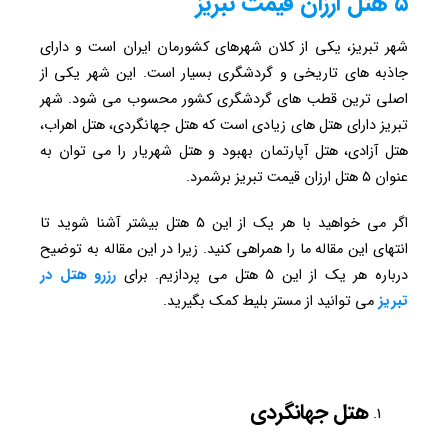
۵ هتل ارزان قیمت تبریز
شهر تبریز، یکی از کلان شهرهای کشورمان ایران است و دارای
جاذبه های تاریخی و گردشگری بسیار است. این شهر یکی از
اصلی ترین قطب های گردشگری کشور محسوب می شود. شهر
تبریز دارای هتل های زیادی است که هتل جهانگردی، هتل اهراب،
هتل آزادی، هتل آپارتمان بهبود و هتل شهریار را می توان به
عنوان ۵ هتل ارزان قیمت تبریز برشمرد.
اگر می خواهید با هر یک از این ۵ هتل بیشتر آشنا شوید تا
انتهای این مقاله ما را همراهی کنید. زیرا در این مقاله به توضیح
درباره هر یک از این ۵ هتل می پردازیم. برای
رزرو هتل در
تبریز
می توانید از مستر بلیط کمک بگیرید.
هتل جهانگردی