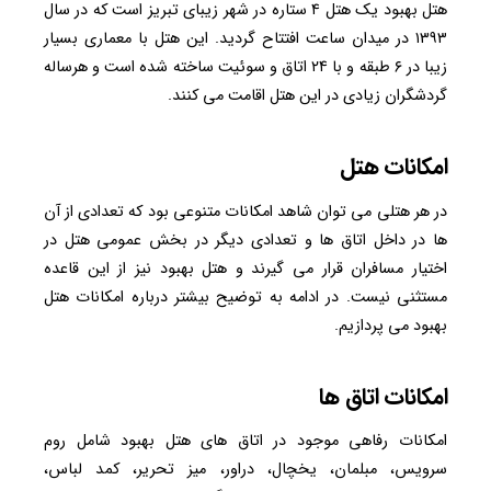
هتل بهبود یک هتل ۴ ستاره در شهر زیبای تبریز است که در سال
۱۳۹۳ در میدان ساعت افتتاح گردید. این هتل با معماری بسیار
زیبا در ۶ طبقه و با ۲۴ اتاق و سوئیت ساخته شده است و هرساله
گردشگران زیادی در این هتل اقامت می کنند.
امکانات هتل
در هر هتلی می توان شاهد امکانات متنوعی بود که تعدادی از آن
ها در داخل اتاق ها و تعدادی دیگر در بخش عمومی هتل در
اختیار مسافران قرار می گیرند و هتل بهبود نیز از این قاعده
مستثنی نیست. در ادامه به توضیح بیشتر درباره امکانات هتل
بهبود می پردازیم.
امکانات اتاق ها
امکانات رفاهی موجود در اتاق های هتل بهبود شامل روم
سرویس، مبلمان، یخچال، دراور، میز تحریر، کمد لباس،