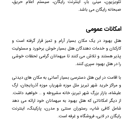
تلویزیون، مینی بار، اینترنت رایگان، سیستم اعلام حریق،
صبحانه رایگان می باشد.
امکانات عمومی
هتل بهبود در یک مکان بسیار آرام و تمیز قرار گرفته است و
کارکنان و خدمات دهندگان هتل بسیار خوش برخورد و مسئولیت
پذیر هستند و تلاش می کنند تا میهمانان گرامی لحظات خوشی
را در هتل بهبود سپری کنند.
با اقامت در این هتل دسترسی بسیار آسانی به مکان های دیدنی
و مراکز خرید شهر تبریز مثل موزه شهریار، موزه آذربایجان، ارگ
علیشاه، بازار بزرگ شهر تبریز، خانه مشروطه و … خواهید داشت.
از دیگر امکاناتی که هتل بهبود به میهمانان خود ارائه می دهد
شامل کافی شاپ، رستوران سنتی و مدرن، پارکینگ، اینترنت
رایگان در لابی، فروشگاه و غرفه است.