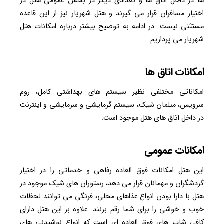
ها در داخل اتاق ها و تعدادی دیگر در بخش عمومی هتل در
اختیار مسافران قرار می گیرند و هتل شهریار نیز از این قاعده
مستثنی نیست. در ادامه به توضیح بیشتر درباره امکانات هتل
شهریار می پردازیم.
امکانات اتاق ها
امکاناتی مختلفی نظیر سیستم های بهداشتی کامل، روم
سرویس، مبلمان شیک، سیستم گرمایشی و سرمایشی و اینترنت
در داخل اتاق های هتل موجود است.
امکانات عمومی
این هتل امکانات فوق العاده رفاهی و خدماتی را در اختیار
گردشگران و مهمانان قرار می دهد، رستوران های شیک موجود در
هتل با دارا بودن انواع غذاهای محلی، فرنگی می توانند لحظات
خوب و خوشی را برای شما رقم بزنند. علاوه بر این هتل دارای
کافی شاپ های فوق العاده ای است که انواع نوشیدنی های