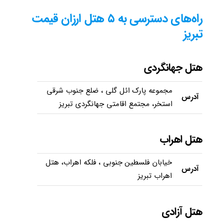
راه‌های دسترسی به ۵ هتل ارزان قیمت
تبریز
هتل جهانگردی
مجموعه پارک ائل گلی ، ضلع جنوب شرقی
آدرس
استخر، مجتمع اقامتی جهانگردی تبریز
هتل اهراب
خیابان فلسطین جنوبی ، فلکه اهراب، هتل
آدرس
اهراب تبریز
هتل آزادی