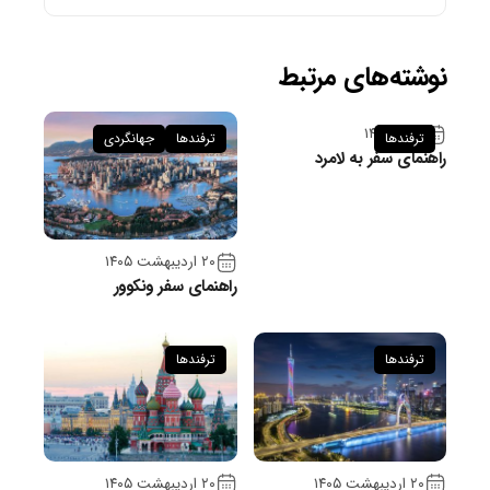
نوشته‌های مرتبط
۹ تیر ۱۴۰۵
ترفندها
ترفندها
جهانگردی
راهنمای سفر به لامرد
۲۰ اردیبهشت ۱۴۰۵
راهنمای سفر ونکوور
ترفندها
ترفندها
۲۰ اردیبهشت ۱۴۰۵
۲۰ اردیبهشت ۱۴۰۵