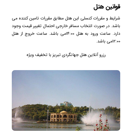
قوانین هتل
شرایط و مقررات کنسلی این هتل مطابق مقررات تامین کننده می
باشد. در صورت انتخاب مسافر خارجی احتمال تغییر قیمت وجود
دارد. ساعت ورود به هتل ۱۴:00می باشد. ساعت خروج از هتل
۱۲:00می باشد.
رزرو آنلاین هتل جهانگردی تبریز با تخفیف ویژه