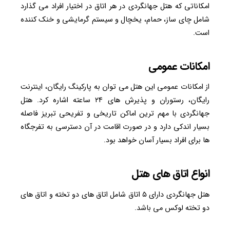
امکاناتی که هتل جهانگردی در هر اتاق در اختیار افراد می گذارد
شامل چای ساز، حمام، یخچال و سیستم گرمایشی و خنک کننده
است.
امکانات عمومی
از امکانات عمومی این هتل می توان به پارکینگ رایگان، اینترنت
رایگان، رستوران و پذیرش های ۲۴ ساعته اشاره کرد. هتل
جهانگردی با مهم ترین اماکن تاریخی و تفریحی تبریز فاصله
بسیار اندکی دارد و در صورت اقامت در آن دسترسی به تفرجگاه
ها برای افراد بسیار آسان خواهد بود.
انواع اتاق های هتل
هتل جهانگردی دارای ۵ اتاق شامل اتاق های دو تخته و اتاق های
دو تخته لوکس می باشد.