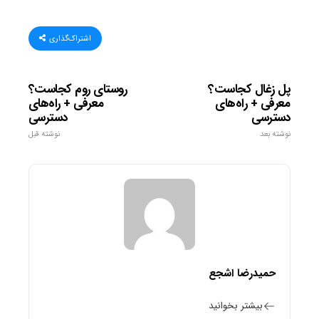
اشتراک‌گذاری
پل زغال کجاست؟
روستای روم کجاست؟
معرفی + راه‌های
معرفی + راه‌های
دسترسی
دسترسی
نوشته بعد
نوشته قبل
حمیدرضا اشجع
بیشتر بخوانید