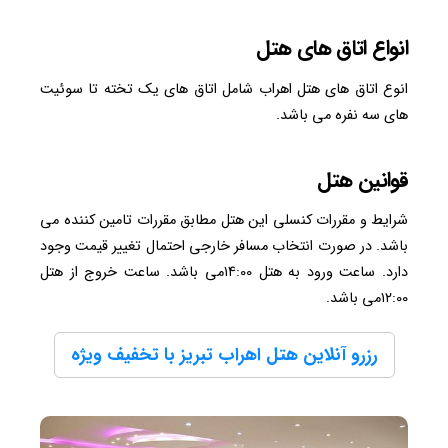
انواع اتاق های هتل
انوع اتاق های هتل اهراب شامل اتاق های یک تخته تا سوئیت
های سه نفره می باشد.
قوانین هتل
شرایط و مقررات کنسلی این هتل مطابق مقررات تامین کننده می
باشد. در صورت انتخاب مسافر خارجی احتمال تغییر قیمت وجود
دارد. ساعت ورود به هتل ۱۴:00می باشد. ساعت خروج از هتل
۱۲:00می باشد.
رزرو آنلاین هتل اهراب تبریز با تخفیف ویژه