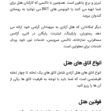
تبریز و برج یانقین است. همچنین با تاکسی که کارکنان هتل برای
شما تهیه می کنند یا اتوبوس های BRT می توانید به روستای
کندوان بروید.
دیگر امکاناتی که هتل آزادی به میهمانان گرامی خود ارائه می
دهد رستوران، پارکینگ، اینترنت رایگان در لابی، آژانس
مسافرتی، نمازخانه، تاکسی سرویس، خدمات تور، خود پرداز،
خدمات برای معلولین است.
انواع اتاق های هتل
انوع اتاق های هتل آزادی شامل اتاق های یک تخته تا چهار تخته
افیشنسی است که شما باید با توجه به ظرفیت اتاق ها یکی از
آن ها را رزرو کنید.
قوانین هتل