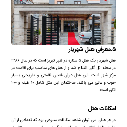
۵.معرفی هتل شهریار
هتل شهریار یک هتل ۵ ستاره در شهر تبریز است که در سال ۱۳۸۶
در محله ائل گلی افتتاح شد و از هتل های مناسب برای اقامت در
مرکز شهر است. این هتل دارای فضای اقامتی و تفریحی بسیار
خوب و عالی می باشد. ساختمان این هتل شامل ۱۰ طبقه و ۲۰۰
اتاق است.
امکانات هتل
در هر هتلی می توان شاهد امکانات متنوعی بود که تعدادی از آن