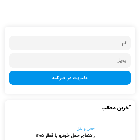
آخرین مطالب
حمل و نقل
راهنمای حمل خودرو با قطار ۱۴۰۵