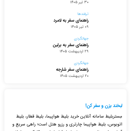
۳۰ تیر ۱۴۰۵
ترفندها
راهنمای سفر به لامرد
۰۹ تیر ۱۴۰۵
جهانگردی
راهنمای سفر به برلین
۲۹ اردیبهشت ۱۴۰۵
جهانگردی
راهنمای سفر شارجه
۲۰ اردیبهشت ۱۴۰۵
لبخند بزن و سفر کن!
مِستربلیط سامانه آنلاین خرید بلیط هواپیما، بلیط قطار، بلیط
اتوبوس، بلیط هواپیما چارتری و رزرو هتل است؛ راهی سریع و