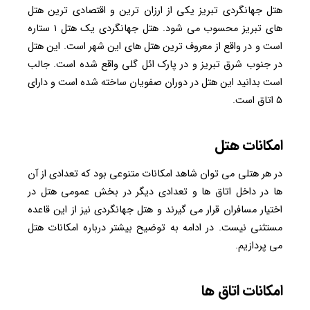
هتل جهانگردی تبریز یکی از ارزان ترین و اقتصادی ترین هتل
های تبریز محسوب می شود. هتل جهانگردی یک هتل ۱ ستاره
است و در واقع از معروف ترین هتل های این شهر است. این هتل
در جنوب شرق تبریز و در پارک ائل گلی واقع شده است. جالب
است بدانید این هتل در دوران صفویان ساخته شده است و دارای
۵ اتاق است.
امکانات هتل
در هر هتلی می توان شاهد امکانات متنوعی بود که تعدادی از آن
ها در داخل اتاق ها و تعدادی دیگر در بخش عمومی هتل در
اختیار مسافران قرار می گیرند و هتل جهانگردی نیز از این قاعده
مستثنی نیست. در ادامه به توضیح بیشتر درباره امکانات هتل
می پردازیم.
امکانات اتاق ها