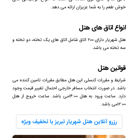
خوش طعم را به شما عزیزان ارائه می دهد.
انواع اتاق های هتل
هتل شهریار دارای ۲۰۰ اتاق شامل اتاق های یک تخته، دو تخته و
سه تخته می باشد.
قوانین هتل
شرایط و مقررات کنسلی این هتل مطابق مقررات تامین کننده می
باشد. در صورت انتخاب مسافر خارجی احتمال تغییر قیمت وجود
دارد. ساعت ورود به هتل ۱۴:00می باشد. ساعت خروج از هتل
۱۲:00می باشد.
رزرو آنلاین هتل شهریار تبریز با تخفیف ویژه