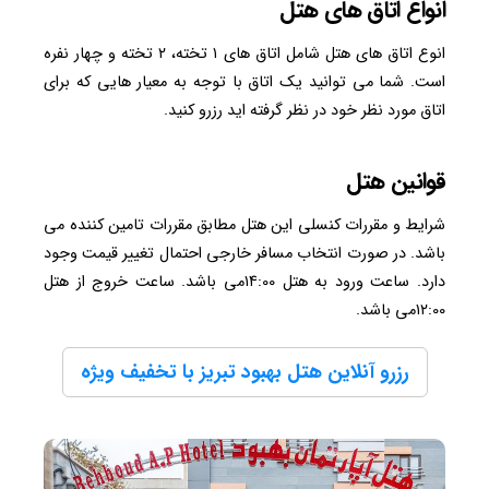
انواع اتاق های هتل
انوع اتاق های هتل شامل اتاق های ۱ تخته، ۲ تخته و چهار نفره
است. شما می توانید یک اتاق با توجه به معیار هایی که برای
اتاق مورد نظر خود در نظر گرفته اید رزرو کنید.
قوانین هتل
شرایط و مقررات کنسلی این هتل مطابق مقررات تامین کننده می
باشد. در صورت انتخاب مسافر خارجی احتمال تغییر قیمت وجود
دارد. ساعت ورود به هتل ۱۴:00می باشد. ساعت خروج از هتل
۱۲:00می باشد.
رزرو آنلاین هتل بهبود تبریز با تخفیف ویژه