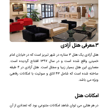
۳.معرفی هتل آزادی
هتل آزادی یک هتل ۳ ستاره در شهر تبریز است که در خیابان امام
خمینی واقع شده است و در سال ۱۳۹۷ افتتاح گردیده است.
معماری این هتل بسیار زیبا و مجلل است. هتل آزادی در ۴ طبقه
ساخته شده است که شامل ۴۳ اتاق و سوئیت با امکانات رفاهی
ویژه می باشد.
امکانات هتل
در هر هتلی می توان شاهد امکانات متنوعی بود که تعدادی از آن