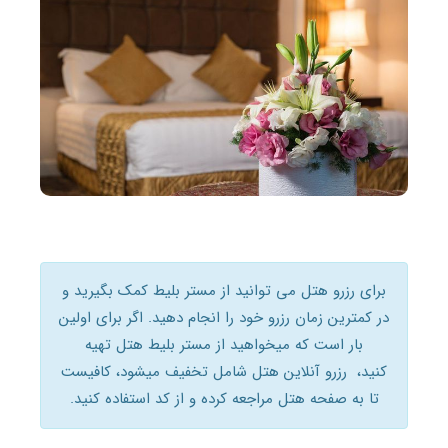
برای رزرو هتل می توانید از مستر بلیط کمک بگیرید و
در کمترین زمان رزرو خود را انجام دهید. اگر برای اولین
بار است که میخواهید از مستر بلیط هتل تهیه
کنید، رزرو آنلاین هتل شامل تخفیف میشود، کافیست
تا به صفحه هتل مراجعه کرده و از کد استفاده کنید.