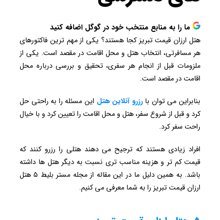
ما را به منابع منتخب خود در گوگل اضافه کنید
هتل ارزان قیمت تبریز کجا هستند؟ یکی از مهم ترین فاکتورهای
هر مسافرتی، انتخاب هتل و محل اقامت در مقصد است. یکی از
ملزومات قبل از انجام هر سفری، تحقیق و بررسی درباره محل
اقامت در مقصد است.
بنابراین می توان با
رزرو آنلاین هتل
این مسئله را به راحتی حل
کرد و قبل از شروع سفر، هتل و محل اقامت را تعیین کرد و با خیال
راحت سفر کرد.
افراد زیادی هستند که ترجیح می دهند هتلی را رزرو کنند که
قیمت کم تر و هزینه مناسب تری نسبت به دیگر هتل ها داشته
باشد. به همین دلیل ما در این مقاله از مجله مستر بلیط ۵ هتل
ارزان قیمت تبریز را به شما معرفی می کنیم.