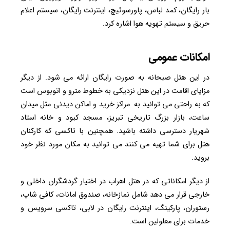
بار رایگان، کمد لباس، پاورسوئیچ، اینترنت رایگان، سیستم اعلام
حریق و سیستم تهویه هوا اشاره کرد.
امکانات عمومی
در این هتل صبحانه به صورت رایگان ارائه می شود. از دیگر
مزایای اقامت در این هتل نزدیکی به خطوط مترو و اتوبوس است
که به راحتی می توانید به مراکز خرید و اماکن دیدنی مثل میدان
ساعت، بازار بزرگ تاریخی تبریز، مسجد کبود و خانه استاد
شهریار دسترسی داشته باشید. همچنین با تاکسی که کارکنان
هتل برای شما تهیه می کنند می توانید به مکان مورد نظر خود
بروید.
از دیگر امکاناتی که در هتل اهراب در اختیار گردشگران داخلی و
خارجی قرار می دهد شامل نمازخانه، صندوق امانات، کافی شاپ،
رستوران، پارکینگ، اینترنت رایگان در لابی، تاکسی سرویس و
خدمات برای معلولین است.