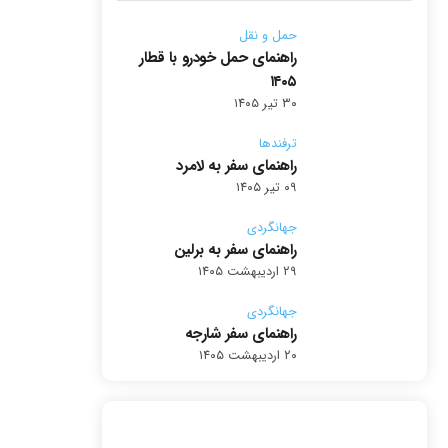
حمل و نقل
راهنمای حمل خودرو با قطار
۱۴۰۵
۳۰ تیر ۱۴۰۵
ترفندها
راهنمای سفر به لامرد
۰۹ تیر ۱۴۰۵
جهانگردی
راهنمای سفر به برلین
۲۹ اردیبهشت ۱۴۰۵
جهانگردی
راهنمای سفر شارجه
۲۰ اردیبهشت ۱۴۰۵