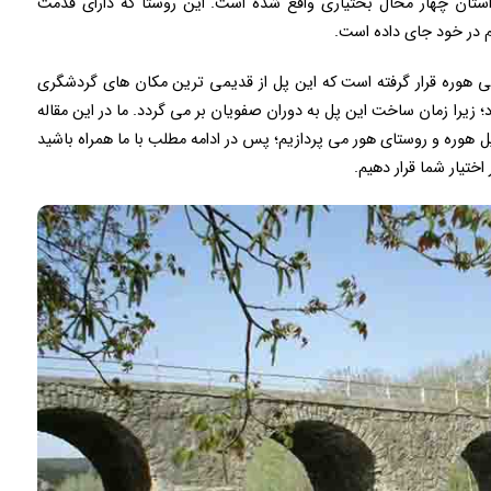
ستان چهار محال بختیاری واقع شده است. این روستا که دارای قدمت
 در خود جای داده است.
 هوره قرار گرفته است که این پل از قدیمی ترین مکان های گردشگری
یرا زمان ساخت این پل به دوران صفویان بر می گردد. ما در این مقاله
 هوره و روستای هور می پردازیم؛ پس در ادامه مطلب با ما همراه باشید
اختیار شما قرار دهیم.