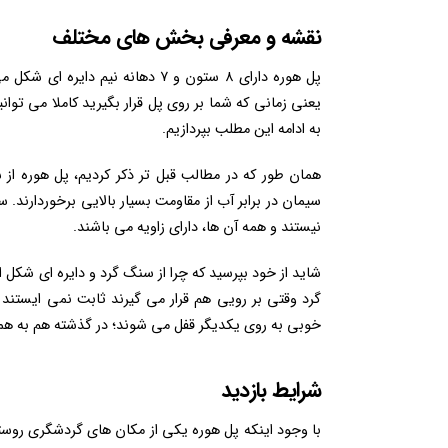
نقشه و معرفی بخش های مختلف
یعنی زمانی که شما بر روی پل قرار بگیرید کاملا می توا
به ادامه این مطلب بپردازیم.
همان طور که در مطالب قبل تر ذکر کردیم، پل هوره 
سیمان در برابر آب از مقاومت بسیار بالایی برخوردارند
نیستند و همه آن ها، دارای زاویه می باشند.
شاید از خود بپرسید که چرا از سنگ گرد و دایره ای شکل 
گرد وقتی بر رویی هم قرار می گیرند ثابت نمی ایستند و
خوبی به روی یکدیگر قفل می شوند؛ در گذشته هم به هم
شرایط بازدید
با وجود اینکه پل هوره یکی از مکان های گردشگری روس