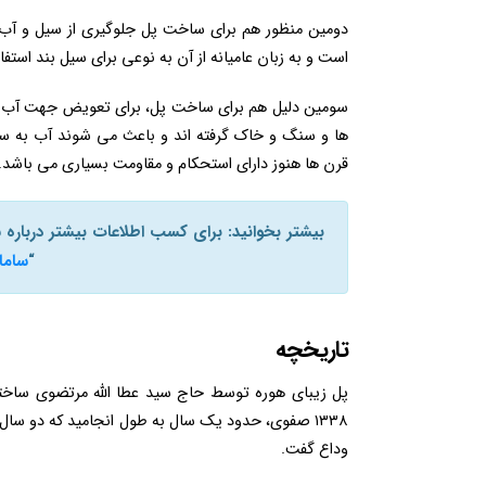
دومین منظور هم برای ساخت پل جلوگیری از سیل و آب 
است و به زبان عامیانه از آن به نوعی برای سیل بند استفا
سومین دلیل هم برای ساخت پل، برای تعویض جهت آب از 
ها و سنگ و خاک گرفته اند و باعث می شوند آب به س
قرن ها هنوز دارای استحکام و مقاومت بسیاری می باشد.
بیشتر بخوانید: برای کسب اطلاعات بیشتر دربار
“
ساما
تاریخچه
۱۳۳۸ صفوی، حدود یک سال به طول انجامید که دو سال ا
وداع گفت.