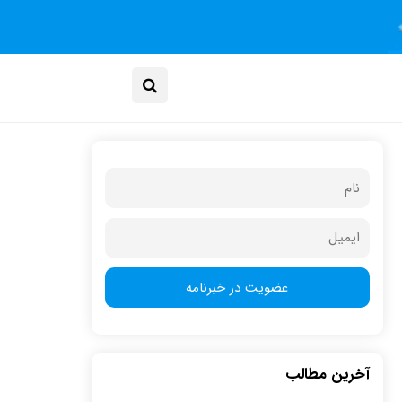
آخرین مطالب