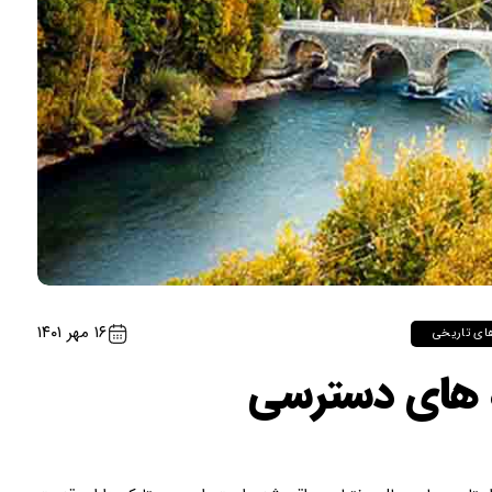
۱۶ مهر ۱۴۰۱
ای تاریخی
ه های دسترسی