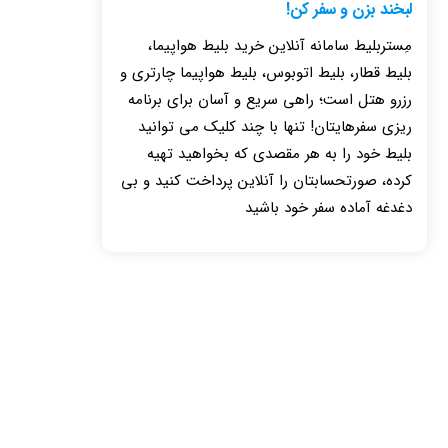
لبخند بزن و سفر کن!
مِستربلیط سامانه آنلاین خرید بلیط هواپیما،
بلیط قطار، بلیط اتوبوس، بلیط هواپیما چارتری و
رزرو هتل است؛ راهی سریع و آسان برای برنامه
ریزی سفرهایتان! تنها با چند کلیک می توانید
بلیط خود را به هر مقصدی که بخواهید تهیه
کرده، صورتحسابتان را آنلاین پرداخت کنید و بی
دغدغه آماده سفر خود باشید