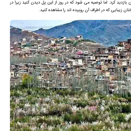
بازدید کرد. اما توصیه می شود که در روز از این پل دیدن کنید زیرا در
ان زیبایی که در اطراف آن روییده اند را مشاهده کنید.