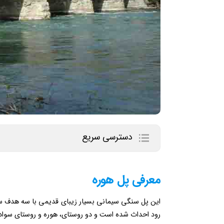
دسترسی سریع
معرفی پل هوره
این پل سنگی سیمانی بسیار زیبای قدیمی با سه هدف ساخ
رود احداث شده است و دو روستای، هوره و روستای سواد 