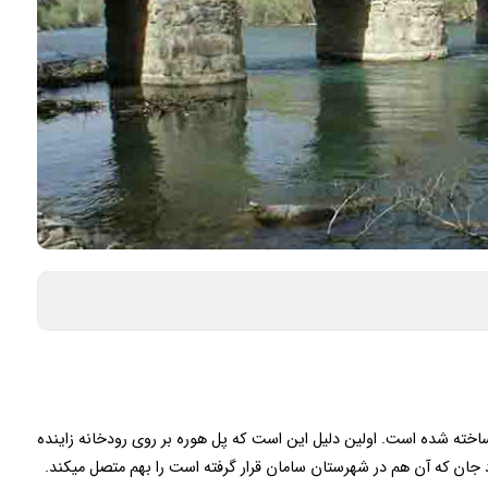
ته شده است. اولین دلیل این است که پل هوره بر روی رودخانه زاینده
جان که آن هم در شهرستان سامان قرار گرفته است را بهم متصل میکند.