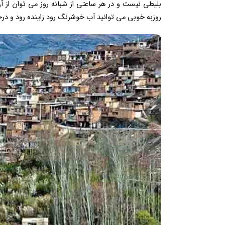
بلیطی نیست و در هر ساعتی از شبانه روز می توان از آن 
روزبه خوبی می توانید آب خوشرنگ رود زاینده رود و درخت