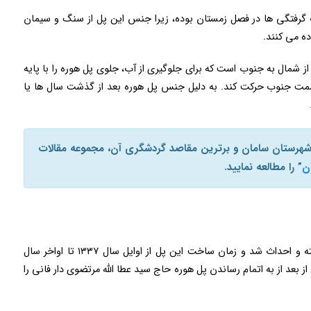
گرفتگی ها در فصل زمستان بوده، زیرا جنس این پل از سنگ و سیمان
ده می کنند.
شمال به جنوب است که برای جلوگیری از آب، جلوی پل هوره را با پایه
مت جنوب حرکت کند. به دلیل جنس پل هوره بعد از گذشت سال ها یا
ه شهرستان سامان و برترین مقاصد گردشگری آن، مجموعه مقالات
ن
” را مطالعه نمایید.
پل زیبای هوره توسط حاج سید عطا الله مرتضوی ساخته و احداث شد و زمان ساخت این پل از اوایل سال ۱۳۳۷ تا اواخر سال
ز بعد از به اتمام رساندن پل هوره حاج سید عطا الله مرتضوی دار فانی را