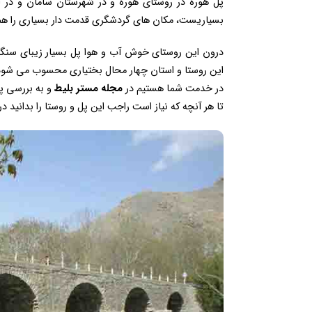
پل هوره در روستای هوره و در شهرستان سامان و در ا
بسیاریست، مکان های گردشگری قدمت دار بسیاری را هم
درون این روستای خوش آب و هوا پل بسیار زیبای سنگی
این روستا و استان چهار محال بختیاری محسوب می شود؛ ز
در خدمت شما هستیم در
مجله مستر بلیط
و به بررسی پل
تا هر آنچه که نیاز است راجب این پل و روستا را بدانید در 