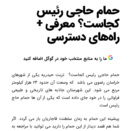
حمام حاجی رئیس
کجاست؟ معرفی +
راه‌های دسترسی
ما را به منابع منتخب خود در گوگل اضافه کنید
حمام حاجی رئیس کجاست؟ تربت حیدریه یکی از شهرهای
خراسان رضوی می باشد که وسعت آن حدود ۲۴ هزار کیلومتر
مربع می شود. این شهرستان جاذبه های تاریخی و طبیعی
فراوانی را در خود جای داده است که یکی از آن ها حمام حاج
رئیس است.
پیشینه این حمام به زمان سلطنت قاجاریان باز می گردد. اگر
شما هم قصد دیدار از این حمام را دارید می توانید با مراجعه به