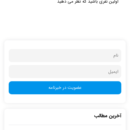
اولین نفری باشید که نظر می دهید
آخرین مطالب