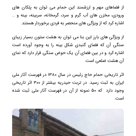
از فضاهای مهم و ارزشمند این حمام می توان به پلکان های
ورودی، مخزن های آب گرم و سرد، گرمخانه، سربینه، بینه و …
اشاره کرد که از ویژگی های منحصر به فردی برخوردار هستند.
از ویژگی های بارز این بنا می توان به هشت ستون بسیار زیبای
سنگی آن که فضای گنبدی شکل بینه را به وجود آورده است
اشاره کرد و در بین فضای آن یک حوض سنگی قرار دارد که نمای
آن هشت ضلعی است.
اثر تاریخی حمام حاج رئیس در سال ۱۳۸۰ در فهرست آثار ملی
ایران به ثبت رسید. در تربت حیدریه بیشتر از ۳۰۰ اثر تاریخی
وجود دارد که ۵۰ نمونه از آن در فهرست آثار ملی ثبت شده
است.