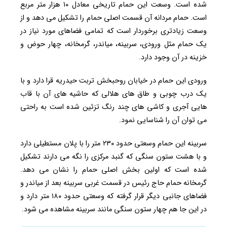
شده است. وسعت این حمام تاریخی معادل ۱۰ هزار متر مربع
است. حمام مردانه آن قسمت اصلی حمام را تشکیل می دهد و از
وسعت زیادتری برخوردار است که تمامی فضاهای مورد نیاز در
یک حمام مثل ورودی، سربینه، میاندر، گرمخانه، چهار حوض و
خزینه در آن وجود دارد.
ورودی این حمام در خیابان روحبخش تربت حیدریه قرا دارد و با
یک درب چوبی و طاق های هلالی که حاشیه های آن با قاب
هایی آجری و کاشی های چند رنگ تزئین شده است به راحتی
می توان آن را شناسایی نمود.
سربینه این حمام وسعتی حدود ۲۳۰ متر را با پلان مستطیلی دارد
و با هشت ستون سنگی که گنبد مرکزی را نگه می دارند تشکیل
شده است که اولین بخش اصلی حمام را نشان می دهد.
گرمخانه حمام حاج رئیس در قسمت غربی سربینه بعد از میاندر و
فضاهای جانبی دیگر قرار گرفته که وسعتی حدود ۱۸۰ متر دارد و
در این جا هم چهار ستون سنگی مانند سربینه مشاهده می شود.