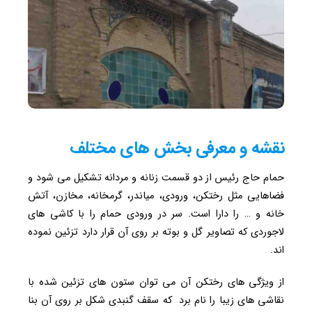
نقشه و معرفی بخش های مختلف
حمام حاج رئیس از دو قسمت زنانه و مردانه تشکیل می شود و
فضاهایی مثل رختکن، ورودی، میاندر، گرمخانه، مخازن، آتش
خانه و … را دارا است. سر در ورودی حمام را با کاشی های
لاجوردی که تصاویر گل و بوته بر روی آن قرار دارد تزئین نموده
اند.
از ویژگی های رختکن آن می توان ستون های تزئین شده با
نقاشی های زیبا را نام برد که سقف گنبدی شکل بر روی آن بنا