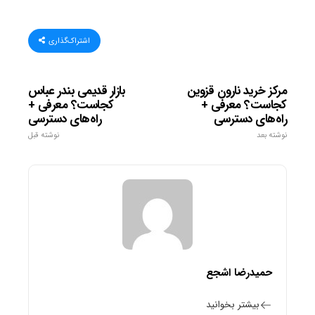
اشتراک‌گذاری
مرکز خرید نارون قزوین
بازار قدیمی بندر عباس
کجاست؟ معرفی +
کجاست؟ معرفی +
راه‌های دسترسی
راه‌های دسترسی
نوشته بعد
نوشته قبل
حمیدرضا اشجع
بیشتر بخوانید