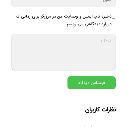
ذخیره نام، ایمیل و وبسایت من در مرورگر برای زمانی که
دوباره دیدگاهی می‌نویسم.
نظرات کاربران