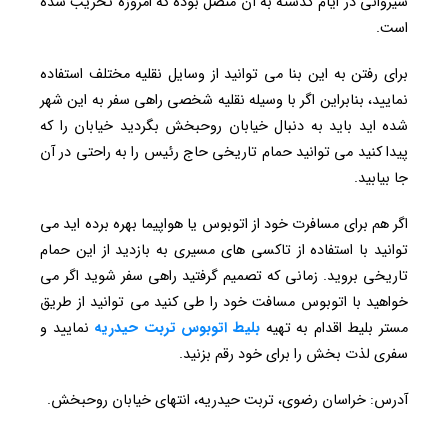
شیروانی در ایام گذشته به آن متصل بوده که امروزه تخریب شده
است.
برای رفتن به این بنا می توانید از وسایل نقلیه مختلف استفاده
نمایید، بنابراین اگر با وسیله نقلیه شخصی راهی سفر به این شهر
شده اید باید به دنبال خیابان روحبخش بگردید خیابان را که
پیدا کنید می توانید حمام تاریخی حاج رئیس را به راحتی در آن
جا بیابید.
اگر هم برای مسافرت خود از اتوبوس یا هواپیما بهره برده اید می
توانید با استفاده از تاکسی های مسیری به بازدید از این حمام
تاریخی بروید. زمانی که تصمیم گرفتید راهی سفر شوید اگر می
خواهید با اتوبوس مسافت خود را طی کنید می توانید از طریق
مستر بلیط اقدام به تهیه
بلیط اتوبوس تربت
حیدریه
نمایید و
سفری لذت بخش را برای خود رقم بزنید.
آدرس: خراسان رضوی، تربت حیدریه، انتهای خیابان روحبخش.