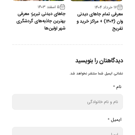
۵ اسفند ۱۴۰۳
۱۷ خرداد ۱۴۰۴
جاهای دیدنی تبریز؛ معرفی
معرفی تمام جاهای دیدنی
بهترین جاذبه‌های گردشگری
وان (۱۴۰۴) + مراکز خرید و
شهر اولین‌ها
تفریح
دیدگاهتان را بنویسید
نشانی ایمیل شما منتشر نخواهد شد.
نام
*
ایمیل
*