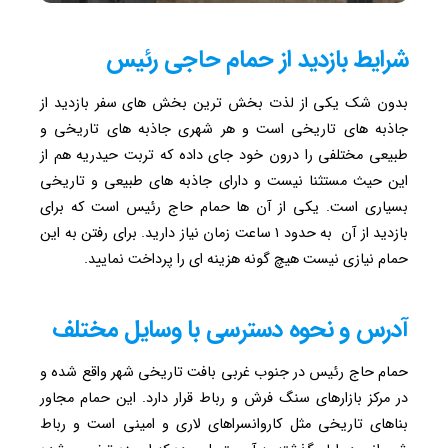
شرایط بازدید از حمام حاجی رئیس
بدون شک یکی از لذت بخش ترین بخش های سفر بازدید از
جاذبه های تاریخی است و هر شهری جاذبه های تاریخی و
طبیعی مختلفی را درون خود جای داده که تربت حیدریه هم از
این حیث مستثنا نیست و دارای جاذبه های طبیعی و تاریخی
بسیاری است. یکی از آن ها حمام حاج رئیس است که برای
بازدید از آن به حدود ۱ ساعت زمان نیاز دارید. برای رفتن به این
حمام نیازی نیست هیچ گونه هزینه ای را پرداخت نمایید.
آدرس و نحوه دسترسی با وسایل مختلف
حمام حاج رئیس در جنوب غربی بافت تاریخی شهر واقع شده و
در مرکز بازارهای سنگ فرش و رباط قرار دارد. این حمام مجاور
بناهای تاریخی مثل کاروانسراهای لاری و امینی است و رباط