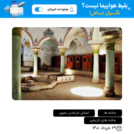
✕
جاذبه ها
استان خراسان رضوی
جاذبه های تاریخی
۲۹ خرداد ۱۴۰۱