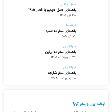
حمل و نقل
راهنمای حمل خودرو با قطار ۱۴۰۵
۳۰ تیر ۱۴۰۵
ترفندها
راهنمای سفر به لامرد
۰۹ تیر ۱۴۰۵
جهانگردی
راهنمای سفر به برلین
۲۹ اردیبهشت ۱۴۰۵
جهانگردی
راهنمای سفر شارجه
۲۰ اردیبهشت ۱۴۰۵
لبخند بزن و سفر کن!