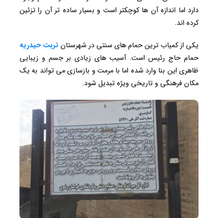
دارد اما اندازه آن ها کوچکتر است و بسیار ساده تر آن را تزئین
کرده اند.
یکی از کمیاب ترین حمام های سنتی در شهرستان
تربت حیدریه
حمام حاج رئیس است. آسیب های زیادی بر جسم و زیبایی
ظاهری این بنا وارد شده اما با مرمت و بازسازی می تواند به یک
مکان فرهنگی و تاریخی ویژه تبدیل شود.