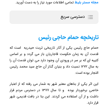
مجله مستر بلیط
تمامی اطلاعات مورد نیاز را به دست آورید.
دسترسی سریع
تاریخچه حمام حاجی رئیس
حمام حاج رئیس یکی از آثار تاریخی تربت حیدریه است که
قدمت آن به زمان حکومت قاجاریان باز می گردد و بر اساس
کتیبه ای که بر سر در ورودی آن وجود دارد می توان قدمت آن را
به سال ۱۲۷۲ نسبت داد و بنیان گذار آن حاج سید محمد رئیس
التجار بوده است.
این اثر یکی از بناهای معتبر شهر به شمار می رفته که از اعتبار
خاصی برخوردار بوده و تا سال ۱۳۷۷ در دسترس مردم قرار
داشت و از آن استفاده می کردند. این بنا در بافت قدیمی شهر
قرار دارد.