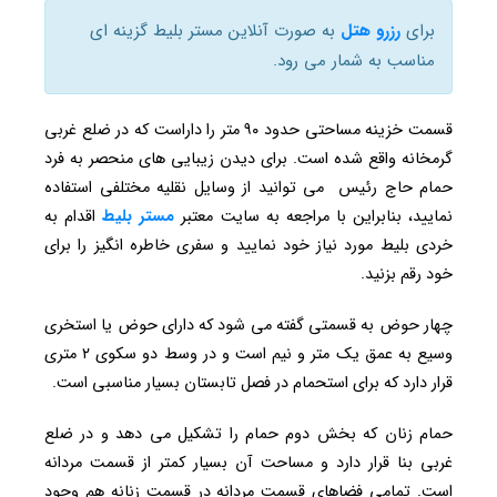
برای
رزرو هتل
به صورت آنلاین مستر بلیط گزینه ای
مناسب به شمار می رود.
قسمت خزینه مساحتی حدود ۹۰ متر را داراست که در ضلع غربی
گرمخانه واقع شده است. برای دیدن زیبایی های منحصر به فرد
حمام حاج رئیس می توانید از وسایل نقلیه مختلفی استفاده
نمایید، بنابراین با مراجعه به سایت معتبر
مستر بلیط
اقدام به
خردی بلیط مورد نیاز خود نمایید و سفری خاطره انگیز را برای
خود رقم بزنید.
چهار حوض به قسمتی گفته می شود که دارای حوض یا استخری
وسیع به عمق یک متر و نیم است و در وسط دو سکوی ۲ متری
قرار دارد که برای استحمام در فصل تابستان بسیار مناسبی است.
حمام زنان که بخش دوم حمام را تشکیل می دهد و در ضلع
غربی بنا قرار دارد و مساحت آن بسیار کمتر از قسمت مردانه
است. تمامی فضاهای قسمت مردانه در قسمت زنانه هم وجود