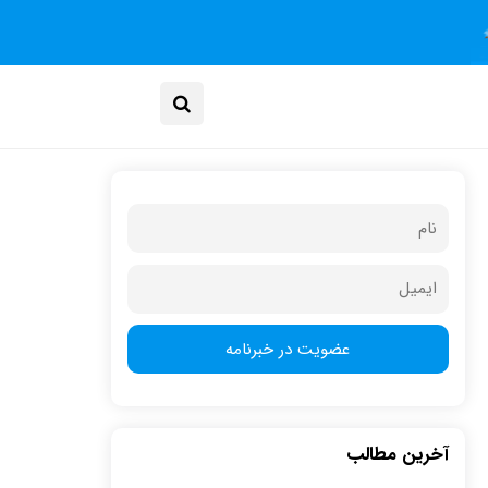
آخرین مطالب