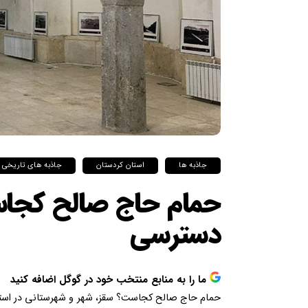
جاذبه ها
استان کردستان
جاذبه های تاریخی
حمام حاج صالح کجاس
دسترسی
ما را به منابع منتخب خود در گوگل اضافه کنید