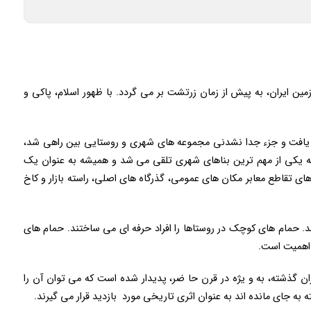
ن ایران، به پیش از زمان زرتشت بر می گردد. با ظهور اسلام، پاکی و
ی یافت و جزء جدا نشدنی مجموعه های شهری و روستایی بین راهی شد،
 یکی از مهم ترین بناهای شهری تلقی می شد و همیشه به عنوان یک
 تقاطع معابر مکان های عمومی، گذرگاه های اصلی، راسته بازار و کاخ
د. حمام های کوچک در روستاها را افراد حرفه ای می ساختند. حمام های
ز اهمیت است.
ران گذشته، به و یژه در قرن حا ضر، پدیدار شده است که می توان آن را
به جای مانده اند به عنوان اثری تاریخی مورد بازدید قرار می گیرند.