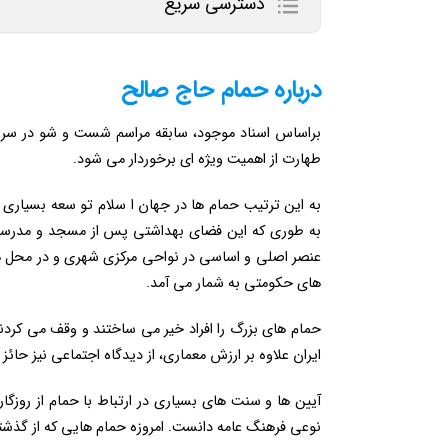
دسترسی سریع
درباره حمام حاج صالح
براساس اسناد موجود، سابقه مراسم شست و شو در سرزمی
طهارت از اهمیت ویژه ای برخوردار می شود.
به این ترتیب حمام ها در جهان ا سلام تو سعه بسیار
به طوری که این فضای بهداشتی پس از مسجد و مدرسه
عنصر اصلی و اساسی در نواحی مرکزی شهری و در محل های
های حکومتی به شمار می آمد.
حمام های بزرگ را افراد خیر می ساختند و وقف می کردن
ایران علاوه بر ارزش معماری، از دیدگاه اجتماعی نیز حائ
آیین ها و سنت های بسیاری در ارتباط با حمام از روزگا
نوعی فرهنگ عامه دانست. امروزه حمام هایی که از گذشته 