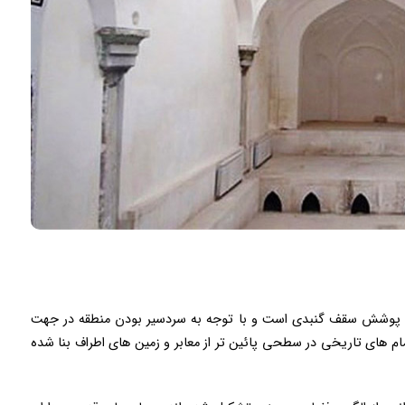
۹ متر مربع دارد که دارای پوشش سقف گنبدی است و با توجه به سردسیر بودن منطقه در جهت
‌ های تاریخی در سطحی پائین ‌تر از معابر و زمین ‌های اطراف بنا شده