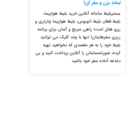
لبخند بزن و سفر کن!
مِستربلیط سامانه آنلاین خرید بلیط هواپیما،
بلیط قطار، بلیط اتوبوس، بلیط هواپیما چارتری و
رزرو هتل است؛ راهی سریع و آسان برای برنامه
ریزی سفرهایتان! تنها با چند کلیک می توانید
بلیط خود را به هر مقصدی که بخواهید تهیه
کرده، صورتحسابتان را آنلاین پرداخت کنید و بی
دغدغه آماده سفر خود باشید