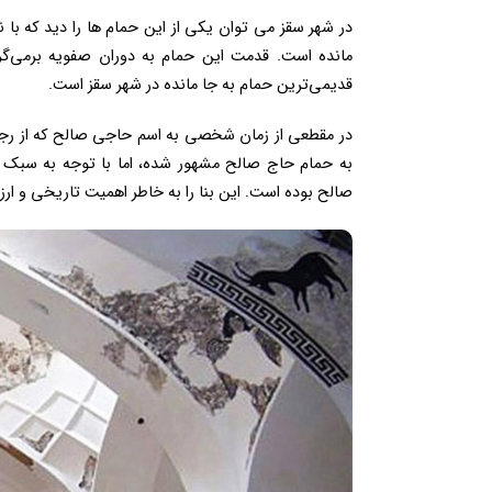
در شهر سقز می توان یکی از این حمام ها را دید که با
مانده است. قدمت این حمام به دوران صفویه برمی‌گردد
قدیمی‌ترین حمام به جا مانده در شهر سقز است.
در مقطعی از زمان شخصی به اسم حاجی صالح که از 
به حمام حاج صالح مشهور شده، اما با توجه به سبک
صالح بوده ‌است. این بنا را به خاطر اهمیت تاریخی و ار