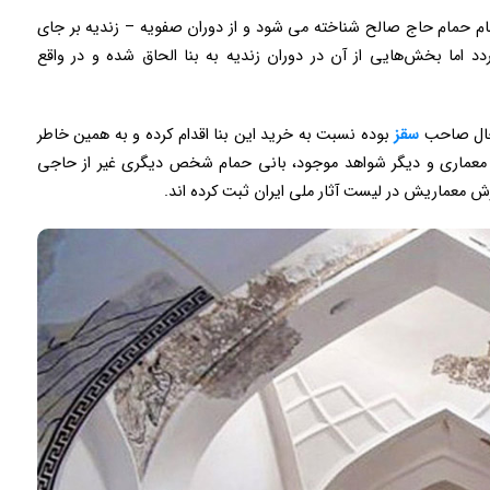
 نام حمام حاج صالح شناخته می شود و از دوران صفویه – زندیه بر جای
 اما بخش‌هایی از آن در دوران زندیه به بنا الحاق شده و در واقع
رجال صاحب
سقز
بوده نسبت به خرید این بنا اقدام کرده و به همین خاطر
 معماری و دیگر شواهد موجود، بانی حمام شخص دیگری غیر از حاجی
زش معماریش در لیست آثار ملی ایران ثبت کرده اند.