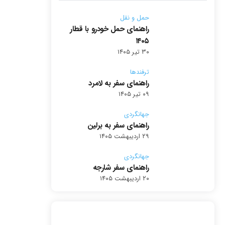
حمل و نقل
راهنمای حمل خودرو با قطار
۱۴۰۵
۳۰ تیر ۱۴۰۵
ترفندها
راهنمای سفر به لامرد
۰۹ تیر ۱۴۰۵
جهانگردی
راهنمای سفر به برلین
۲۹ اردیبهشت ۱۴۰۵
جهانگردی
راهنمای سفر شارجه
۲۰ اردیبهشت ۱۴۰۵