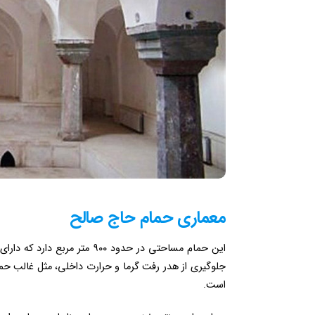
معماری حمام حاج صالح
این حمام مساحتی در حدود ۰۰
جلوگیری از هدر رفت گرما و حرارت داخلی، مثل غالب حمام
‌است.