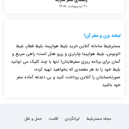
۲۰ اردیبهشت ۱۴۰۵
لبخند بزن و سفر کن!
مِستربلیط سامانه آنلاین خرید بلیط هواپیما، بلیط قطار، بلیط
اتوبوس، بلیط هواپیما چارتری و رزرو هتل است؛ راهی سریع و
آسان برای برنامه ریزی سفرهایتان! تنها با چند کلیک می توانید
بلیط خود را به هر مقصدی که بخواهید تهیه کرده،
صورتحسابتان را آنلاین پرداخت کنید و بی دغدغه آماده سفر
خود باشید
مجله مستربلیط
ایرانگردی
اقامت
حمل و نقل