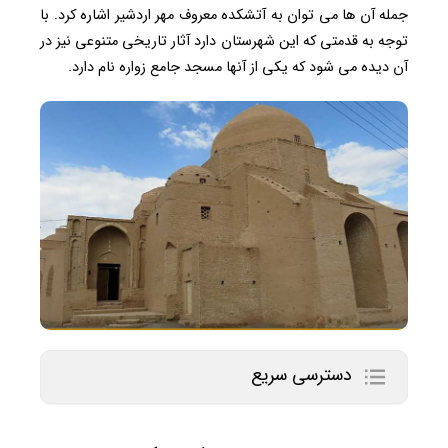
جمله آن ‌ها می توان به آتشکده معروف مهر اردشیر اشاره‌ کرد. با
توجه به قدمتی که این شهرستان دارد آثار تاریخی متنوعی نیز در
آن دیده می شود که یکی از آنها مسجد جامع زواره نام دارد.
دسترسی سریع