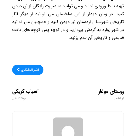
تهیه بلیط ورودی نداید و می توانید به صورت رایگان از آن دیدن
کنید. در زمان دیدار از این ساختمان می توانید از دیگر آثار
تاریخی شهرستان اردستان نیز دیدن کنید و همچنین می توانید
در شهر زواره به گردش بپردازید و در کوچه پس کوچه های بافت
قدیمی و تاریخی آن قدم بزنید.
اشتراک‌گذاری
روستای موغار
آسیاب کریکی
نوشته بعد
نوشته قبل