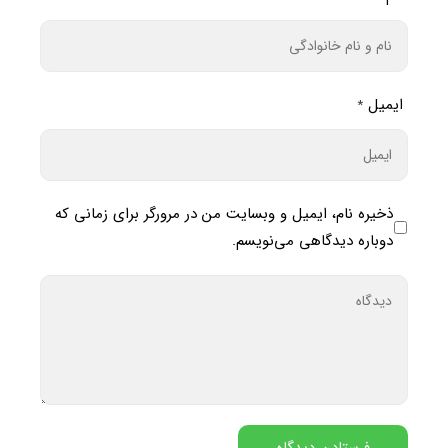
ایمیل
*
ذخیره نام، ایمیل و وبسایت من در مرورگر برای زمانی که
دوباره دیدگاهی می‌نویسم.