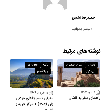
حمیدرضا اشجع
بیشتر بخوانید
نوشته‌های مرتبط
کاشان
استان اصفهان
ترکیه
جاذبه ها
ایرانگردی
جهانگردی
۸ دی ۱۴۰۴
۱۷ خرداد ۱۴۰۴
راهنمای سفر به کاشان
معرفی تمام جاهای دیدنی
وان (۱۴۰۴) + مراکز خرید و