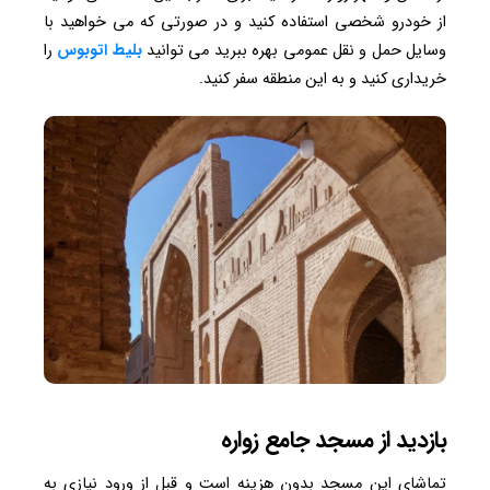
از خودرو شخصی استفاده کنید و در صورتی که می خواهید با
وسایل حمل و نقل عمومی بهره ببرید می توانید
بلیط اتوبوس
را
خریداری کنید و به این منطقه سفر کنید.
بازدید از مسجد جامع زواره
تماشای این مسجد بدون هزینه است و قبل از ورود نیازی به