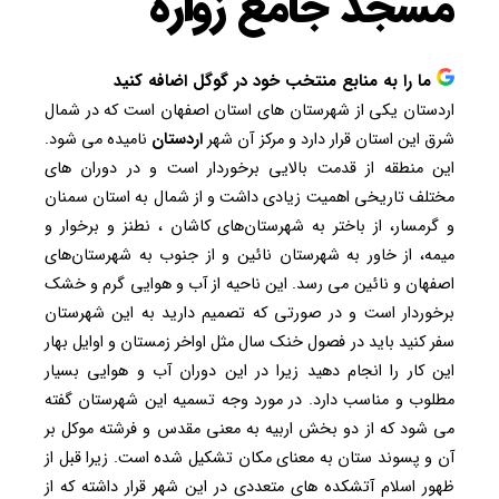
مسجد جامع زواره
ما را به منابع منتخب خود در گوگل اضافه کنید
اردستان یکی از شهرستان های استان اصفهان است که در شمال
شرق این استان قرار دارد و مرکز آن شهر
اردستان
نامیده می شود.
این منطقه از قدمت بالایی برخوردار است و در دوران های
مختلف تاریخی اهمیت زیادی داشت و از شمال به استان سمنان
و گرمسار، از باختر به شهرستان‌های کاشان ، نطنز و برخوار و
میمه، از خاور به شهرستان نائین و از جنوب به شهرستان‌های
اصفهان و نائین می رسد. این ناحیه از آب و هوایی گرم و خشک
برخوردار است و در صورتی که تصمیم دارید به این شهرستان
سفر کنید باید در فصول خنک سال مثل اواخر زمستان و اوایل بهار
این کار را انجام دهید زیرا در این دوران آب و هوایی بسیار
مطلوب و مناسب دارد. در مورد وجه تسمیه این شهرستان گفته
می شود که از دو بخش اربیه به معنی مقدس و فرشته موکل بر
آن و پسوند ستان به معنای مکان تشکیل شده است. زیرا قبل از
ظهور اسلام آتشکده ‌های متعددی در این شهر قرار داشته که از