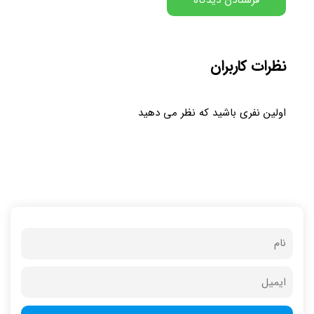
نظرات کاربران
اولین نفری باشید که نظر می دهید