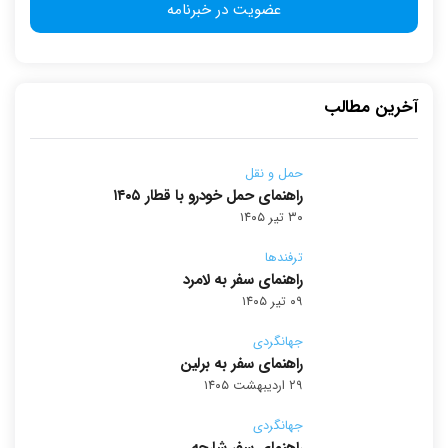
آخرین مطالب
حمل و نقل
راهنمای حمل خودرو با قطار ۱۴۰۵
۳۰ تیر ۱۴۰۵
ترفندها
راهنمای سفر به لامرد
۰۹ تیر ۱۴۰۵
جهانگردی
راهنمای سفر به برلین
۲۹ اردیبهشت ۱۴۰۵
جهانگردی
راهنمای سفر شارجه