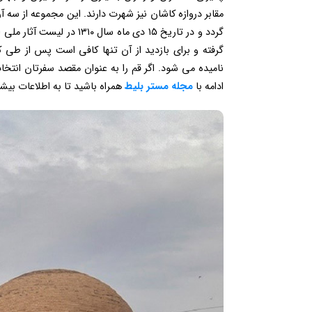
مقابر دروازه کاشان نیز شهرت دارند. این مجموعه از س
گردد و در تاریخ ۱۵ دی ماه
گرفته و برای بازدید از آن تنها کافی است پس از طی کر
نامیده می شود. اگر قم را به عنوان مقصد سفرتان انتخا
ادامه با
مجله مستر بلیط
همراه باشید تا به اطلاعات بیشت