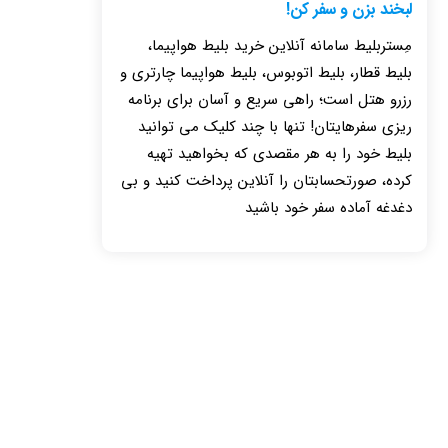
لبخند بزن و سفر کن!
مِستربلیط سامانه آنلاین خرید بلیط هواپیما،
بلیط قطار، بلیط اتوبوس، بلیط هواپیما چارتری و
رزرو هتل است؛ راهی سریع و آسان برای برنامه
ریزی سفرهایتان! تنها با چند کلیک می توانید
بلیط خود را به هر مقصدی که بخواهید تهیه
کرده، صورتحسابتان را آنلاین پرداخت کنید و بی
دغدغه آماده سفر خود باشید