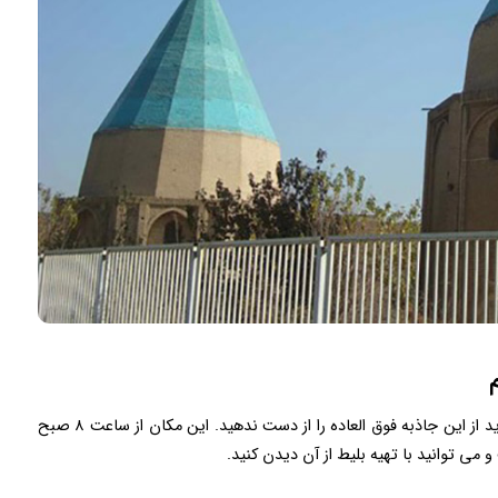
سفر کردید، توصیه می کنیم فرصت بازدید از این جاذبه فوق العاده را از دست ندهید. این مکان از ساعت ۸ صبح