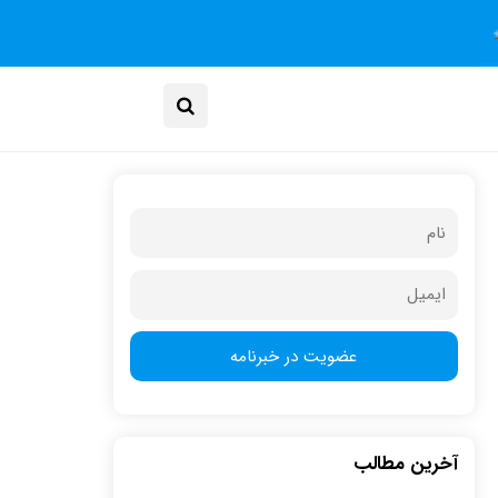
آخرین مطالب