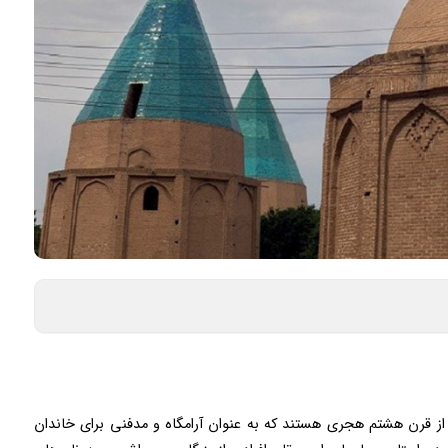
ده از قرن هشتم هجری هستند که به عنوان آرامگاه و مدفنی برای خاندان