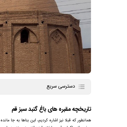
دسترسی سریع
تاریخچه
مقبره های باغ گنبد سبز قم
همانطور که قبلا نیز اشاره کردیم، این بناها به جا مان