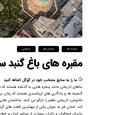
جاذبه ها
استان قم
مذهبی
مقبره های باغ گنبد سب
ما را به منابع منتخب خود در گوگل اضافه کنید
بناهای تاریخی مانند پنجره هایی به گذشته هستند که
گنجینه ها و یادگاری های ارزشمندی هستند که زمان برای
خاموش، تاریخی عظیم را بازگو می کنند. ساختمان هایی
کند. استان قم به عنوان یکی از مهمترین قطب های گر
پذیرای مسافران و زائران بسیاری از سراسر ایران و جها