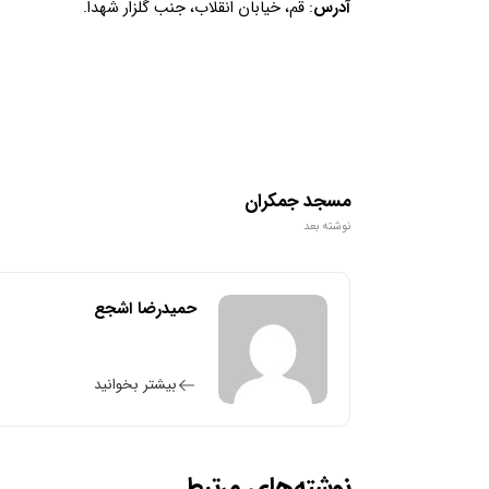
آدرس
: قم، خیابان انقلاب، جنب گلزار شهدا.
مسجد جمکران
نوشته بعد
حمیدرضا اشجع
بیشتر بخوانید
نوشته‌های مرتبط