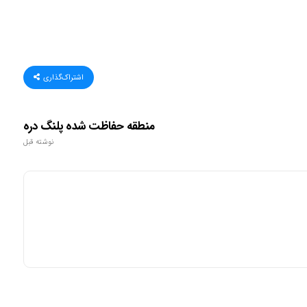
اشتراک‌گذاری
منطقه حفاظت شده پلنگ دره
نوشته قبل