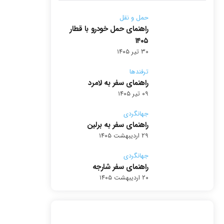
حمل و نقل
راهنمای حمل خودرو با قطار
۱۴۰۵
۳۰ تیر ۱۴۰۵
ترفندها
راهنمای سفر به لامرد
۰۹ تیر ۱۴۰۵
جهانگردی
راهنمای سفر به برلین
۲۹ اردیبهشت ۱۴۰۵
جهانگردی
راهنمای سفر شارجه
۲۰ اردیبهشت ۱۴۰۵