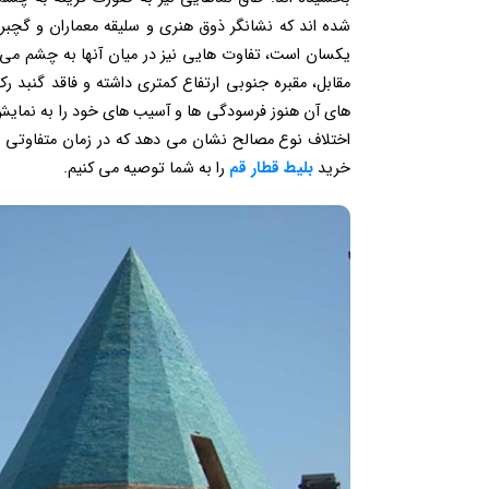
شده اند که نشانگر ذوق هنری و سلیقه معماران و گچب
یکسان است، تفاوت هایی نیز در میان آنها به چشم می خور
مقابل، مقبره جنوبی ارتفاع کمتری داشته و فاقد گنب
های آن هنوز فرسودگی ها و آسیب های خود را به نمایش م
اختلاف نوع مصالح نشان می دهد که در زمان متفاوتی 
خرید
بلیط قطار قم
را به شما توصیه می کنیم.