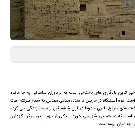
یخی ترین یادگاری های باستانی است که از دوران ساسانی به جا مانده
است. کوه آتـشگاه در ماربین یا سده، مکانی مقدس به شمار میرفته است
گفته های تاریخ طبری حدودا در قرن ششم قبل از میلاد زندگی می کرده
است که به خمینی شهر می خورد و یکی از مهم ترین مراکز نگهداری
ی به ایران بوده است.