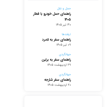
حمل و نقل
راهنمای حمل خودرو با قطار
۱۴۰۵
۳۰ تیر ۱۴۰۵
ترفندها
راهنمای سفر به لامرد
۰۹ تیر ۱۴۰۵
جهانگردی
راهنمای سفر به برلین
۲۹ اردیبهشت ۱۴۰۵
جهانگردی
راهنمای سفر شارجه
۲۰ اردیبهشت ۱۴۰۵