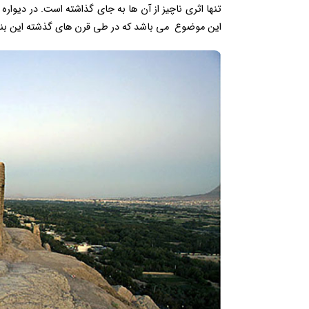
تنها اثری ناچیز از آن ها به جای گذاشته است. در دیوار
این موضوع می باشد که در طی قرن های گذشته این بنا، 