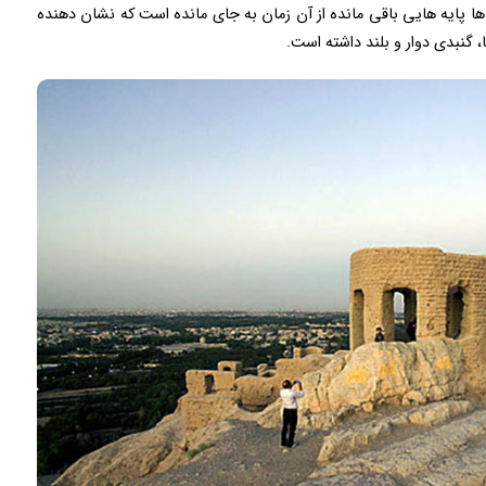
ه ها پایه هایی باقی مانده از آن زمان به جای مانده است که نشان دهنده
گنبدی دوار و بلند داشته است.