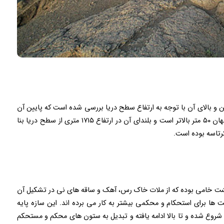
 و بالای آن با توجه به ارتفاع سطح دریا بررسی شده است که پایین آن
در ارتفاع ۱۶۱۰ متر قرار دارد که حدودا از تراز مرکز شهر اصفهان ۵۰ متر بالاتر است و بلندای آن در ارتفاع ۱۷۱۵ متری از سطح دریا بنا
رتاسه بوده است.
شت خامی بوده که از ملات خاک رس، آهک و ساقه های نی در تشکیل آن
 برای استحکام و محکمی بیشتر به کار می برده اند. این سازه پایه
 شروع شده و تا بالا ادامه یافته و تبدیل به ستون های محکم و مستحکم