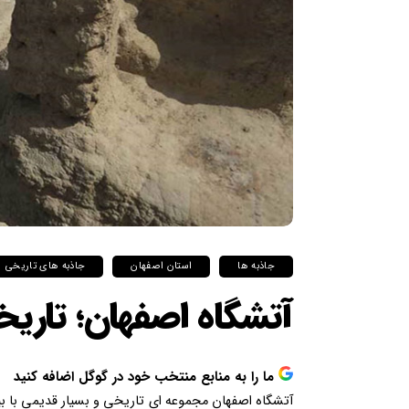
جاذبه ها
استان اصفهان
جاذبه های تاریخی
آتشگاه اصفهان؛ تاری
ما را به منابع منتخب خود در گوگل اضافه کنید