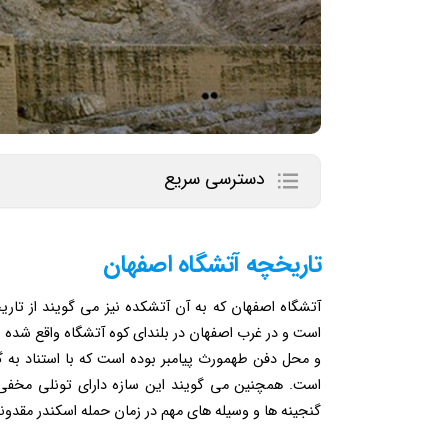
دسترسی سریع
تاریخچه آتشگاه اصفهان
آتشگاه اصفهان که به آن آتشکده نیز می گویند از تار
است و در غرب اصفهان در بلندای کوه آتشگاه واقع شده 
و محل دفن طهمورث پیامبر بوده است که با استناد به 
است. همچنین می گویند این سازه دارای تونلی مخفی 
گنجینه ها و وسیله های مهم در زمان حمله اسکندر مقدون