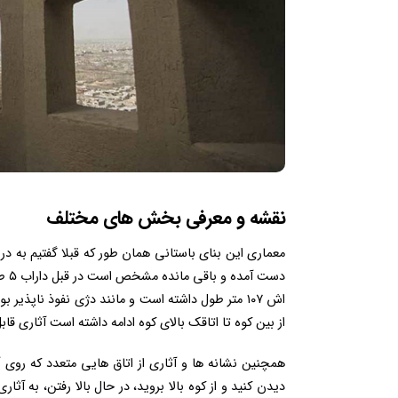
نقشه و معرفی بخش های مختلف
معماری این بنای باستانی همان طور که قبلا گفتیم به در
اش ۱۰۷ متر طول داشته است و مانند دژی نفوذ ناپذ
از بین کوه تا اتاقک بالای کوه ادامه داشته است آثاری ق
همچنین نشانه ها و آثاری از اتاق هایی متعدد که روی آ
دیدن کنید و از کوه بالا بروید، در حال بالا رفتن، به آ