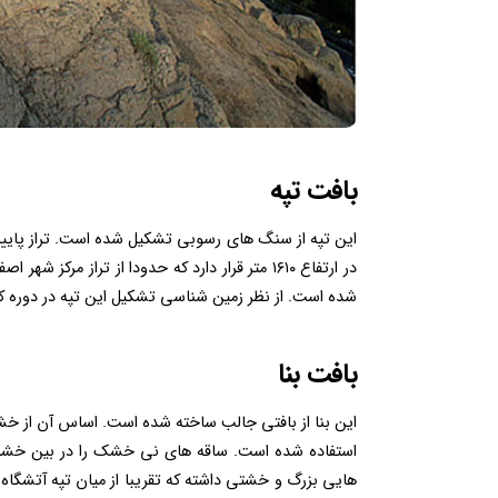
بافت تپه
این تپه از سنگ های رسوبی تشکیل شده است. تراز پایین
شده است. از نظر زمین شناسی تشکیل این تپه در دوره ک
بافت بنا
این بنا از بافتی جالب ساخته شده است. اساس آن از خ
استفاده شده است. ساقه های نی خشک را در بین خشت ها
هایی بزرگ و خشتی داشته که تقریبا از میان تپه آتشگاه