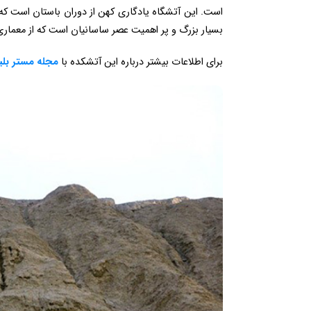
است. این آتشگاه یادگاری کهن از دوران باستان است که 
بسیار بزرگ و پر اهمیت عصر ساسانیان است که از معمار
برای اطلاعات بیشتر درباره این آتشکده با
مجله مستر بل