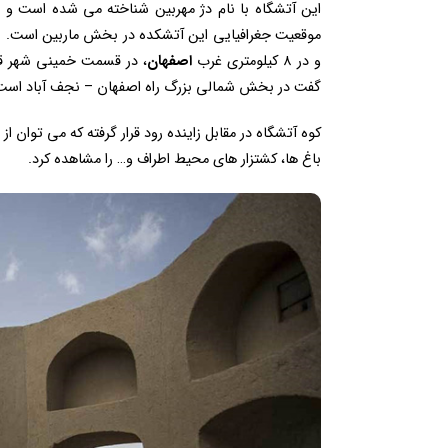
این آتشگاه با نام دژ مهربین شناخته می شده است و د
و در ۸ کیلومتری غرب
اصفهان
گفت در بخش شمالی بزرگ راه اصفهان – نجف آباد است
کوه آتشگاه در مقابل زاینده رود قرار گرفته که می توان از
باغ ها، کشتزار های محیط اطراف و… را مشاهده کرد.