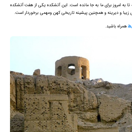
تا به امروز برای ما به جا مانده است. این آتشکده یکی از هفت آتشکده
ی زیبا و دیرینه و همچنین پیشینه تاریخی کهن ومهمی برخوردار است.
یط
همراه باشید.