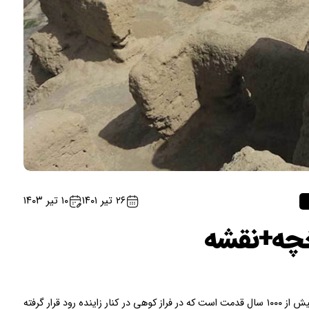
۲۶ تیر ۱۴۰۱
۱۰ تیر ۱۴۰۳
خچه+نقشه
آتشگاه اصفهان مجموعه ای تاریخی و بسیار قدیمی با بیش از ۱۰۰۰ سال قدمت است که در فراز کوهی در کنار زاینده رود قرار گرفته