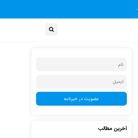
آخرین مطالب