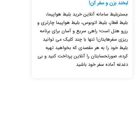
لبخند بزن و سفر کن!
مِستربلیط سامانه آنلاین خرید بلیط هواپیما،
بلیط قطار، بلیط اتوبوس، بلیط هواپیما چارتری و
رزرو هتل است؛ راهی سریع و آسان برای برنامه
ریزی سفرهایتان! تنها با چند کلیک می توانید
بلیط خود را به هر مقصدی که بخواهید تهیه
کرده، صورتحسابتان را آنلاین پرداخت کنید و بی
دغدغه آماده سفر خود باشید