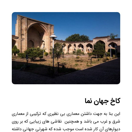
کاخ جهان نما
این بنا به جهت داشتن معماری بی نظیری که ترکیبی از معماری
شرق و غرب می باشد و همچنین نقاشی های زیبایی که بر روی
دیوارهای آن کار شده است موجب شده که شهرتی جهانی داشته