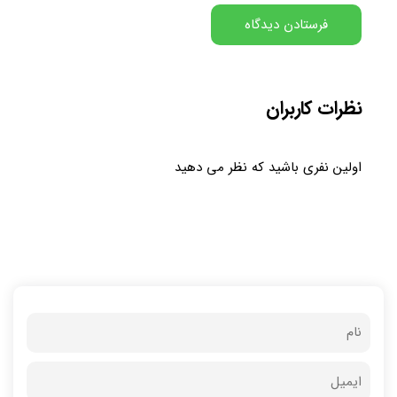
نظرات کاربران
اولین نفری باشید که نظر می دهید