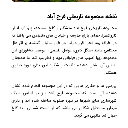
نقشه مجموعه تاریخی فرح آباد
مجموعه تاریخی فرح آباد متشکل از کاخ، مسجد، پل، آب انبار،
کاروانسرا، حمام، بازار، مدرسه و خیابان های متعددی می باشد که
در اطراف رود تجن قرار دارند. در طی سالیان گذشته بر اثر علل
مختلفی مانند جنگل کاری، عوامل طبیعی، توسعه کشاورزی این
مجموعه زیبا آسیب های فراوانی دید و تخریب شد اما همچنان
بقایای آن نشان دهنده عظمت و شکوه این بنای دوره صفوی
هستند.
بررسی ها و حفاری هایی که در این مجموعه انجام شده نشان
دهنده آن است که مجموعه فرح آباد نیز بر اساس سبک
شهرسازی سایر شهرها در دوره صفویه ساخته شده اند و دارای
میدان مستطیل شکلی می باشد که از سمت شمالی به کاخ
جهان نما منتهی می گردد.