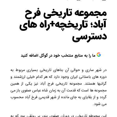
مجموعه تاریخی فرح
آباد؛ تاریخچه+راه های
دسترسی
ما را به منابع منتخب خود در گوگل اضافه کنید
در شهر ساری و حوالی آن بناهای تاریخی بسیاری مربوط به
دوره های باستانی ایران وجود دارد که هر کدام خیلی ارزشمند و
گرانبها هستند. مجموعه تاریخی فرح آباد نیز یکی از همین
مجموعه ها است که قدمت آن به زمان شاه عباس صفوی باز می
گردد و از بقایای به جای مانده از شهر قدیمی فرخ آباد محسوب
می شود.
این محوطه تاریخی در دوران صفوی بندر پر رونقی بود که به