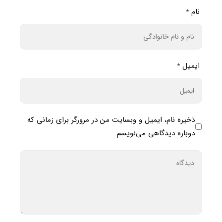
نام
*
ایمیل
*
ذخیره نام، ایمیل و وبسایت من در مرورگر برای زمانی که
دوباره دیدگاهی می‌نویسم.