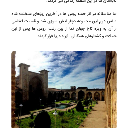
تابستان ها در این منطقه زندگی می کردند.
اما متاسفانه در اثر حمله روس ها در آخرین روزهای سلطنت شاه
عباس دوم این مجموعه دچار آتش سوزی شد و قسمت اعظمی
از آن به ویژه کاخ جهان نما از بین رفت. روس ها پس از این
حملات و کشتارهای همگانی ازراه دریا فرار کردند.