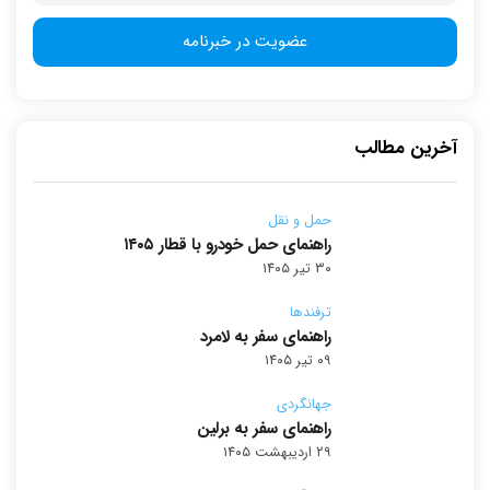
آخرین مطالب
حمل و نقل
راهنمای حمل خودرو با قطار ۱۴۰۵
۳۰ تیر ۱۴۰۵
ترفندها
راهنمای سفر به لامرد
۰۹ تیر ۱۴۰۵
جهانگردی
راهنمای سفر به برلین
۲۹ اردیبهشت ۱۴۰۵