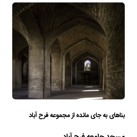
بناهای به جای مانده از مجموعه فرح آباد
مسجد جامعه فرح آباد