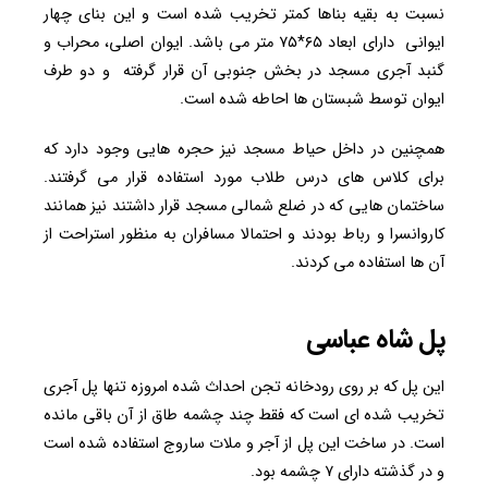
نسبت به بقیه بناها کمتر تخریب شده است و این بنای چهار
ایوانی دارای ابعاد ۶۵*۷۵ متر می باشد. ایوان اصلی، محراب و
گنبد آجری مسجد در بخش جنوبی آن قرار گرفته و دو طرف
ایوان توسط شبستان ها احاطه شده است.
همچنین در داخل حیاط مسجد نیز حجره هایی وجود دارد که
برای کلاس های درس طلاب مورد استفاده قرار می گرفتند.
ساختمان هایی که در ضلع شمالی مسجد قرار داشتند نیز همانند
کاروانسرا و رباط بودند و احتمالا مسافران به منظور استراحت از
آن ها استفاده می کردند.
پل شاه عباسی
این پل که بر روی رودخانه تجن احداث شده امروزه تنها پل آجری
تخریب شده ای است که فقط چند چشمه طاق از آن باقی مانده
است. در ساخت این پل از آجر و ملات ساروج استفاده شده است
و در گذشته دارای ۷ چشمه بود.