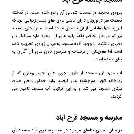
ورودی مسجد در قسمت شمالی آن واقع شده است. در گذشته
قسمت سر در ورودی دارای کاشی کاری های بسیار زیبایی بود که
امروزه تنها بقایایی از آن به جای مانده است. مناره های مسجد
نیز که در حال حاضر فقط پایه های آن وجود دارد ساختار بی
نظیری داشتند. با وجود آنکه مسجد به میزان زیادی تخریب شده
است اما همچنان از تزئینات و مقرنس کاری های آن آثاری به
جای مانده است.
آب مورد نیاز مسجد از طریق جوی های آجری روبازی که از
رودخانه تجن سرچشمه می گرفتند وارد حوض داخل حیاط
مرکزی مسجد می شد و به این ترتیب آب مسجد تامین می
گردید.
مدرسه و مسجد فرح آباد
در میان تمامی بناهای موجود در مجموعه فرح آباد مسجد آن