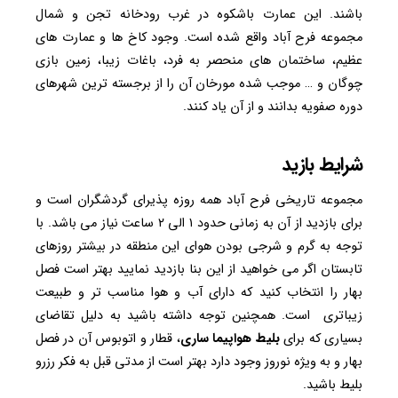
باشند. این عمارت باشکوه در غرب رودخانه تجن و شمال
مجموعه فرح آباد واقع شده است. وجود کاخ ها و عمارت های
عظیم، ساختمان های منحصر به فرد، باغات زیبا، زمین بازی
چوگان و … موجب شده مورخان آن را از برجسته ترین شهرهای
دوره صفویه بدانند و از آن یاد کنند.
شرایط بازید
مجموعه تاریخی فرح آباد همه روزه پذیرای گردشگران است و
برای بازدید از آن به زمانی حدود ۱ الی ۲ ساعت نیاز می باشد. با
توجه به گرم و شرجی بودن هوای این منطقه در بیشتر روزهای
تابستان اگر می خواهید از این بنا بازدید نمایید بهتر است فصل
بهار را انتخاب کنید که دارای آب و هوا مناسب تر و طبیعت
زیباتری است. همچنین توجه داشته باشید به دلیل تقاضای
بسیاری که برای
بلیط
هواپیما
ساری
، قطار و اتوبوس آن در فصل
بهار و به ویژه نوروز وجود دارد بهتر است از مدتی قبل به فکر رزرو
بلیط باشید.