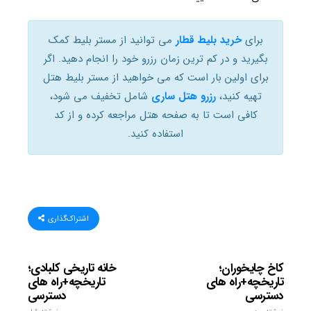
برای
خرید بلیط قطار
می توانید از مستر بلیط کمک
بگیرید و در کم ترین زمان رزرو خود را انجام دهید. اگر
برای اولین بار است که می خواهید از مستر بلیط هتل
تهیه کنید،
رزرو هتل ساری
شامل تخفیف می شود،
کافی است تا به صفحه هتل مراجعه کرده و از کد
استفاده کنید.
اشتراک‌گذاری
کاخ چایخوران؛
خانه تاریخی کلبادی؛
تاریخچه+راه های
تاریخچه+راه های
دسترسی
دسترسی