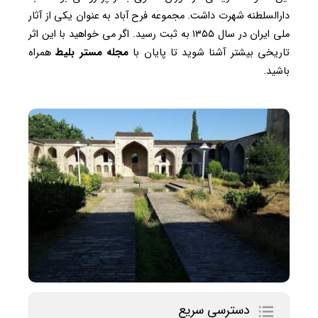
دارالسلطنه شهرت داشت. مجموعه فرح آباد به عنوان یکی از آثار
ملی ایران در سال ۱۳۵۵ به ثبت رسید. اگر می خواهید با این اثر
تاریخی بیشتر آشنا شوید تا پایان با
مجله
مستر
بلیط
همراه
باشید.
دسترسی سریع