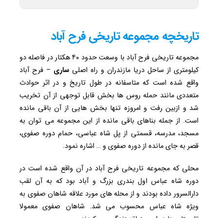
تاریخچه مجموعه تاریخی فرح آباد
مجموعه تاریخی فرح آباد با وسعت حدود ۴۰ هکتار در فاصله دو
کیلومتری از ساحل دریا مازندران و راه اصلی
ساری
– فرح آباد
واقع شده است که متاسفانه در طول تاریخ و در اثر حوادث
متعددی مانند حمله روس ها بخش قابل توجهی از آن تخریب
شد و ازبین رفت و امروزه تنها بخش هایی از آن باقی مانده
است. از جمله بناهای باقی مانده از این مجموعه می توان به
مسجد، مدرسه، قسمتی از پل شاه عباسی، حمام دوره صفوی،
قصر به جای مانده از دوره صفوی و … اشاره نمود.
محلی که مجموعه تاریخی فرح آباد در آن واقع شده است در
دوره شاه عباس اول بندری بزرگ و آباد بود که به آن لقب
دارالسرور داده بودند و از محله های مورد علاقه شاهان صفوی به
ویژه شاه عباس محسوب می شد. شاهان صفوی معمولا