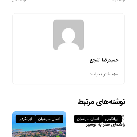
نوشته بعد
نوشته قبل
حمیدرضا اشجع
بیشتر بخوانید
نوشته‌های مرتبط
۲۶ فروردین ۱۴۰۵
ایرانگردی
استان مازندران
استان مازندران
ایرانگردی
راهنمای سفر به نوشهر