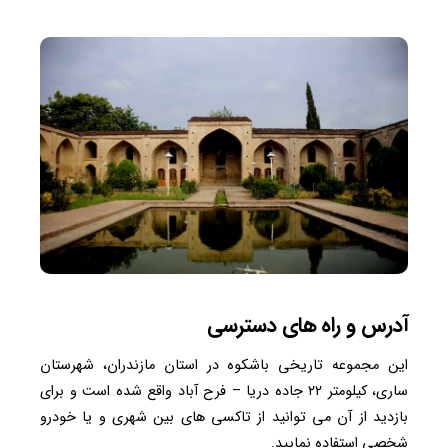
آدرس و راه های دسترسی
این مجموعه تاریخی باشکوه در استان مازندران، شهرستان
ساری، کیلومتر ۲۲ جاده دریا – فرح آباد واقع شده است و برای
بازدید از آن می توانید از تاکسی های بین شهری و یا خودرو
شخصی استفاده نمایید.