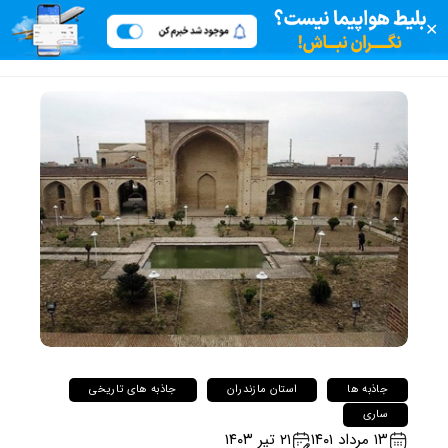
✕
جاذبه ها
استان مازندران
جاذبه های تاریخی
ساری
۱۳ مرداد ۱۴۰۱
۲۱ تیر ۱۴۰۳