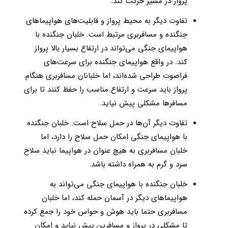
پرواز در مسیر حرکت کند.
تفاوت دیگر به محیط پرواز و قابلیت‌های هواپیماهای
جنگنده و مسافربری مرتبط است. خلبان جنگنده با
هواپیمای جنگی می‌تواند در ارتفاع بسیار بالا پرواز
کند. در واقع هواپیمای جنگنده برای سرعت‌های
فراصوت طراحی شده‌اند، اما خلبانان مسافربری هنگام
پرواز باید سرعت و ارتفاع مناسب را حفظ کنند تا برای
مسافرها مشکلی پیش نیاید.
تفاوت دیگر آن‌ها در حمل سلاح است. خلبان جنگنده
با هواپیمای جنگی امکان حمل سلاح را دارد، اما
خلبان مسافربری به هیچ عنوان در هواپیما نباید سلاح
سرد و گرم به همراه داشته باشد.
خلبان جنگنده با هواپیمای جنگی می‌تواند به
هواپیماهای دیگر در آسمان حمله کند، اما خلبان
مسافربری حتما باید هوش و حواس خود را جمع کرده
تا مشکلی در پرواز و مسافرین پیش نیاید و امکان