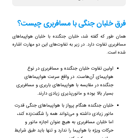
فرق خلبان جنگی با مسافربری چیست؟
همان ‌طور که گفته شد، خلبان جنگنده با خلبان هواپیماهای
مسافربری تفاوت‌ دارد. در زیر به تفاوت‌های این دو مهارت اشاره
شده است.
اولین تفاوت خلبان جنگنده و مسافربری در نوع
هواپیمای آن‌هاست. در واقع سرعت هواپیماهای
جنگنده در مقایسه با هواپیماهای باربری و مسافربری
بسیار بالا بوده و مانورپذیری زیادی دارند.
خلبان جنگنده هنگام پرواز با هواپیماهای جنگی قدرت
مانور زیادی داشته و می‌تواند همه را شگفت‌زده ‌کند،
اما خلبان مسافربری به هیچ عنوان اجازه مانور و
حرکات ویژه با هواپیما را ندارد و تنها باید طبق شرایط