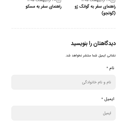
۲۰ اردیبهشت ۱۴۰۵
۲۰ اردیبهشت ۱۴۰۵
راهنمای سفر به گوانگ ژو
راهنمای سفر به مسکو
(گوانجو)
دیدگاهتان را بنویسید
نشانی ایمیل شما منتشر نخواهد شد.
نام
*
ایمیل
*