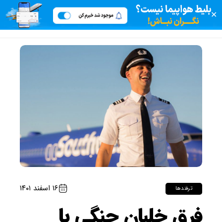
✕
۱۶ اسفند ۱۴۰۱
ترفندها
فرق خلبان جنگی با