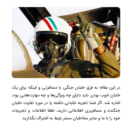
در این مقاله به فرق خلبان جنگی با مسافرتی و اینکه برای یک
خلبان خوب بودن باید دارای چه ویژگی‌ها و چه مهارت‌هایی بود،
اشاره شد. اگر شما تجربه خلبانی داشته یا در مورد تفاوت خلبان
جنگنده و مسافربری اطلاعاتی دارید، لطفا اطلاعات و تجربیات
خود را با ما و سایر مخاطبان مستر بلیط به اشتراک بگذارید.