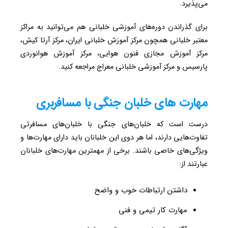
می‌پذیرد.
برای گذراندن دوره‌های آموزشی خلبانی هم می‌توانید به مراکز
معتبر خلبانی همچون مرکز آموزش خلبانی ایران، مرکز آرتا کیش،
مرکز آموزش مجازی فنون هوایی، مرکز آموزش هوانوردی
پارسیس و مرکز آموزشی خلبانی معراج مراجعه کنید.
مهارت های خلبان جنگی با مسافربری
درست است که خلبان‌های جنگی با خلبان‌های مسافرتی
تفاوت‌هایی دارند، اما هر دوی این خلبانان باید دارای مهارت‌ها و
ویژگی‌های خاصی باشند. برخی از مهمترین مهارت‌های خلبانان
عبارتند از:
داشتن ارتباطات خوب و واضح
مهارت کار تیمی و فنی