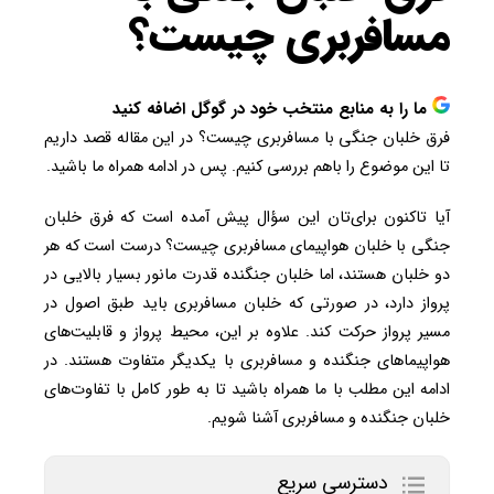
مسافربری چیست؟
ما را به منابع منتخب خود در گوگل اضافه کنید
فرق خلبان جنگی با مسافربری چیست؟ در این مقاله قصد داریم
تا این موضوع را باهم بررسی کنیم. پس در ادامه همراه ما باشید.
آیا تاکنون برای‌تان این سؤال پیش آمده است که فرق خلبان
جنگی با خلبان هواپیمای مسافربری چیست؟ درست است که هر
دو خلبان هستند، اما خلبان جنگنده قدرت مانور بسیار بالایی در
پرواز دارد، در صورتی که خلبان مسافربری باید طبق اصول در
مسیر پرواز حرکت کند. علاوه بر این، محیط پرواز و قابلیت‌های
هواپیماهای جنگنده و مسافربری با یکدیگر متفاوت هستند. در
ادامه این مطلب با ما همراه باشید تا به طور کامل با تفاوت‌های
خلبان جنگنده و مسافربری آشنا شویم.
دسترسی سریع