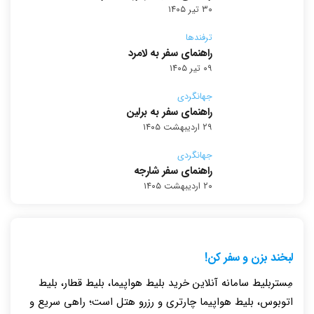
۳۰ تیر ۱۴۰۵
ترفندها
راهنمای سفر به لامرد
۰۹ تیر ۱۴۰۵
جهانگردی
راهنمای سفر به برلین
۲۹ اردیبهشت ۱۴۰۵
جهانگردی
راهنمای سفر شارجه
۲۰ اردیبهشت ۱۴۰۵
لبخند بزن و سفر کن!
مِستربلیط سامانه آنلاین خرید بلیط هواپیما، بلیط قطار، بلیط
اتوبوس، بلیط هواپیما چارتری و رزرو هتل است؛ راهی سریع و