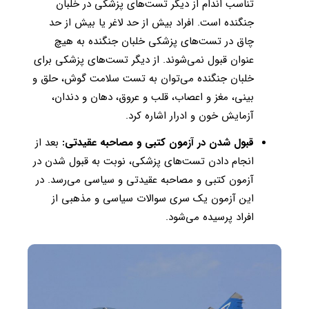
تناسب اندام از دیگر تست‌های پزشکی در خلبان
جنگنده است. افراد بیش از حد لاغر یا بیش از حد
چاق در تست‌های پزشکی خلبان جنگنده به هیچ
عنوان قبول نمی‌شوند. از دیگر تست‌های پزشکی برای
خلبان جنگنده می‌توان به تست سلامت گوش، حلق و
بینی، مغز و اعصاب، قلب و عروق، دهان و دندان،
آزمایش خون و ادرار اشاره کرد.
قبول شدن در آزمون کتبی و مصاحبه عقیدتی:
بعد از
انجام دادن تست‌های پزشکی، نوبت به قبول شدن در
آزمون کتبی و مصاحبه عقیدتی و سیاسی می‌رسد. در
این آزمون یک سری سوالات سیاسی و مذهبی از
افراد پرسیده می‌شود.