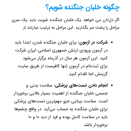
چگونه خلبان جنگنده شویم؟
اگر دل‌تان می خواهد یک خلبان جنگنده شوید، باید یک سری
مراحل را پشت سر بگذارید. این مراحل به ترتیب عبارتند از:
شرکت در آزمون:
برای خلبان جنگنده شدن، ابتدا باید
در آزمون ورودی ارتش جمهوری اسلامی ایران شرکت
کنید. این آزمون هر سال در آذرماه برگزار می‌شود.
برای ثبت‌نام در آزمون تنها کافیست از طریق سایت
گزینش اجا اقدام کنید.
انجام دادن تست‌های پزشکی:
سلامت بدنی و
جسمی خلبان جنگنده از اهمیت بسیار بالایی برخوردار
است. سلامت بینایی جزو مهم‌ترین تست‎‌های پزشکی
برای خلبان جنگنده به حساب می‌آید. در واقع چشم‌ها
باید در سلامت کامل بوده و فرد از دید ۱۰ و ۱۰
برخوردار باشد.