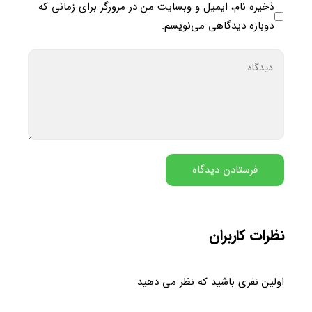
ذخیره نام، ایمیل و وبسایت من در مرورگر برای زمانی که
دوباره دیدگاهی می‌نویسم.
نظرات کاربران
اولین نفری باشید که نظر می دهید