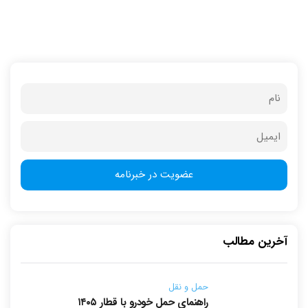
آخرین مطالب
حمل و نقل
راهنمای حمل خودرو با قطار ۱۴۰۵