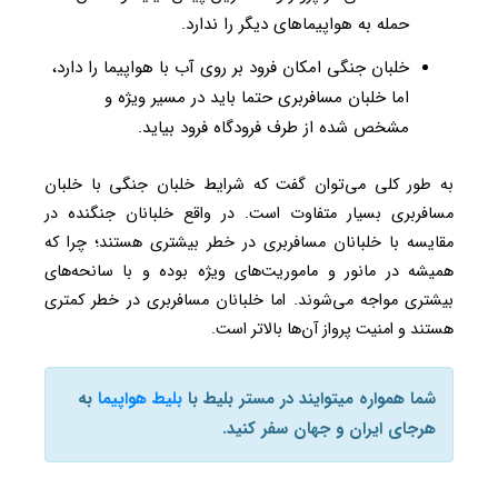
حمله به هواپیماهای دیگر را ندارد.
خلبان جنگی امکان فرود بر روی آب با هواپیما را دارد،
اما خلبان مسافربری حتما باید در مسیر ویژه و
مشخص شده از طرف فرودگاه فرود بیاید.
به طور کلی می‌توان گفت که شرایط خلبان جنگی با خلبان
مسافربری بسیار متفاوت است. در واقع خلبانان جنگنده در
مقایسه با خلبانان مسافربری در خطر بیشتری هستند؛ چرا که
همیشه در مانور و ماموریت‌های ویژه بوده و با سانحه‌های
بیشتری مواجه می‌شوند. اما خلبانان مسافربری در خطر کمتری
هستند و امنیت پرواز آن‌ها بالاتر است.
شما همواره میتوایند در مستر بلیط با
بلیط هواپیما
به
هرجای ایران و جهان سفر کنید.