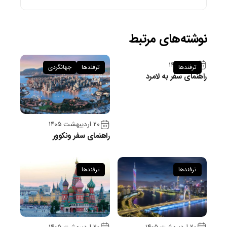
نوشته‌های مرتبط
۹ تیر ۱۴۰۵
ترفندها
ترفندها
جهانگردی
راهنمای سفر به لامرد
۲۰ اردیبهشت ۱۴۰۵
راهنمای سفر ونکوور
ترفندها
ترفندها