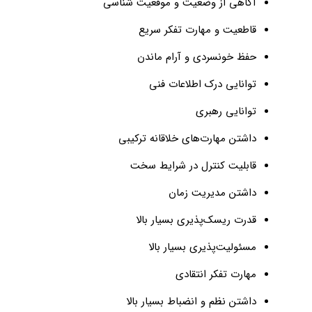
آگاهی از وضعیت و موقعیت شناسی
قاطعیت و مهارت تفکر سریع
حفظ خونسردی و آرام ماندن
توانایی درک اطلاعات فنی
توانایی رهبری
داشتن مهارت‌های خلاقانه ترکیبی
قابلیت کنترل در شرایط سخت
داشتن مدیریت زمان
قدرت ریسک‌پذیری بسیار بالا
مسئولیت‌پذیری بسیار بالا
مهارت تفکر انتقادی
داشتن نظم و انضباط بسیار بالا