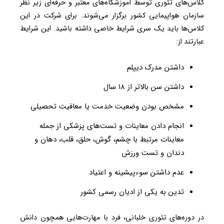
کلاس‌های تئوری توسط آموزشگاه‌های معتبر و حرفه‌ای زیر نظر
سازمان هواپیمایی کشور برگزار می‌شوند. برای شرکت در این
کلاس‌ها باید یک سری شرایط خاصی داشته باشید. این شرایط
عبارتند از:
داشتن مدرک دیپلم
داشتن سن بالاتر از ۱۸ سال
مشخص بودن وضعیت خدمت یا معافیت تحصیلی
انجام دادن معاینات و تست‌های پزشکی از جمله
معاینات مرتبط با چشم، گوش، حلق، قلب، دهان و
دندان و تست ورزش
عدم داشتن سوءپیشینه و اعتیاد
تدین به یکی از ادیان رسمی کشور
در دوره‌های تئوری خلبانی، فرد با مهارت‌هایی همچون دانش