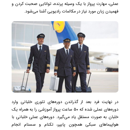
عملی، مهارت پرواز با یک وسیله پرنده، توانایی صحبت کردن و
فهمیدن زبان مورد نیاز در مکالمات رادیویی آشنا می‌شود.
در نهایت فرد بعد از گذراندن دوره‌های تئوری خلبانی وارد
دوره‌های عملی شده که ۵۰ ساعت پرواز آموزشی را به همراه یک
خلبان به صورت مستقل یاد می‌گیرد. دوره‌های عملی خلبانی با
هواپیماهای سبکی همچون پایپر، تکنام و سسنام انجام