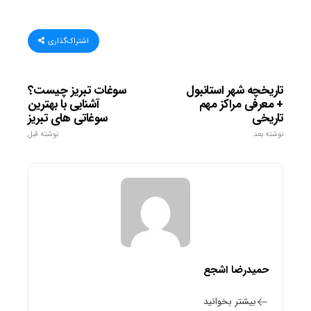
اشتراک‌گذاری
تاریخچه شهر استانبول
سوغات تبریز چیست؟
+ معرفی مراکز مهم
آشنایی با بهترین
تاریخی
سوغاتی های تبریز
نوشته بعد
نوشته قبل
حمیدرضا اشجع
بیشتر بخوانید