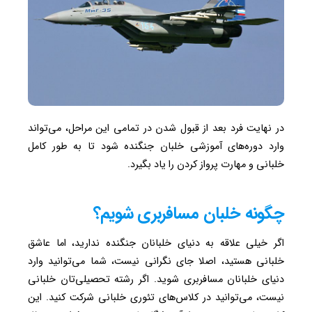
در نهایت فرد بعد از قبول شدن در تمامی این مراحل، می‌تواند
وارد دوره‌های آموزشی خلبان جنگنده شود تا به طور کامل
خلبانی و مهارت پرواز کردن را یاد بگیرد.
چگونه خلبان مسافربری شویم؟
اگر خیلی علاقه به دنیای خلبانان جنگنده ندارید، اما عاشق
خلبانی هستید، اصلا جای نگرانی نیست، شما می‌توانید وارد
دنیای خلبانان مسافربری شوید. اگر رشته تحصیلی‌تان خلبانی
نیست، می‌توانید در کلاس‌های تئوری خلبانی شرکت کنید. این