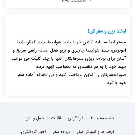
۲۰ اردیبهشت ۱۴۰۵
لبخند بزن و سفر کن!
مِستربلیط سامانه آنلاین خرید بلیط هواپیما، بلیط قطار، بلیط
اتوبوس، بلیط هواپیما چارتری و رزرو هتل است؛ راهی سریع و
آسان برای برنامه ریزی سفرهایتان! تنها با چند کلیک می توانید
بلیط خود را به هر مقصدی که بخواهید تهیه کرده،
صورتحسابتان را آنلاین پرداخت کنید و بی دغدغه آماده سفر
خود باشید
مجله مستربلیط
ایرانگردی
اقامت
حمل و نقل
ترفند ها و آموزش سفر
برنامه سفر
اخبار گردشگری