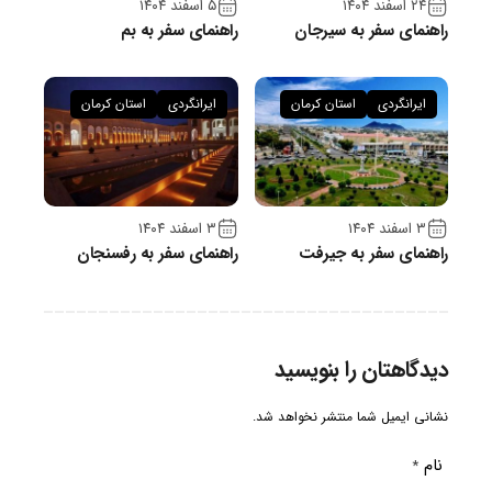
۲۴ اسفند ۱۴۰۴
۵ اسفند ۱۴۰۴
راهنمای سفر به سیرجان
راهنمای سفر به بم
ایرانگردی
استان کرمان
ایرانگردی
استان کرمان
۳ اسفند ۱۴۰۴
۳ اسفند ۱۴۰۴
راهنمای سفر به جیرفت
راهنمای سفر به رفسنجان
دیدگاهتان را بنویسید
نشانی ایمیل شما منتشر نخواهد شد.
نام
*