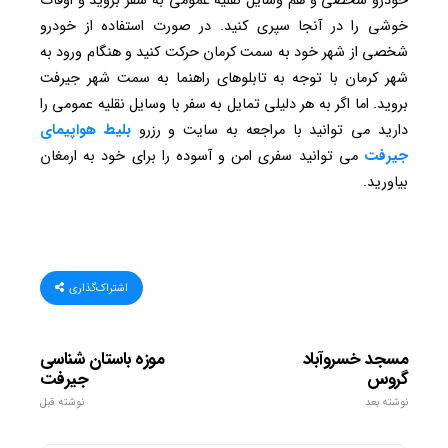
خودرو شخصی و هم وسایل نقلیه عمومی به سفر بروید و اوقات
خوشی را در آنجا سپری کنید. در صورت استفاده از خودرو
شخصی از شهر خود به سمت کرمان حرکت کنید و هنگام ورود به
شهر کرمان با توجه به تابلوهای راهنما به سمت شهر جیرفت
بروید. اما اگر به هر دلیلی تمایل به سفر با وسایل نقلیه عمومی را
دارید می توانید با مراجعه به سایت و رزرو
بلیط هواپیمای
جیرفت
می توانید سفری امن و آسوده را برای خود به ارمغان
بیاورید.
اشتراک‌گذاری
مسجد خسروآباد
موزه باستان شناسی
گروس
جيرفت
نوشته بعد
نوشته قبل