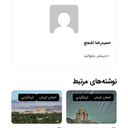
حمیدرضا اشجع
بیشتر بخوانید
نوشته‌های مرتبط
استان کرمان
ایرانگردی
استان کرمان
ایرانگردی