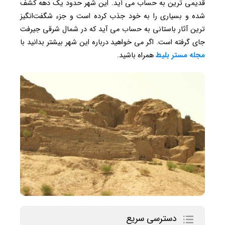
قدیمی ترین به حساب می آید. این شهر حدود یک دهه کشف
شده و بسیاری را به خود جذب کرده است و جزء شگفت‌انگیز
ترین آثار باستانی به حساب می آید که در شمال شرقی جیرفت
جای گرفته است. اگر می خواهید درباره این شهر بیشتر بدانید با
مجله مستر بلیط
همراه باشید.
دسترسی سریع