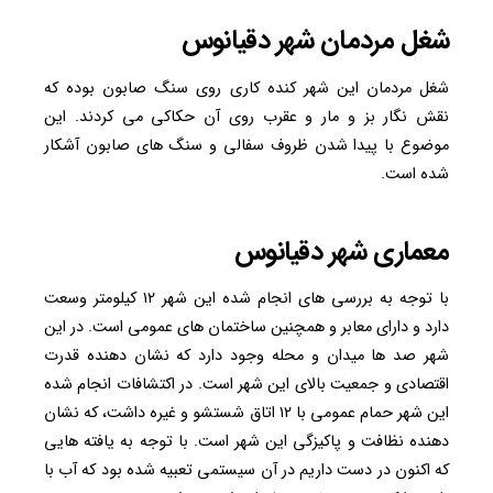
شغل مردمان شهر دقیانوس
شغل مردمان این شهر کنده کاری روی سنگ صابون بوده که
نقش نگار بز و مار و عقرب روی آن حکاکی می کردند‌. این
موضوع با پیدا شدن ظروف سفالی و سنگ های صابون آشکار
شده است.
معماری شهر دقیانوس
با توجه به بررسی های انجام شده این شهر ۱۲ کیلومتر وسعت
دارد و دارای معابر و همچنین ساختمان های عمومی است. در این
شهر صد ها میدان و محله وجود دارد که نشان دهنده قدرت
اقتصادی و جمعیت بالای این شهر است. در اکتشافات انجام شده
این شهر حمام عمومی با ۱۲ اتاق شستشو و غیره داشت، که نشان
دهنده نظافت و پاکیزگی این شهر است. با توجه به یافته هایی
که اکنون در دست داریم در آن سیستمی تعبیه شده بود که آب با