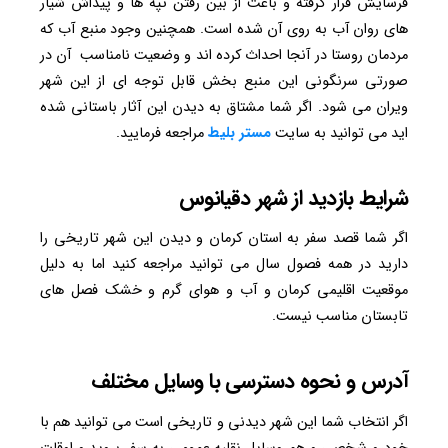
فرسایش قرار گرفته و باعث از بین رفتن تپه ها و پیداش شیار
های روان آب به روی آن شده است. همچنین وجود منبع آب که
مردمان روستا در آنجا احداث کرده اند و وضعیت نامناسب آن در
صورتی سرنگونی این منبع بخش قابل توجه ای از این شهر
ویران می شود. اگر شما مشتاق به دیدن این آثار باستانی شده
اید می توانید به سایت
مستر بلیط
مراجعه فرمایید.
شرایط بازدید از شهر دقیانوس
اگر شما قصد سفر به استان کرمان و دیدن این شهر تاریخی را
دارید در همه فصول سال می توانید مراجعه کنید اما به دلیل
موقعیت اقلیمی کرمان و آب و هوای گرم و خشک فصل های
تابستان مناسب نیست.
آدرس و نحوه دسترسی با وسایل مختلف
اگر انتخاب شما این شهر دیدنی و تاریخی است می توانید هم با