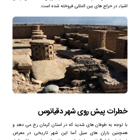
اشیاء در حراج های بین المللی فروخته شده است.
خطرات پیش روی شهر دقیانوس
با توجه به طوفان های شدید که در استان کرمان رخ می دهد و
همچنین باران های سیل آسا این شهر تاریخی در معرض