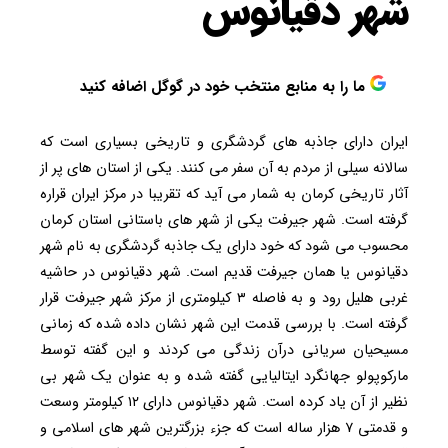
شهر دقیانوس
ما را به منابع منتخب خود در گوگل اضافه کنید
ایران دارای جاذبه های گردشگری و تاریخی بسیاری است که
سالانه سیلی از مردم به آن سفر می کنند. یکی از استان های پر از
آثار تاریخی کرمان به شمار می آید که تقریبا در مرکز ایران قراره
گرفته است. شهر جیرفت یکی از شهر های باستانی استان کرمان
محسوب می شود که خود دارای یک جاذبه گردشگری به نام شهر
دقیانوس یا همان جیرفت قدیم است. شهر دقیانوس در حاشیه
غربی هلیل رود و به فاصله ۳ کیلومتری از مرکز شهر جیرفت قرار
گرفته است. با بررسی قدمت این شهر نشان داده شده که زمانی
مسیحیان سریانی درآن زندگی می کردند و این گفته توسط
مارکوپولو جهانگرد ایتالیایی گفته شده و به عنوان یک شهر بی
نظیر از آن یاد کرده است. شهر دقیانوس دارای ۱۲ کیلومتر وسعت
و قدمتی ۷ هزار ساله است که جزء بزرگترین شهر های اسلامی و