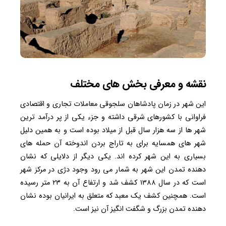
نقشه و معرفی بخش های مختلف
این شهر در زمان پادشاهان سلجوقی معاملات تجاری و اقتصادی
فراوانی با کشورهای شرقی داشته و جزء یکی از پر درآمد ترین
شهر ها از سه هزار سال قبل از میلاد بوده است و به همین دلیل
شهر های همسایه برای به تاراج بردن اندوخته آن حمله های
بسیاری به این شهر کرده اند. یکی دیگر از دلایلی که نشان
دهنده تمدن این شهر به شمار می رود وجود دژی در مرکز شهر
است که در سال ۱۳۸۸ کشف شد و ارتفاع آن به ۲۳ متر رسیده
است. همچنین کشف یک معبد که متعلق به ایرانیان بوده نشان
دهنده تمدن بزرگ و شگفت انگیز آن نیز است.