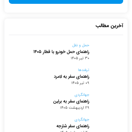
آخرین مطالب
حمل و نقل
راهنمای حمل خودرو با قطار ۱۴۰۵
۳۰ تیر ۱۴۰۵
ترفندها
راهنمای سفر به لامرد
۰۹ تیر ۱۴۰۵
جهانگردی
راهنمای سفر به برلین
۲۹ اردیبهشت ۱۴۰۵
جهانگردی
راهنمای سفر شارجه