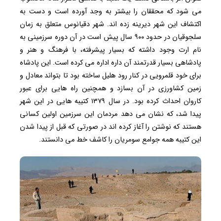
می شود که محققان را بیشتر به وجد آورده است و دست به
اکتشاف این شهر دیرینه زده اند. شهر دقیانوس متعلق به زمان
سلجوقیان در حدود ۹۰۰ سال پیش است در آن دوره سرزمینی به
نام ارت وجود داشته که بسیار پیشرفته، با فرهنگ و هنر و
پادشاهی بسیار قدرتمند آن داره اداره می کرده است. این پادشاه
برای خود قلمرویی در کنار رود هلیل ساخته بود تا بتواند معادل و
زمین کشاورزی در آن بسازد و همچنین راه هایی برای عبور
کاروان احداث کرده بود. در سال ۱۳۷۹ کتیبه هایی در این شهر
پیدا شد، که نشان می دهد مردمان این سرزمین اولین کسانی
هستند که نوشتن را آغاز کرده اند در صورتی که قبل از پیدا شدن
این کتیبه همه جوامع سومریان را کاشف خط می دانستند.