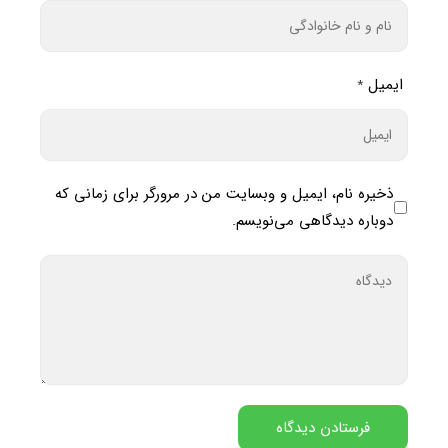
ایمیل
*
ذخیره نام، ایمیل و وبسایت من در مرورگر برای زمانی که
دوباره دیدگاهی می‌نویسم.