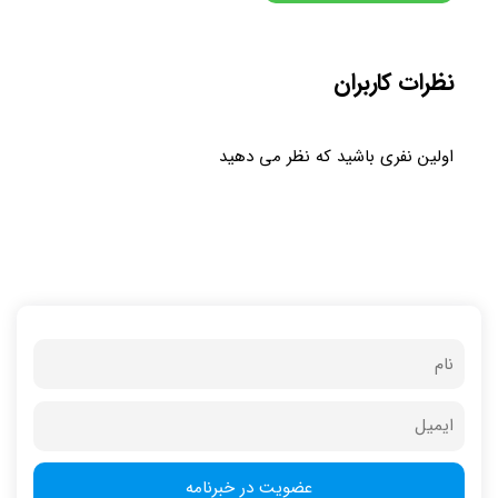
نظرات کاربران
اولین نفری باشید که نظر می دهید