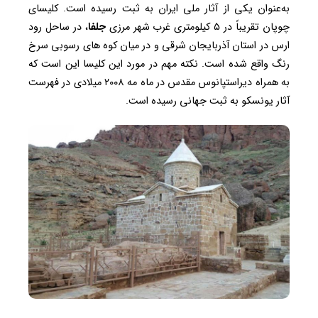
به‌عنوان یکی از آثار ملی ایران به ثبت رسیده ‌است. کلیسای
چوپان تقریباً در ۵ کیلومتری غرب شهر مرزی
جلفا
، در ساحل رود
ارس در استان آذربایجان شرقی و در میان کوه‌ های رسوبی سرخ
رنگ واقع شده است. نکته مهم در مورد این کلیسا این است که
به همراه دیراستپانوس مقدس در ماه مه ۲۰۰۸ میلادی در فهرست
آثار یونسکو به ثبت جهانی رسیده است.