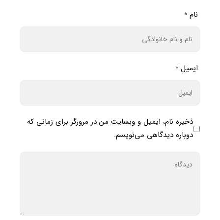
نام
*
ایمیل
*
ذخیره نام، ایمیل و وبسایت من در مرورگر برای زمانی که
دوباره دیدگاهی می‌نویسم.