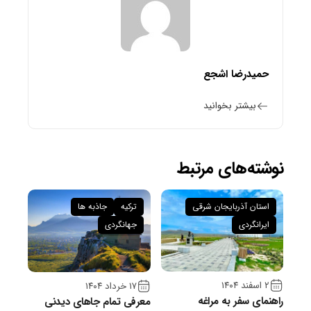
حمیدرضا اشجع
بیشتر بخوانید
نوشته‌های مرتبط
استان آذربایجان شرقی
ترکیه
جاذبه ها
ایرانگردی
جهانگردی
۲ اسفند ۱۴۰۴
۱۷ خرداد ۱۴۰۴
راهنمای سفر به مراغه
معرفی تمام جاهای دیدنی