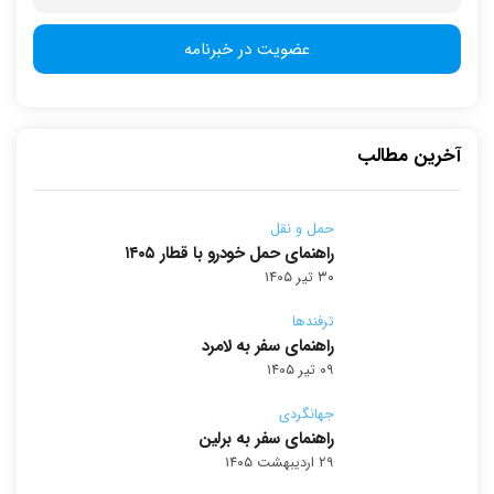
آخرین مطالب
حمل و نقل
راهنمای حمل خودرو با قطار ۱۴۰۵
۳۰ تیر ۱۴۰۵
ترفندها
راهنمای سفر به لامرد
۰۹ تیر ۱۴۰۵
جهانگردی
راهنمای سفر به برلین
۲۹ اردیبهشت ۱۴۰۵