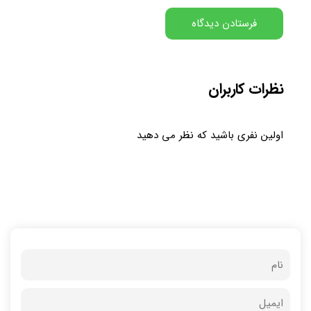
نظرات کاربران
اولین نفری باشید که نظر می دهید