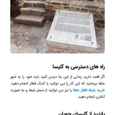
راه های دسترسی به کلیسا
اگر قصد دارید زمانی از این بنا دیدن کنید باید خود را به شهر
جلفا برسانید که این کار را می توانید با کمک قطار انجام دهید.
خرید بلیط قطار جلفا
را نیز می توانید از مستر بلیط و به صورت
آنلاین انجام دهید.
بازدید از کلیسای چوپان