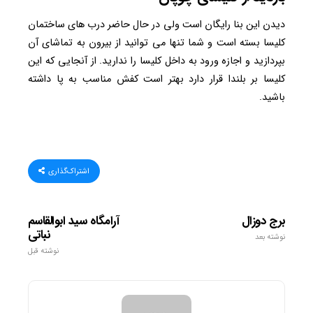
دیدن این بنا رایگان است ولی در حال حاضر درب های ساختمان
کلیسا بسته است و شما تنها می توانید از بیرون به تماشای آن
بپردازید و اجازه ورود به داخل کلیسا را ندارید. از آنجایی که این
کلیسا بر بلندا قرار دارد بهتر است کفش مناسب به پا داشته
باشید.
اشتراک‌گذاری
برج دوزال
آرامگاه سید ابوالقاسم
نباتی
نوشته بعد
نوشته قبل