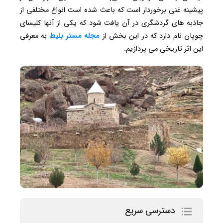
پیشینه غنی برخوردار است که باعث شده است انواع مختلفی از
جاذبه های گردشگری در آن یافت شود که یکی از آنها کلیسای
چوپان نام دارد که در این بخش از
مجله مستر بلیط
به معرفی
این اثر تاریخی می پردازیم.
دسترسی سریع