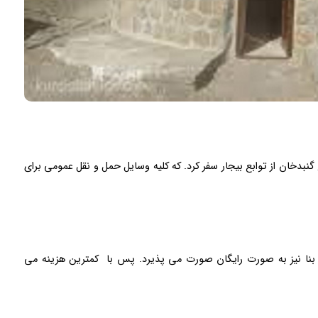
چ گنبدخان از توابع بیجار سفر کرد. که کلیه وسایل حمل و نقل عمومی برای
این بنا نیز به صورت رایگان صورت می پذیرد. پس با کمترین هزینه می