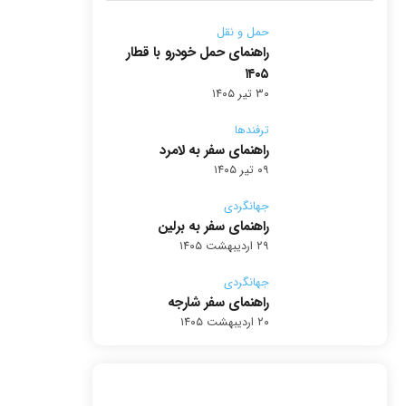
حمل و نقل
راهنمای حمل خودرو با قطار
۱۴۰۵
۳۰ تیر ۱۴۰۵
ترفندها
راهنمای سفر به لامرد
۰۹ تیر ۱۴۰۵
جهانگردی
راهنمای سفر به برلین
۲۹ اردیبهشت ۱۴۰۵
جهانگردی
راهنمای سفر شارجه
۲۰ اردیبهشت ۱۴۰۵