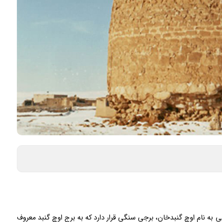
ی به نام اوچ گنبدخان، برجی سنگی قرار دارد که به برج اوچ گنبد معروف