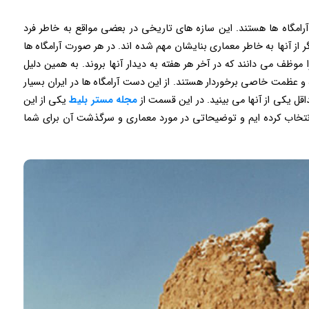
 آرامگاه ها هستند. این سازه های تاریخی در بعضی مواقع به خاطر فرد
ر از آنها به خاطر معماری بنایشان مهم شده اند. در هر صورت آرامگاه ها
موظف می دانند که در آخر هر هفته به دیدار آنها بروند. به همین دلیل
 و عظمت خاصی برخوردار هستند. از این دست آرامگاه ها در ایران بسیار
قل یکی از آنها می بینید. در این قسمت از
مجله مستر بلیط
یکی از این
 انتخاب کرده ایم و توضیحاتی در مورد معماری و سرگذشت آن برای شما