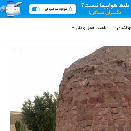
 متداول
هانگردی
اقامت
حمل و نقل