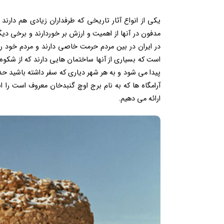
یکی از انواع آثار تاریخی که طرفداران زیادی هم دارند
مدفون در آنها از اهمیت و ارزش بر خوردارند و برخی دیگ
در ایران در بین مردم حرمت خاصی دارند و مردم خود را 
است که بسیاری از آنها ساختمان هایی دارند که از شکوه
پیدا می شود و به هر شهر دیاری که سفر داشته باشید حدا
آرامگاه ها که به نام برج اوچ گنبدخان معروف است را
ارائه می دهیم.