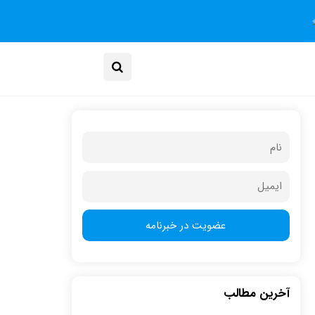
آخرین مطالب