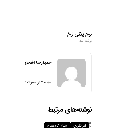
برج ینگی ارخ
نوشته بعد
حمیدرضا اشجع
بیشتر بخوانید
نوشته‌های مرتبط
۳۰ فروردین ۱۴۰۵
ایرانگردی
استان کردستان