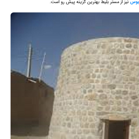
وبوس
نیز از مستر بلیط بهترین گزینه پیش رو است.