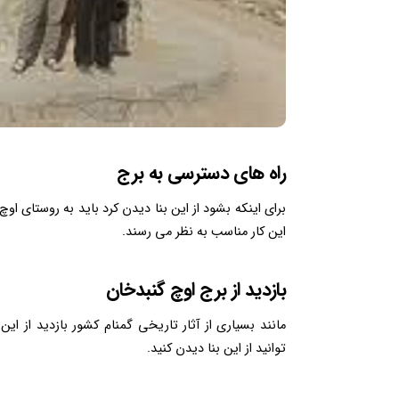
راه های دسترسی به برج
برای اینکه بشود از این بنا دیدن کرد باید به روستای او
این کار مناسب به نظر می رسند.
بازدید از برج اوچ گنبدخان
مانند بسیاری از آثار تاریخی گمنام کشور بازدید از 
توانید از این بنا دیدن کنید.