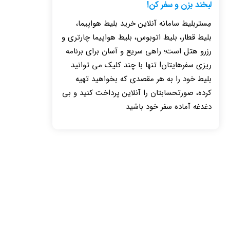
لبخند بزن و سفر کن!
مِستربلیط سامانه آنلاین خرید بلیط هواپیما،
بلیط قطار، بلیط اتوبوس، بلیط هواپیما چارتری و
رزرو هتل است؛ راهی سریع و آسان برای برنامه
ریزی سفرهایتان! تنها با چند کلیک می توانید
بلیط خود را به هر مقصدی که بخواهید تهیه
کرده، صورتحسابتان را آنلاین پرداخت کنید و بی
دغدغه آماده سفر خود باشید