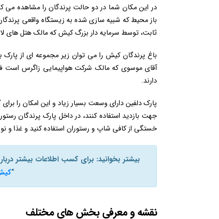
در این مکان شما در دو حالت پرندگان را مشاهده می کن
ثابت، توسط سرمایه دار بزرگ کیش که مالک هتل های لاله، 
آقای موسوی که مالک شرکت هواپیمایی زاگرس است فروخ
دارند.
پارک دلفین دارای وسعت بسیار زیاد و این امکان را برا
جهت بازدید استفاده کنند، در داخل پارک پرندگان رستور
خستگی از کافی شاپ و رستوران استفاده کنید و غذا و نو
بیشتر بخوانید: برای کسب اطلاعات بیشتر درب
“
کیش
نقشه و معرفی بخش های مختلف