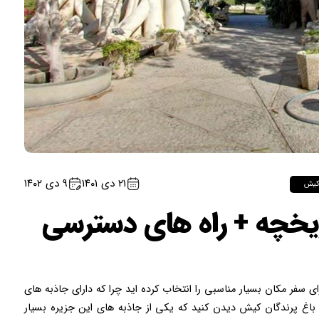
۲۱ دی ۱۴۰۱
۹ دی ۱۴۰۲
یش
ریخچه + راه های دسترسی
ی سفر مکان بسیار مناسبی را انتخاب کرده اید چرا که دارای جاذبه های
باغ پرندگان کیش دیدن کنید که یکی از جاذبه های این جزیره بسیار