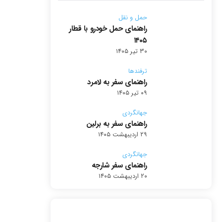
حمل و نقل
راهنمای حمل خودرو با قطار
۱۴۰۵
۳۰ تیر ۱۴۰۵
ترفندها
راهنمای سفر به لامرد
۰۹ تیر ۱۴۰۵
جهانگردی
راهنمای سفر به برلین
۲۹ اردیبهشت ۱۴۰۵
جهانگردی
راهنمای سفر شارجه
۲۰ اردیبهشت ۱۴۰۵