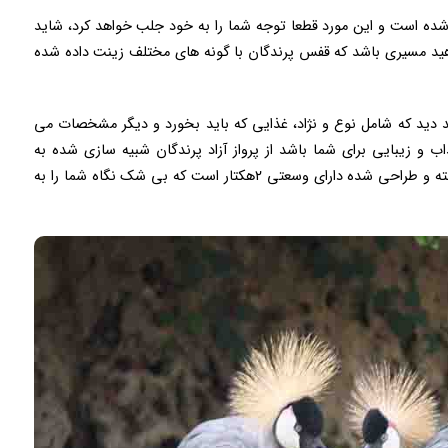
ده است و این مورد قطعا توجه شما را به خود جلب خواهد کرد، شاید
هید مسیری باشد که قفس پرندگان با گونه های مختلف زینت داده شده
 دید که شامل نوع و نژاد، غذایی که باید بخورد و دیگر مشخصات می
 و زیبایی برای شما باشد از پرواز آزاد پرندگان شبیه سازی شده به
محیطی است مانند زیستگاه اصلی شان این مکان ساخته و طراحی شده دارای وسعتی ۲هکتار است که بی شک نگاه شما را به