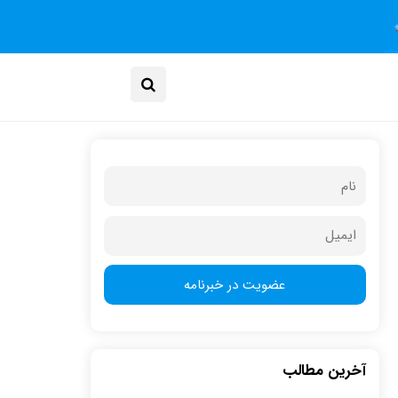
آخرین مطالب