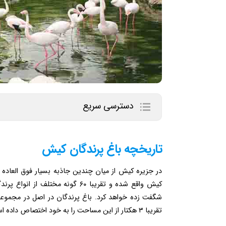
دسترسی سریع
تاریخچه باغ پرندگان کیش
در جزیره کیش از میان چندین جاذبه بسیار فوق العاده م
کیش واقع شده و تقریبا ۶۰ گونه م
تقریبا ۳ هکتار از این مساحت را به خود اختصاص داده است.