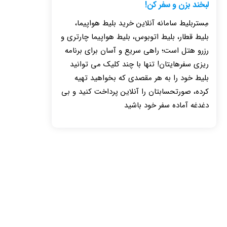
لبخند بزن و سفر کن!
مِستربلیط سامانه آنلاین خرید بلیط هواپیما،
بلیط قطار، بلیط اتوبوس، بلیط هواپیما چارتری و
رزرو هتل است؛ راهی سریع و آسان برای برنامه
ریزی سفرهایتان! تنها با چند کلیک می توانید
بلیط خود را به هر مقصدی که بخواهید تهیه
کرده، صورتحسابتان را آنلاین پرداخت کنید و بی
دغدغه آماده سفر خود باشید