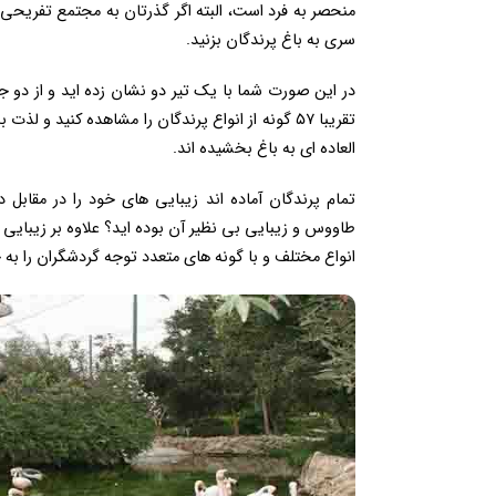
منحصر به فرد است، البته اگر گذرتان به مجتمع تفریحی پ
سری به باغ پرندگان بزنید.
در این صورت شما با یک تیر دو نشان زده اید و از دو جا
تقریبا ۵۷ گونه از انواع پرندگان را مشاهده کنید
العاده ای به باغ بخشیده اند.
تمام پرندگان آماده اند زیبایی های خود را در مقابل د
طاووس و زیبایی بی نظیر آن بوده اید؟ علاوه بر زیبایی ط
انواع مختلف و با گونه های متعدد توجه گردشگران را به