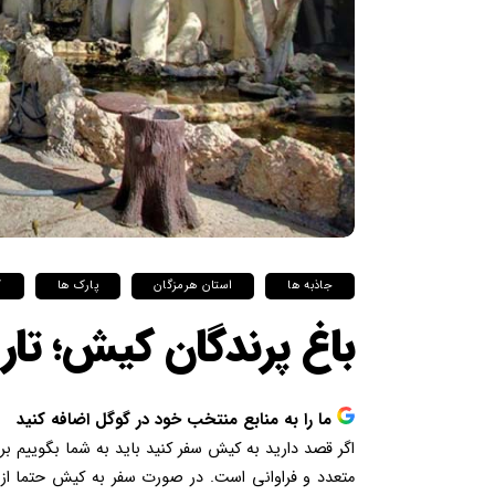
جاذبه ها
استان هرمزگان
پارک ها
ک
باغ پرندگان کیش؛ تا
ما را به منابع منتخب خود در گوگل اضافه کنید
اگر قصد دارید به کیش سفر کنید باید به شما بگوییم برا
متعدد و فراوانی است. در صورت سفر به کیش حتما از 