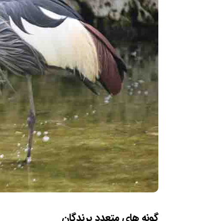
گونه های متعدد پرندگان