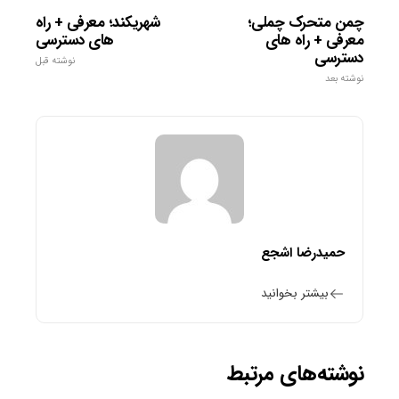
چمن متحرک چملی؛
شهریکند؛ معرفی + راه
معرفی + راه های
های دسترسی
دسترسی
نوشته قبل
نوشته بعد
حمیدرضا اشجع
بیشتر بخوانید
نوشته‌های مرتبط