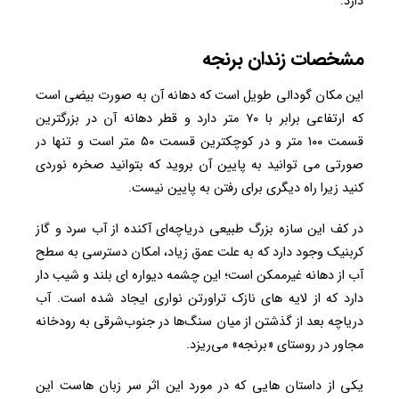
دارد.
مشخصات زندان برنجه
این مکان گودالی طویل است که دهانه آن به صورت بیضی است
که ارتفاعی برابر با ۷۰ متر دارد و قطر دهانه آن در بزرگترین
قسمت ۱۰۰ متر و در کوچکترین قسمت ۵۰ متر است و تنها در
صورتی می توانید به پایین آن بروید که بتوانید صخره نوردی
کنید زیرا راه دیگری برای رفتن به پایین نیست.
در کف این سازه بزرگ طبیعی دریاچه‌ای آکنده از آب سرد و گاز
کربنیک وجود دارد که به علت عمق زیاد، امکان دسترسی به سطح
آب از دهانه غیرممکن است؛ این چشمه دیواره ای بلند و شیب دار
دارد که از لایه های نازک تراورتن نواری ایجاد شده است. آب
دریاچه بعد از گذشتن از میان سنگ‌ها در جنوب‌شرقی به رودخانه
مجاور در روستای «برنجه» می‌ریزد.
یکی از داستان هایی که در مورد این اثر سر زبان هاست این