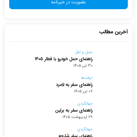
آخرین مطالب
حمل و نقل
راهنمای حمل خودرو با قطار ۱۴۰۵
۳۰ تیر ۱۴۰۵
ترفندها
راهنمای سفر به لامرد
۰۹ تیر ۱۴۰۵
جهانگردی
راهنمای سفر به برلین
۲۹ اردیبهشت ۱۴۰۵
جهانگردی
راهنمای سفر شارجه