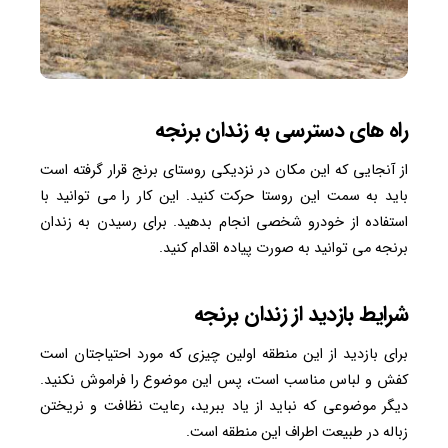
راه های دسترسی به زندان برنجه
از آنجایی که این مکان در نزدیکی روستای برنج قرار گرفته است
باید به سمت این روستا حرکت کنید. این کار را می توانید با
استفاده از خودرو شخصی انجام بدهید. برای رسیدن به زندان
برنجه می توانید به صورت پیاده اقدام کنید.
شرایط بازدید از زندان برنجه
برای بازدید از این منطقه اولین چیزی که مورد احتیاجتان است
کفش و لباس مناسب است، پس این موضوع را فراموش نکنید.
دیگر موضوعی که نباید از یاد ببرید، رعایت نظافت و نریختن
زباله در طبیعت اطراف این منطقه است.