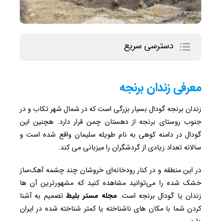
دسترسی سریع
معرفی زندان برنجه
زندان برنجه گودال بسیار بزرگی است که در شمال شهر تکاب و در
جنوب روستای برنجه از دهستان چمن قرار دارد. هچنین این
گودال در دامنه کوهی به نام طویله سلیمان واقع شده است و
سالانه تعداد زیادی از گردشگران را میزبانی می کند.
در این منطقه و در کنار رودخانه‌ای خروشان چند چشمه آهک‌ساز
خشک شده را می‌توانید مشاهده کنید که مشهورترین آن‌ ها
زندان یا گودال برنجه است.
مجله مستر بلیط
تصمیم به آشنا
کردن شما با مکان های ناشناخته یا کمتر شناخته شده در ایران