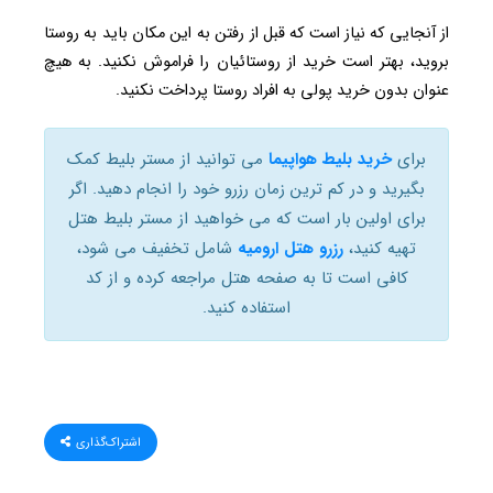
از آنجایی که نیاز است که قبل از رفتن به این مکان باید به روستا
بروید، بهتر است خرید از روستائیان را فراموش نکنید. به هیچ
عنوان بدون خرید پولی به افراد روستا پرداخت نکنید.
برای
خرید بلیط هواپیما
می توانید از مستر بلیط کمک
بگیرید و در کم ترین زمان رزرو خود را انجام دهید. اگر
برای اولین بار است که می خواهید از مستر بلیط هتل
تهیه کنید،
رزرو هتل ارومیه
شامل تخفیف می شود،
کافی است تا به صفحه هتل مراجعه کرده و از کد
استفاده کنید.
اشتراک‌گذاری