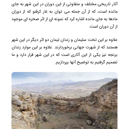
آثار تاریخی مختلف و متفاوتی از این دوران در این شهر به جای
مانده است، که از آن جمله می توان به غار کرفتو که از دوران
مادها به جای مانده اشاره کرد که نمونه ای از اثر صخره ای موجود
از آن دوران است.
علاوه بر این تخت سلیمان و زندان لیمان دو اثر دیگر در این شهر
هستند که از شهرت جهانی برخوردارند. علاوه بر این موارد زندان
برنجه نیز یکی از این آثاری است که در این شهر قرار دارد و ما
تصمیم گرفتیم به توضیح آنها بپردازیم.