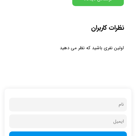
نظرات کاربران
اولین نفری باشید که نظر می دهید