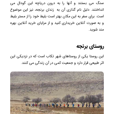
سنگ می بستند و آنها را به درون دریاچه این گودال می
انداختند. دلیل نام گذاری آن به زندان برنجه، نیز این موضوع
است. برای سفر به این مکان بهتر است بلیط خود را از مستر بلیط
و به صورت آنلاین خریداری کنید و از مزایای خرید آنلاین بهره
مند شوید.
روستای برنجه
این روستا یکی از روستاهای شهر تکاب است که در نزدیکی این
اثر طبیعی قرار دارد و جمعیت کمی در آن زندگی می کنند.