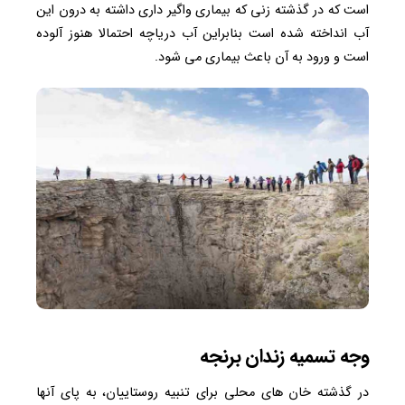
است که در گذشته زنی که بیماری واگیر داری داشته به درون این
آب انداخته شده است بنابراین آب دریاچه احتمالا هنوز آلوده
است و ورود به آن باعث بیماری می شود.
وجه تسمیه زندان برنجه
در گذشته خان های محلی برای تنبیه روستاییان، به پای آنها