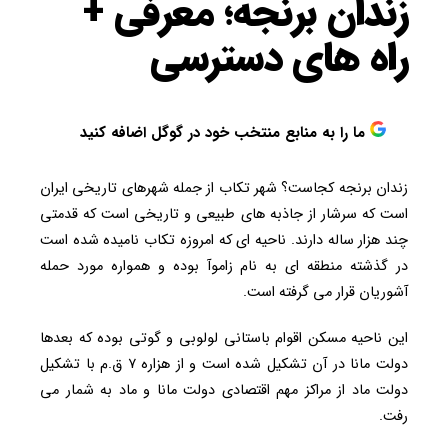
زندان برنجه؛ معرفی +
راه های دسترسی
ما را به منابع منتخب خود در گوگل اضافه کنید
زندان برنجه کجاست؟ شهر تکاب از جمله شهرهای تاریخی ایران
است که سرشار از جاذبه های طبیعی و تاریخی است که قدمتی
چند هزار ساله دارند. ناحیه ای که امروزه تکاب نامیده شده است
در گذشته منطقه ای به نام زاموآ بوده و همواره مورد حمله
آشوریان قرار می گرفته است.
این ناحیه مسکن اقوام باستانی لولوبی و گوتی بوده‌ که بعدها
دولت مانا در آن تشکیل شده است و از هزاره ۷ ق.م با تشکیل
دولت ماد از مراکز مهم اقتصادی دولت مانا و ماد به‌ شمار می‌
رفت.