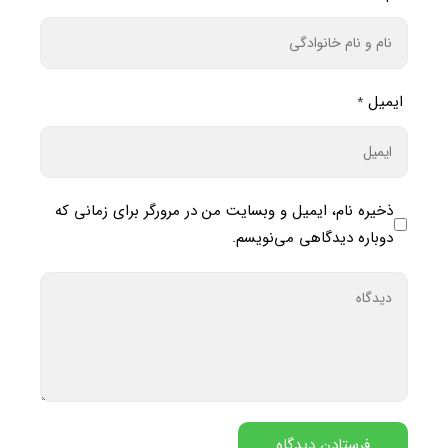
ایمیل
*
ذخیره نام، ایمیل و وبسایت من در مرورگر برای زمانی که
دوباره دیدگاهی می‌نویسم.