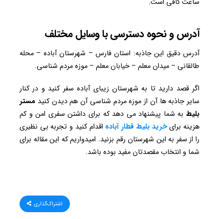
ساعت کافی است.
آدرس و نحوه دسترسی با وسایل مختلف
آدرس دقیق این جاذبه: استان فارس – شهرستان آباده – محله
طالقانی – میدان معلم – خیابان معلم – موزه مردم شناسی.
اگر قصد دارید تا به شهرستان زیبای آباده سفر کنید و در کنار
سایر جاذبه ها آن از موزه مردم شناسی آن هم دیدن کنید
مستر
بلیط
به شما پیشنهاد می دهد که برای داشتن سفری امن و کم
هزینه برای
خرید بلیط قطار آباده
اقدام کنید و تجربه بی نظیری
را از سفر به این شهرستان رقم بزنید. امیدواریم که این مقاله برای
شما و انتخاب مقصدتان مفید بوده باشد.
اشتراک‌گذاری