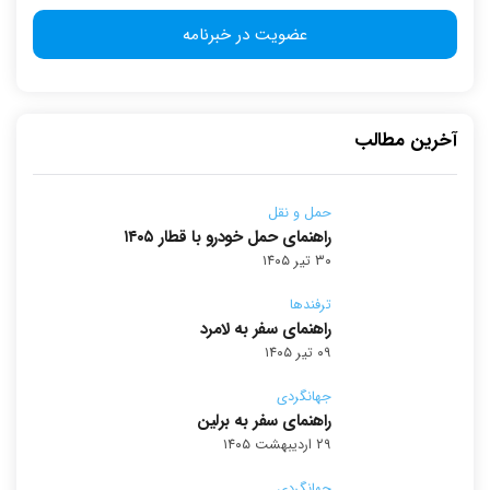
آخرین مطالب
حمل و نقل
راهنمای حمل خودرو با قطار ۱۴۰۵
۳۰ تیر ۱۴۰۵
ترفندها
راهنمای سفر به لامرد
۰۹ تیر ۱۴۰۵
جهانگردی
راهنمای سفر به برلین
۲۹ اردیبهشت ۱۴۰۵
جهانگردی