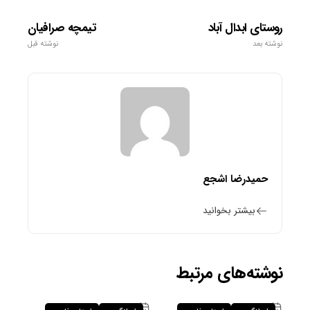
روستای ابدال آباد
تیمچه صرافیان
نوشته بعد
نوشته قبل
حمیدرضا اشجع
بیشتر بخوانید
نوشته‌های مرتبط
۲۶ فروردین ۱۴۰۵
۲۶ فروردین ۱۴۰۵