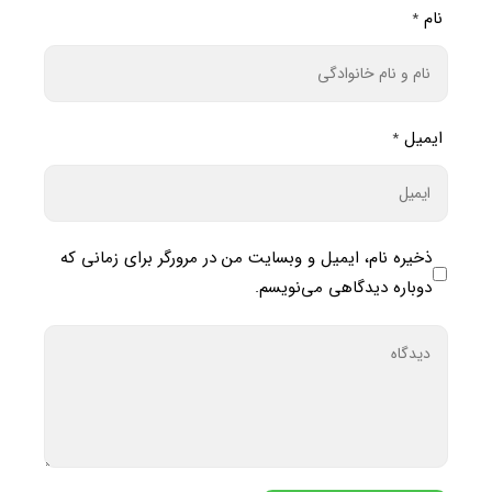
نام
*
ایمیل
*
ذخیره نام، ایمیل و وبسایت من در مرورگر برای زمانی که
دوباره دیدگاهی می‌نویسم.