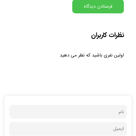
نظرات کاربران
اولین نفری باشید که نظر می دهید