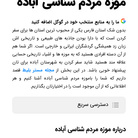
موزه مردم شناسی آباده
ما را به منابع منتخب خود در گوگل اضافه کنید
بدون شک استان فارس یکی از محبوب ترین استان ها برای سفر
کردن است که با دارا بودن جاذبه های طبیعی و تاریخی اش
زبان زد همیشگی گردشگران ایرانی و خارجی است. اگر شما هم
از آن دسته افرادی هستید که به موزه ها و اشیاء تاریخی حسابی
علاقه مند هستید شاید سفر کردن به شهرستان آباده برای تان
پیشنهاد خوبی باشد. در این بخش از
مجله مستر بلیط
قصد
داریم که شما را باموزه مردم شناسی آباده آشنا کنیم و هر
اطلاعاتی که از آن موجود است را در اختیارتان بگذاریم.
دسترسی سریع
درباره موزه مردم شناسی آباده