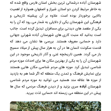
شهرستان آباده درشمالی ترین بخش استان فارس واقع شده که
به خاطر مرتبط کردن دو استان شیراز و اصفهان همواره از اهمیت
بالایی برخوردار بوده است. علاوه بر آن پیشینه تاریخی و
فرهنگی این شهرستان یکی از دلایلی به شمار می رود که آن را به
یکی از مقصد های دیدنی برای مسافران تبدیل کرده است. جالب
است بدانید که منبت کاری های شهرستان آباده شهرتی جهانی
دارد و حسابی معروف هستند. بررسی ها نشان می دهد که
قدمت سکونت انسان ها در آن به هزار سال پیش از میلاد مسیح
باز می گردد. همین تاریخچه غنی و آثار تاریخی موجود در این
شهرستان آن را به یکی از بهترین مکان ها برای احداث موزه مردم
شناسی تبدیل کرد. موزه های مردم شناسی مکان هایی هستند
برای نمایش فرهنگ و تمدن یک منطقه که اگر شما هم به بازدید
از موزه ها علاقه مند هستید می توانید به موزه مردم شناسی
شهرستان
آباده
سری بزنید و از دیدن فرهنگ مردمی که سال ها
پیش در این منطقه می زیسته اند حسابی لذت ببرید.