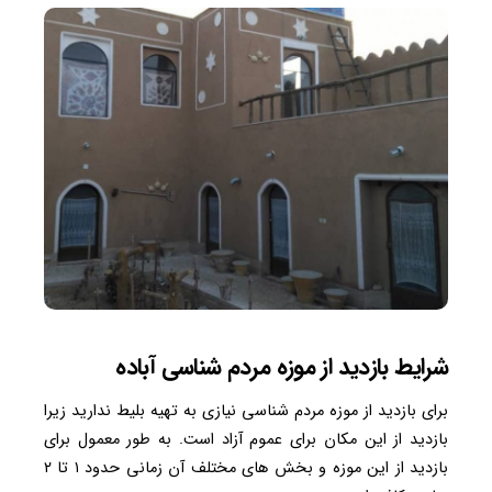
شرایط بازدید از موزه مردم شناسی آباده
برای بازدید از موزه مردم شناسی نیازی به تهیه بلیط ندارید زیرا
بازدید از این مکان برای عموم آزاد است. به طور معمول برای
بازدید از این موزه و بخش های مختلف آن زمانی حدود ۱ تا ۲