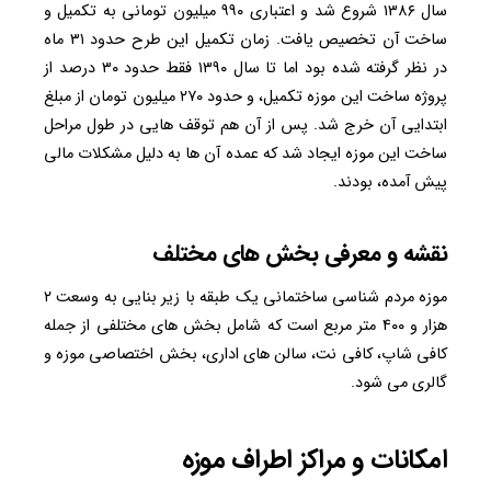
سال ۱۳۸۶ شروع شد و اعتباری ۹۹۰ میلیون تومانی به تکمیل و
ساخت آن تخصیص یافت. زمان تکمیل این طرح حدود ۳۱ ماه
در نظر گرفته شده بود اما تا سال ۱۳۹۰ فقط حدود ۳۰ درصد از
پروژه ساخت این موزه تکمیل، و حدود ۲۷۰ میلیون تومان از مبلغ
ابتدایی آن خرج شد. پس از آن هم توقف هایی در طول مراحل
ساخت این موزه ایجاد شد که عمده آن ها به دلیل مشکلات مالی
پیش آمده، بودند.
نقشه و معرفی بخش های مختلف
موزه مردم شناسی ساختمانی یک طبقه با زیر بنایی به وسعت ۲
هزار و ۴۰۰ متر مربع است که شامل بخش های مختلفی از جمله
کافی شاپ، کافی نت، سالن های اداری، بخش اختصاصی موزه و
گالری می شود.
امکانات و مراکز اطراف موزه