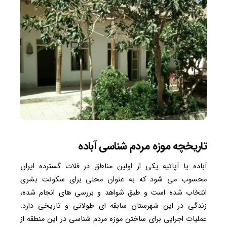
تاریخچه موزه مردم شناسی آباده
آباده یا آپاتیه یکی از اولین مناطق در فلات گسترده ایران
محسوب می شود که به عنوان محلی برای سکونت بشری
انتخاب شده است و طبق شواهد و بررسی های انجام شده،
زندگی در این شهرستان سابقه ای طولانی و تاریخی دارد.
عملیات اجرایی برای ساختن موزه مردم شناسی در این منطقه از