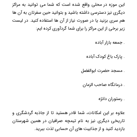
این موزه در محلی واقع شده است که شما می توانید به مراکز
دیگری نیز دسترسی داشته باشید و بتوانید حین سفرتان به آن ها
هم سری بزنید یا در صورت نیاز از آن ها استفاده کنید. در لیست
زیر برخی از این مراکز را برای شما گردآوری کرده ایم:
. جمعه بازار آباده
. پارک باغ کودک آباده
. مسجد حضرت ابوالفضل
. درمانگاه صاحب الزمان
. رستوران دانژه
علاوه بر این امکانات، شما قادر هستید تا از جاذبه گردشگری و
تاریخی دیگری نیز به نام تیمچه صرافیان در همین شهرستان
بازدید کنید و از جذابیت های آن حسابی لذت ببرید.